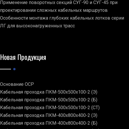
Применение поворотных секций СУГ-90 и СУГ-45 при
проектировании сложных кабельных маршрутов
Особенности монтажа глубоких кабельных лотков серии
ЛГ для высоконагруженных трасс
Новая Продукция
Основание ОСР
Кабельная проходка ПКМ-500х500х100-2 (Э)
Кабельная проходка ПКМ-500х500х100-2 (Б)
Кабельная проходка ПКМ-500х500х100-2 (СТ)
Кабельная проходка ПКМ-400х800х400-2 (Э)
Кабельная проходка ПКМ-400х800х400-2 (Б)