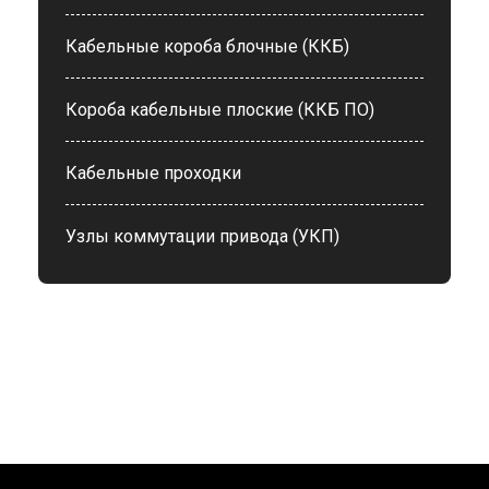
Кабельные короба блочные (ККБ)
Короба кабельные плоские (ККБ ПО)
Кабельные проходки
Узлы коммутации привода (УКП)