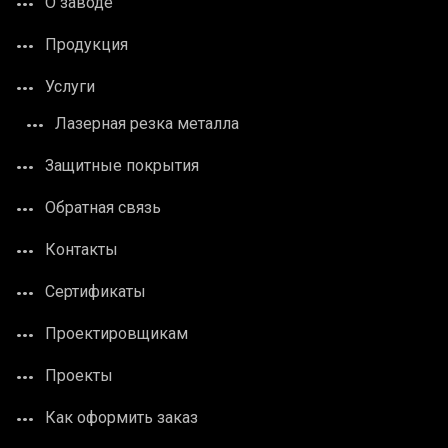
О заводе
Продукция
Услуги
Лазерная резка металла
Защитные покрытия
Обратная связь
Контакты
Сертификаты
Проектировщикам
Проекты
Как оформить заказ