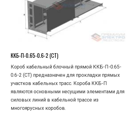
ККБ-П-0.65-0.6-2 (СТ)
Короб кабельный блочный прямой ККБ-П-0.65-
0.6-2 (СТ) предназначен для прокладки прямых
участков кабельных трасс. Короба ККБ-П
являются основными несущими элементами для
силовых линий в кабельной трассе из
многоярусных коробов.