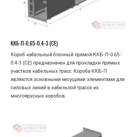
ККБ-П-0.65-0.4-3 (СЕ)
Короб кабельный блочный прямой ККБ-П-0.65-
0.4-3 (СЕ) предназначен для прокладки прямых
участков кабельных трасс. Короба ККБ-П
являются основными несущими элементами для
силовых линий в кабельной трассе из
многоярусных коробов.