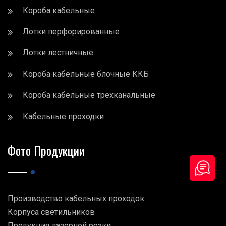
Короба кабельные
Лотки перфорированные
Лотки лестничные
Короба кабельные блочные ККБ
Короба кабельные трехканальные
Кабельные проходки
Фото Продукции
Производство кабельных проходок
Корпуса светильников
Продукция лазерной резки