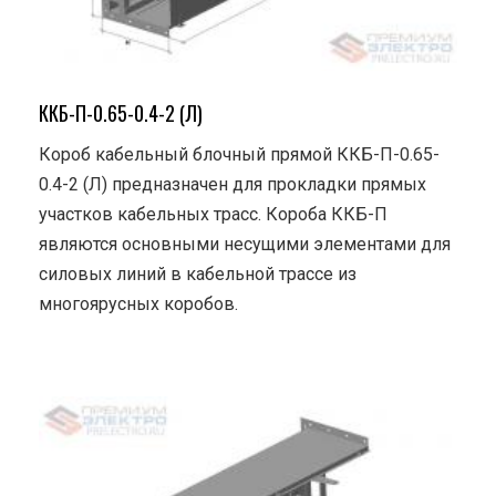
ККБ-П-0.65-0.4-2 (Л)
Короб кабельный блочный прямой ККБ-П-0.65-
0.4-2 (Л) предназначен для прокладки прямых
участков кабельных трасс. Короба ККБ-П
являются основными несущими элементами для
силовых линий в кабельной трассе из
многоярусных коробов.