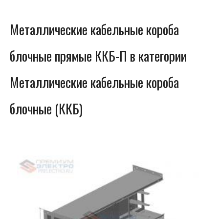
Металлические кабельные короба
блочные прямые ККБ-П в категории
Металлические кабельные короба
блочные (ККБ)