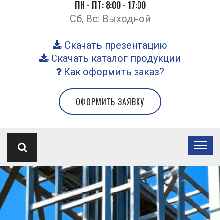
ПН - ПТ: 8:00 - 17:00
Сб, Вс: Выходной
Скачать презентацию
Скачать каталог продукции
Как оформить заказ?
ОФОРМИТЬ ЗАЯВКУ