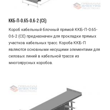
ККБ-П-0.65-0.6-2 (СЕ)
Короб кабельный блочный прямой ККБ-П-0.65-
0.6-2 (СЕ) предназначен для прокладки прямых
участков кабельных трасс. Короба ККБ-П
являются основными несущими элементами для
силовых линий в кабельной трассе из
многоярусных коробов.