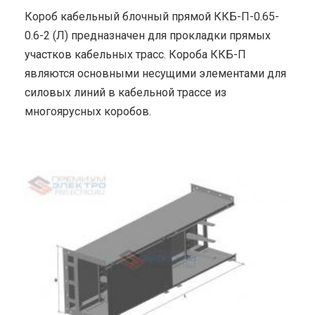
Короб кабельный блочный прямой ККБ-П-0.65-
0.6-2 (Л) предназначен для прокладки прямых
участков кабельных трасс. Короба ККБ-П
являются основными несущими элементами для
силовых линий в кабельной трассе из
многоярусных коробов.