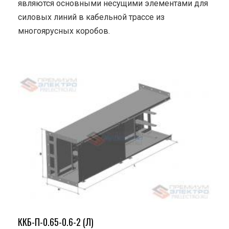
являются основными несущими элементами для
силовых линий в кабельной трассе из
многоярусных коробов.
ККБ-П-0.65-0.6-2 (Л)