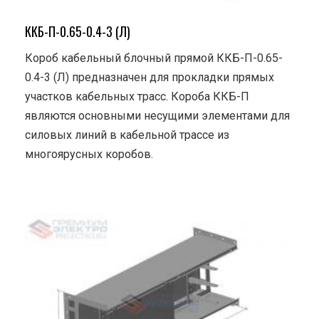
ККБ-П-0.65-0.4-3 (Л)
Короб кабельный блочный прямой ККБ-П-0.65-
0.4-3 (Л) предназначен для прокладки прямых
участков кабельных трасс. Короба ККБ-П
являются основными несущими элементами для
силовых линий в кабельной трассе из
многоярусных коробов.