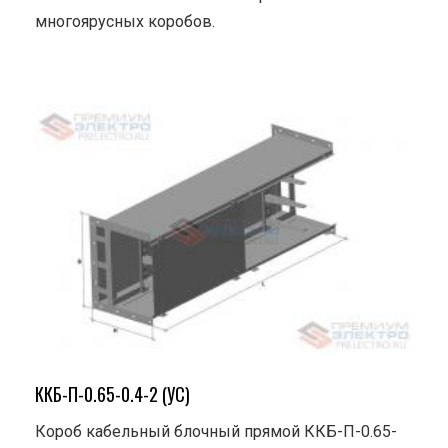
многоярусных коробов.
ККБ-П-0.65-0.4-2 (УС)
Короб кабельный блочный прямой ККБ-П-0.65-