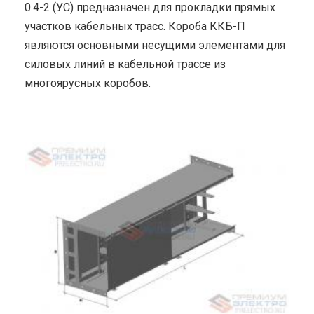
0.4-2 (УС) предназначен для прокладки прямых
участков кабельных трасс. Короба ККБ-П
являются основными несущими элементами для
силовых линий в кабельной трассе из
многоярусных коробов.