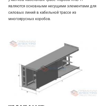
являются основными несущими элементами для
силовых линий в кабельной трассе из
многоярусных коробов.