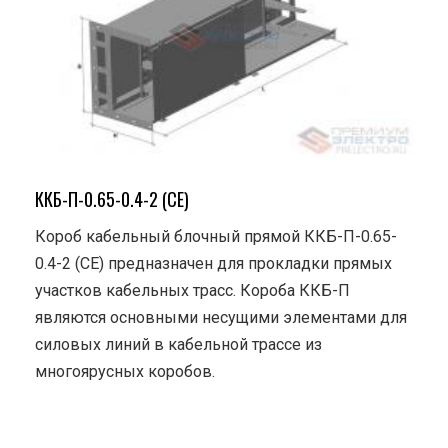
ККБ-П-0.65-0.4-2 (СЕ)
Короб кабельный блочный прямой ККБ-П-0.65-
0.4-2 (СЕ) предназначен для прокладки прямых
участков кабельных трасс. Короба ККБ-П
являются основными несущими элементами для
силовых линий в кабельной трассе из
многоярусных коробов.