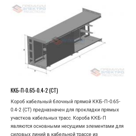
ККБ-П-0.65-0.4-2 (СТ)
Короб кабельный блочный прямой ККБ-П-0.65-
0.4-2 (СТ) предназначен для прокладки прямых
участков кабельных трасс. Короба ККБ-П
являются основными несущими элементами для
силовых линий в кабельной трассе из