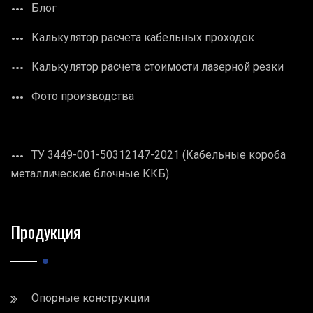
Блог
Калькулятор расчета кабельных проходок
Калькулятор расчета стоимости лазерной резки
Фото производства
ТУ 3449-001-50312147-2021 (Кабельные короба
металлические блочные ККБ)
Продукция
Опорные конструкции