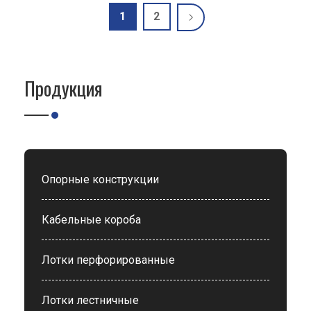
1
2
Продукция
Опорные конструкции
Кабельные короба
Лотки перфорированные
Лотки лестничные