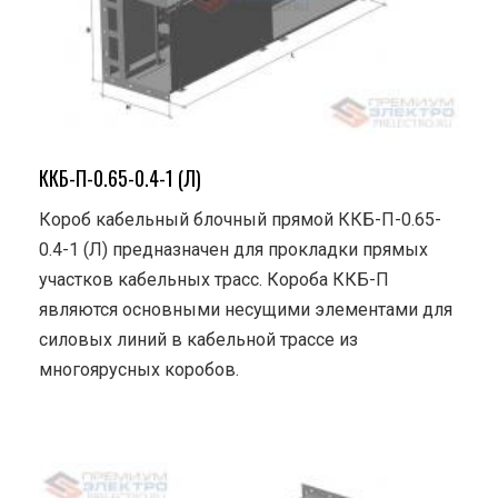
ККБ-П-0.65-0.4-1 (Л)
Короб кабельный блочный прямой ККБ-П-0.65-
0.4-1 (Л) предназначен для прокладки прямых
участков кабельных трасс. Короба ККБ-П
являются основными несущими элементами для
силовых линий в кабельной трассе из
многоярусных коробов.