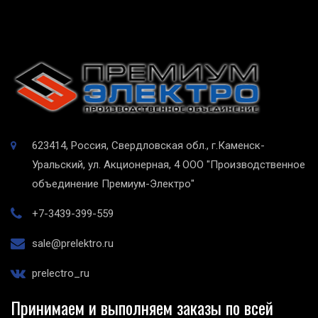
623414, Россия, Свердловская обл., г.Каменск-
Уральский, ул. Акционерная, 4
ООО "Производственное
объединение Премиум-Электро"
+7-3439-399-559
sale@prelektro.ru
prelectro_ru
Принимаем и выполняем заказы по всей