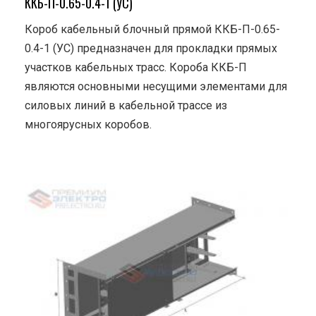
ККБ-П-0.65-0.4-1 (УС)
Короб кабельный блочный прямой ККБ-П-0.65-
0.4-1 (УС) предназначен для прокладки прямых
участков кабельных трасс. Короба ККБ-П
являются основными несущими элементами для
силовых линий в кабельной трассе из
многоярусных коробов.