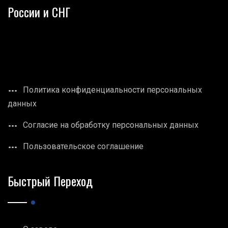
России и СНГ
Политика конфиденциальности персональных
данных
Согласие на обработку персональных данных
Пользовательское соглашение
Быстрый Переход