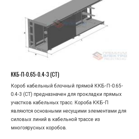
ККБ-П-0.65-0.4-3 (СТ)
Короб кабельный блочный прямой ККБ-П-0.65-
0.4-3 (СТ) предназначен для прокладки прямых
участков кабельных трасс. Короба ККБ-П
являются основными несущими элементами для
силовых линий в кабельной трассе из
многоярусных коробов.