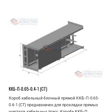
ККБ-П-0.65-0.4-1 (СТ)
Короб кабельный блочный прямой ККБ-П-0.65-
0.4-1 (СТ) предназначен для прокладки прямых
участков кабельных трасс. Короба ККБ-П