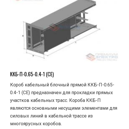
ККБ-П-0.65-0.4-1 (СЕ)
Короб кабельный блочный прямой ККБ-П-0.65-
0.4-1 (СЕ) предназначен для прокладки прямых
участков кабельных трасс. Короба ККБ-П
являются основными несущими элементами для
силовых линий в кабельной трассе из
многоярусных коробов.