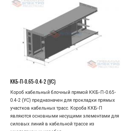
ККБ-П-0.65-0.4-2 (УС)
Короб кабельный блочный прямой ККБ-П-0.65-
0.4-2 (УС) предназначен для прокладки прямых
участков кабельных трасс. Короба ККБ-П
являются основными несущими элементами для
силовых линий в кабельной трассе из