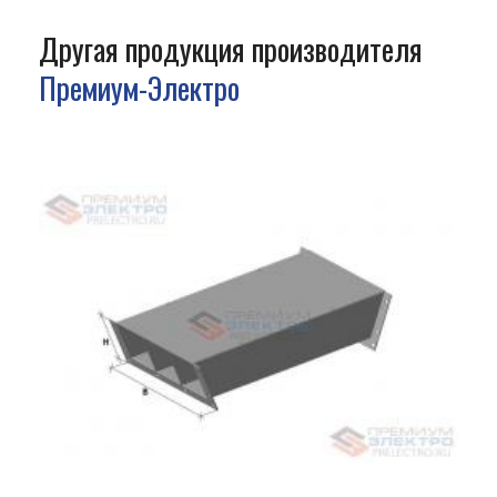
Другая продукция производителя
Премиум-Электро