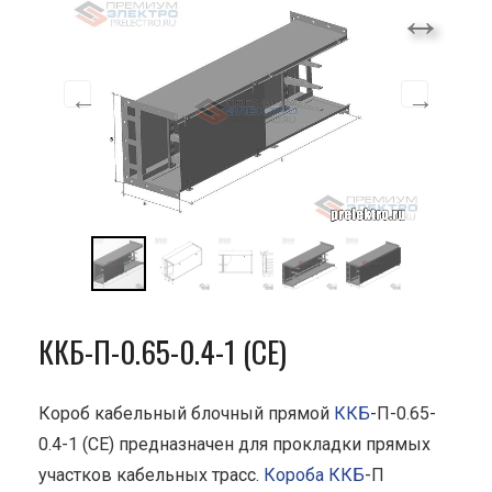
ККБ-П-0.65-0.4-1 (СЕ)
Короб кабельный блочный прямой
ККБ
-П-0.65-
0.4-1 (СЕ) предназначен для прокладки прямых
участков кабельных трасс.
Короба ККБ
-П