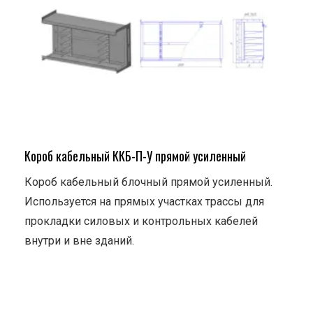
Короб кабельный ККБ-П-У прямой усиленный
Короб кабельный блочный прямой усиленный.
Используется на прямых участках трассы для
прокладки силовых и контрольных кабелей
внутри и вне зданий.