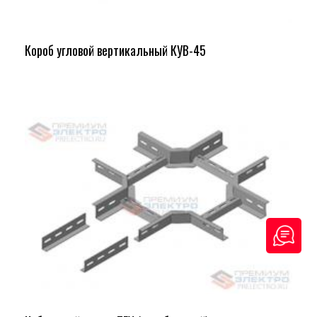
Короб угловой вертикальный КУВ-45