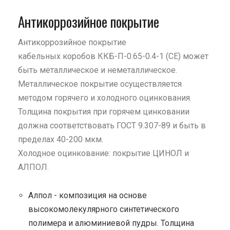
Антикоррозийное покрытие
Антикоррозийное покрытие
кабельных коробов ККБ-П-0.65-0.4-1 (СЕ) может
быть металлическое и неметаллическое.
Металлическое покрытие осуществляется
методом горячего и холодного оцинкования.
Толщина покрытия при горячем цинковании
должна соответствовать ГОСТ 9.307-89 и быть в
пределах 40-200 мкм.
Холодное оцинкование: покрытие ЦИНОЛ и
АЛПОЛ.
Алпол - композиция на основе
высокомолекулярного синтетического
полимера и алюминиевой пудры. Толщина