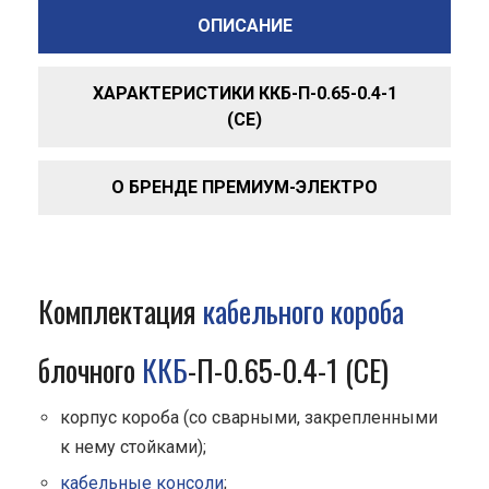
ОПИСАНИЕ
ХАРАКТЕРИСТИКИ ККБ-П-0.65-0.4-1
(СЕ)
О БРЕНДЕ ПРЕМИУМ-ЭЛЕКТРО
Комплектация
кабельного короба
блочного
ККБ
-П-0.65-0.4-1 (СЕ)
корпус короба (со сварными, закрепленными
к нему стойками);
кабельные консоли
;