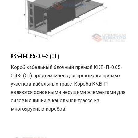
ККБ-П-0.65-0.4-3 (СТ)
Короб кабельный блочный прямой ККБ-П-0.65-
0.4-3 (СТ) предназначен для прокладки прямых
участков кабельных трасс. Короба ККБ-П
являются основными несущими элементами для
силовых линий в кабельной трассе из
многоярусных коробов.