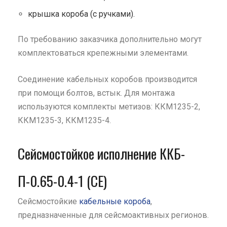
крышка короба (с ручками).
По требованию заказчика дополнительно могут
комплектоваться крепежными элементами.
Соединение кабельных коробов производится
при помощи болтов, встык. Для монтажа
используются комплекты метизов: ККМ1235-2,
ККМ1235-3, ККМ1235-4.
Сейсмостойкое исполнение ККБ-
П-0.65-0.4-1 (СЕ)
Сейсмостойкие
кабельные короба
,
предназначенные для сейсмоактивных регионов.