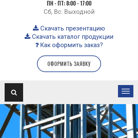
ПН - ПТ: 8:00 - 17:00
Сб, Вс: Выходной
Скачать презентацию
Скачать каталог продукции
Как оформить заказ?
ОФОРМИТЬ ЗАЯВКУ