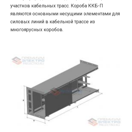
участков кабельных трасс. Короба ККБ-П
являются основными несущими элементами для
силовых линий в кабельной трассе из
многоярусных коробов.