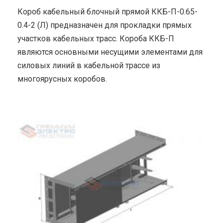
Короб кабельный блочный прямой ККБ-П-0.65-
0.4-2 (Л) предназначен для прокладки прямых
участков кабельных трасс. Короба ККБ-П
являются основными несущими элементами для
силовых линий в кабельной трассе из
многоярусных коробов.