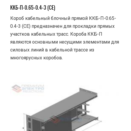
ККБ-П-0.65-0.4-3 (СЕ)
Короб кабельный блочный прямой ККБ-П-0.65-
0.4-3 (СЕ) предназначен для прокладки прямых
участков кабельных трасс. Короба ККБ-П
являются основными несущими элементами для
силовых линий в кабельной трассе из
многоярусных коробов.