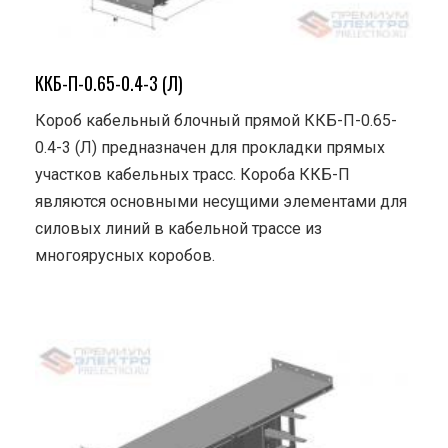
ККБ-П-0.65-0.4-3 (Л)
Короб кабельный блочный прямой ККБ-П-0.65-
0.4-3 (Л) предназначен для прокладки прямых
участков кабельных трасс. Короба ККБ-П
являются основными несущими элементами для
силовых линий в кабельной трассе из
многоярусных коробов.