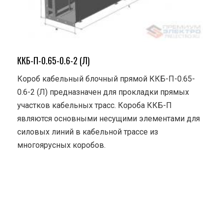
ККБ-П-0.65-0.6-2 (Л)
Короб кабельный блочный прямой ККБ-П-0.65-
0.6-2 (Л) предназначен для прокладки прямых
участков кабельных трасс. Короба ККБ-П
являются основными несущими элементами для
силовых линий в кабельной трассе из
многоярусных коробов.