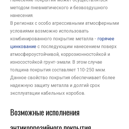
методом пневматического и безвоздушного
нанесения.
В регионах с особо агрессивными атмосферными
условиями возможно использовать
комбинированного покрытие металла -
горячее
цинкование
с последующим нанесением поверх
атмосфероустойчивой, коррозионностойкой и
износостойкой грунт-эмали. В этом случае
толщина покрытия составляет 110-250 мкм.
Данное свойство покрытия обеспечивает более
надежную защиту металла и долгий срок
эксплуатации кабельных коробов.
Возможные исполнения
антикоррозийного покрытия