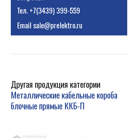
Тел.
+7(3439) 399-559
Email
sale@prelektro.ru
Другая продукция категории
Металлические кабельные короба
блочные прямые ККБ-П