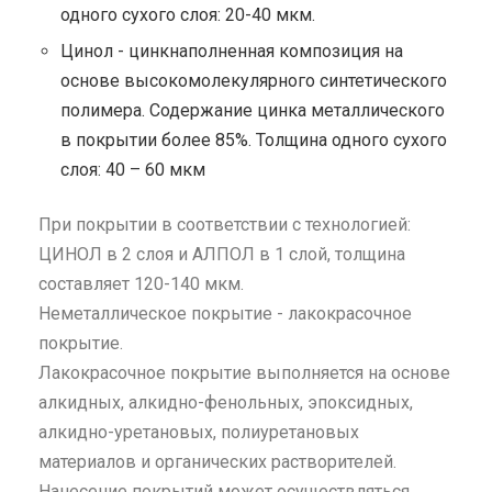
одного сухого слоя: 20-40 мкм.
Цинол - цинкнаполненная композиция на
основе высокомолекулярного синтетического
полимера. Содержание цинка металлического
в покрытии более 85%. Толщина одного сухого
слоя: 40 – 60 мкм
При покрытии в соответствии с технологией:
ЦИНОЛ в 2 слоя и АЛПОЛ в 1 слой, толщина
составляет 120-140 мкм.
Неметаллическое покрытие - лакокрасочное
покрытие.
Лакокрасочное покрытие выполняется на основе
алкидных, алкидно-фенольных, эпоксидных,
алкидно-уретановых, полиуретановых
материалов и органических растворителей.
Нанесение покрытий может осуществляться