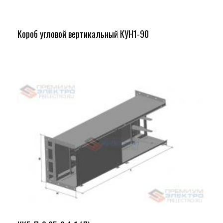
Короб угловой вертикальный КУН1-90