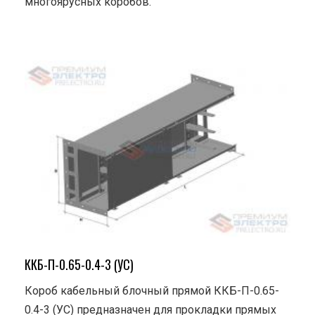
многоярусных коробов.
ККБ-П-0.65-0.4-3 (УС)
Короб кабельный блочный прямой ККБ-П-0.65-
0.4-3 (УС) предназначен для прокладки прямых