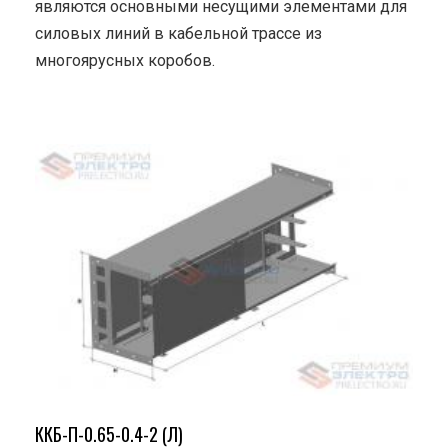
являются основными несущими элементами для
силовых линий в кабельной трассе из
многоярусных коробов.
ККБ-П-0.65-0.4-2 (Л)