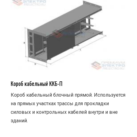
Короб кабельный ККБ-П
Короб кабельный блочный прямой. Используется
на прямых участках трассы для прокладки
силовых и контрольных кабелей внутри и вне
зданий.