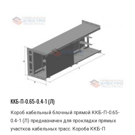
ККБ-П-0.65-0.4-1 (Л)
Короб кабельный блочный прямой ККБ-П-0.65-
0.4-1 (Л) предназначен для прокладки прямых
участков кабельных трасс. Короба ККБ-П