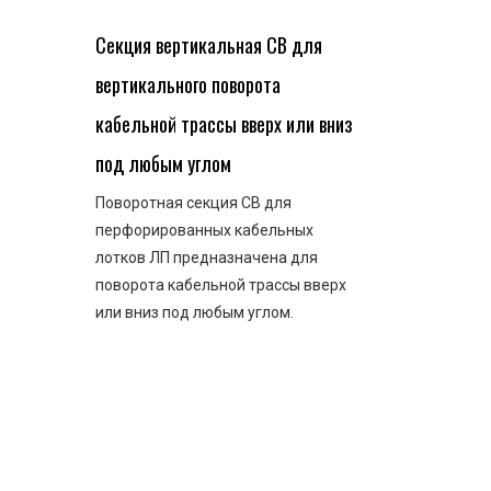
Секция вертикальная СВ для
вертикального поворота
кабельной трассы вверх или вниз
под любым углом
Поворотная секция СВ для
перфорированных кабельных
лотков ЛП предназначена для
поворота кабельной трассы вверх
или вниз под любым углом.