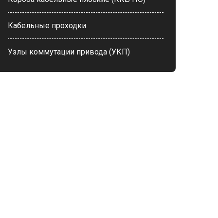
Кабельные проходки
Узлы коммутации привода (УКП)