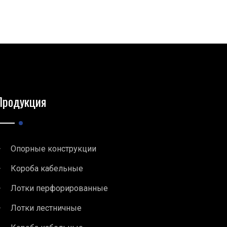
Продукция
Опорные конструкции
Короба кабельные
Лотки перфорированные
Лотки лестничные