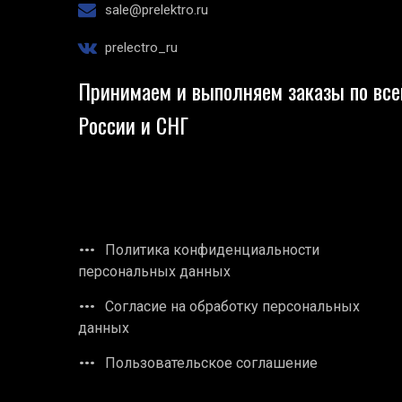
sale@prelektro.ru
prelectro_ru
Принимаем и выполняем заказы по все
России и СНГ
Политика конфиденциальности
персональных данных
Согласие на обработку персональных
данных
Пользовательское соглашение