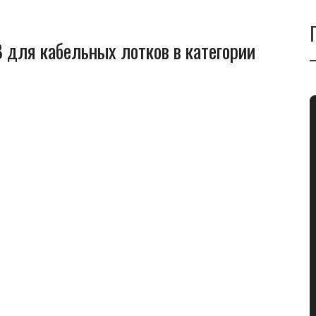
 для кабельных лотков в категории