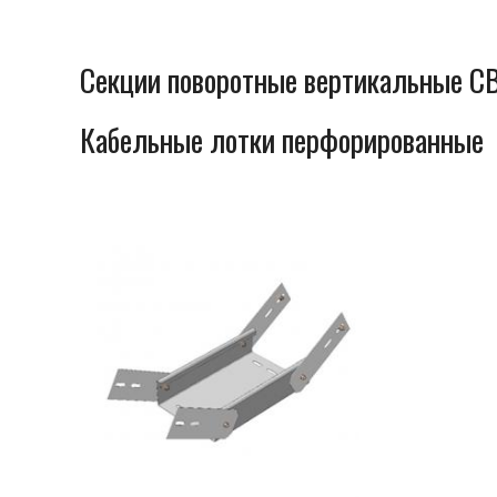
Секции поворотные вертикальные СВ
Кабельные лотки перфорированные