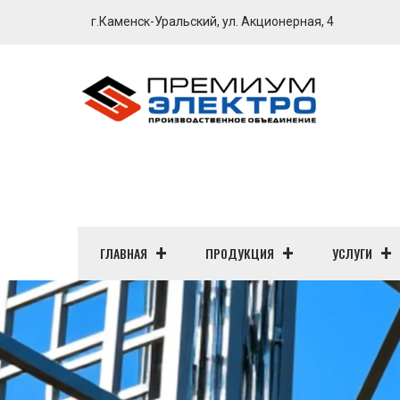
г.Каменск-Уральский, ул. Акционерная, 4
ГЛАВНАЯ
ПРОДУКЦИЯ
УСЛУГИ