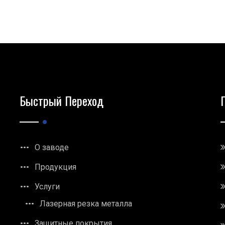
Быстрый Переход
О заводе
Продукция
Услуги
Лазерная резка металла
Защитные покрытия