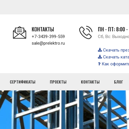
КОНТАКТЫ
ПН - ПТ: 8:00 -
+7-3439-399-559
Сб, Вс: Выходн
sale@prelektro.ru
Скачать пре
Скачать кат
Как оформить
СЕРТИФИКАТЫ
ПРОЕКТЫ
КОНТАКТЫ
БЛОГ