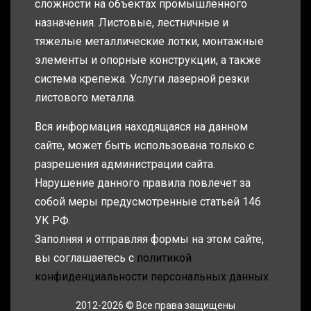
сложности на объектах промышленного
назначения. Листовые, лестничные и
тяжелые металлические лотки, монтажные
элементы и опорные конструкции, а также
система крепежа. Услуги лазерной резки
листового металла.
Вся информация находящаяся на данном
сайте, может быть использована только с
разрешения администрации сайта.
Нарушение данного правила повлечет за
собой меры предусмотренные статьей 146
УК РФ.
Заполняя и отправляя формы на этом сайте,
вы соглашаетесь с
политикой
конфиденциальности персональных данных
2012-2026 © Все права защищены