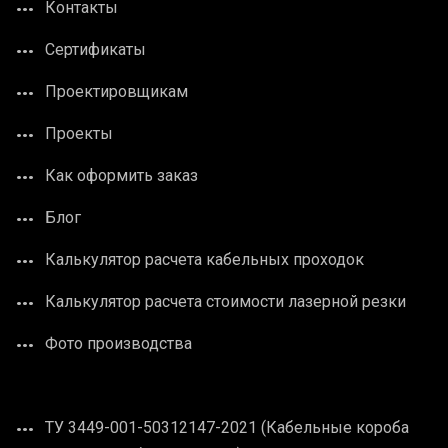
Контакты
Сертификаты
Проектировщикам
Проекты
Как оформить заказ
Блог
Калькулятор расчета кабельных проходок
Калькулятор расчета стоимости лазерной резки
Фото производства
ТУ 3449-001-50312147-2021 (Кабельные короба