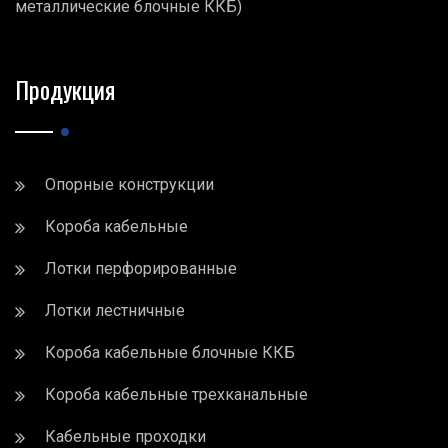
металлические блочные ККБ)
Продукция
Опорные конструкции
Короба кабельные
Лотки перфорированные
Лотки лестничные
Короба кабельные блочные ККБ
Короба кабельные трехканальные
Кабельные проходки