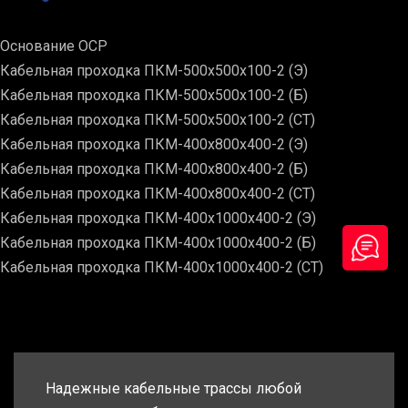
Основание ОСР
Кабельная проходка ПКМ-500х500х100-2 (Э)
Кабельная проходка ПКМ-500х500х100-2 (Б)
Кабельная проходка ПКМ-500х500х100-2 (СТ)
Кабельная проходка ПКМ-400х800х400-2 (Э)
Кабельная проходка ПКМ-400х800х400-2 (Б)
Кабельная проходка ПКМ-400х800х400-2 (СТ)
Кабельная проходка ПКМ-400х1000х400-2 (Э)
Кабельная проходка ПКМ-400х1000х400-2 (Б)
Кабельная проходка ПКМ-400х1000х400-2 (СТ)
Надежные кабельные трассы любой