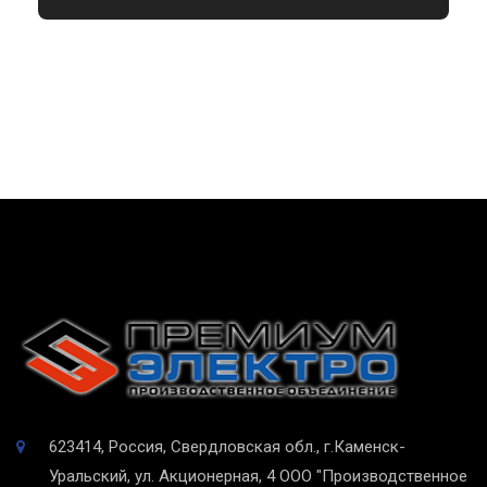
623414, Россия, Свердловская обл., г.Каменск-
Уральский, ул. Акционерная, 4
ООО "Производственное