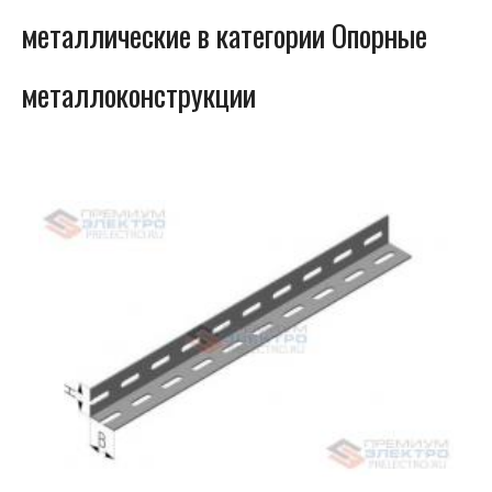
металлические в категории Опорные
металлоконструкции