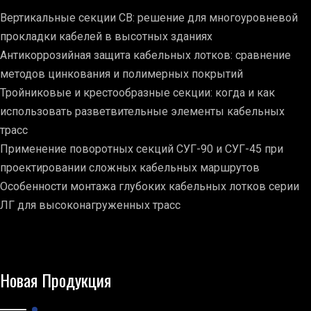
Вертикальные секции СВ: решение для многоуровневой
прокладки кабелей в высотных зданиях
Антикоррозийная защита кабельных лотков: сравнение
методов цинкования и полимерных покрытий
Тройниковые и крестообразные секции: когда и как
использовать разветвительные элементы кабельных
трасс
Применение поворотных секций СУГ-90 и СУГ-45 при
проектировании сложных кабельных маршрутов
Особенности монтажа глубоких кабельных лотков серии
ЛГ для высоконагруженных трасс
Новая Продукция