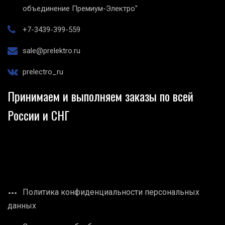
объединение Премиум-Электро"
+7-3439-399-559
sale@prelektro.ru
prelectro_ru
Принимаем и выполняем заказы по всей
России и СНГ
Политика конфиденциальности персональных
данных