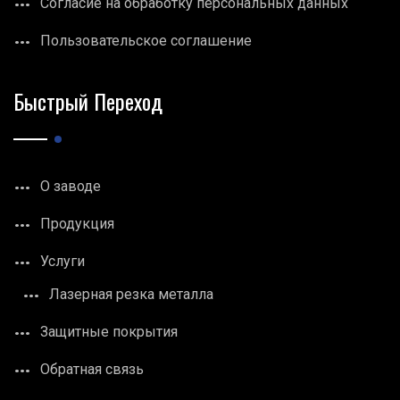
Согласие на обработку персональных данных
Пользовательское соглашение
Быстрый Переход
О заводе
Продукция
Услуги
Лазерная резка металла
Защитные покрытия
Обратная связь