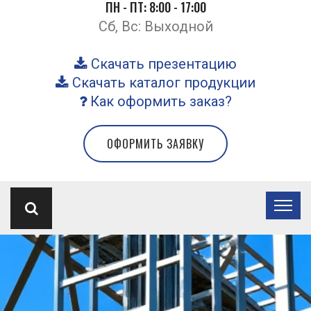
ПН - ПТ: 8:00 - 17:00
Сб, Вс: Выходной
Скачать презентацию
Скачать каталог продукции
Как оформить заказ?
ОФОРМИТЬ ЗАЯВКУ