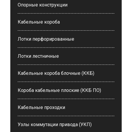
Опорные конструкции
Кабельные короба
Лотки перфорированные
Лотки лестничные
Кабельные короба блочные (ККБ)
Короба кабельные плоские (ККБ ПО)
Кабельные проходки
Узлы коммутации привода (УКП)