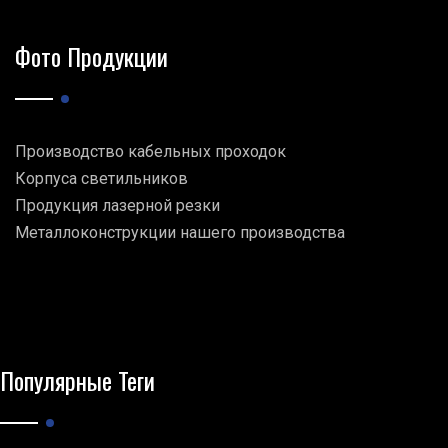
Фото Продукции
Производство кабельных проходок
Корпуса светильников
Продукция лазерной резки
Металлоконструкции нашего производства
Популярные Теги