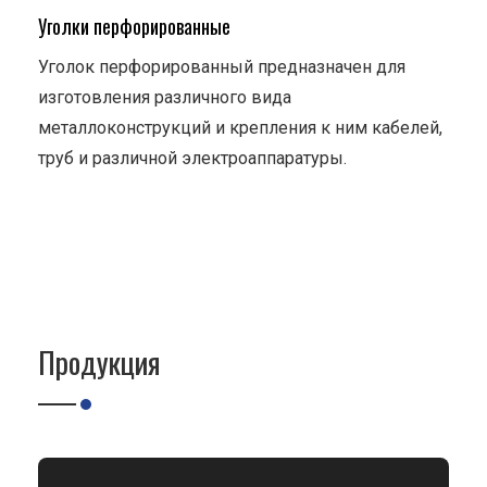
Уголки перфорированные
Уголок перфорированный предназначен для
изготовления различного вида
металлоконструкций и крепления к ним кабелей,
труб и различной электроаппаратуры.
Продукция