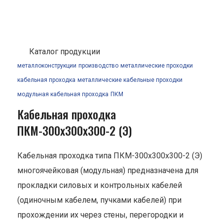
Каталог продукции
металлоконструкции
производство
металлические проходки
кабельная проходка
металлические кабельные проходки
модульная кабельная проходка
ПКМ
Кабельная проходка
ПКМ-300х300х300-2 (Э)
Кабельная проходка типа ПКМ-300х300х300-2 (Э)
многоячейковая (модульная) предназначена для
прокладки силовых и контрольных кабелей
(одиночным кабелем, пучками кабелей) при
прохождении их через стены, перегородки и