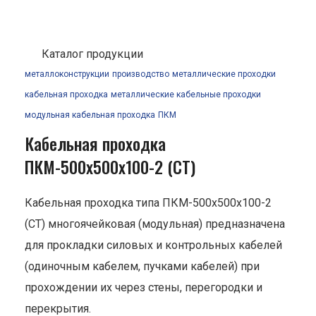
Каталог продукции
металлоконструкции
производство
металлические проходки
кабельная проходка
металлические кабельные проходки
модульная кабельная проходка
ПКМ
Кабельная проходка
ПКМ-500х500х100-2 (СТ)
Кабельная проходка типа ПКМ-500х500х100-2
(СТ) многоячейковая (модульная) предназначена
для прокладки силовых и контрольных кабелей
(одиночным кабелем, пучками кабелей) при
прохождении их через стены, перегородки и
перекрытия.