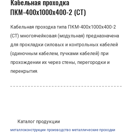
Кабельная проходка
ПКМ-400х1000х400-2 (СТ)
Кабельная проходка типа ПКМ-400х1000х400-2
(СТ) многоячейковая (модульная) предназначена
для прокладки силовых и контрольных кабелей
(одиночным кабелем, пучками кабелей) при
прохождении их через стены, перегородки и
перекрытия.
Каталог продукции
металлоконструкции
производство
металлические проходки