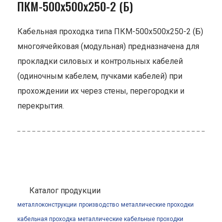
ПКМ-500х500х250-2 (Б)
Кабельная проходка типа ПКМ-500х500х250-2 (Б)
многоячейковая (модульная) предназначена для
прокладки силовых и контрольных кабелей
(одиночным кабелем, пучками кабелей) при
прохождении их через стены, перегородки и
перекрытия.
Каталог продукции
металлоконструкции
производство
металлические проходки
кабельная проходка
металлические кабельные проходки