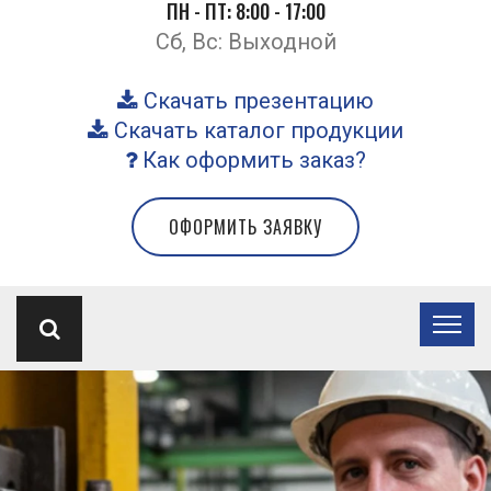
ПН - ПТ: 8:00 - 17:00
Сб, Вс: Выходной
Скачать презентацию
Скачать каталог продукции
Как оформить заказ?
ОФОРМИТЬ ЗАЯВКУ