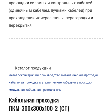
прокладки силовых и контрольных кабелей
(одиночным кабелем, пучками кабелей) при
прохождении их через стены, перегородки и
перекрытия.
Каталог продукции
металлоконструкции
производство
металлические проходки
кабельная проходка
металлические кабельные проходки
модульная кабельная проходка
пкм
Кабельная проходка
ПКМ-300х300х100-2 (СТ)