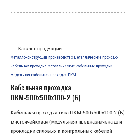
Каталог продукции
металлоконструкции
производство
металлические проходки
кабельная проходка
металлические кабельные проходки
модульная кабельная проходка
ПКМ
Кабельная проходка
ПКМ-500х500х100-2 (Б)
Кабельная проходка типа ПКМ-500х500х100-2 (Б)
многоячейковая (модульная) предназначена для
прокладки силовых и контрольных кабелей