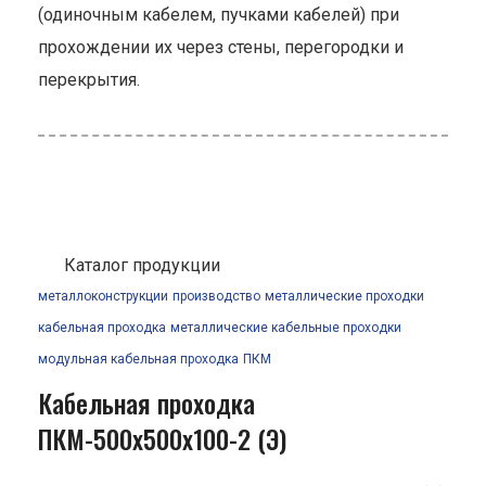
(одиночным кабелем, пучками кабелей) при
прохождении их через стены, перегородки и
перекрытия.
Каталог продукции
металлоконструкции
производство
металлические проходки
кабельная проходка
металлические кабельные проходки
модульная кабельная проходка
ПКМ
Кабельная проходка
ПКМ-500х500х100-2 (Э)