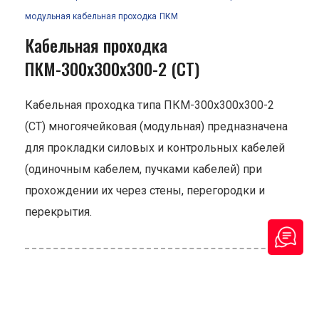
модульная кабельная проходка
ПКМ
Кабельная проходка
ПКМ-300х300х300-2 (СТ)
Кабельная проходка типа ПКМ-300х300х300-2
(СТ) многоячейковая (модульная) предназначена
для прокладки силовых и контрольных кабелей
(одиночным кабелем, пучками кабелей) при
прохождении их через стены, перегородки и
перекрытия.