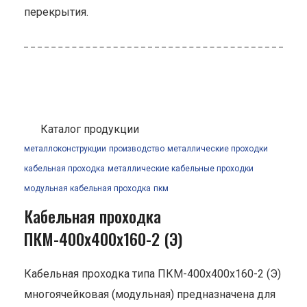
перекрытия.
Каталог продукции
металлоконструкции
производство
металлические проходки
кабельная проходка
металлические кабельные проходки
модульная кабельная проходка
пкм
Кабельная проходка
ПКМ-400х400х160-2 (Э)
Кабельная проходка типа ПКМ-400х400х160-2 (Э)
многоячейковая (модульная) предназначена для