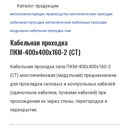
Каталог продукции
металлоконструкции
производство
металлические проходки
кабельная проходка
металлические кабельные проходки
модульная кабельная проходка
пкм
Кабельная проходка
ПКМ-400х400х160-2 (СТ)
Кабельная проходка типа ПКМ-400х400х160-2
(СТ) многоячейковая (модульная) предназначена
для прокладки силовых и контрольных кабелей
(одиночным кабелем, пучками кабелей) при
прохождении их через стены, перегородки и
перекрытия.