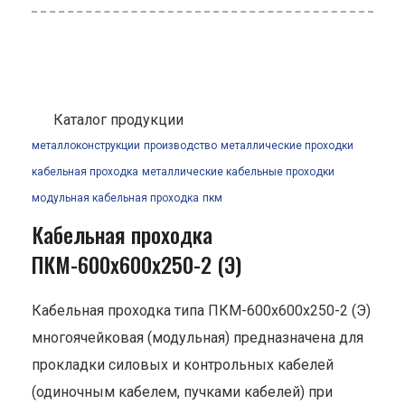
Каталог продукции
металлоконструкции
производство
металлические проходки
кабельная проходка
металлические кабельные проходки
модульная кабельная проходка
пкм
Кабельная проходка
ПКМ-600х600х250-2 (Э)
Кабельная проходка типа ПКМ-600х600х250-2 (Э)
многоячейковая (модульная) предназначена для
прокладки силовых и контрольных кабелей
(одиночным кабелем, пучками кабелей) при