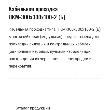
Кабельная проходка
ПКМ-300х300х100-2 (Б)
Кабельная проходка типа ПКМ-300х300х100-2 (Б)
многоячейковая (модульная) предназначена для
прокладки силовых и контрольных кабелей
(одиночным кабелем, пучками кабелей) при
прохождении их через стены, перегородки и
перекрытия.
Каталог продукции