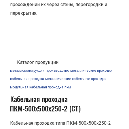
прохождении их через стены, перегородки и
перекрытия.
Каталог продукции
металлоконструкции
производство
металлические проходки
кабельная проходка
металлические кабельные проходки
модульная кабельная проходка
пкм
Кабельная проходка
ПКМ-500х500х250-2 (СТ)
Кабельная проходка типа ПКМ-500х500х250-2