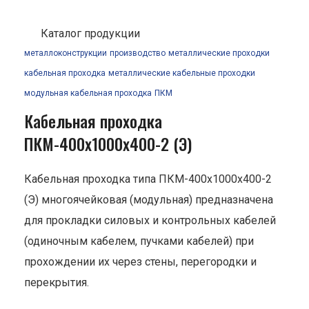
Каталог продукции
металлоконструкции
производство
металлические проходки
кабельная проходка
металлические кабельные проходки
модульная кабельная проходка
ПКМ
Кабельная проходка
ПКМ-400х1000х400-2 (Э)
Кабельная проходка типа ПКМ-400х1000х400-2
(Э) многоячейковая (модульная) предназначена
для прокладки силовых и контрольных кабелей
(одиночным кабелем, пучками кабелей) при
прохождении их через стены, перегородки и
перекрытия.