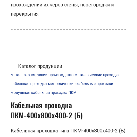
прохождении их через стены, перегородки и
перекрытия.
Каталог продукции
металлоконструкции
производство
металлические проходки
кабельная проходка
металлические кабельные проходки
модульная кабельная проходка
ПКМ
Кабельная проходка
ПКМ-400х800х400-2 (Б)
Кабельная проходка типа ПКМ-400х800х400-2 (Б)