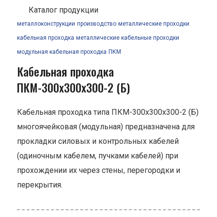
Каталог продукции
металлоконструкции
производство
металлические проходки
кабельная проходка
металлические кабельные проходки
модульная кабельная проходка
ПКМ
Кабельная проходка
ПКМ-300х300х300-2 (Б)
Кабельная проходка типа ПКМ-300х300х300-2 (Б)
многоячейковая (модульная) предназначена для
прокладки силовых и контрольных кабелей
(одиночным кабелем, пучками кабелей) при
прохождении их через стены, перегородки и
перекрытия.