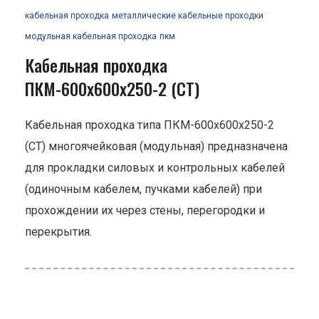
кабельная проходка
металлические кабельные проходки
модульная кабельная проходка
пкм
Кабельная проходка
ПКМ-600х600х250-2 (СТ)
Кабельная проходка типа ПКМ-600х600х250-2
(СТ) многоячейковая (модульная) предназначена
для прокладки силовых и контрольных кабелей
(одиночным кабелем, пучками кабелей) при
прохождении их через стены, перегородки и
перекрытия.