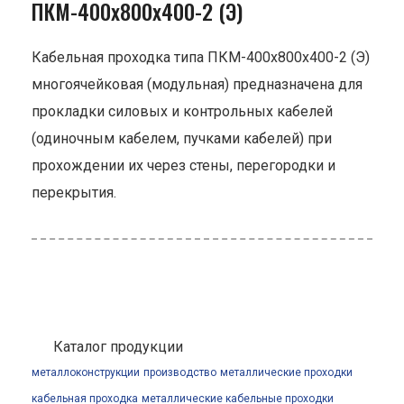
ПКМ-400х800х400-2 (Э)
Кабельная проходка типа ПКМ-400х800х400-2 (Э)
многоячейковая (модульная) предназначена для
прокладки силовых и контрольных кабелей
(одиночным кабелем, пучками кабелей) при
прохождении их через стены, перегородки и
перекрытия.
Каталог продукции
металлоконструкции
производство
металлические проходки
кабельная проходка
металлические кабельные проходки