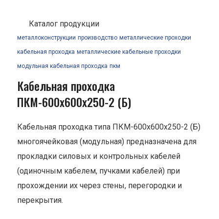
Каталог продукции
металлоконструкции
производство
металлические проходки
кабельная проходка
металлические кабельные проходки
модульная кабельная проходка
пкм
Кабельная проходка
ПКМ-600х600х250-2 (Б)
Кабельная проходка типа ПКМ-600х600х250-2 (Б)
многоячейковая (модульная) предназначена для
прокладки силовых и контрольных кабелей
(одиночным кабелем, пучками кабелей) при
прохождении их через стены, перегородки и
перекрытия.