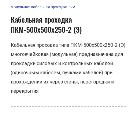
модульная кабельная проходка
пкм
Кабельная проходка
ПКМ-500х500х250-2 (Э)
Кабельная проходка типа ПКМ-500х500х250-2 (Э)
многоячейковая (модульная) предназначена для
прокладки силовых и контрольных кабелей
(одиночным кабелем, пучками кабелей) при
прохождении их через стены, перегородки и
перекрытия.