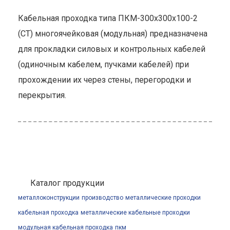
Кабельная проходка типа ПКМ-300х300х100-2
(СТ) многоячейковая (модульная) предназначена
для прокладки силовых и контрольных кабелей
(одиночным кабелем, пучками кабелей) при
прохождении их через стены, перегородки и
перекрытия.
Каталог продукции
металлоконструкции
производство
металлические проходки
кабельная проходка
металлические кабельные проходки
модульная кабельная проходка
пкм