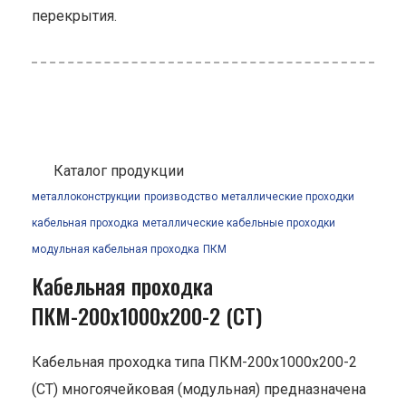
перекрытия.
Каталог продукции
металлоконструкции
производство
металлические проходки
кабельная проходка
металлические кабельные проходки
модульная кабельная проходка
ПКМ
Кабельная проходка
ПКМ-200х1000х200-2 (СТ)
Кабельная проходка типа ПКМ-200х1000х200-2
(СТ) многоячейковая (модульная) предназначена