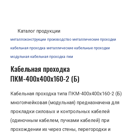
Каталог продукции
металлоконструкции
производство
металлические проходки
кабельная проходка
металлические кабельные проходки
модульная кабельная проходка
пкм
Кабельная проходка
ПКМ-400х400х160-2 (Б)
Кабельная проходка типа ПКМ-400х400х160-2 (Б)
многоячейковая (модульная) предназначена для
прокладки силовых и контрольных кабелей
(одиночным кабелем, пучками кабелей) при
прохождении их через стены, перегородки и