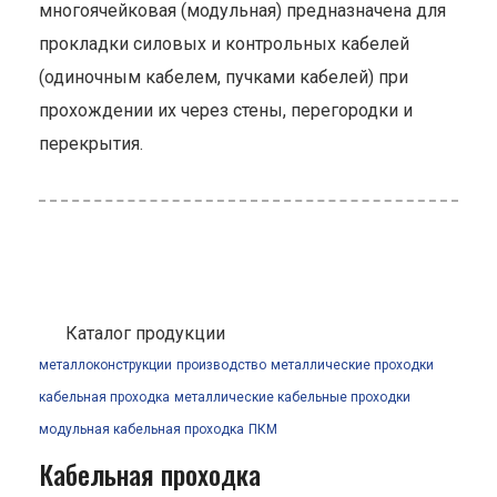
многоячейковая (модульная) предназначена для
прокладки силовых и контрольных кабелей
(одиночным кабелем, пучками кабелей) при
прохождении их через стены, перегородки и
перекрытия.
Каталог продукции
металлоконструкции
производство
металлические проходки
кабельная проходка
металлические кабельные проходки
модульная кабельная проходка
ПКМ
Кабельная проходка