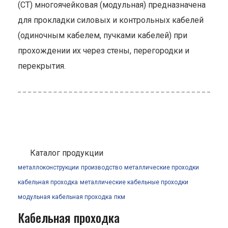
(СТ) многоячейковая (модульная) предназначена
для прокладки силовых и контрольных кабелей
(одиночным кабелем, пучками кабелей) при
прохождении их через стены, перегородки и
перекрытия.
Каталог продукции
металлоконструкции
производство
металлические проходки
кабельная проходка
металлические кабельные проходки
модульная кабельная проходка
пкм
Кабельная проходка