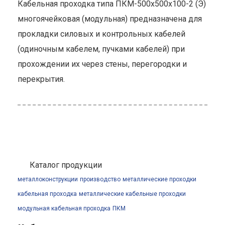
Кабельная проходка типа ПКМ-500х500х100-2 (Э)
многоячейковая (модульная) предназначена для
прокладки силовых и контрольных кабелей
(одиночным кабелем, пучками кабелей) при
прохождении их через стены, перегородки и
перекрытия.
Каталог продукции
металлоконструкции
производство
металлические проходки
кабельная проходка
металлические кабельные проходки
модульная кабельная проходка
ПКМ