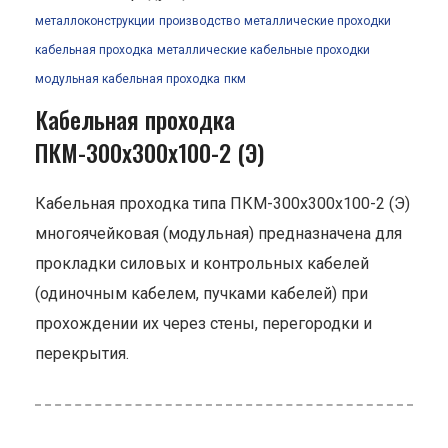
металлоконструкции
производство
металлические проходки
кабельная проходка
металлические кабельные проходки
модульная кабельная проходка
пкм
Кабельная проходка
ПКМ-300х300х100-2 (Э)
Кабельная проходка типа ПКМ-300х300х100-2 (Э)
многоячейковая (модульная) предназначена для
прокладки силовых и контрольных кабелей
(одиночным кабелем, пучками кабелей) при
прохождении их через стены, перегородки и
перекрытия.