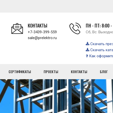
КОНТАКТЫ
ПН - ПТ: 8:00 -
+7-3439-399-559
Сб, Вс: Выходн
sale@prelektro.ru
Скачать пре
Скачать кат
Как оформить
СЕРТИФИКАТЫ
ПРОЕКТЫ
КОНТАКТЫ
БЛОГ