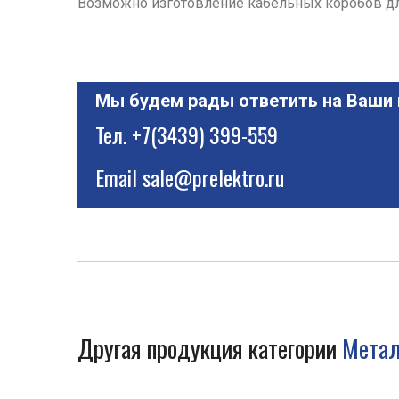
Возможно изготовление кабельных коробов дли
Мы будем рады ответить на Ваши
Тел.
+7(3439) 399-559
Email
sale@prelektro.ru
Другая продукция категории
Метал