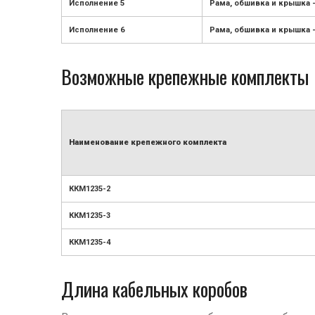
Исполнение 5
Рама, обшивка и крышка 
Исполнение 6
Рама, обшивка и крышка 
Возможные крепежные комплекты
Наименование крепежного комплекта
ККМ1235-2
ККМ1235-3
ККМ1235-4
Длина кабельных коробов