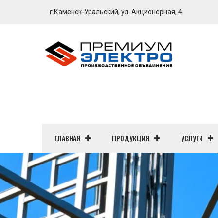
г.Каменск-Уральский, ул. Акционерная, 4
ГЛАВНАЯ
ПРОДУКЦИЯ
УСЛУГИ