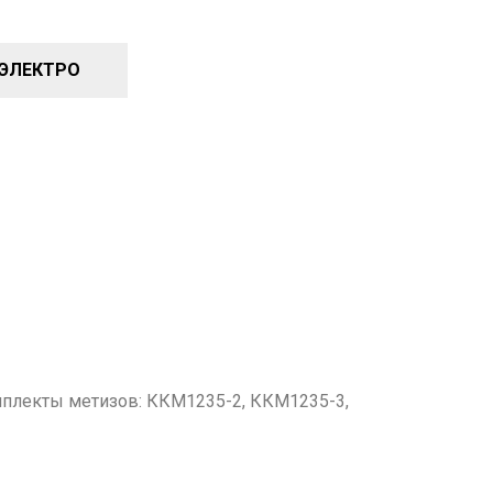
-ЭЛЕКТРО
мплекты метизов: ККМ1235-2, ККМ1235-3,