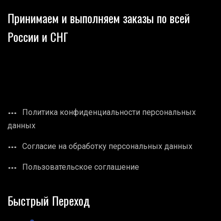
Принимаем и выполняем заказы по всей
России и СНГ
Политика конфиденциальности персональных
данных
Согласие на обработку персональных данных
Пользовательское соглашение
Быстрый Переход