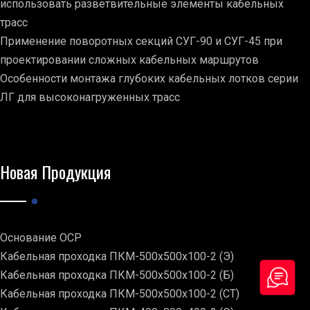
использовать разветвительные элементы кабельных
трасс
Применение поворотных секций СУГ-90 и СУГ-45 при
проектировании сложных кабельных маршрутов
Особенности монтажа глубоких кабельных лотков серии
ЛГ для высоконагруженных трасс
Новая Продукция
Основание ОСР
Кабельная проходка ПКМ-500х500х100-2 (Э)
Кабельная проходка ПКМ-500х500х100-2 (Б)
Кабельная проходка ПКМ-500х500х100-2 (СТ)