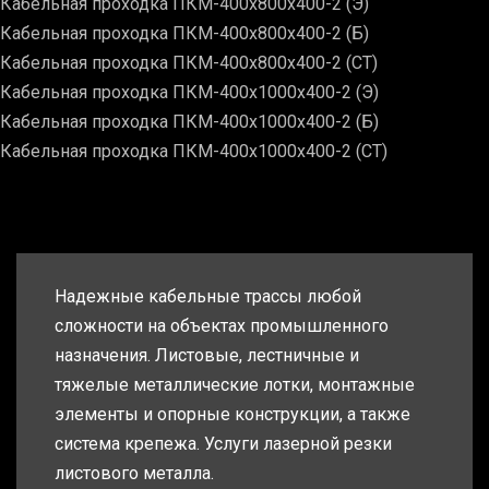
Кабельная проходка ПКМ-400х800х400-2 (Э)
Кабельная проходка ПКМ-400х800х400-2 (Б)
Кабельная проходка ПКМ-400х800х400-2 (СТ)
Кабельная проходка ПКМ-400х1000х400-2 (Э)
Кабельная проходка ПКМ-400х1000х400-2 (Б)
Кабельная проходка ПКМ-400х1000х400-2 (СТ)
Надежные кабельные трассы любой
сложности на объектах промышленного
назначения. Листовые, лестничные и
тяжелые металлические лотки, монтажные
элементы и опорные конструкции, а также
система крепежа. Услуги лазерной резки
листового металла.