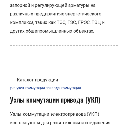
запорной и регулирующей арматуры на
различных предприятиях энергетического
комплекса, таких как ТЭС, ГЭС, ГРЭС, ТЭЦ и
других общепромышленных объектах.
Каталог продукции
укп
узел коммутации привода
коммутация
Узлы коммутации привода (УКП)
Узлы коммутации электропривода (УКП)
используются для разветвления и соединения