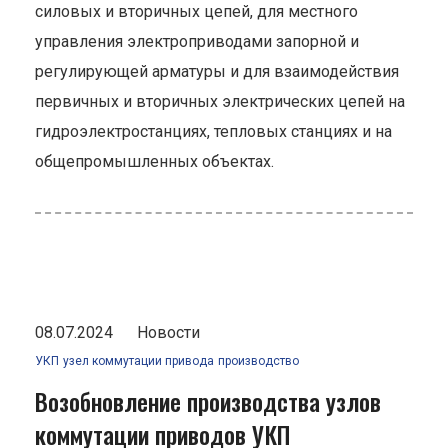
силовых и вторичных цепей, для местного
управления электроприводами запорной и
регулирующей арматуры и для взаимодействия
первичных и вторичных электрических цепей на
гидроэлектростанциях, тепловых станциях и на
общепромышленных объектах.
08.07.2024
Новости
УКП
узел коммутации привода
производство
Возобновление производства узлов
коммутации приводов УКП