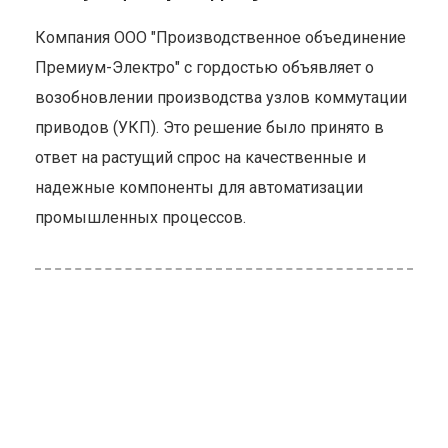
Компания ООО "Производственное объединение
Премиум-Электро" с гордостью объявляет о
возобновлении производства узлов коммутации
приводов (УКП). Это решение было принято в
ответ на растущий спрос на качественные и
надежные компоненты для автоматизации
промышленных процессов.