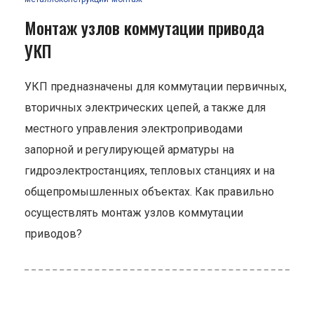
Монтаж узлов коммутации привода
УКП
УКП предназначены для коммутации первичных,
вторичных электрических цепей, а также для
местного управления электроприводами
запорной и регулирующей арматуры на
гидроэлектростанциях, тепловых станциях и на
общепромышленных объектах. Как правильно
осуществлять монтаж узлов коммутации
приводов?