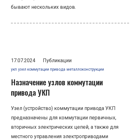
бывают нескольких видов.
17.07.2024
Публикации
укп
узел коммутации привода
металлоконструкции
Назначение узлов коммутации
привода УКП
Узел (устройство) коммутации привода УКП
предназначены для коммутации первичных,
вторичных электрических цепей, а также для
местного управления электроприводами