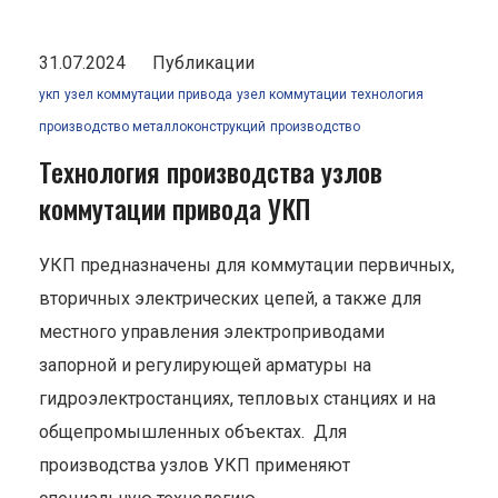
31.07.2024
Публикации
укп
узел коммутации привода
узел коммутации
технология
производство металлоконструкций
производство
Технология производства узлов
коммутации привода УКП
УКП предназначены для коммутации первичных,
вторичных электрических цепей, а также для
местного управления электроприводами
запорной и регулирующей арматуры на
гидроэлектростанциях, тепловых станциях и на
общепромышленных объектах. Для
производства узлов УКП применяют