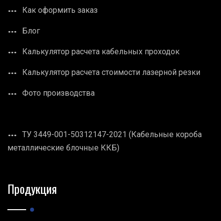
Как оформить заказ
Блог
Калькулятор расчета кабельных проходок
Калькулятор расчета стоимости лазерной резки
Фото производства
ТУ 3449-001-50312147-2021 (Кабельные короба
металлические блочные ККБ)
Продукция