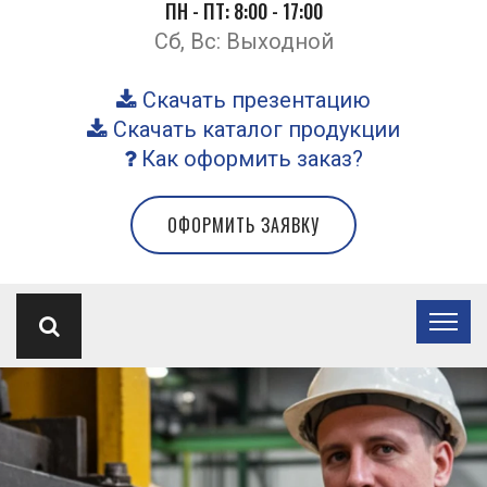
ПН - ПТ: 8:00 - 17:00
Сб, Вс: Выходной
Скачать презентацию
Скачать каталог продукции
Как оформить заказ?
ОФОРМИТЬ ЗАЯВКУ