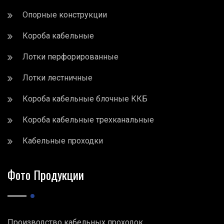
Опорные конструкции
Короба кабельные
Лотки перфорированные
Лотки лестничные
Короба кабельные блочные ККБ
Короба кабельные трехканальные
Кабельные проходки
Фото Продукции
Производство кабельных проходок