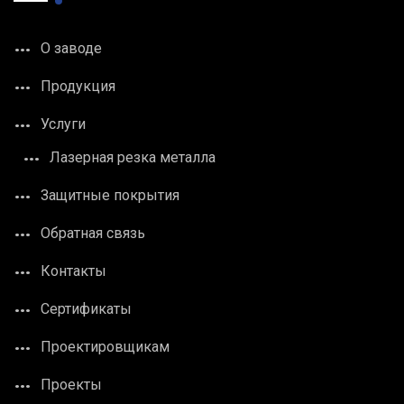
О заводе
Продукция
Услуги
Лазерная резка металла
Защитные покрытия
Обратная связь
Контакты
Сертификаты
Проектировщикам
Проекты