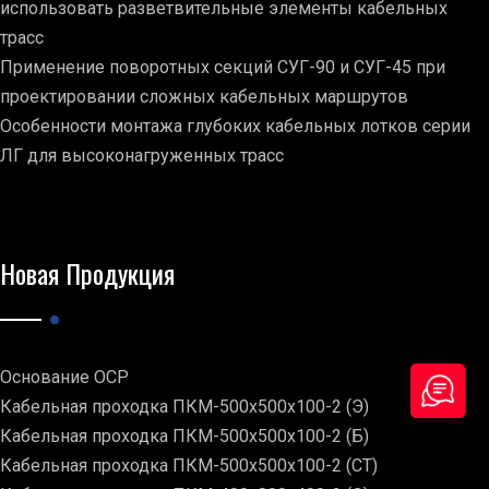
использовать разветвительные элементы кабельных
трасс
Применение поворотных секций СУГ-90 и СУГ-45 при
проектировании сложных кабельных маршрутов
Особенности монтажа глубоких кабельных лотков серии
ЛГ для высоконагруженных трасс
Новая Продукция
Основание ОСР
Кабельная проходка ПКМ-500х500х100-2 (Э)
Кабельная проходка ПКМ-500х500х100-2 (Б)
Кабельная проходка ПКМ-500х500х100-2 (СТ)