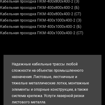
Кабельная проходка ПКМ-400х800х400-2 (Э)
Кабельная проходка ПКМ-400х800х400-2 (Б)
Кабельная проходка ПКМ-400х800х400-2 (СТ)
Кабельная проходка ПКМ-400х1000х400-2 (Э)
Кабельная проходка ПКМ-400х1000х400-2 (Б)
Кабельная проходка ПКМ-400х1000х400-2 (СТ)
Надежные кабельные трассы любой
сложности на объектах промышленного
назначения. Листовые, лестничные и
тяжелые металлические лотки, монтажные
элементы и опорные конструкции, а также
система крепежа. Услуги лазерной резки
листового металла.