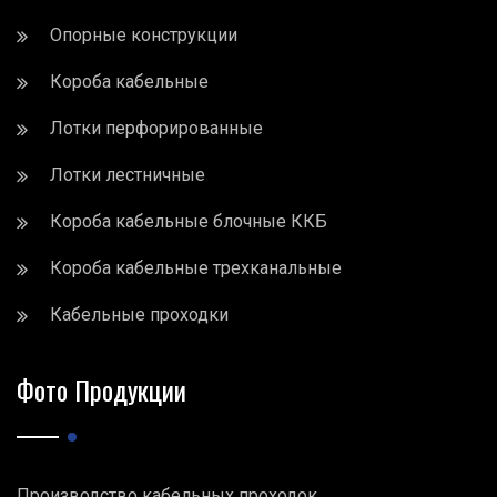
Опорные конструкции
Короба кабельные
Лотки перфорированные
Лотки лестничные
Короба кабельные блочные ККБ
Короба кабельные трехканальные
Кабельные проходки
Фото Продукции
Производство кабельных проходок