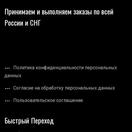
Принимаем и выполняем заказы по всей
России и СНГ
Политика конфиденциальности персональных
данных
Согласие на обработку персональных данных
Пользовательское соглашение
Быстрый Переход