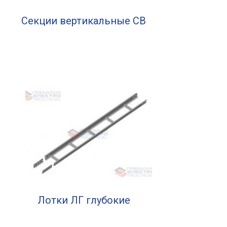
Секции вертикальные СВ
Лотки ЛГ глубокие