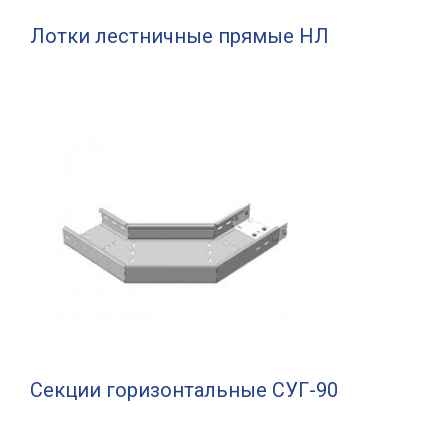
Лотки лестничные прямые НЛ
Секции горизонтальные СУГ-90