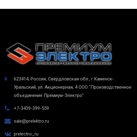
623414, Россия, Свердловская обл., г.Каменск-
Уральский, ул. Акционерная, 4
ООО "Производственное
объединение Премиум-Электро"
+7-3439-399-559
sale@prelektro.ru
prelectro_ru