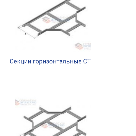
Секции горизонтальные СТ