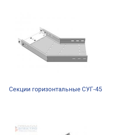
Секции горизонтальные СУГ-45