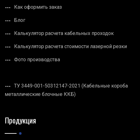
Как оформить заказ
Блог
Калькулятор расчета кабельных проходок
Калькулятор расчета стоимости лазерной резки
Фото производства
ТУ 3449-001-50312147-2021 (Кабельные короба
металлические блочные ККБ)
Продукция