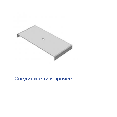
Соединители и прочее