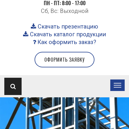
ПН - ПТ: 8:00 - 17:00
Сб, Вс: Выходной
Скачать презентацию
Скачать каталог продукции
Как оформить заказ?
ОФОРМИТЬ ЗАЯВКУ