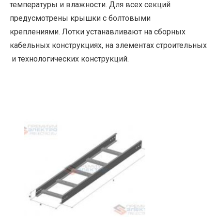
температуры и влажности. Для всех секций
предусмотрены крышки с болтовыми
креплениями. Лотки устанавливают на сборных
кабельных конструкциях, на элементах строительных
и технологических конструкций.