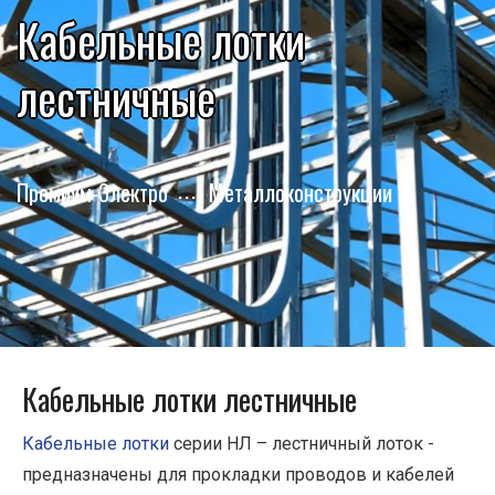
Кабельные лотки
лестничные
Премиум-Электро
Металлоконструкции
Кабельные лотки лестничные
Кабельные лотки
серии НЛ – лестничный лоток -
предназначены для прокладки проводов и кабелей