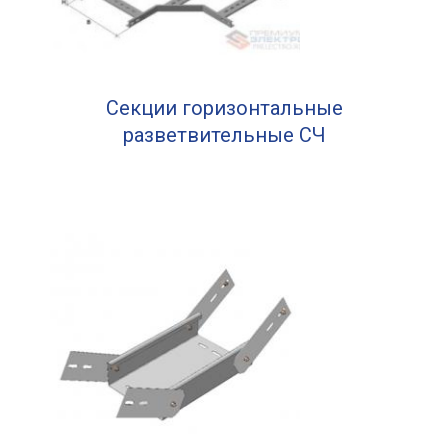
Секции горизонтальные
разветвительные СЧ