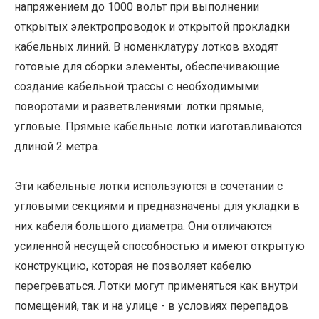
напряжением до 1000 вольт при выполнении
открытых электропроводок и открытой прокладки
кабельных линий. В номенклатуру лотков входят
готовые для сборки элементы, обеспечивающие
создание кабельной трассы с необходимыми
поворотами и разветвлениями: лотки прямые,
угловые. Прямые кабельные лотки изготавливаются
длиной 2 метра.
Эти кабельные лотки используются в сочетании с
угловыми секциями и предназначены для укладки в
них кабеля большого диаметра. Они отличаются
усиленной несущей способностью и имеют открытую
конструкцию, которая не позволяет кабелю
перегреваться. Лотки могут применяться как внутри
помещений, так и на улице - в условиях перепадов