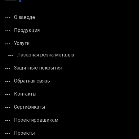
О заводе
Продукция
Услуги
Лазерная резка металла
Защитные покрытия
Обратная связь
Контакты
Сертификаты
Проектировщикам
Проекты