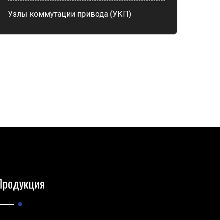
Узлы коммутации привода (УКП)
Продукция