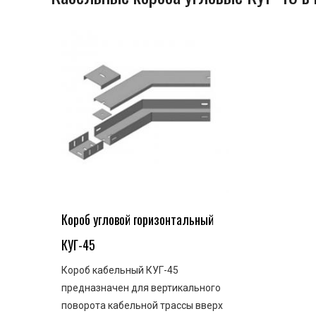
Короб угловой горизонтальный
КУГ-45
Короб кабельный КУГ-45
предназначен для вертикального
поворота кабельной трассы вверх