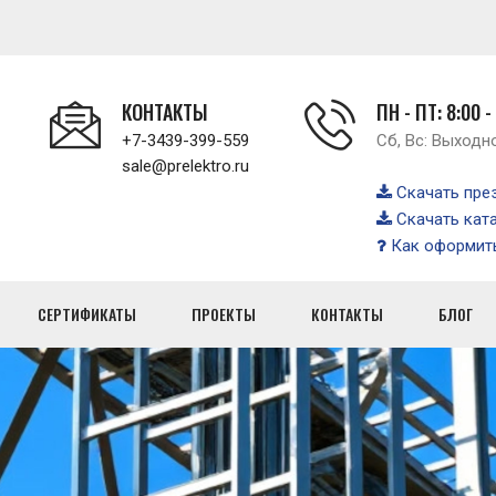
КОНТАКТЫ
ПН - ПТ: 8:00 -
+7-3439-399-559
Сб, Вс: Выходн
sale@prelektro.ru
Скачать пре
Скачать кат
Как оформить
СЕРТИФИКАТЫ
ПРОЕКТЫ
КОНТАКТЫ
БЛОГ