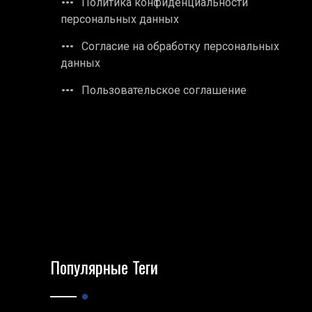
Политика конфиденциальности
персональных данных
Согласие на обработку персональных
данных
Пользовательское соглашение
Популярные Теги