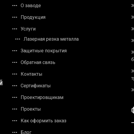
О заводе
Продукция
Услуги
Лазерная резка металла
Защитные покрытия
Обратная связь
Контакты
т
й
Сертификаты
Проектировщикам
Проекты
Как оформить заказ
Блог