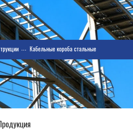
трукции
Кабельные короба стальные
Продукция