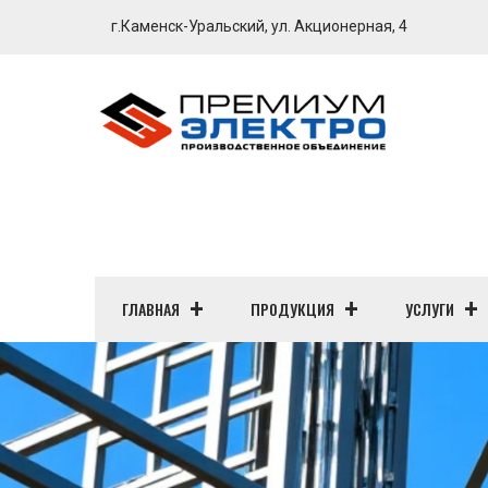
г.Каменск-Уральский, ул. Акционерная, 4
ГЛАВНАЯ
ПРОДУКЦИЯ
УСЛУГИ