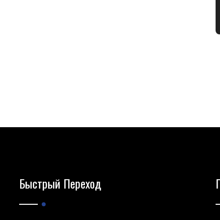
Быстрый Переход