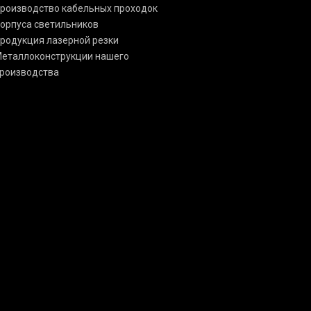
роизводство кабельных проходок
орпуса светильников
родукция лазерной резки
еталлоконструкции нашего
роизводства