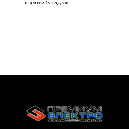
под углом 45 градусов.