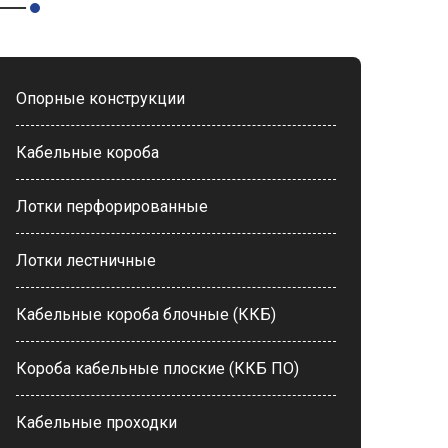
Опорные конструкции
Кабельные короба
Лотки перфорированные
Лотки лестничные
Кабельные короба блочные (ККБ)
Короба кабельные плоские (ККБ ПО)
Кабельные проходки