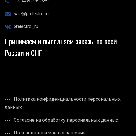
+7-3439-399-559
sale@prelektro.ru
prelectro_ru
Принимаем и выполняем заказы по всей
России и СНГ
Политика конфиденциальности персональных
данных
Согласие на обработку персональных данных
Пользовательское соглашение