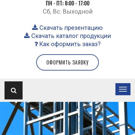
ПН - ПТ: 8:00 - 17:00
Сб, Вс: Выходной
Скачать презентацию
Скачать каталог продукции
Как оформить заказ?
ОФОРМИТЬ ЗАЯВКУ