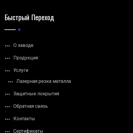
Быстрый Переход
О заводе
Продукция
Услуги
Лазерная резка металла
Защитные покрытия
Обратная связь
Контакты
Сертификаты