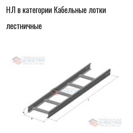
НЛ в категории Кабельные лотки
лестничные