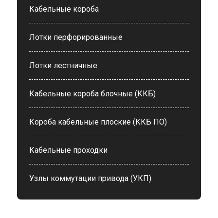
Кабельные короба
Лотки перфорированные
Лотки лестничные
Кабельные короба блочные (ККБ)
Короба кабельные плоские (ККБ ПО)
Кабельные проходки
Узлы коммутации привода (УКП)