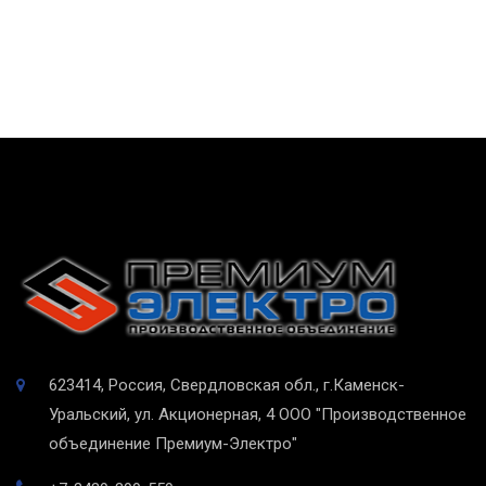
623414, Россия, Свердловская обл., г.Каменск-
Уральский, ул. Акционерная, 4
ООО "Производственное
объединение Премиум-Электро"