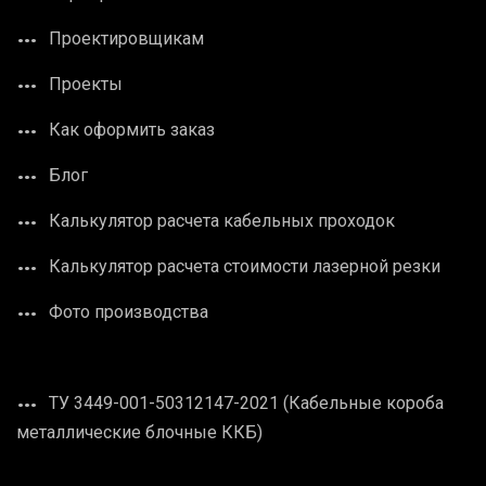
Проектировщикам
Проекты
Как оформить заказ
Блог
Калькулятор расчета кабельных проходок
Калькулятор расчета стоимости лазерной резки
Фото производства
ТУ 3449-001-50312147-2021 (Кабельные короба
металлические блочные ККБ)