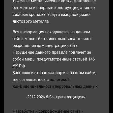
тяжелые металлические лотки, монтажные
элементы и опорные конструкции, а также
система крепежа. Услуги лазерной резки
листового металла.
Вся информация находящаяся на данном
сайте, может быть использована только с
разрешения администрации сайта.
Нарушение данного правила повлечет за
собой меры предусмотренные статьей 146
УК РФ.
Заполняя и отправляя формы на этом сайте,
вы соглашаетесь с
политикой
конфиденциальности персональных данных
2012-2026 © Все права защищены
Разработка и сопровождение сайта -