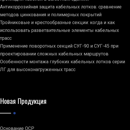
Антикоррозийная защита кабельных лотков: сравнение
методов цинкования и полимерных покрытий
Тройниковые и крестообразные секции: когда и как
использовать разветвительные элементы кабельных
трасс
Применение поворотных секций СУГ-90 и СУГ-45 при
проектировании сложных кабельных маршрутов
Особенности монтажа глубоких кабельных лотков серии
ЛГ для высоконагруженных трасс
Новая Продукция
Основание ОСР