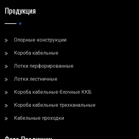
Продукция
Опорные конструкции
Короба кабельные
Лотки перфорированные
Лотки лестничные
Короба кабельные блочные ККБ
Короба кабельные трехканальные
Кабельные проходки