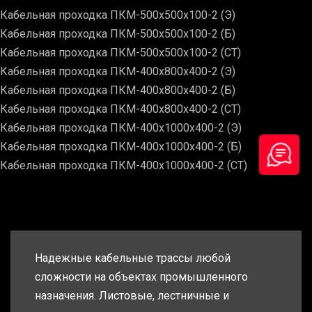
Кабельная проходка ПКМ-500х500х100-2 (Э)
Кабельная проходка ПКМ-500х500х100-2 (Б)
Кабельная проходка ПКМ-500х500х100-2 (СТ)
Кабельная проходка ПКМ-400х800х400-2 (Э)
Кабельная проходка ПКМ-400х800х400-2 (Б)
Кабельная проходка ПКМ-400х800х400-2 (СТ)
Кабельная проходка ПКМ-400х1000х400-2 (Э)
Кабельная проходка ПКМ-400х1000х400-2 (Б)
Кабельная проходка ПКМ-400х1000х400-2 (СТ)
Надежные кабельные трассы любой
сложности на объектах промышленного
назначения. Листовые, лестничные и