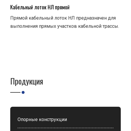
Кабельный лоток НЛ прямой
Прямой кабельный лоток НЛ предназначен для
выполнения прямых участков кабельной трассы.
Продукция
Опорные конструкции