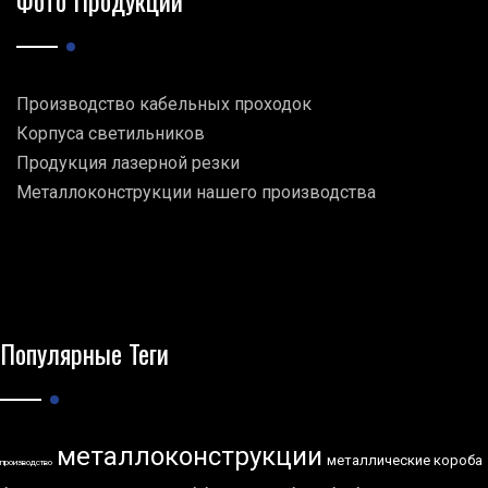
Фото Продукции
Производство кабельных проходок
Корпуса светильников
Продукция лазерной резки
Металлоконструкции нашего производства
Популярные Теги
металлоконструкции
металлические короба
производство