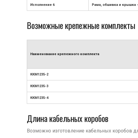
Исполнение 6
Рама, обшивка и крышка 
Возможные крепежные комплекты
Наименование крепежного комплекта
ККМ1235-2
ККМ1235-3
ККМ1235-4
Длина кабельных коробов
Возможно изготовление кабельных коробов дли