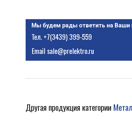
Мы будем рады ответить на Ваши
Тел.
+7(3439) 399-559
Email
sale@prelektro.ru
Другая продукция категории
Метал