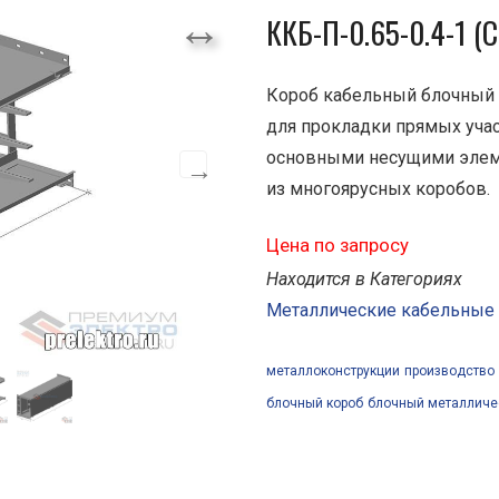
ККБ-П-0.65-0.4-1 (С
Короб кабельный блочный
для прокладки прямых учас
основными несущими элеме
из многоярусных коробов.
Цена по запросу
Находится в Категориях
Металлические кабельные
металлоконструкции
производство
блочный короб
блочный металличе