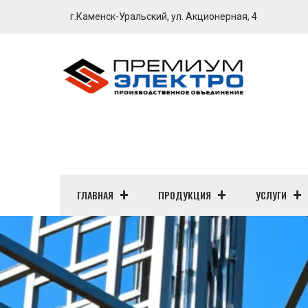
г.Каменск-Уральский, ул. Акционерная, 4
ГЛАВНАЯ
ПРОДУКЦИЯ
УСЛУГИ