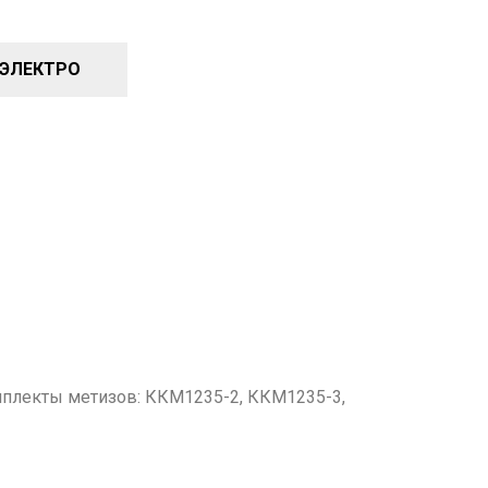
-ЭЛЕКТРО
мплекты метизов: ККМ1235-2, ККМ1235-3,