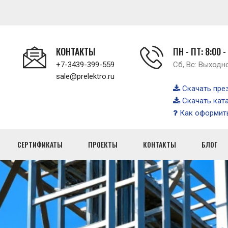
КОНТАКТЫ
ПН - ПТ: 8:00 -
+7-3439-399-559
Сб, Вс: Выходн
sale@prelektro.ru
Скачать пре
Скачать кат
Как оформить
СЕРТИФИКАТЫ
ПРОЕКТЫ
КОНТАКТЫ
БЛОГ