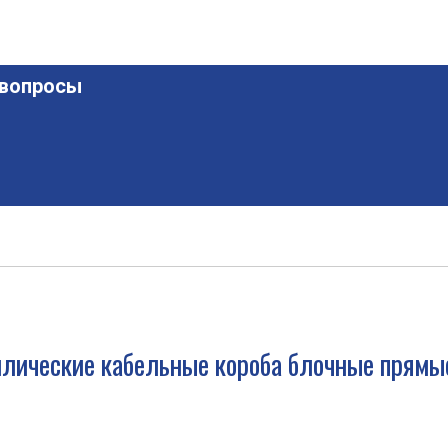
 вопросы
лические кабельные короба блочные прямы