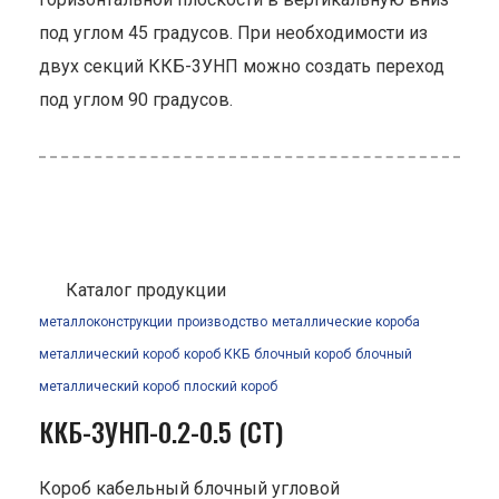
под углом 45 градусов. При необходимости из
двух секций ККБ-3УНП можно создать переход
под углом 90 градусов.
Каталог продукции
металлоконструкции
производство
металлические короба
металлический короб
короб ККБ
блочный короб
блочный
металлический короб
плоский короб
ККБ-3УНП-0.2-0.5 (СТ)
Короб кабельный блочный угловой