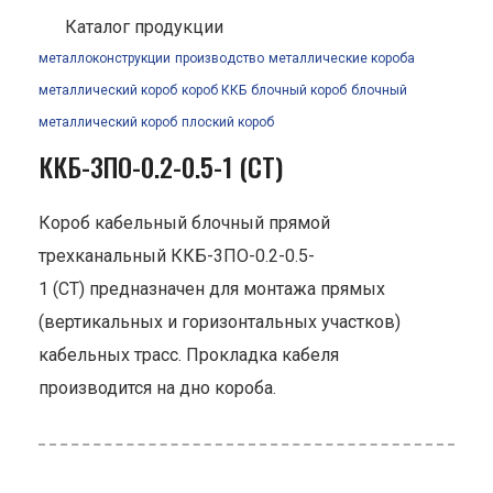
Каталог продукции
металлоконструкции
производство
металлические короба
металлический короб
короб ККБ
блочный короб
блочный
металлический короб
плоский короб
ККБ-3ПО-0.2-0.5-1 (СТ)
Короб кабельный блочный прямой
трехканальный ККБ-3ПО-0.2-0.5-
1 (СТ) предназначен для монтажа прямых
(вертикальных и горизонтальных участков)
кабельных трасс. Прокладка кабеля
производится на дно короба.