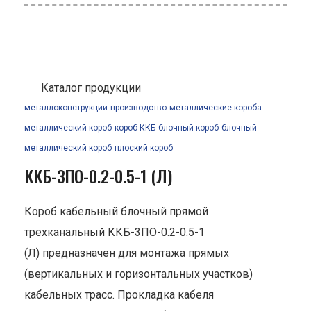
Каталог продукции
металлоконструкции
производство
металлические короба
металлический короб
короб ККБ
блочный короб
блочный
металлический короб
плоский короб
ККБ-3ПО-0.2-0.5-1 (Л)
Короб кабельный блочный прямой
трехканальный ККБ-3ПО-0.2-0.5-1
(Л) предназначен для монтажа прямых
(вертикальных и горизонтальных участков)
кабельных трасс. Прокладка кабеля