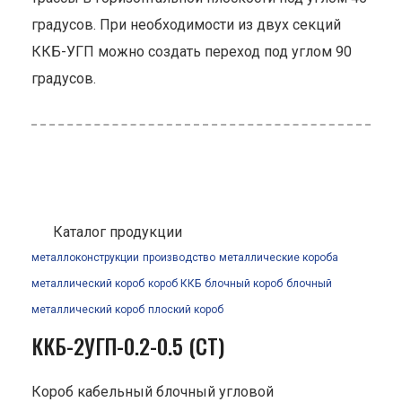
градусов. При необходимости из двух секций
ККБ-УГП можно создать переход под углом 90
градусов.
Каталог продукции
металлоконструкции
производство
металлические короба
металлический короб
короб ККБ
блочный короб
блочный
металлический короб
плоский короб
ККБ-2УГП-0.2-0.5 (СТ)
Короб кабельный блочный угловой