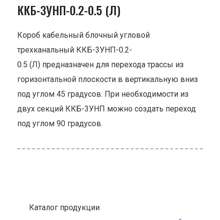
ККБ-3УНП-0.2-0.5 (Л)
Короб кабельный блочный угловой
трехканальный ККБ-3УНП-0.2-
0.5 (Л) предназначен для перехода трассы из
горизонтальной плоскости в вертикальную вниз
под углом 45 градусов. При необходимости из
двух секций ККБ-3УНП можно создать переход
под углом 90 градусов.
Каталог продукции