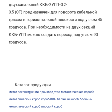
двухканальный ККБ-2УГП-0.2-
0.5 (СТ) предназначен для поворота кабельной
трассы в горизонтальной плоскости под углом 45
градусов. При необходимости из двух секций
ККБ-УГП можно создать переход под углом 90
градусов.
Каталог продукции
металлоконструкции
производство
металлические короба
металлический короб
короб ККБ
блочный короб
блочный
металлический короб
плоский короб