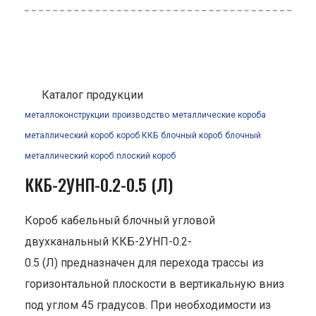
Каталог продукции
металлоконструкции
производство
металлические короба
металлический короб
короб ККБ
блочный короб
блочный
металлический короб
плоский короб
ККБ-2УНП-0.2-0.5 (Л)
Короб кабельный блочный угловой
двухканальный ККБ-2УНП-0.2-
0.5 (Л) предназначен для перехода трассы из
горизонтальной плоскости в вертикальную вниз
под углом 45 градусов. При необходимости из