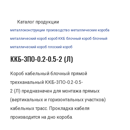
Каталог продукции
металлоконструкции
производство
металлические короба
металлический короб
короб ККБ
блочный короб
блочный
металлический короб
плоский короб
ККБ-3ПО-0.2-0.5-2 (Л)
Короб кабельный блочный прямой
трехканальный ККБ-3ПО-0.2-0.5-
2 (Л) предназначен для монтажа прямых
(вертикальных и горизонтальных участков)
кабельных трасс. Прокладка кабеля
производится на дно короба.