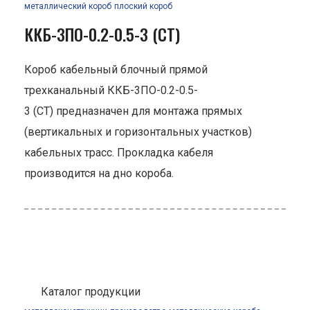
металлический короб
плоский короб
ККБ-3ПО-0.2-0.5-3 (СТ)
Короб кабельный блочный прямой
трехканальный ККБ-3ПО-0.2-0.5-
3 (СТ) предназначен для монтажа прямых
(вертикальных и горизонтальных участков)
кабельных трасс. Прокладка кабеля
производится на дно короба.
Каталог продукции