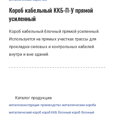
Короб кабельный ККБ-П-У прямой
усиленный
Короб кабельный блочный прямой усиленный.
Используется на прямых участках трассы для
прокладки силовых и контрольных кабелей
внутри и вне зданий.
Каталог продукции
металлоконструкции
производство
металлические короба
металлический короб
короб ККБ
блочный короб
блочный