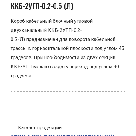
ККБ-2УГП-0.2-0.5 (Л)
Короб кабельный блочный угловой
двухканальный ККБ-2УГП-0.2-
0.5 (Л) предназначен для поворота кабельной
трассы в горизонтальной плоскости под углом 45
градусов. При необходимости из двух секций
ККБ-УГП можно создать переход под углом 90
градусов.
Каталог продукции