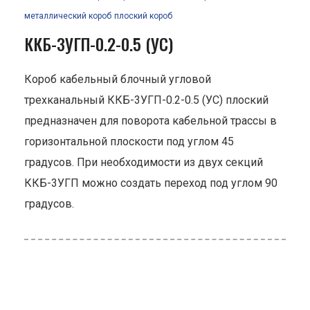
металлический короб
плоский короб
ККБ-3УГП-0.2-0.5 (УС)
Короб кабельный блочный угловой
трехканальный ККБ-3УГП-0.2-0.5 (УС) плоский
предназначен для поворота кабельной трассы в
горизонтальной плоскости под углом 45
градусов. При необходимости из двух секций
ККБ-3УГП можно создать переход под углом 90
градусов.