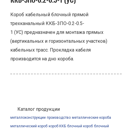
Короб кабельный блочный прямой
трехканальный ККБ-3ПО-0.2-0.5-
1 (УС) предназначен для монтажа прямых
(вертикальных и горизонтальных участков)
кабельных трасс. Прокладка кабеля
производится на дно короба.
Каталог продукции
металлоконструкции
производство
металлические короба
металлический короб
короб ККБ
блочный короб
блочный