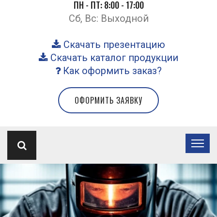
ПН - ПТ: 8:00 - 17:00
Сб, Вс: Выходной
Скачать презентацию
Скачать каталог продукции
Как оформить заказ?
ОФОРМИТЬ ЗАЯВКУ