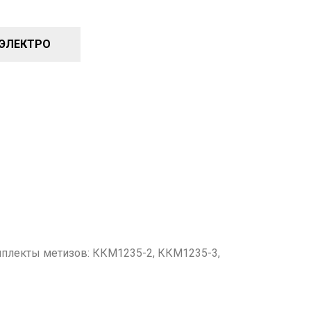
-ЭЛЕКТРО
мплекты метизов: ККМ1235-2, ККМ1235-3,