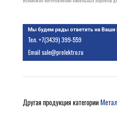
Возможно изготовление кабельных коробов дли
Мы будем рады ответить на Ваши
Тел.
+7(3439) 399-559
Email
sale@prelektro.ru
Другая продукция категории
Метал