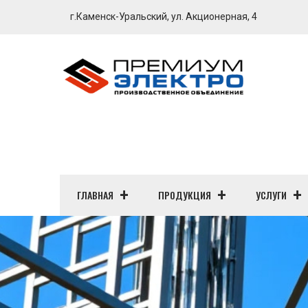
г.Каменск-Уральский, ул. Акционерная, 4
ГЛАВНАЯ
ПРОДУКЦИЯ
УСЛУГИ