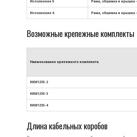
Исполнение 5
Рама, обшивка и крышка 
Исполнение 6
Рама, обшивка и крышка 
Возможные крепежные комплекты
Наименование крепежного комплекта
ККМ1235-2
ККМ1235-3
ККМ1235-4
Длина кабельных коробов