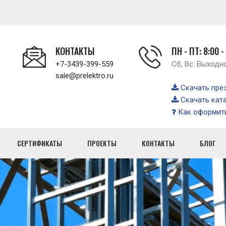
КОНТАКТЫ
ПН - ПТ: 8:00 -
+7-3439-399-559
Сб, Вс: Выходн
sale@prelektro.ru
Скачать пре
Скачать кат
Как оформить
СЕРТИФИКАТЫ
ПРОЕКТЫ
КОНТАКТЫ
БЛОГ