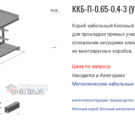
ККБ-П-0.65-0.4-3 (У
Короб кабельный блочный
для прокладки прямых учас
основными несущими элеме
из многоярусных коробов.
Цена по запросу
Находится в Категориях
Металлические кабельные
металлоконструкции
производство
блочный короб
блочный металличе