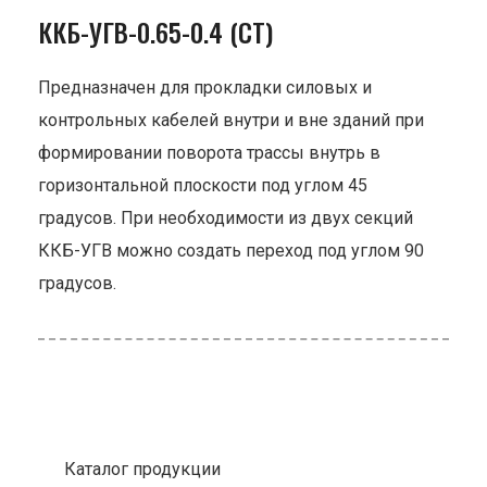
ККБ-УГВ-0.65-0.4 (СТ)
Предназначен для прокладки силовых и
контрольных кабелей внутри и вне зданий при
формировании поворота трассы внутрь в
горизонтальной плоскости под углом 45
градусов. При необходимости из двух секций
ККБ-УГВ можно создать переход под углом 90
градусов.
Каталог продукции