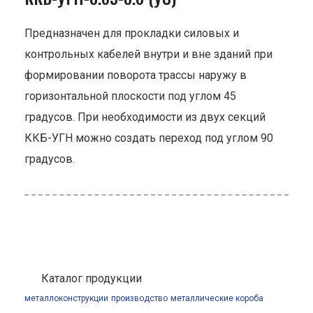
Предназначен для прокладки силовых и
контрольных кабелей внутри и вне зданий при
формировании поворота трассы наружу в
горизонтальной плоскости под углом 45
градусов. При необходимости из двух секций
ККБ-УГН можно создать переход под углом 90
градусов.
Каталог продукции
металлоконструкции
производство
металлические короба