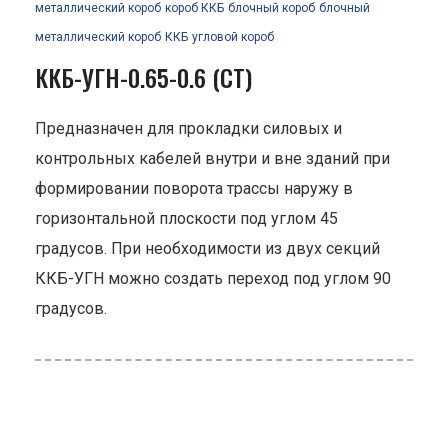
металлический короб
короб ККБ
блочный короб
блочный
металлический короб
ККБ
угловой короб
ККБ-УГН-0.65-0.6 (СТ)
Предназначен для прокладки силовых и
контрольных кабелей внутри и вне зданий при
формировании поворота трассы наружу в
горизонтальной плоскости под углом 45
градусов. При необходимости из двух секций
ККБ-УГН можно создать переход под углом 90
градусов.