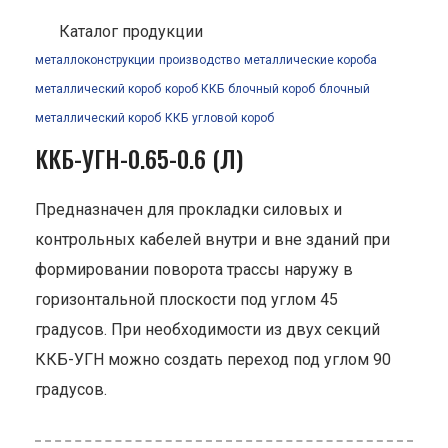
Каталог продукции
металлоконструкции
производство
металлические короба
металлический короб
короб ККБ
блочный короб
блочный
металлический короб
ККБ
угловой короб
ККБ-УГН-0.65-0.6 (Л)
Предназначен для прокладки силовых и
контрольных кабелей внутри и вне зданий при
формировании поворота трассы наружу в
горизонтальной плоскости под углом 45
градусов. При необходимости из двух секций
ККБ-УГН можно создать переход под углом 90
градусов.