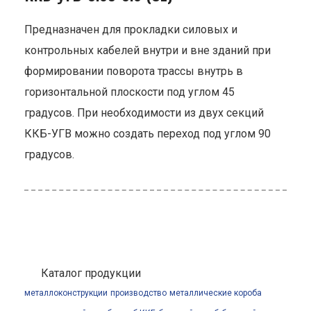
Предназначен для прокладки силовых и
контрольных кабелей внутри и вне зданий при
формировании поворота трассы внутрь в
горизонтальной плоскости под углом 45
градусов. При необходимости из двух секций
ККБ-УГВ можно создать переход под углом 90
градусов.
Каталог продукции
металлоконструкции
производство
металлические короба