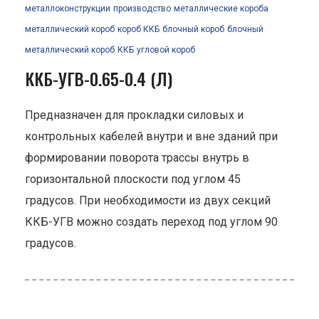
металлоконструкции
производство
металлические короба
металлический короб
короб ККБ
блочный короб
блочный
металлический короб
ККБ
угловой короб
ККБ-УГВ-0.65-0.4 (Л)
Предназначен для прокладки силовых и
контрольных кабелей внутри и вне зданий при
формировании поворота трассы внутрь в
горизонтальной плоскости под углом 45
градусов. При необходимости из двух секций
ККБ-УГВ можно создать переход под углом 90
градусов.