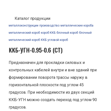
Каталог продукции
металлоконструкции
производство
металлические короба
металлический короб
короб ККБ
блочный короб
блочный
металлический короб
ККБ
угловой короб
ККБ-УГН-0.95-0.6 (СТ)
Предназначен для прокладки силовых и
контрольных кабелей внутри и вне зданий при
формировании поворота трассы наружу в
горизонтальной плоскости под углом 45
градусов. При необходимости из двух секций
ККБ-УГН можно создать переход под углом 90
градусов.