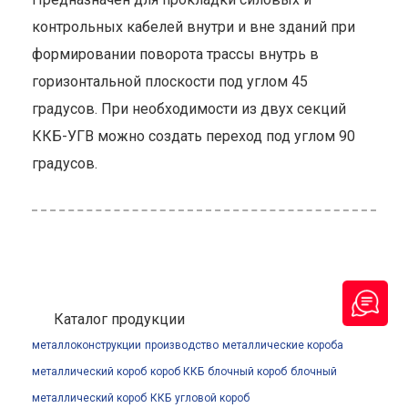
контрольных кабелей внутри и вне зданий при
формировании поворота трассы внутрь в
горизонтальной плоскости под углом 45
градусов. При необходимости из двух секций
ККБ-УГВ можно создать переход под углом 90
градусов.
Каталог продукции
металлоконструкции
производство
металлические короба
металлический короб
короб ККБ
блочный короб
блочный
металлический короб
ККБ
угловой короб