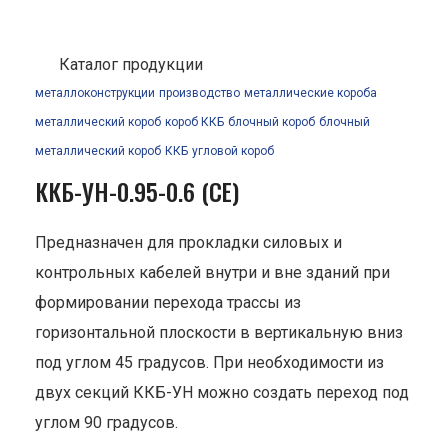
Каталог продукции
металлоконструкции
производство
металлические короба
металлический короб
короб ККБ
блочный короб
блочный
металлический короб
ККБ
угловой короб
ККБ-УН-0.95-0.6 (СЕ)
Предназначен для прокладки силовых и
контрольных кабелей внутри и вне зданий при
формировании перехода трассы из
горизонтальной плоскости в вертикальную вниз
под углом 45 градусов. При необходимости из
двух секций ККБ-УН можно создать переход под
углом 90 градусов.