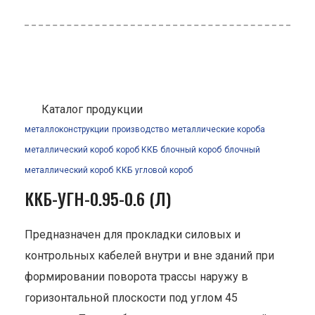
Каталог продукции
металлоконструкции
производство
металлические короба
металлический короб
короб ККБ
блочный короб
блочный
металлический короб
ККБ
угловой короб
ККБ-УГН-0.95-0.6 (Л)
Предназначен для прокладки силовых и
контрольных кабелей внутри и вне зданий при
формировании поворота трассы наружу в
горизонтальной плоскости под углом 45