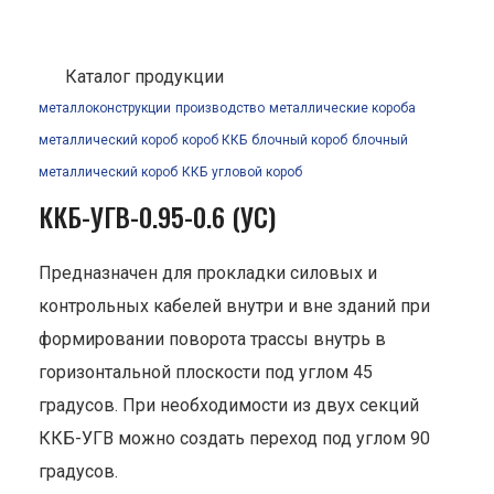
Каталог продукции
металлоконструкции
производство
металлические короба
металлический короб
короб ККБ
блочный короб
блочный
металлический короб
ККБ
угловой короб
ККБ-УГВ-0.95-0.6 (УС)
Предназначен для прокладки силовых и
контрольных кабелей внутри и вне зданий при
формировании поворота трассы внутрь в
горизонтальной плоскости под углом 45
градусов. При необходимости из двух секций
ККБ-УГВ можно создать переход под углом 90
градусов.