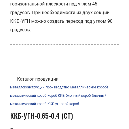
горизонтальной плоскости под углом 45
градусов. При необходимости из двух секций
ККБ-УГН можно создать переход под углом 90
градусов.
Каталог продукции
металлоконструкции
производство
металлические короба
металлический короб
короб ККБ
блочный короб
блочный
металлический короб
ККБ
угловой короб
ККБ-УГН-0.65-0.4 (СТ)