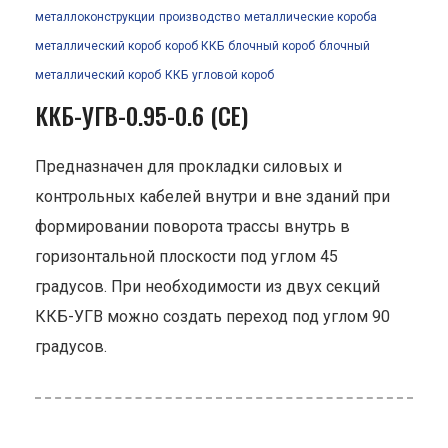
металлоконструкции
производство
металлические короба
металлический короб
короб ККБ
блочный короб
блочный
металлический короб
ККБ
угловой короб
ККБ-УГВ-0.95-0.6 (СЕ)
Предназначен для прокладки силовых и
контрольных кабелей внутри и вне зданий при
формировании поворота трассы внутрь в
горизонтальной плоскости под углом 45
градусов. При необходимости из двух секций
ККБ-УГВ можно создать переход под углом 90
градусов.