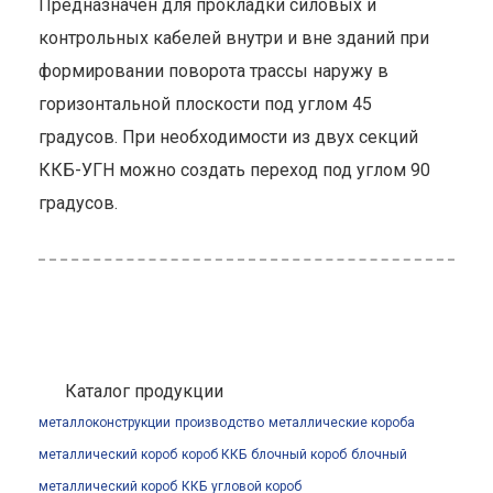
Предназначен для прокладки силовых и
контрольных кабелей внутри и вне зданий при
формировании поворота трассы наружу в
горизонтальной плоскости под углом 45
градусов. При необходимости из двух секций
ККБ-УГН можно создать переход под углом 90
градусов.
Каталог продукции
металлоконструкции
производство
металлические короба
металлический короб
короб ККБ
блочный короб
блочный
металлический короб
ККБ
угловой короб