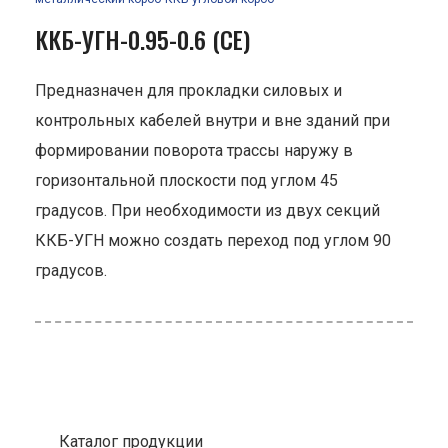
ККБ-УГН-0.95-0.6 (СЕ)
Предназначен для прокладки силовых и
контрольных кабелей внутри и вне зданий при
формировании поворота трассы наружу в
горизонтальной плоскости под углом 45
градусов. При необходимости из двух секций
ККБ-УГН можно создать переход под углом 90
градусов.
Каталог продукции