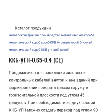
Каталог продукции
металлоконструкции
производство
металлические короба
металлический короб
короб ККБ
блочный короб
блочный
металлический короб
ККБ
угловой короб
ККБ-УГН-0.65-0.4 (СЕ)
Предназначен для прокладки силовых и
контрольных кабелей внутри и вне зданий при
формировании поворота трассы наружу в
горизонтальной плоскости под углом 45
градусов. При необходимости из двух секций
ККБ-УГН можно создать переход под углом 90