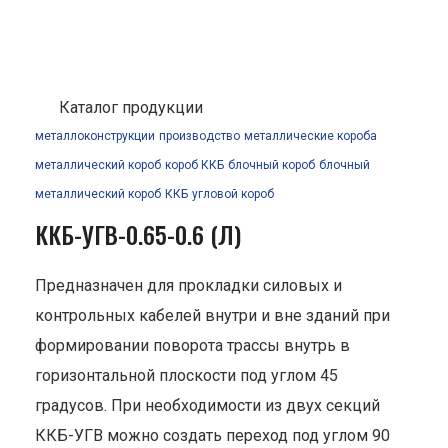
Каталог продукции
металлоконструкции
производство
металлические короба
металлический короб
короб ККБ
блочный короб
блочный
металлический короб
ККБ
угловой короб
ККБ-УГВ-0.65-0.6 (Л)
Предназначен для прокладки силовых и
контрольных кабелей внутри и вне зданий при
формировании поворота трассы внутрь в
горизонтальной плоскости под углом 45
градусов. При необходимости из двух секций
ККБ-УГВ можно создать переход под углом 90