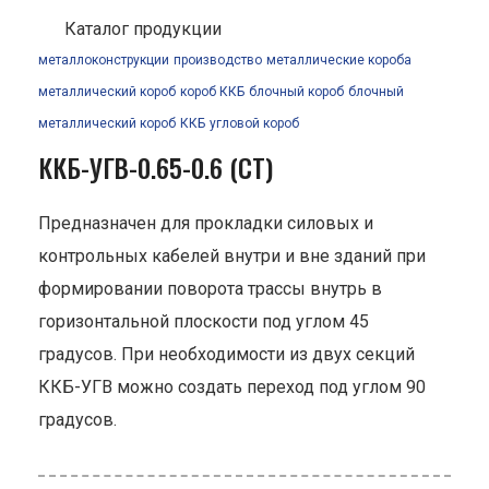
Каталог продукции
металлоконструкции
производство
металлические короба
металлический короб
короб ККБ
блочный короб
блочный
металлический короб
ККБ
угловой короб
ККБ-УГВ-0.65-0.6 (СТ)
Предназначен для прокладки силовых и
контрольных кабелей внутри и вне зданий при
формировании поворота трассы внутрь в
горизонтальной плоскости под углом 45
градусов. При необходимости из двух секций
ККБ-УГВ можно создать переход под углом 90
градусов.