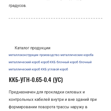
градусов.
Каталог продукции
металлоконструкции
производство
металлические короба
металлический короб
короб ККБ
блочный короб
блочный
металлический короб
ККБ
угловой короб
ККБ-УГН-0.65-0.4 (УС)
Предназначен для прокладки силовых и
контрольных кабелей внутри и вне зданий при
формировании поворота трассы наружу в