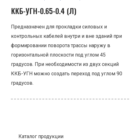
ККБ-УГН-0.65-0.4 (Л)
Предназначен для прокладки силовых и
контрольных кабелей внутри и вне зданий при
формировании поворота трассы наружу в
горизонтальной плоскости под углом 45
градусов. При необходимости из двух секций
ККБ-УГН можно создать переход под углом 90
градусов.
Каталог продукции