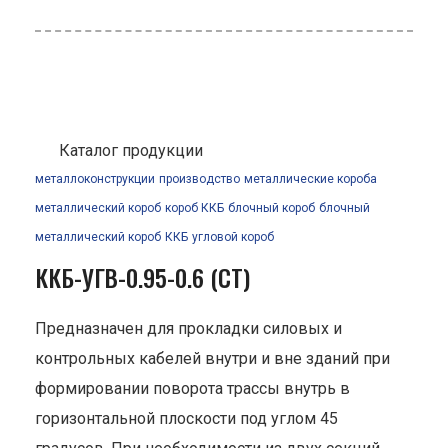
Каталог продукции
металлоконструкции
производство
металлические короба
металлический короб
короб ККБ
блочный короб
блочный
металлический короб
ККБ
угловой короб
ККБ-УГВ-0.95-0.6 (СТ)
Предназначен для прокладки силовых и
контрольных кабелей внутри и вне зданий при
формировании поворота трассы внутрь в
горизонтальной плоскости под углом 45