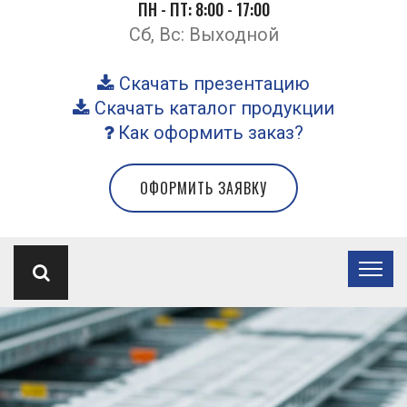
ПН - ПТ: 8:00 - 17:00
Сб, Вс: Выходной
Скачать презентацию
Скачать каталог продукции
Как оформить заказ?
ОФОРМИТЬ ЗАЯВКУ