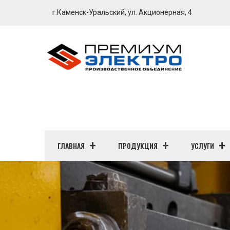
г.Каменск-Уральский, ул. Акционерная, 4
ГЛАВНАЯ
ПРОДУКЦИЯ
УСЛУГИ