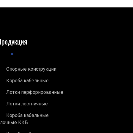
Продукция
Опорные конструкции
Короба кабельные
Лотки перфорированные
Лотки лестничные
Короба кабельные
блочные ККБ