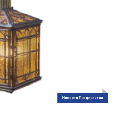
Новости Предприятия