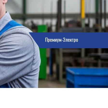
Премиум-Электро