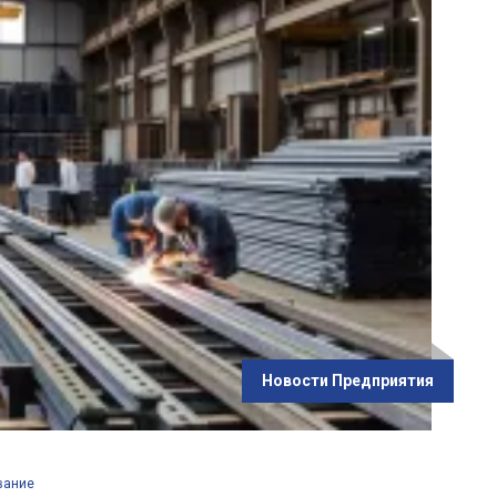
Новости Предприятия
вание