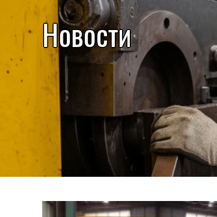
Новости