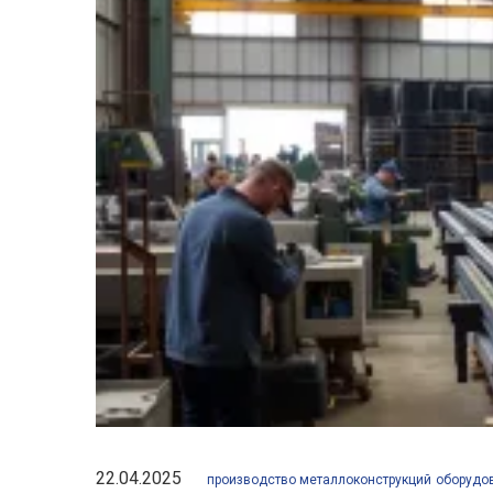
22.04.2025
производство металлоконструкций
оборудо