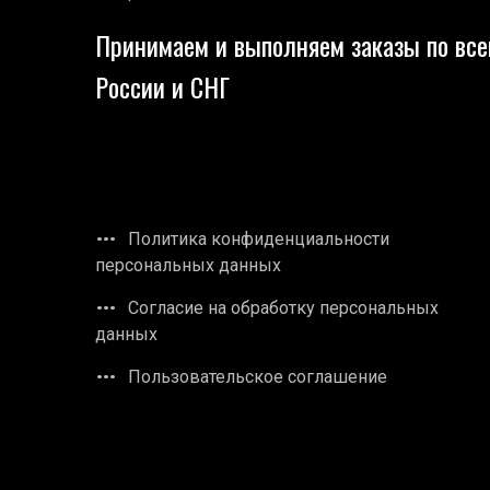
Принимаем и выполняем заказы по все
России и СНГ
Политика конфиденциальности
персональных данных
Согласие на обработку персональных
данных
Пользовательское соглашение