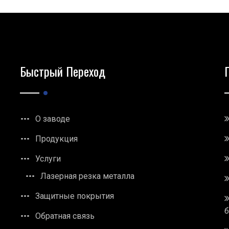
Быстрый Переход
О заводе
Продукция
Услуги
Лазерная резка металла
Защитные покрытия
Обратная связь