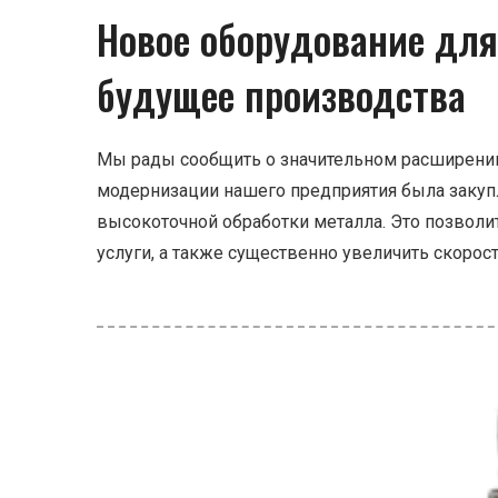
Новое оборудование для
будущее производства
Мы рады сообщить о значительном расширени
модернизации нашего предприятия была закуп
высокоточной обработки металла. Это позволи
услуги, а также существенно увеличить скорос