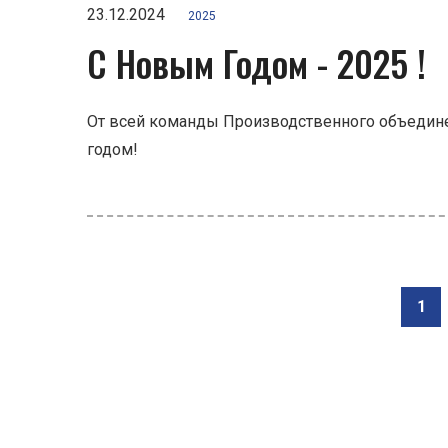
23.12.2024
2025
C Новым Годом - 2025 !
От всей команды Производственного объедин
годом!
1