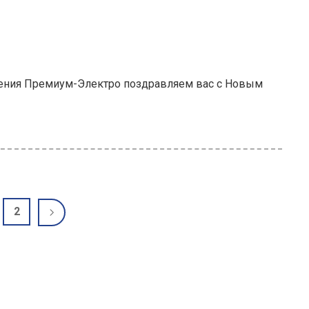
ения Премиум-Электро поздравляем вас с Новым
2