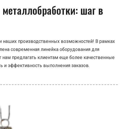
 металлобработки: шаг в
и наших производственных возможностей! В рамках
лена современная линейка оборудования для
т нам предлагать клиентам еще более качественные
ть и эффективность выполнения заказов.