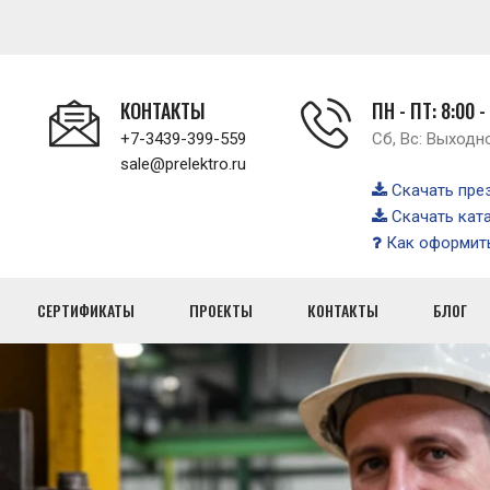
КОНТАКТЫ
ПН - ПТ: 8:00 -
+7-3439-399-559
Сб, Вс: Выходн
sale@prelektro.ru
Скачать пре
Скачать кат
Как оформить
СЕРТИФИКАТЫ
ПРОЕКТЫ
КОНТАКТЫ
БЛОГ