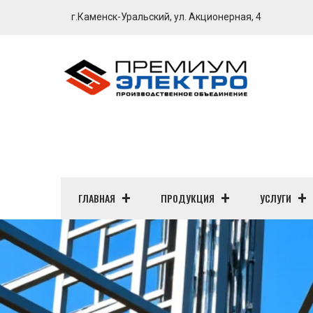
г.Каменск-Уральский, ул. Акционерная, 4
ГЛАВНАЯ
ПРОДУКЦИЯ
УСЛУГИ