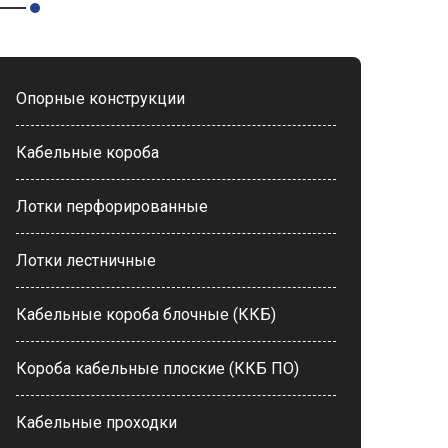
Опорные конструкции
Кабельные короба
Лотки перфорированные
Лотки лестничные
Кабельные короба блочные (ККБ)
Короба кабельные плоские (ККБ ПО)
Кабельные проходки