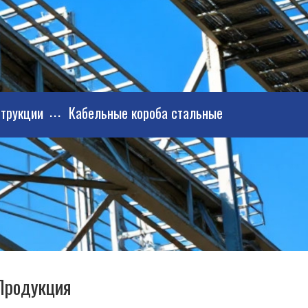
трукции
Кабельные короба стальные
Продукция