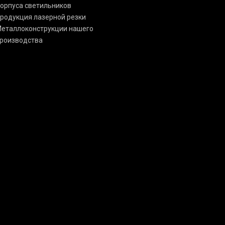
орпуса светильников
родукция лазерной резки
еталлоконструкции нашего
роизводства