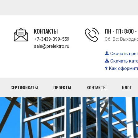
КОНТАКТЫ
ПН - ПТ: 8:00 -
+7-3439-399-559
Сб, Вс: Выходн
sale@prelektro.ru
Скачать пре
Скачать кат
Как оформить
СЕРТИФИКАТЫ
ПРОЕКТЫ
КОНТАКТЫ
БЛОГ