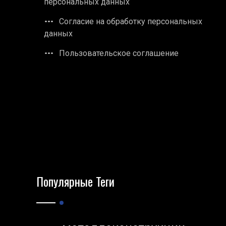
персональных данных
Согласие на обработку персональных
данных
Пользовательское соглашение
Популярные Теги