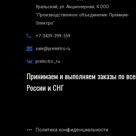
Уральский, ул. Акционерная, 4
ООО
"Производственное объединение Премиум-
Электро"
+7-3439-399-559
sale@prelektro.ru
prelectro_ru
Принимаем и выполняем заказы по все
России и СНГ
Политика конфиденциальности