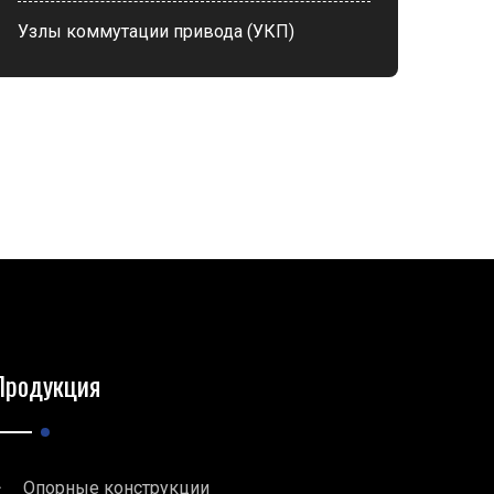
Узлы коммутации привода (УКП)
Продукция
Опорные конструкции