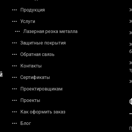
Продукция
Услуги
Лазерная резка металла
Защитные покрытия
Обратная связь
Контакты
т
й
Сертификаты
Проектировщикам
Проекты
Как оформить заказ
Блог
П