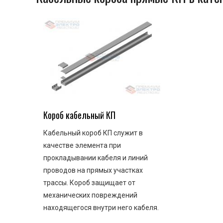
Короб кабельный КП
Кабельный короб КП служит в
качестве элемента при
прокладывании кабеля и линий
проводов на прямых участках
трассы. Короб защищает от
механических повреждений
находящегося внутри него кабеля.