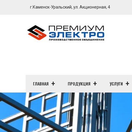
г.Каменск-Уральский, ул. Акционерная, 4
ГЛАВНАЯ
ПРОДУКЦИЯ
УСЛУГИ