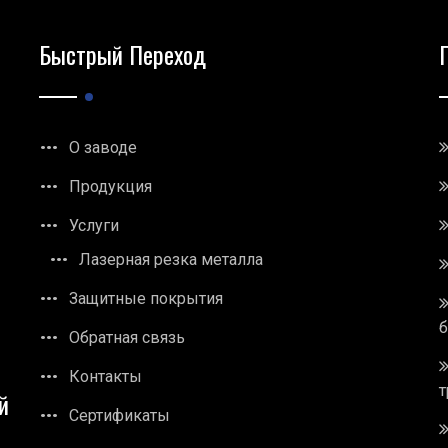
Быстрый Переход
О заводе
Продукция
Услуги
Лазерная резка металла
Защитные покрытия
Обратная связь
Контакты
т
й
Сертификаты