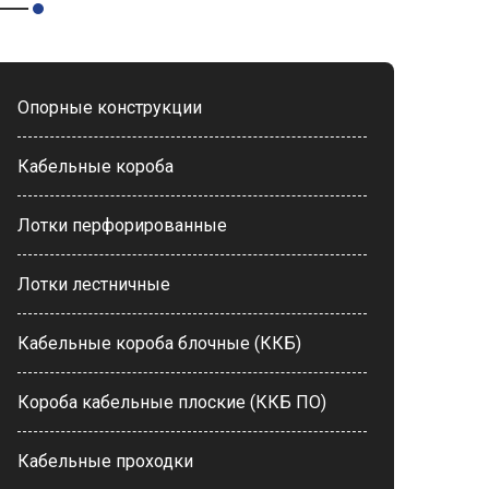
Опорные конструкции
Кабельные короба
Лотки перфорированные
Лотки лестничные
Кабельные короба блочные (ККБ)
Короба кабельные плоские (ККБ ПО)
Кабельные проходки