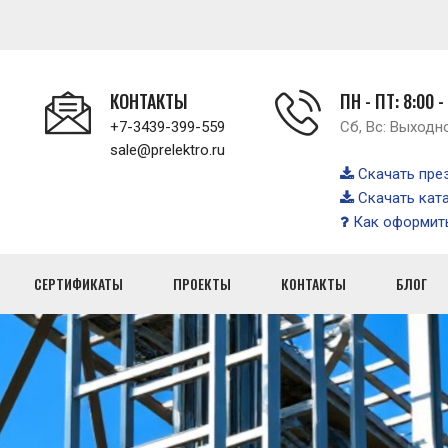
КОНТАКТЫ
ПН - ПТ: 8:00 -
+7-3439-399-559
Сб, Вс: Выходн
sale@prelektro.ru
Скачать пре
Скачать кат
Как оформить
СЕРТИФИКАТЫ
ПРОЕКТЫ
КОНТАКТЫ
БЛОГ