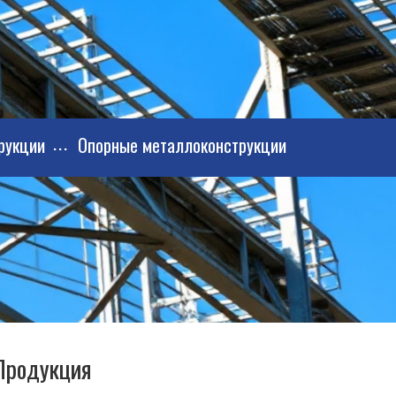
рукции
Опорные металлоконструкции
Продукция