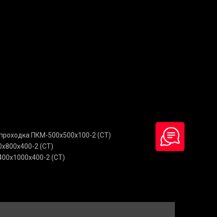
проходка ПКМ-500х500х100-2 (СТ)
х800х400-2 (СТ)
00х1000х400-2 (СТ)