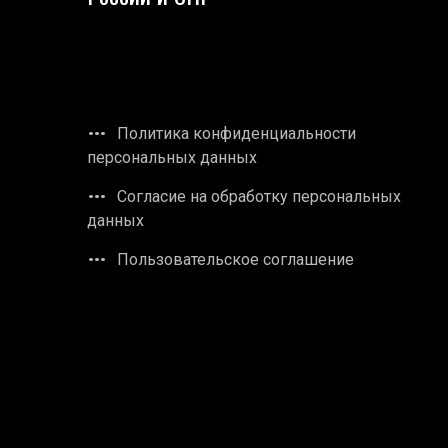
Политика конфиденциальности
персональных данных
Согласие на обработку персональных
данных
Пользовательское соглашение