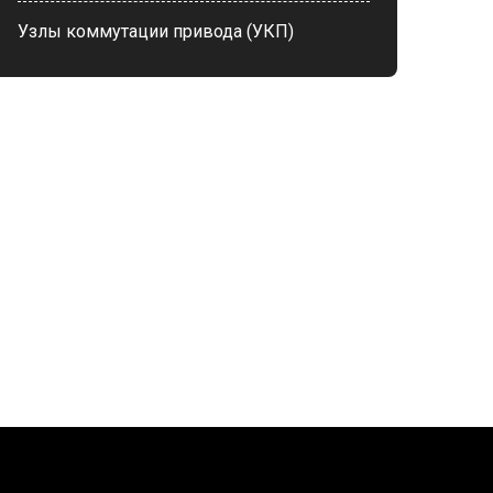
Узлы коммутации привода (УКП)