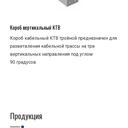
Короб вертикальный КТВ
Короб кабельный КТВ тройной предназначен для
разветвления кабельной трассы на три
вертикальных направления под углом
90 градусов.
Продукция