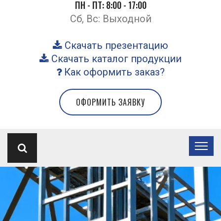
ПН - ПТ: 8:00 - 17:00
Сб, Вс: Выходной
Скачать презентацию
Скачать каталог продукции
Как оформить заказ?
ОФОРМИТЬ ЗАЯВКУ