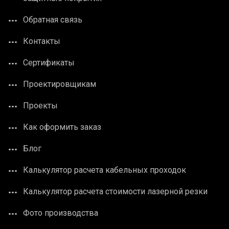
Обратная связь
Контакты
Сертификаты
Проектировщикам
Проекты
Как оформить заказ
Блог
Калькулятор расчета кабельных проходок
Калькулятор расчета стоимости лазерной резки
Фото производства