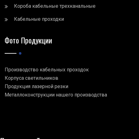
Короба кабельные трехканальные
Кабельные проходки
Фото Продукции
Производство кабельных проходок
Корпуса светильников
Продукция лазерной резки
Металлоконструкции нашего производства