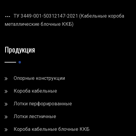
ТУ 3449-001-50312147-2021 (Кабельные короба
металлические блочные ККБ)
Продукция
Опорные конструкции
Короба кабельные
Лотки перфорированные
Лотки лестничные
Короба кабельные блочные ККБ