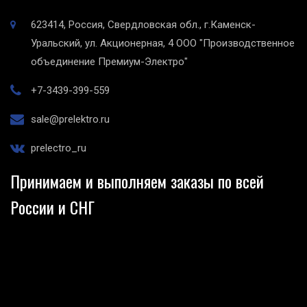
623414, Россия, Свердловская обл., г.Каменск-
Уральский, ул. Акционерная, 4
ООО "Производственное
объединение Премиум-Электро"
+7-3439-399-559
sale@prelektro.ru
prelectro_ru
Принимаем и выполняем заказы по всей
России и СНГ