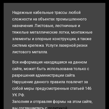
Надежные кабельные трассы любой
сложности на объектах промышленного
назначения. Листовые, лестничные и
тяжелые металлические лотки, монтажные
элементы и опорные конструкции, а также
система крепежа. Услуги лазерной резки
листового металла.
Вся информация находящаяся на данном
сайте, может быть использована только с
разрешения администрации сайта.
Нарушение данного правила повлечет за
собой меры предусмотренные статьей 146
УК РФ.
Заполняя и отправляя формы на этом сайте,
вы соглашаетесь с
политикой