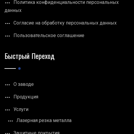
Политика конфиденциальности персональных
данных
Согласие на обработку персональных данных
Пользовательское соглашение
Быстрый Переход
О заводе
Продукция
Услуги
Лазерная резка металла
Защитные покрытия