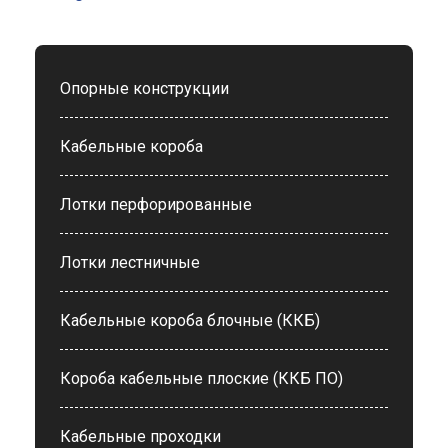
Опорные конструкции
Кабельные короба
Лотки перфорированные
Лотки лестничные
Кабельные короба блочные (ККБ)
Короба кабельные плоские (ККБ ПО)
Кабельные проходки