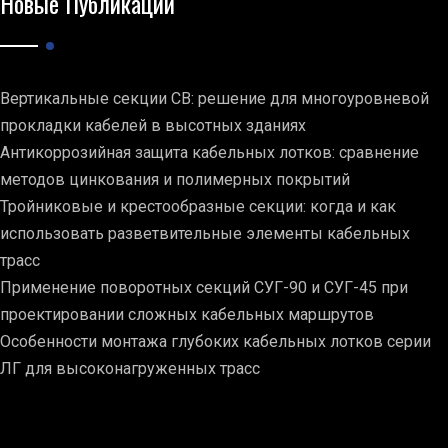
Новые Публикации
Вертикальные секции СВ: решение для многоуровневой
прокладки кабелей в высотных зданиях
Антикоррозийная защита кабельных лотков: сравнение
методов цинкования и полимерных покрытий
Тройниковые и крестообразные секции: когда и как
использовать разветвительные элементы кабельных
трасс
Применение поворотных секций СУГ-90 и СУГ-45 при
проектировании сложных кабельных маршрутов
Особенности монтажа глубоких кабельных лотков серии
ЛГ для высоконагруженных трасс