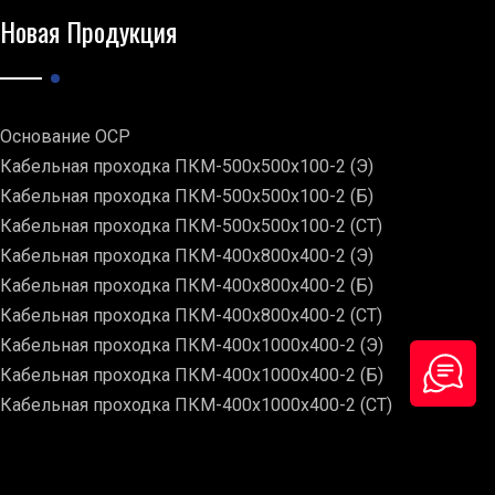
Новая Продукция
Основание ОСР
Кабельная проходка ПКМ-500х500х100-2 (Э)
Кабельная проходка ПКМ-500х500х100-2 (Б)
Кабельная проходка ПКМ-500х500х100-2 (СТ)
Кабельная проходка ПКМ-400х800х400-2 (Э)
Кабельная проходка ПКМ-400х800х400-2 (Б)
Кабельная проходка ПКМ-400х800х400-2 (СТ)
Кабельная проходка ПКМ-400х1000х400-2 (Э)
Кабельная проходка ПКМ-400х1000х400-2 (Б)
Кабельная проходка ПКМ-400х1000х400-2 (СТ)