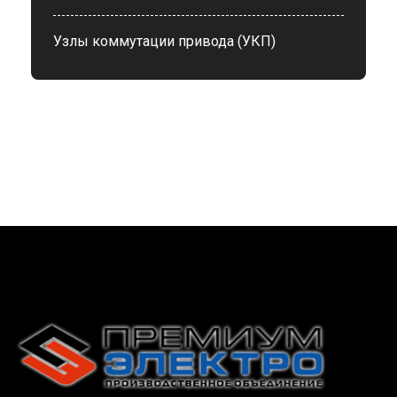
Узлы коммутации привода (УКП)