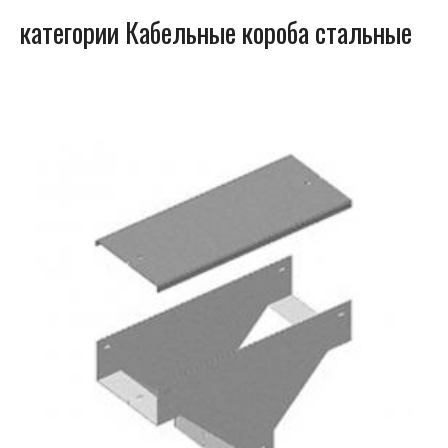
категории Кабельные короба стальные