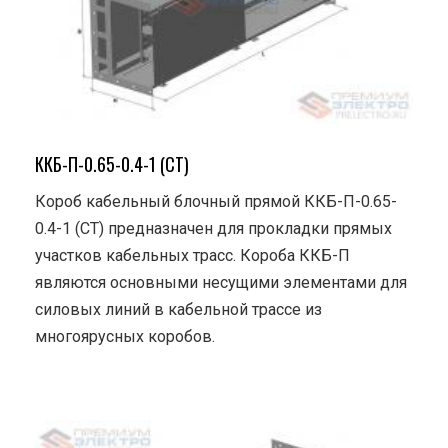
ККБ-П-0.65-0.4-1 (СТ)
Короб кабельный блочный прямой ККБ-П-0.65-
0.4-1 (СТ) предназначен для прокладки прямых
участков кабельных трасс. Короба ККБ-П
являются основными несущими элементами для
силовых линий в кабельной трассе из
многоярусных коробов.