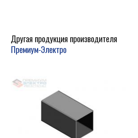
Другая продукция производителя
Премиум-Электро