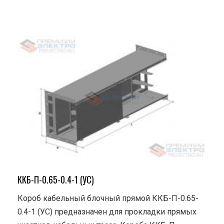
ККБ-П-0.65-0.4-1 (УС)
Короб кабельный блочный прямой ККБ-П-0.65-
0.4-1 (УС) предназначен для прокладки прямых