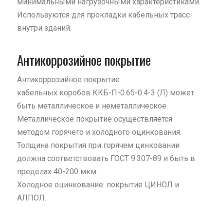
минимальными нагрузочными характеристиками.
Используются для прокладки кабельных трасс
внутри зданий.
Антикоррозийное покрытие
Антикоррозийное покрытие
кабельных коробов ККБ-П-0.65-0.4-3 (Л) может
быть металлическое и неметаллическое.
Металлическое покрытие осуществляется
методом горячего и холодного оцинкования.
Толщина покрытия при горячем цинковании
должна соответствовать ГОСТ 9.307-89 и быть в
пределах 40-200 мкм.
Холодное оцинкование: покрытие ЦИНОЛ и
АЛПОЛ.