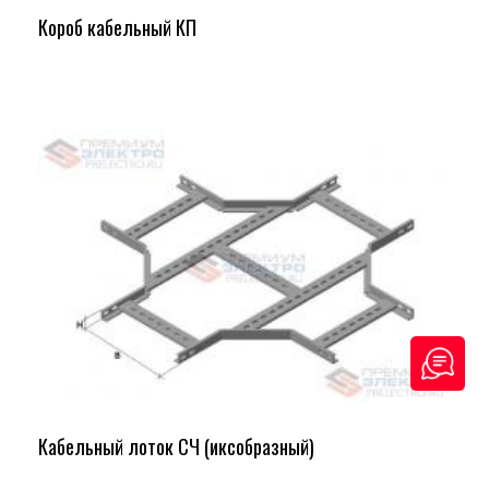
Короб кабельный КП
Кабельный лоток СЧ (иксобразный)