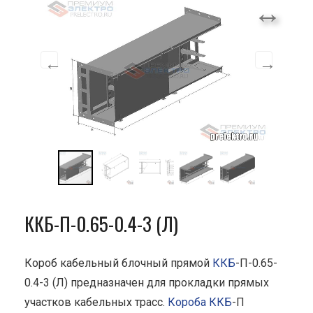
ККБ-П-0.65-0.4-3 (Л)
Короб кабельный блочный прямой
ККБ
-П-0.65-
0.4-3 (Л) предназначен для прокладки прямых
участков кабельных трасс.
Короба ККБ
-П