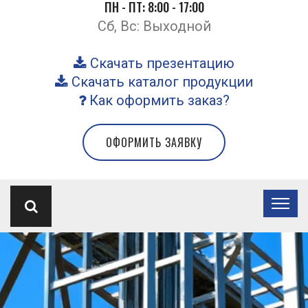
ПН - ПТ: 8:00 - 17:00
Сб, Вс: Выходной
Скачать презентацию
Скачать каталог продукции
Как оформить заказ?
ОФОРМИТЬ ЗАЯВКУ