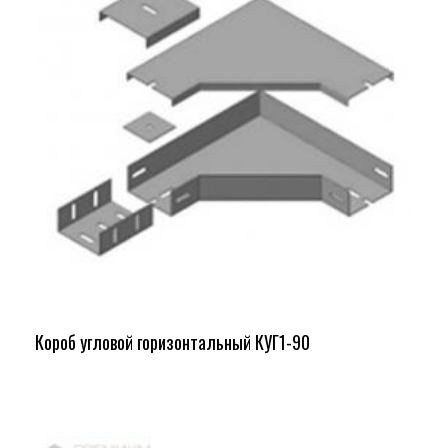
Короб угловой горизонтальный КУГ1-90