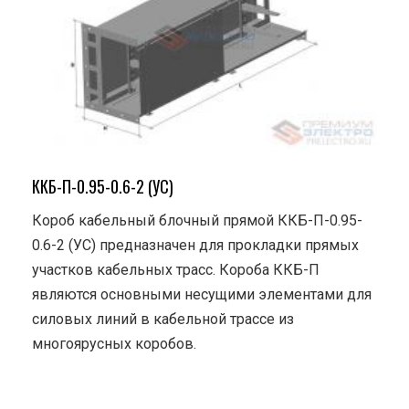
ККБ-П-0.95-0.6-2 (УС)
Короб кабельный блочный прямой ККБ-П-0.95-
0.6-2 (УС) предназначен для прокладки прямых
участков кабельных трасс. Короба ККБ-П
являются основными несущими элементами для
силовых линий в кабельной трассе из
многоярусных коробов.