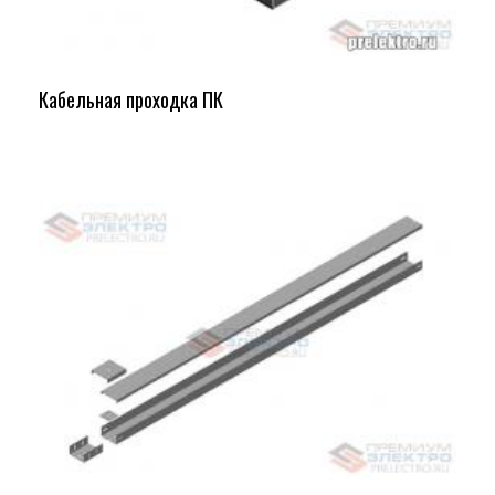
Кабельная проходка ПК