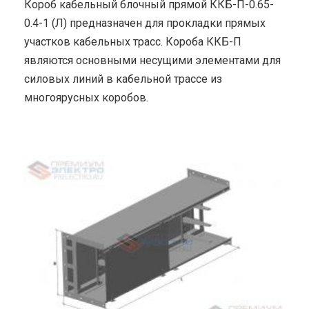
Короб кабельный блочный прямой ККБ-П-0.65-
0.4-1 (Л) предназначен для прокладки прямых
участков кабельных трасс. Короба ККБ-П
являются основными несущими элементами для
силовых линий в кабельной трассе из
многоярусных коробов.