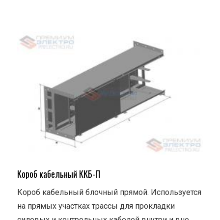
Короб кабельный ККБ-П
Короб кабельный блочный прямой. Используется
на прямых участках трассы для прокладки
силовых и контрольных кабелей внутри и вне