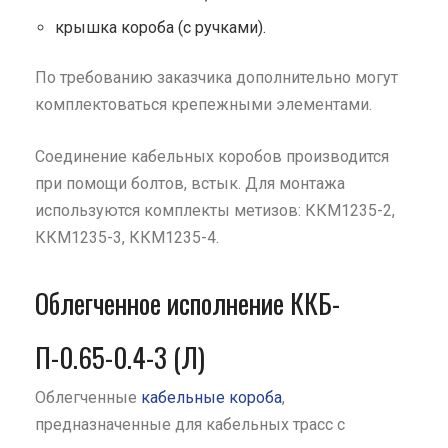
крышка короба (с ручками).
По требованию заказчика дополнительно могут
комплектоваться крепежными элементами.
Соединение кабельных коробов производится
при помощи болтов, встык. Для монтажа
используются комплекты метизов: ККМ1235-2,
ККМ1235-3, ККМ1235-4.
Облегченное исполнение ККБ-
П-0.65-0.4-3 (Л)
Облегченные
кабельные короба
,
предназначенные для кабельных трасс с