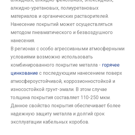
алкидно-уретановых, полиуретановых
материалов и органических растворителей.
Нанесение покрытий может осуществляться
методом пневматического и безвоздушного
нанесения.
В регионах с особо агрессивными атмосферными
условиями возможно использовать
комбинированного покрытие металла -
горячее
цинкование
с последующим нанесением поверх
атмосфероустойчивой, коррозионностойкой и
износостойкой грунт-эмали. В этом случае
толщина покрытия составляет 110-250 мкм.
Данное свойство покрытия обеспечивает более
надежную защиту металла и долгий срок
эксплуатации кабельных коробов.