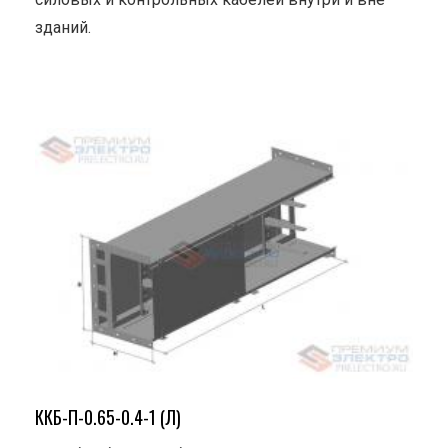
зданий.
ККБ-П-0.65-0.4-1 (Л)