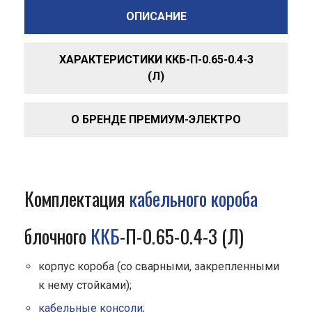
ОПИСАНИЕ
ХАРАКТЕРИСТИКИ ККБ-П-0.65-0.4-3
(Л)
О БРЕНДЕ ПРЕМИУМ-ЭЛЕКТРО
Комплектация
кабельного короба
блочного
ККБ
-П-0.65-0.4-3 (Л)
корпус короба (со сварными, закрепленными
к нему стойками);
кабельные консоли
;