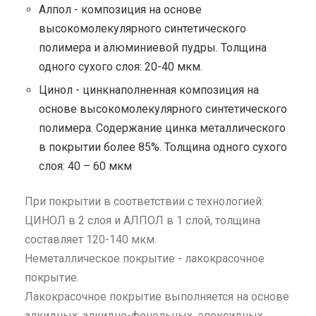
Алпол - композиция на основе
высокомолекулярного синтетического
полимера и алюминиевой пудры. Толщина
одного сухого слоя: 20-40 мкм.
Цинол - цинкнаполненная композиция на
основе высокомолекулярного синтетического
полимера. Содержание цинка металлического
в покрытии более 85%. Толщина одного сухого
слоя: 40 – 60 мкм
При покрытии в соответствии с технологией:
ЦИНОЛ в 2 слоя и АЛПОЛ в 1 слой, толщина
составляет 120-140 мкм.
Неметаллическое покрытие - лакокрасочное
покрытие.
Лакокрасочное покрытие выполняется на основе
алкидных, алкидно-фенольных, эпоксидных,