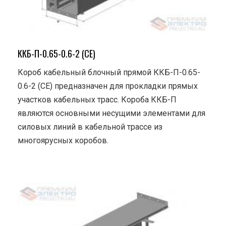
ККБ-П-0.65-0.6-2 (СЕ)
Короб кабельный блочный прямой ККБ-П-0.65-
0.6-2 (СЕ) предназначен для прокладки прямых
участков кабельных трасс. Короба ККБ-П
являются основными несущими элементами для
силовых линий в кабельной трассе из
многоярусных коробов.