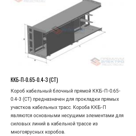
ККБ-П-0.65-0.4-3 (СТ)
Короб кабельный блочный прямой ККБ-П-0.65-
0.4-3 (СТ) предназначен для прокладки прямых
участков кабельных трасс. Короба ККБ-П
являются основными несущими элементами для
силовых линий в кабельной трассе из
многоярусных коробов.