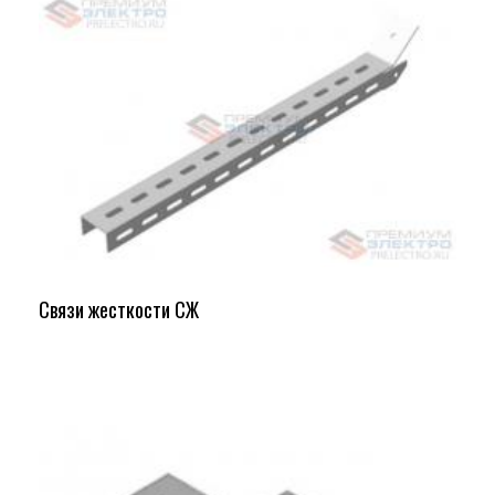
Связи жесткости СЖ