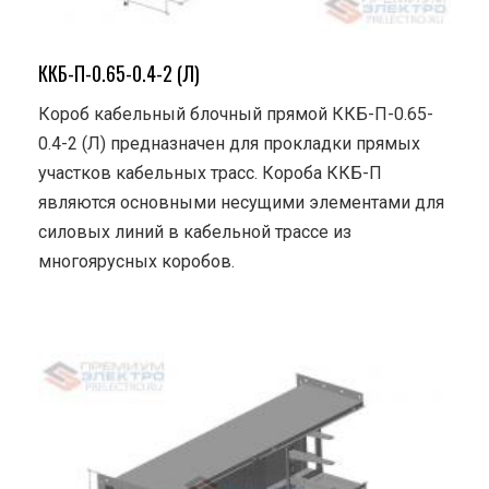
ККБ-П-0.65-0.4-2 (Л)
Короб кабельный блочный прямой ККБ-П-0.65-
0.4-2 (Л) предназначен для прокладки прямых
участков кабельных трасс. Короба ККБ-П
являются основными несущими элементами для
силовых линий в кабельной трассе из
многоярусных коробов.