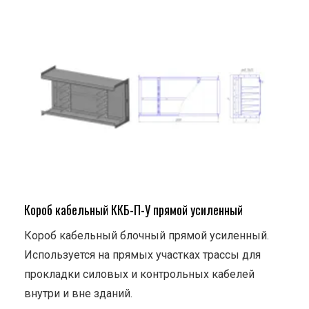
Короб кабельный ККБ-П-У прямой усиленный
Короб кабельный блочный прямой усиленный.
Используется на прямых участках трассы для
прокладки силовых и контрольных кабелей
внутри и вне зданий.