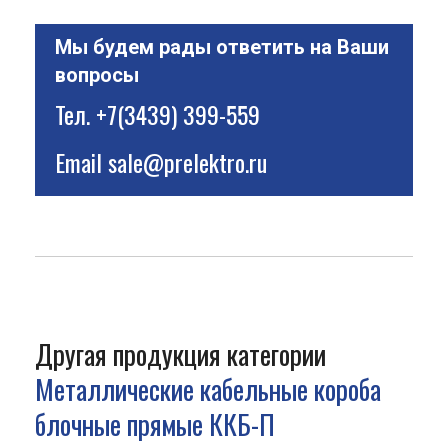
Мы будем рады ответить на Ваши
вопросы
Тел.
+7(3439) 399-559
Email
sale@prelektro.ru
Другая продукция категории
Металлические кабельные короба
блочные прямые ККБ-П