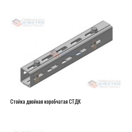
Стойка двойная коробчатая СТДК