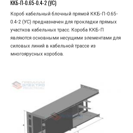
ККБ-П-0.65-0.4-2 (УС)
Короб кабельный блочный прямой ККБ-П-0.65-
0.4-2 (УС) предназначен для прокладки прямых
участков кабельных трасс. Короба ККБ-П
являются основными несущими элементами для
силовых линий в кабельной трассе из
многоярусных коробов.