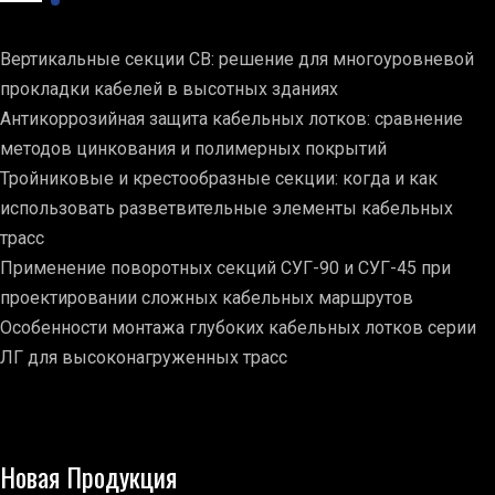
Вертикальные секции СВ: решение для многоуровневой
прокладки кабелей в высотных зданиях
Антикоррозийная защита кабельных лотков: сравнение
методов цинкования и полимерных покрытий
Тройниковые и крестообразные секции: когда и как
использовать разветвительные элементы кабельных
трасс
Применение поворотных секций СУГ-90 и СУГ-45 при
проектировании сложных кабельных маршрутов
Особенности монтажа глубоких кабельных лотков серии
ЛГ для высоконагруженных трасс
Новая Продукция