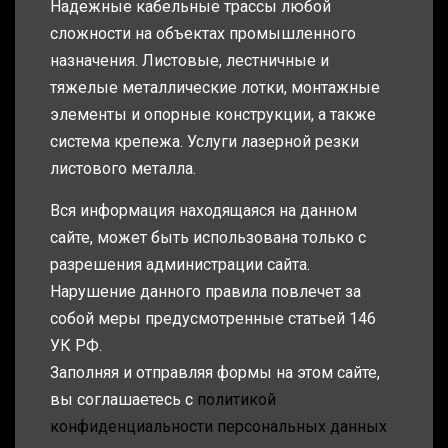
Надежные кабельные трассы любой
сложности на объектах промышленного
назначения. Листовые, лестничные и
тяжелые металлические лотки, монтажные
элементы и опорные конструкции, а также
система крепежа. Услуги лазерной резки
листового металла.
Вся информация находящаяся на данном
сайте, может быть использована только с
разрешения администрации сайта.
Нарушение данного правила повлечет за
собой меры предусмотренные статьей 146
УК РФ.
Заполняя и отправляя формы на этом сайте,
вы соглашаетесь с
политикой
конфиденциальности персональных данных