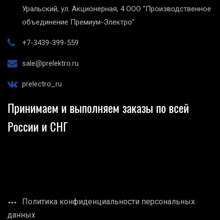
Уральский, ул. Акционерная, 4
ООО "Производственное
объединение Премиум-Электро"
+7-3439-399-559
sale@prelektro.ru
prelectro_ru
Принимаем и выполняем заказы по всей
России и СНГ
Политика конфиденциальности персональных
данных