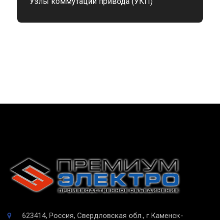
Узлы коммутации привода (УКП)
623414, Россия, Свердловская обл., г.Каменск-