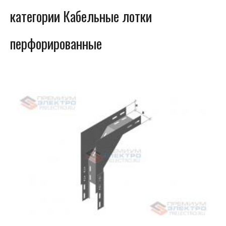
категории Кабельные лотки
перфорированные