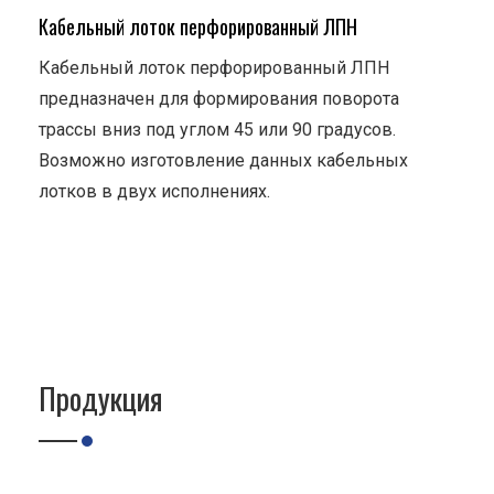
Кабельный лоток перфорированный ЛПН
Кабельный лоток перфорированный ЛПН
предназначен для формирования поворота
трассы вниз под углом 45 или 90 градусов.
Возможно изготовление данных кабельных
лотков в двух исполнениях.
Продукция