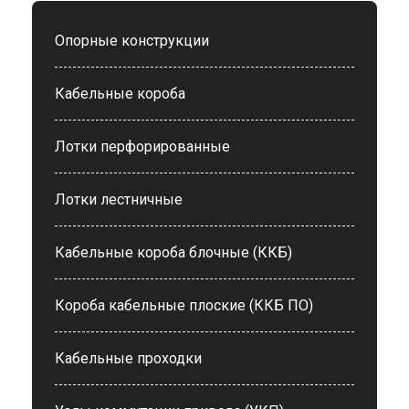
Опорные конструкции
Кабельные короба
Лотки перфорированные
Лотки лестничные
Кабельные короба блочные (ККБ)
Короба кабельные плоские (ККБ ПО)
Кабельные проходки