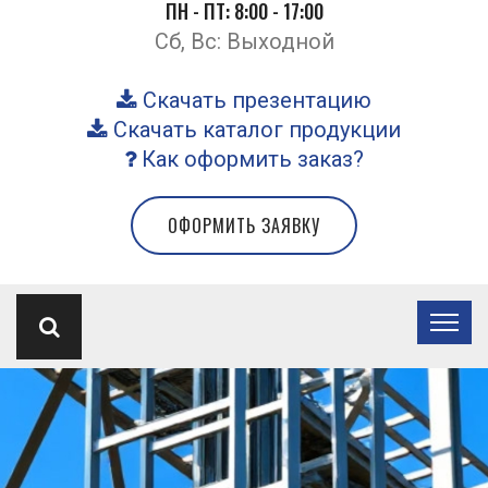
ПН - ПТ: 8:00 - 17:00
Сб, Вс: Выходной
Скачать презентацию
Скачать каталог продукции
Как оформить заказ?
ОФОРМИТЬ ЗАЯВКУ