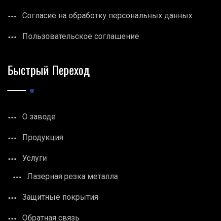
Согласие на обработку персональных данных
Пользовательское соглашение
Быстрый Переход
О заводе
Продукция
Услуги
Лазерная резка металла
Защитные покрытия
Обратная связь