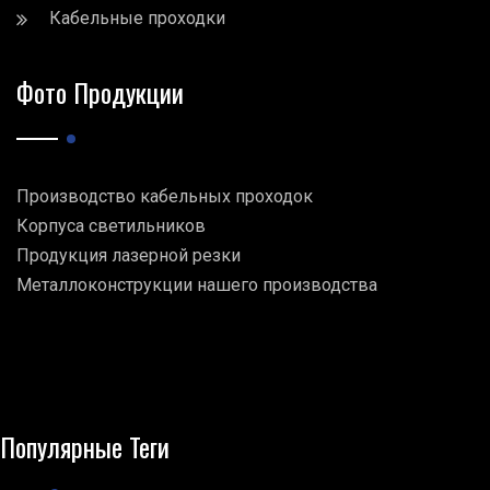
Кабельные проходки
Фото Продукции
Производство кабельных проходок
Корпуса светильников
Продукция лазерной резки
Металлоконструкции нашего производства
Популярные Теги