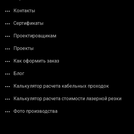
Контакты
Сертификаты
Проектировщикам
Проекты
Как оформить заказ
Блог
Калькулятор расчета кабельных проходок
Калькулятор расчета стоимости лазерной резки
Фото производства