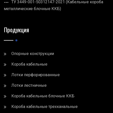
ТУ 3449-001-50312147-2021 (Кабельные короба
металлические блочные ККБ)
Продукция
Опорные конструкции
Короба кабельные
Лотки перфорированные
Лотки лестничные
Короба кабельные блочные ККБ
Короба кабельные трехканальные