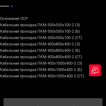
Основание ОСР
Кабельная проходка ПКМ-500х500х100-2 (Э)
Кабельная проходка ПКМ-500х500х100-2 (Б)
Кабельная проходка ПКМ-500х500х100-2 (СТ)
Кабельная проходка ПКМ-400х800х400-2 (Э)
Кабельная проходка ПКМ-400х800х400-2 (Б)
Кабельная проходка ПКМ-400х800х400-2 (СТ)
Кабельная проходка ПКМ-400х1000х400-2 (Э)
Кабельная проходка ПКМ-400х1000х400-2 (Б)
Кабельная проходка ПКМ-400х1000х400-2 (СТ)