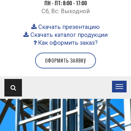
ПН - ПТ: 8:00 - 17:00
Сб, Вс: Выходной
Скачать презентацию
Скачать каталог продукции
Как оформить заказ?
ОФОРМИТЬ ЗАЯВКУ