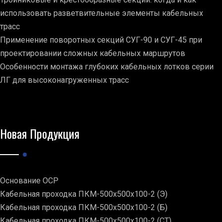
использовать разветвительные элементы кабельных
трасс
Применение поворотных секций СУГ-90 и СУГ-45 при
проектировании сложных кабельных маршрутов
Особенности монтажа глубоких кабельных лотков серии
ЛГ для высоконагруженных трасс
Новая Продукция
Основание ОСР
Кабельная проходка ПКМ-500х500х100-2 (Э)
Кабельная проходка ПКМ-500х500х100-2 (Б)
Кабельная проходка ПКМ-500х500х100-2 (СТ)