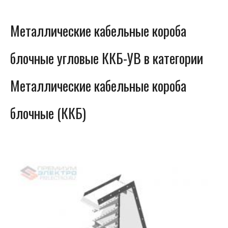
Металлические кабельные короба
блочные угловые ККБ-УВ в категории
Металлические кабельные короба
блочные (ККБ)