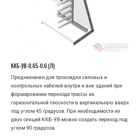
ККБ-УВ-0.65-0.6 (Л)
Предназначен для прокладки силовых и
контрольных кабелей внутри и вне зданий при
формировании перехода трассы из
горизонтальной плоскости в вертикальную вверх
под углом 45 градусов. При необходимости из
двух секций ККБ-УВ можно создать переход под
углом 90 градусов.