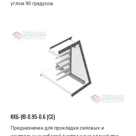
углом 90 градусов.
ККБ-УВ-0.95-0.6 (СЕ)
Предназначен для прокладки силовых и