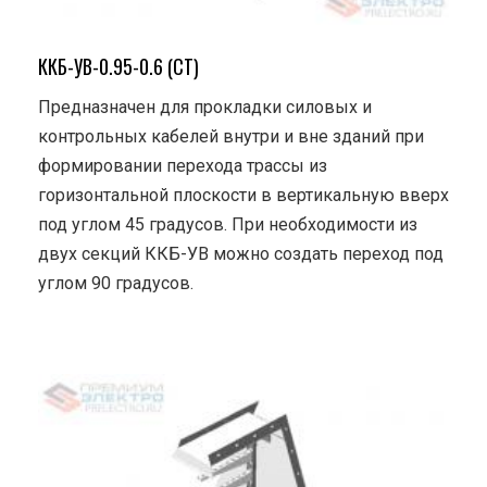
ККБ-УВ-0.95-0.6 (СТ)
Предназначен для прокладки силовых и
контрольных кабелей внутри и вне зданий при
формировании перехода трассы из
горизонтальной плоскости в вертикальную вверх
под углом 45 градусов. При необходимости из
двух секций ККБ-УВ можно создать переход под
углом 90 градусов.