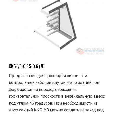
ККБ-УВ-0.95-0.6 (Л)
Предназначен для прокладки силовых и
контрольных кабелей внутри и вне зданий при
формировании перехода трассы из
горизонтальной плоскости в вертикальную вверх
под углом 45 градусов. При необходимости из
двух секций ККБ-УВ можно создать переход под