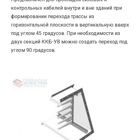
контрольных кабелей внутри и вне зданий при
формировании перехода трассы из
горизонтальной плоскости в вертикальную вверх
под углом 45 градусов. При необходимости из
двух секций ККБ-УВ можно создать переход под
углом 90 градусов.