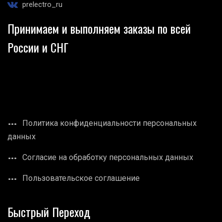
prelectro_ru
Принимаем и выполняем заказы по всей
России и СНГ
Политика конфиденциальности персональных
данных
Согласие на обработку персональных данных
Пользовательское соглашение
Быстрый Переход