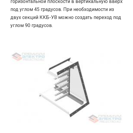
горизонтальной плоскости в вертикальную вверх
под углом 45 градусов. При необходимости из
двух секций ККБ-УВ можно создать переход под
углом 90 градусов.