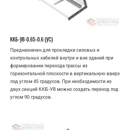
ККБ-УВ-0.65-0.6 (УС)
Предназначен для прокладки силовых и
контрольных кабелей внутри и вне зданий при
формировании перехода трассы из
горизонтальной плоскости в вертикальную вверх
под углом 45 градусов. При необходимости из
двух секций ККБ-УВ можно создать переход под
углом 90 градусов.