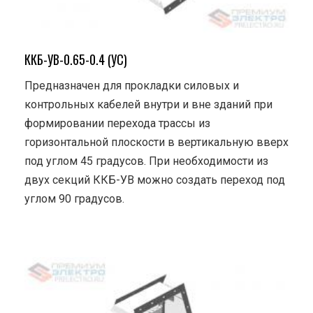
ККБ-УВ-0.65-0.4 (УС)
Предназначен для прокладки силовых и
контрольных кабелей внутри и вне зданий при
формировании перехода трассы из
горизонтальной плоскости в вертикальную вверх
под углом 45 градусов. При необходимости из
двух секций ККБ-УВ можно создать переход под
углом 90 градусов.