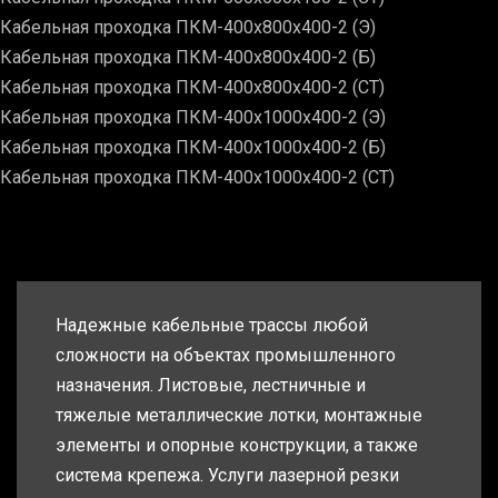
Кабельная проходка ПКМ-400х800х400-2 (Э)
Кабельная проходка ПКМ-400х800х400-2 (Б)
Кабельная проходка ПКМ-400х800х400-2 (СТ)
Кабельная проходка ПКМ-400х1000х400-2 (Э)
Кабельная проходка ПКМ-400х1000х400-2 (Б)
Кабельная проходка ПКМ-400х1000х400-2 (СТ)
Надежные кабельные трассы любой
сложности на объектах промышленного
назначения. Листовые, лестничные и
тяжелые металлические лотки, монтажные
элементы и опорные конструкции, а также
система крепежа. Услуги лазерной резки