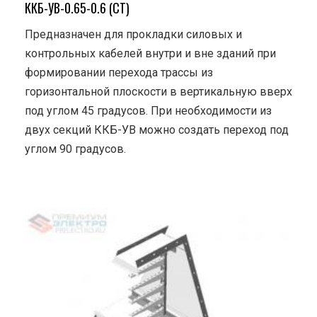
ККБ-УВ-0.65-0.6 (СТ)
Предназначен для прокладки силовых и
контрольных кабелей внутри и вне зданий при
формировании перехода трассы из
горизонтальной плоскости в вертикальную вверх
под углом 45 градусов. При необходимости из
двух секций ККБ-УВ можно создать переход под
углом 90 градусов.