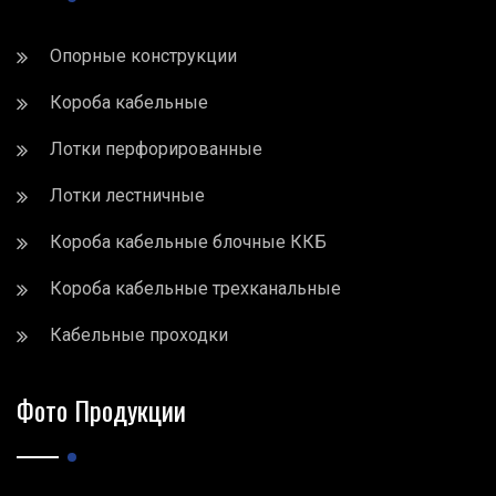
Опорные конструкции
Короба кабельные
Лотки перфорированные
Лотки лестничные
Короба кабельные блочные ККБ
Короба кабельные трехканальные
Кабельные проходки
Фото Продукции