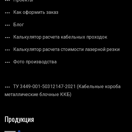
Как оформить заказ
Блог
Калькулятор расчета кабельных проходок
Калькулятор расчета стоимости лазерной резки
Фото производства
ТУ 3449-001-50312147-2021 (Кабельные короба
металлические блочные ККБ)
Продукция