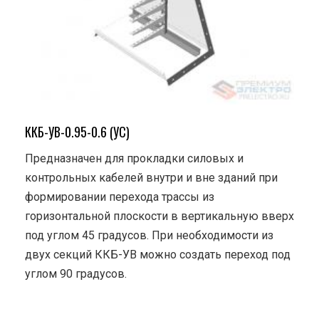
ККБ-УВ-0.95-0.6 (УС)
Предназначен для прокладки силовых и
контрольных кабелей внутри и вне зданий при
формировании перехода трассы из
горизонтальной плоскости в вертикальную вверх
под углом 45 градусов. При необходимости из
двух секций ККБ-УВ можно создать переход под
углом 90 градусов.