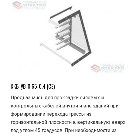
ККБ-УВ-0.65-0.4 (СЕ)
Предназначен для прокладки силовых и
контрольных кабелей внутри и вне зданий при
формировании перехода трассы из
горизонтальной плоскости в вертикальную вверх
под углом 45 градусов. При необходимости из