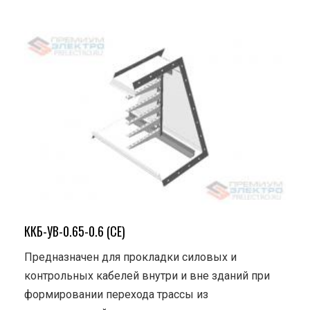
ККБ-УВ-0.65-0.6 (СЕ)
Предназначен для прокладки силовых и
контрольных кабелей внутри и вне зданий при
формировании перехода трассы из