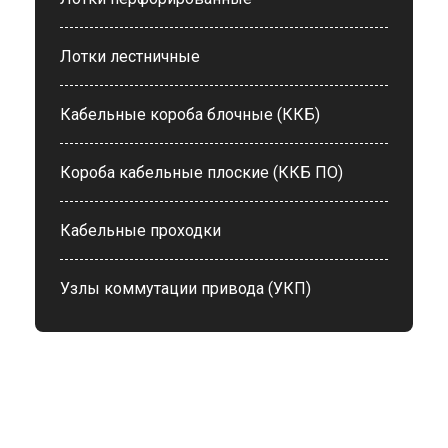
Лотки лестничные
Кабельные короба блочные (ККБ)
Короба кабельные плоские (ККБ ПО)
Кабельные проходки
Узлы коммутации привода (УКП)