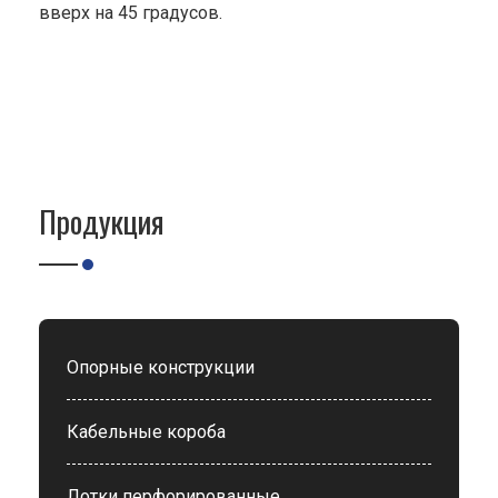
вверх на 45 градусов.
Продукция
Опорные конструкции
Кабельные короба
Лотки перфорированные