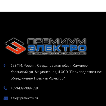
623414, Россия, Свердловская обл., г.Каменск-
Уральский, ул. Акционерная, 4
ООО "Производственное
объединение Премиум-Электро"
+7-3439-399-559
sale@prelektro.ru