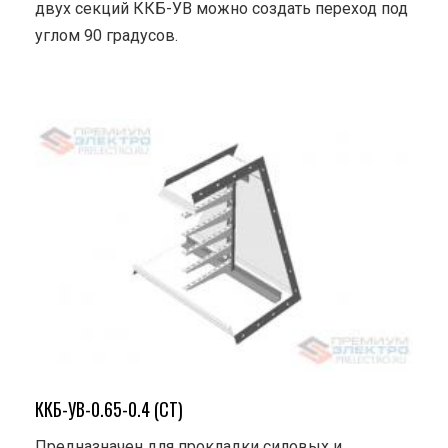
двух секций ККБ-УВ можно создать переход под
углом 90 градусов.
ККБ-УВ-0.65-0.4 (СТ)
Предназначен для прокладки силовых и