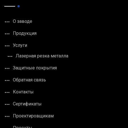
О заводе
Продукция
Услуги
Лазерная резка металла
Защитные покрытия
Обратная связь
Контакты
Сертификаты
Проектировщикам
Проекты