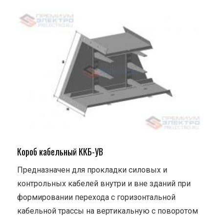
Короб кабельный ККБ-УВ
Предназначен для прокладки силовых и
контрольных кабелей внутри и вне зданий при
формировании перехода с горизонтальной
кабельной трассы на вертикальную с поворотом