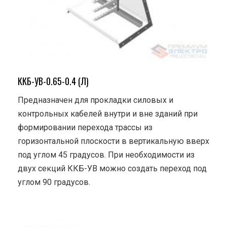
ККБ-УВ-0.65-0.4 (Л)
Предназначен для прокладки силовых и
контрольных кабелей внутри и вне зданий при
формировании перехода трассы из
горизонтальной плоскости в вертикальную вверх
под углом 45 градусов. При необходимости из
двух секций ККБ-УВ можно создать переход под
углом 90 градусов.