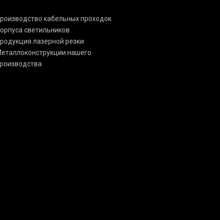
роизводство кабельных проходок
орпуса светильников
родукция лазерной резки
еталлоконструкции нашего
роизводства