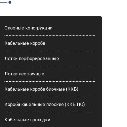
Опорные конструкции
Кабельные короба
Лотки перфорированные
Лотки лестничные
Кабельные короба блочные (ККБ)
Короба кабельные плоские (ККБ ПО)
Кабельные проходки