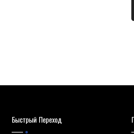
Быстрый Переход