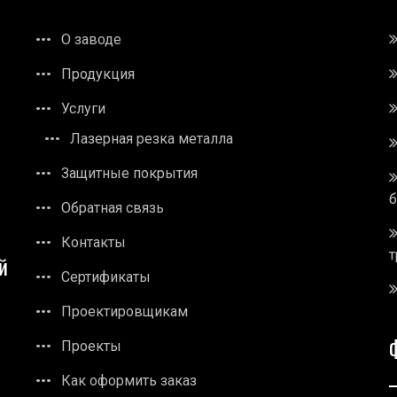
О заводе
Продукция
Услуги
Лазерная резка металла
Защитные покрытия
Обратная связь
Контакты
т
й
Сертификаты
Проектировщикам
Проекты
Как оформить заказ