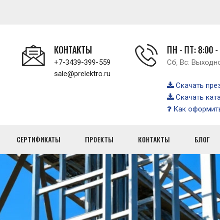
КОНТАКТЫ
ПН - ПТ: 8:00 -
+7-3439-399-559
Сб, Вс: Выходн
sale@prelektro.ru
Скачать пре
Скачать кат
Как оформить
СЕРТИФИКАТЫ
ПРОЕКТЫ
КОНТАКТЫ
БЛОГ