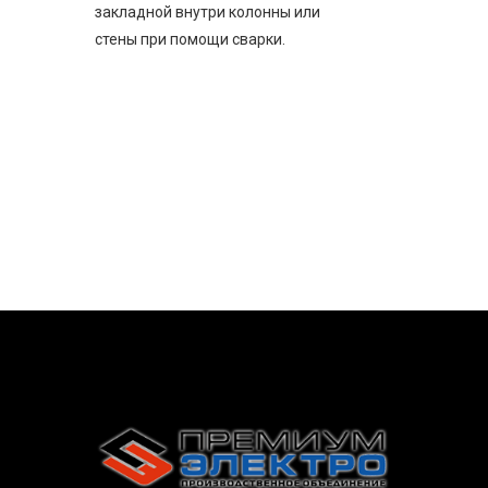
закладной внутри колонны или
стены при помощи сварки.