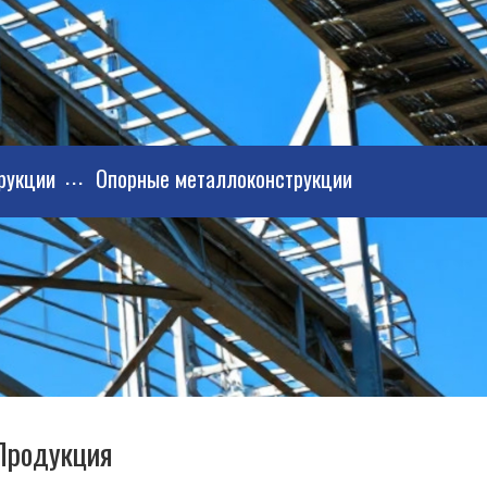
рукции
Опорные металлоконструкции
Продукция