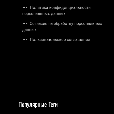
Политика конфиденциальности
персональных данных
Согласие на обработку персональных
данных
Пользовательское соглашение
Популярные Теги