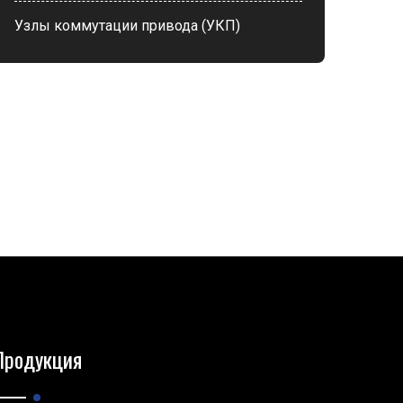
Узлы коммутации привода (УКП)
Продукция