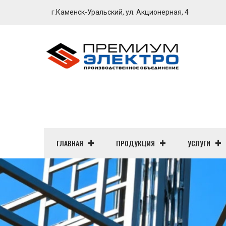
г.Каменск-Уральский, ул. Акционерная, 4
ГЛАВНАЯ
ПРОДУКЦИЯ
УСЛУГИ