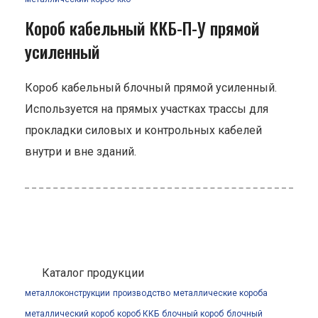
Короб кабельный ККБ-П-У прямой
усиленный
Короб кабельный блочный прямой усиленный.
Используется на прямых участках трассы для
прокладки силовых и контрольных кабелей
внутри и вне зданий.
Каталог продукции
металлоконструкции
производство
металлические короба
металлический короб
короб ККБ
блочный короб
блочный