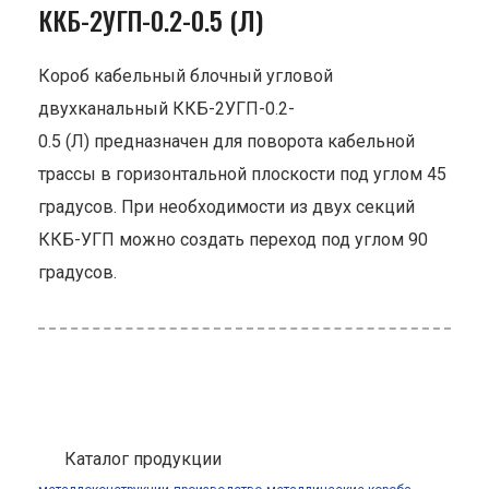
ККБ-2УГП-0.2-0.5 (Л)
Короб кабельный блочный угловой
двухканальный ККБ-2УГП-0.2-
0.5 (Л) предназначен для поворота кабельной
трассы в горизонтальной плоскости под углом 45
градусов. При необходимости из двух секций
ККБ-УГП можно создать переход под углом 90
градусов.
Каталог продукции