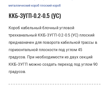
металлический короб
плоский короб
ККБ-3УГП-0.2-0.5 (УС)
Короб кабельный блочный угловой
трехканальный ККБ-3УГП-0.2-0.5 (УС) плоский
предназначен для поворота кабельной трассы в
горизонтальной плоскости под углом 45
градусов. При необходимости из двух секций
ККБ-3УГП можно создать переход под углом 90
градусов.