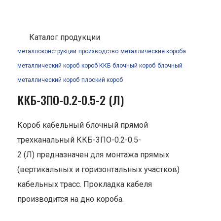
Каталог продукции
металлоконструкции
производство
металлические короба
металлический короб
короб ККБ
блочный короб
блочный
металлический короб
плоский короб
ККБ-3ПО-0.2-0.5-2 (Л)
Короб кабельный блочный прямой
трехканальный ККБ-3ПО-0.2-0.5-
2 (Л) предназначен для монтажа прямых
(вертикальных и горизонтальных участков)
кабельных трасс. Прокладка кабеля
производится на дно короба.