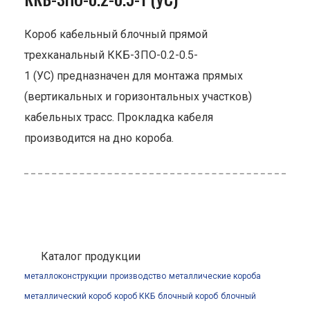
Короб кабельный блочный прямой
трехканальный ККБ-3ПО-0.2-0.5-
1 (УС) предназначен для монтажа прямых
(вертикальных и горизонтальных участков)
кабельных трасс. Прокладка кабеля
производится на дно короба.
Каталог продукции
металлоконструкции
производство
металлические короба
металлический короб
короб ККБ
блочный короб
блочный