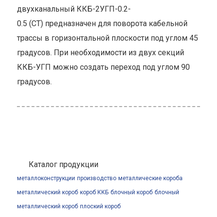
двухканальный ККБ-2УГП-0.2-
0.5 (СТ) предназначен для поворота кабельной
трассы в горизонтальной плоскости под углом 45
градусов. При необходимости из двух секций
ККБ-УГП можно создать переход под углом 90
градусов.
Каталог продукции
металлоконструкции
производство
металлические короба
металлический короб
короб ККБ
блочный короб
блочный
металлический короб
плоский короб