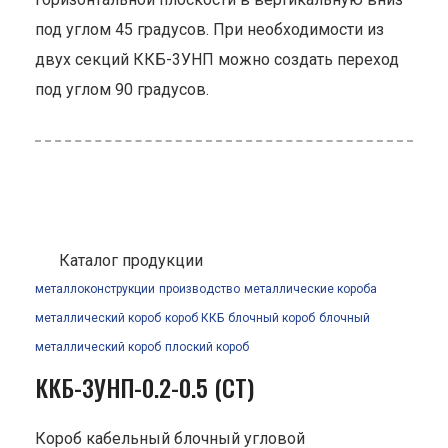
под углом 45 градусов. При необходимости из
двух секций ККБ-3УНП можно создать переход
под углом 90 градусов.
Каталог продукции
металлоконструкции
производство
металлические короба
металлический короб
короб ККБ
блочный короб
блочный
металлический короб
плоский короб
ККБ-3УНП-0.2-0.5 (СТ)
Короб кабельный блочный угловой