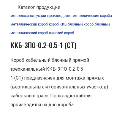
Каталог продукции
металлоконструкции
производство
металлические короба
металлический короб
короб ККБ
блочный короб
блочный
металлический короб
плоский короб
ККБ-3ПО-0.2-0.5-1 (СТ)
Короб кабельный блочный прямой
трехканальный ККБ-3ПО-0.2-0.5-
1 (СТ) предназначен для монтажа прямых
(вертикальных и горизонтальных участков)
кабельных трасс. Прокладка кабеля
производится на дно короба.