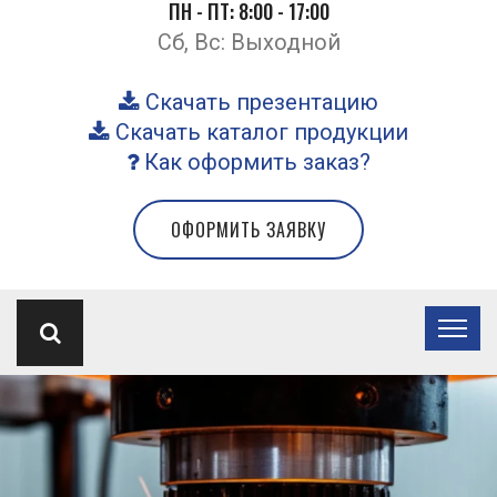
ПН - ПТ: 8:00 - 17:00
Сб, Вс: Выходной
Скачать презентацию
Скачать каталог продукции
Как оформить заказ?
ОФОРМИТЬ ЗАЯВКУ