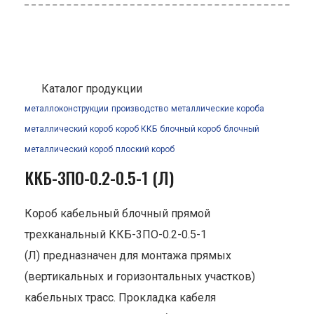
Каталог продукции
металлоконструкции
производство
металлические короба
металлический короб
короб ККБ
блочный короб
блочный
металлический короб
плоский короб
ККБ-3ПО-0.2-0.5-1 (Л)
Короб кабельный блочный прямой
трехканальный ККБ-3ПО-0.2-0.5-1
(Л) предназначен для монтажа прямых
(вертикальных и горизонтальных участков)
кабельных трасс. Прокладка кабеля