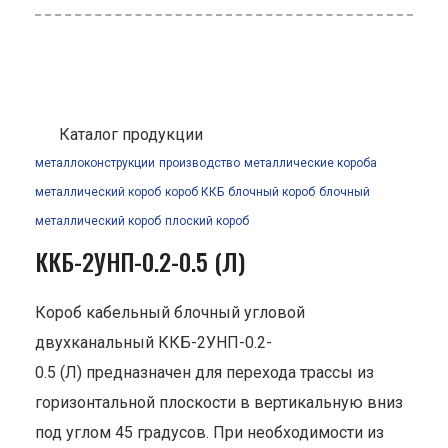
Каталог продукции
металлоконструкции
производство
металлические короба
металлический короб
короб ККБ
блочный короб
блочный
металлический короб
плоский короб
ККБ-2УНП-0.2-0.5 (Л)
Короб кабельный блочный угловой
двухканальный ККБ-2УНП-0.2-
0.5 (Л) предназначен для перехода трассы из
горизонтальной плоскости в вертикальную вниз
под углом 45 градусов. При необходимости из