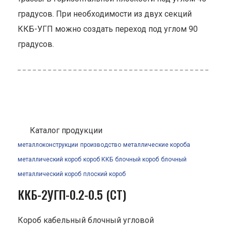
градусов. При необходимости из двух секций
ККБ-УГП можно создать переход под углом 90
градусов.
Каталог продукции
металлоконструкции
производство
металлические короба
металлический короб
короб ККБ
блочный короб
блочный
металлический короб
плоский короб
ККБ-2УГП-0.2-0.5 (СТ)
Короб кабельный блочный угловой