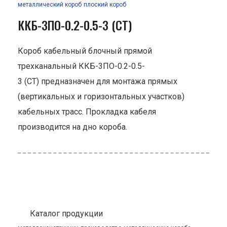
металлический короб
плоский короб
ККБ-3ПО-0.2-0.5-3 (СТ)
Короб кабельный блочный прямой
трехканальный ККБ-3ПО-0.2-0.5-
3 (СТ) предназначен для монтажа прямых
(вертикальных и горизонтальных участков)
кабельных трасс. Прокладка кабеля
производится на дно короба.
Каталог продукции