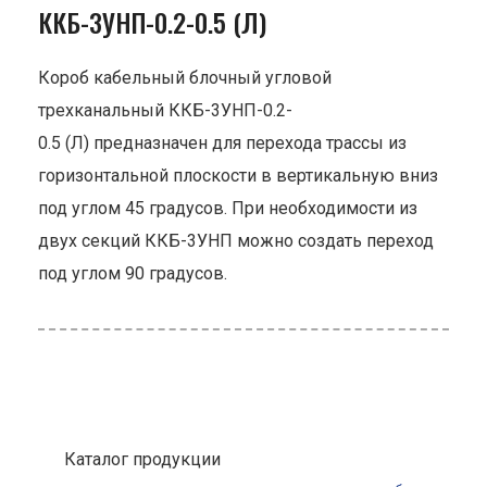
ККБ-3УНП-0.2-0.5 (Л)
Короб кабельный блочный угловой
трехканальный ККБ-3УНП-0.2-
0.5 (Л) предназначен для перехода трассы из
горизонтальной плоскости в вертикальную вниз
под углом 45 градусов. При необходимости из
двух секций ККБ-3УНП можно создать переход
под углом 90 градусов.
Каталог продукции