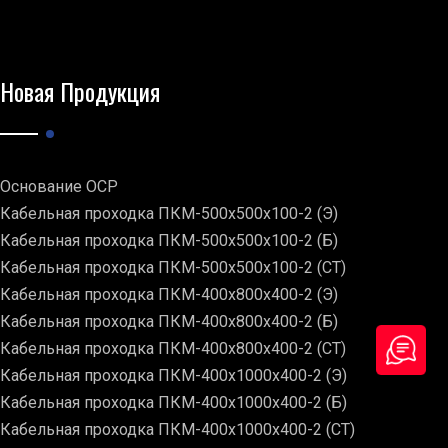
Новая Продукция
Основание ОСР
Кабельная проходка ПКМ-500х500х100-2 (Э)
Кабельная проходка ПКМ-500х500х100-2 (Б)
Кабельная проходка ПКМ-500х500х100-2 (СТ)
Кабельная проходка ПКМ-400х800х400-2 (Э)
Кабельная проходка ПКМ-400х800х400-2 (Б)
Кабельная проходка ПКМ-400х800х400-2 (СТ)
Кабельная проходка ПКМ-400х1000х400-2 (Э)
Кабельная проходка ПКМ-400х1000х400-2 (Б)
Кабельная проходка ПКМ-400х1000х400-2 (СТ)