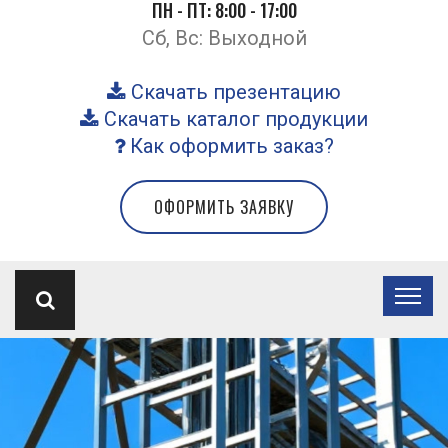
ПН - ПТ: 8:00 - 17:00
Сб, Вс: Выходной
Скачать презентацию
Скачать каталог продукции
Как оформить заказ?
ОФОРМИТЬ ЗАЯВКУ