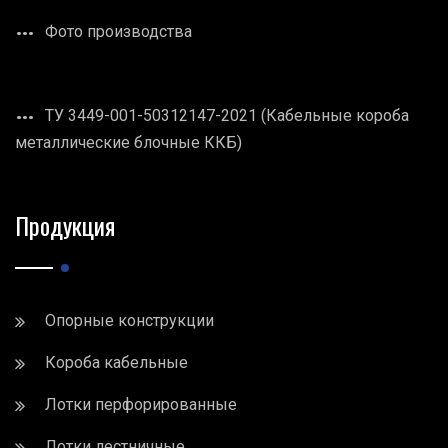
Фото производства
ТУ 3449-001-50312147-2021 (Кабельные короба
металлические блочные ККБ)
Продукция
Опорные конструкции
Короба кабельные
Лотки перфорированные
Лотки лестничные