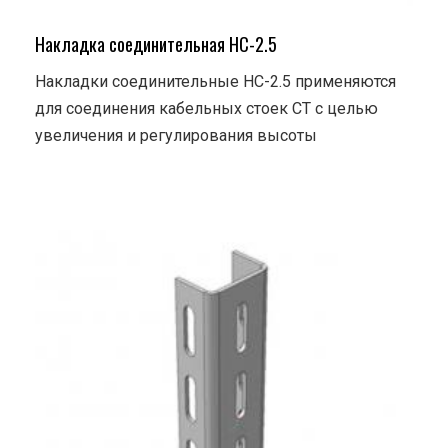
Накладка соединительная НС-2.5
Накладки соединительные НС-2.5 применяются
для соединения кабельных стоек СТ с целью
увеличения и регулирования высоты