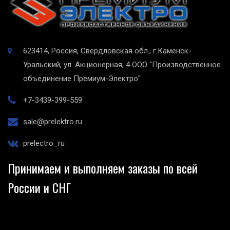
623414, Россия, Свердловская обл., г.Каменск-
Уральский, ул. Акционерная, 4
ООО "Производственное
объединение Премиум-Электро"
+7-3439-399-559
sale@prelektro.ru
prelectro_ru
Принимаем и выполняем заказы по всей
России и СНГ