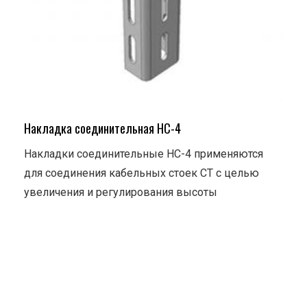
Накладка соединительная НС-4
Накладки соединительные НС-4 применяются
для соединения кабельных стоек СТ с целью
увеличения и регулирования высоты