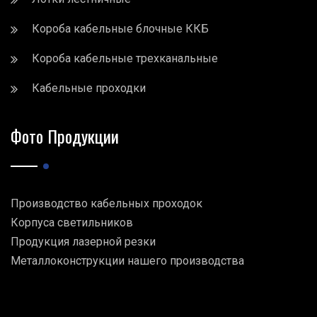
Короба кабельные блочные ККБ
Короба кабельные трехканальные
Кабельные проходки
Фото Продукции
Производство кабельных проходок
Корпуса светильников
Продукция лазерной резки
Металлоконструкции нашего производства