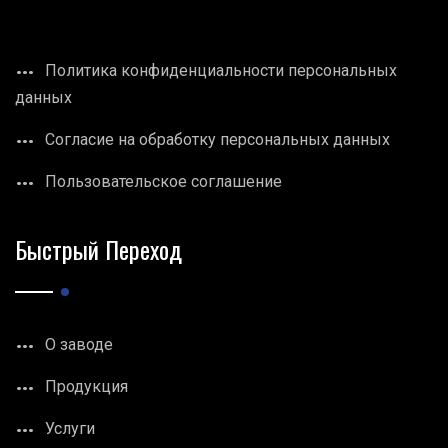
Политика конфиденциальности персональных
данных
Согласие на обработку персональных данных
Пользовательское соглашение
Быстрый Переход
О заводе
Продукция
Услуги