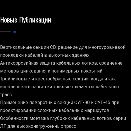
Новые Публикации
Вертикальные секции СВ: решение для многоуровневой
прокладки кабелей в высотных зданиях
Антикоррозийная защита кабельных лотков: сравнение
методов цинкования и полимерных покрытий
Тройниковые и крестообразные секции: когда и как
использовать разветвительные элементы кабельных
трасс
Применение поворотных секций СУГ-90 и СУГ-45 при
проектировании сложных кабельных маршрутов
Особенности монтажа глубоких кабельных лотков серии
ЛГ для высоконагруженных трасс