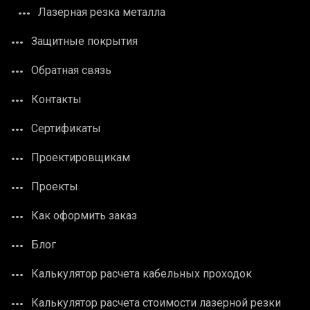
Лазерная резка металла
Защитные покрытия
Обратная связь
Контакты
Сертификаты
Проектировщикам
Проекты
Как оформить заказ
Блог
Калькулятор расчета кабельных проходок
Калькулятор расчета стоимости лазерной резки