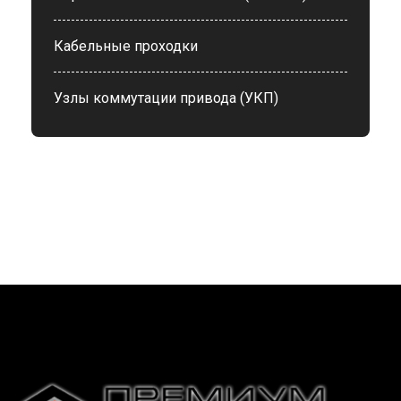
Кабельные проходки
Узлы коммутации привода (УКП)