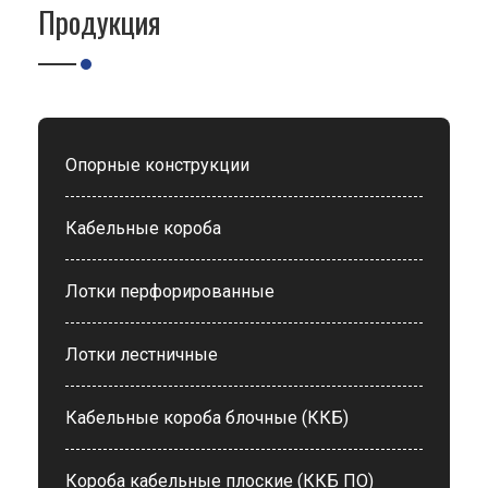
Продукция
Опорные конструкции
Кабельные короба
Лотки перфорированные
Лотки лестничные
Кабельные короба блочные (ККБ)
Короба кабельные плоские (ККБ ПО)