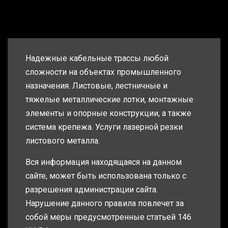
Надежные кабельные трассы любой
сложности на объектах промышленного
назначения. Листовые, лестничные и
тяжелые металлические лотки, монтажные
элементы и опорные конструкции, а также
система крепежа. Услуги лазерной резки
листового металла.
Вся информация находящаяся на данном
сайте, может быть использована только с
разрешения администрации сайта.
Нарушение данного правила повлечет за
собой меры предусмотренные статьей 146