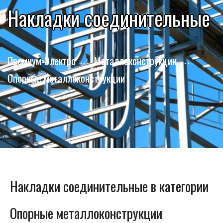
Накладки соединительные
Премиум-Электро
Металлоконструкции
Опорные металлоконструкции
Накладки соединительные в категории
Опорные металлоконструкции