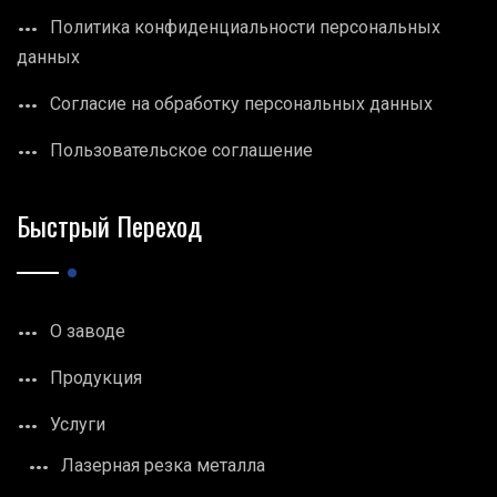
Политика конфиденциальности персональных
данных
Согласие на обработку персональных данных
Пользовательское соглашение
Быстрый Переход
О заводе
Продукция
Услуги
Лазерная резка металла