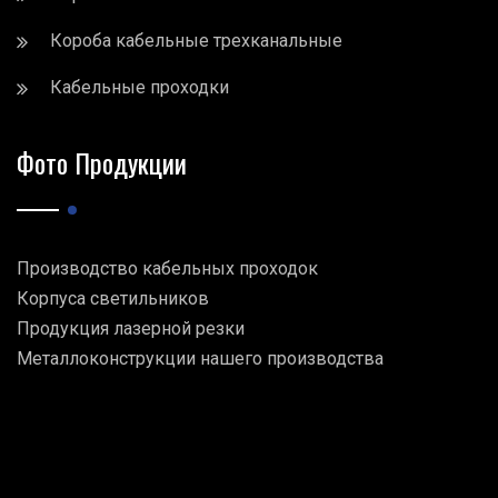
Короба кабельные трехканальные
Кабельные проходки
Фото Продукции
Производство кабельных проходок
Корпуса светильников
Продукция лазерной резки
Металлоконструкции нашего производства