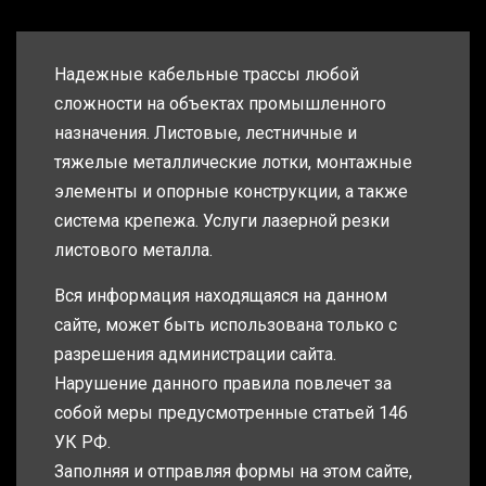
Надежные кабельные трассы любой
сложности на объектах промышленного
назначения. Листовые, лестничные и
тяжелые металлические лотки, монтажные
элементы и опорные конструкции, а также
система крепежа. Услуги лазерной резки
листового металла.
Вся информация находящаяся на данном
сайте, может быть использована только с
разрешения администрации сайта.
Нарушение данного правила повлечет за
собой меры предусмотренные статьей 146
УК РФ.
Заполняя и отправляя формы на этом сайте,