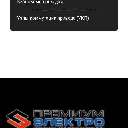
Кабельные проходки
Узлы коммутации привода (УКП)