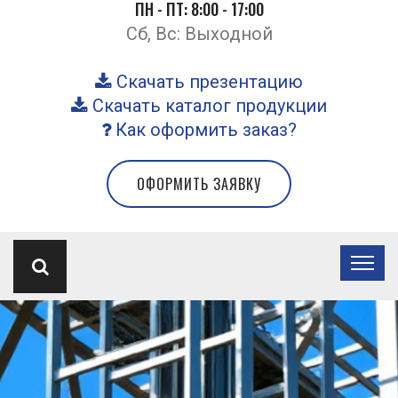
ПН - ПТ: 8:00 - 17:00
Сб, Вс: Выходной
Скачать презентацию
Скачать каталог продукции
Как оформить заказ?
ОФОРМИТЬ ЗАЯВКУ