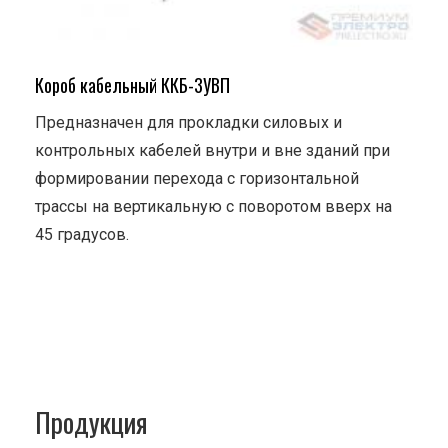
Короб кабельный ККБ-3УВП
Предназначен для прокладки силовых и
контрольных кабелей внутри и вне зданий при
формировании перехода с горизонтальной
трассы на вертикальную с поворотом вверх на
45 градусов.
Продукция