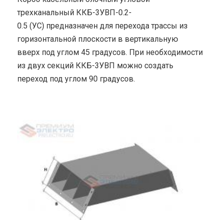
трехканальный ККБ-3УВП-0.2-
0.5 (УС) предназначен для перехода трассы из
горизонтальной плоскости в вертикальную
вверх под углом 45 градусов. При необходимости
из двух секций ККБ-3УВП можно создать
переход под углом 90 градусов.