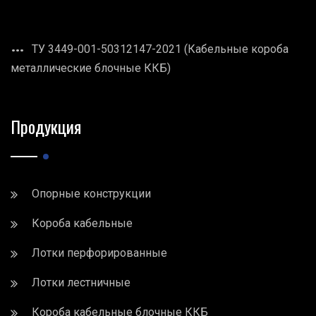
ТУ 3449-001-50312147-2021 (Кабельные короба
металлические блочные ККБ)
Продукция
Опорные конструкции
Короба кабельные
Лотки перфорированные
Лотки лестничные
Короба кабельные блочные ККБ