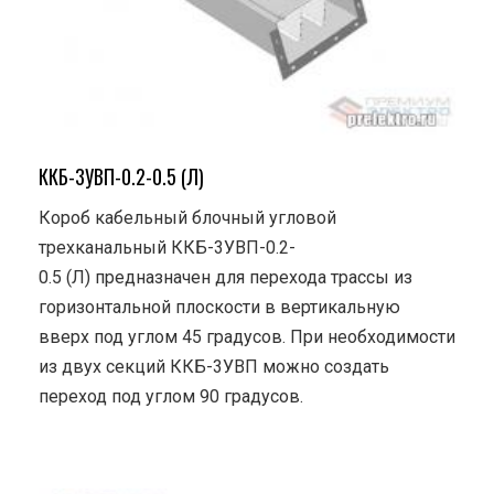
ККБ-3УВП-0.2-0.5 (Л)
Короб кабельный блочный угловой
трехканальный ККБ-3УВП-0.2-
0.5 (Л) предназначен для перехода трассы из
горизонтальной плоскости в вертикальную
вверх под углом 45 градусов. При необходимости
из двух секций ККБ-3УВП можно создать
переход под углом 90 градусов.