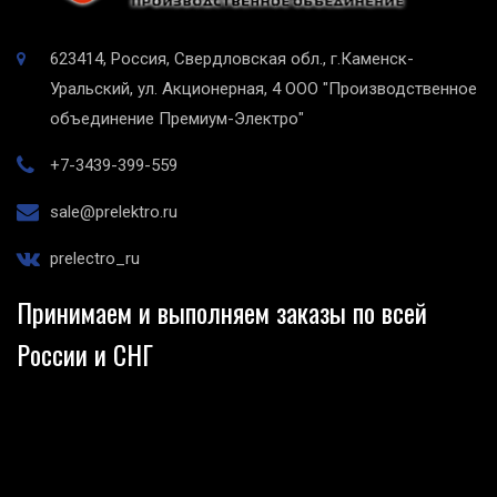
623414, Россия, Свердловская обл., г.Каменск-
Уральский, ул. Акционерная, 4
ООО "Производственное
объединение Премиум-Электро"
+7-3439-399-559
sale@prelektro.ru
prelectro_ru
Принимаем и выполняем заказы по всей
России и СНГ