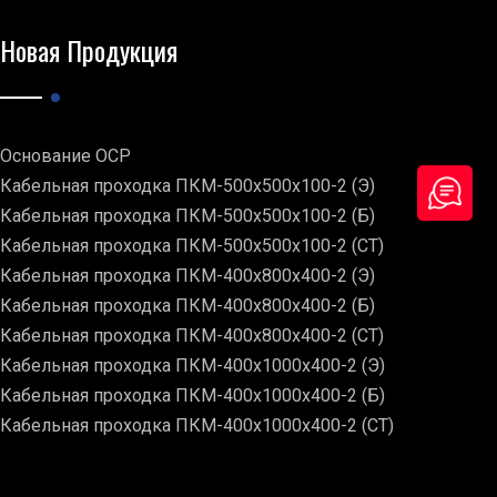
Новая Продукция
Основание ОСР
Кабельная проходка ПКМ-500х500х100-2 (Э)
Кабельная проходка ПКМ-500х500х100-2 (Б)
Кабельная проходка ПКМ-500х500х100-2 (СТ)
Кабельная проходка ПКМ-400х800х400-2 (Э)
Кабельная проходка ПКМ-400х800х400-2 (Б)
Кабельная проходка ПКМ-400х800х400-2 (СТ)
Кабельная проходка ПКМ-400х1000х400-2 (Э)
Кабельная проходка ПКМ-400х1000х400-2 (Б)
Кабельная проходка ПКМ-400х1000х400-2 (СТ)