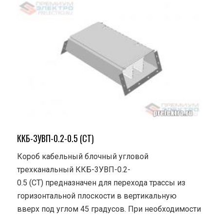
ККБ-3УВП-0.2-0.5 (СТ)
Короб кабельный блочный угловой
трехканальный ККБ-3УВП-0.2-
0.5 (СТ) предназначен для перехода трассы из
горизонтальной плоскости в вертикальную
вверх под углом 45 градусов. При необходимости