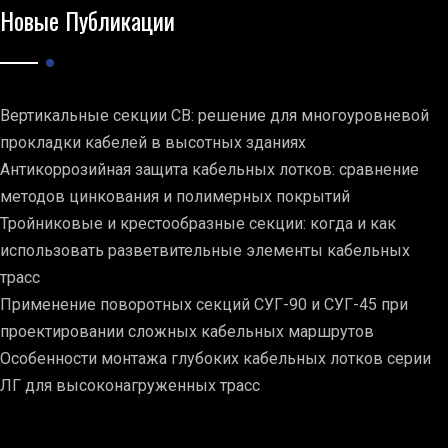
Новые Публикации
Вертикальные секции СВ: решение для многоуровневой
прокладки кабелей в высотных зданиях
Антикоррозийная защита кабельных лотков: сравнение
методов цинкования и полимерных покрытий
Тройниковые и крестообразные секции: когда и как
использовать разветвительные элементы кабельных
трасс
Применение поворотных секций СУГ-90 и СУГ-45 при
проектировании сложных кабельных маршрутов
Особенности монтажа глубоких кабельных лотков серии
ЛГ для высоконагруженных трасс