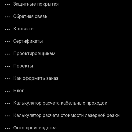
Защитные покрытия
Обратная связь
Контакты
Сертификаты
Проектировщикам
Проекты
Как оформить заказ
Блог
Калькулятор расчета кабельных проходок
Калькулятор расчета стоимости лазерной резки
Фото производства