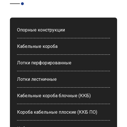
Опорные конструкции
Кабельные короба
Лотки перфорированные
Лотки лестничные
Кабельные короба блочные (ККБ)
Короба кабельные плоские (ККБ ПО)