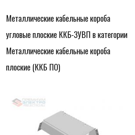
Металлические кабельные короба
угловые плоские ККБ-3УВП в категории
Металлические кабельные короба
плоские (ККБ ПО)