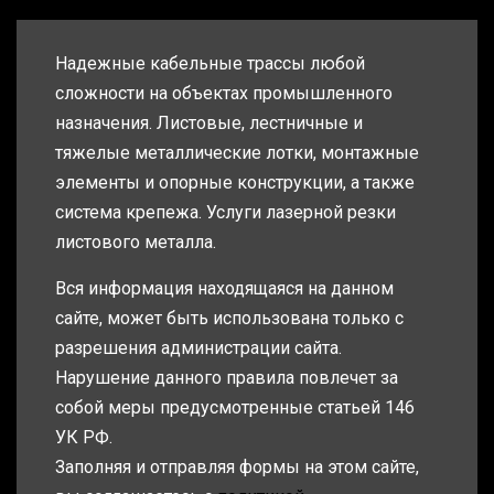
Надежные кабельные трассы любой
сложности на объектах промышленного
назначения. Листовые, лестничные и
тяжелые металлические лотки, монтажные
элементы и опорные конструкции, а также
система крепежа. Услуги лазерной резки
листового металла.
Вся информация находящаяся на данном
сайте, может быть использована только с
разрешения администрации сайта.
Нарушение данного правила повлечет за
собой меры предусмотренные статьей 146
УК РФ.
Заполняя и отправляя формы на этом сайте,