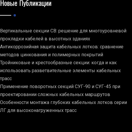
Новые Публикации
Вертикальные секции СВ: решение для многоуровневой
прокладки кабелей в высотных зданиях
Антикоррозийная защита кабельных лотков: сравнение
методов цинкования и полимерных покрытий
Тройниковые и крестообразные секции: когда и как
использовать разветвительные элементы кабельных
трасс
Применение поворотных секций СУГ-90 и СУГ-45 при
проектировании сложных кабельных маршрутов
Особенности монтажа глубоких кабельных лотков серии
ЛГ для высоконагруженных трасс