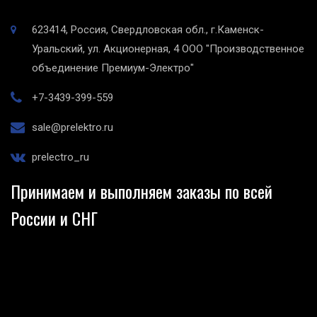
623414, Россия, Свердловская обл., г.Каменск-
Уральский, ул. Акционерная, 4
ООО "Производственное
объединение Премиум-Электро"
+7-3439-399-559
sale@prelektro.ru
prelectro_ru
Принимаем и выполняем заказы по всей
России и СНГ