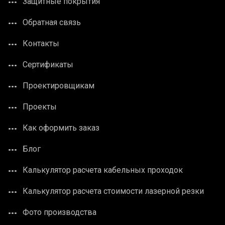
Защитные покрытия
Обратная связь
Контакты
Сертификаты
Проектировщикам
Проекты
Как оформить заказ
Блог
Калькулятор расчета кабельных проходок
Калькулятор расчета стоимости лазерной резки
Фото производства