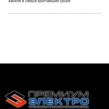
кабеля в самые кратчайшие сроки.