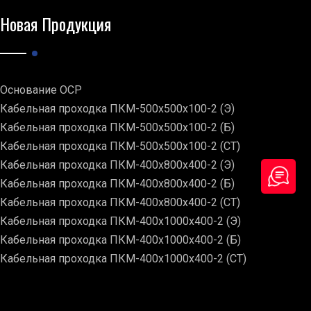
Новая Продукция
Основание ОСР
Кабельная проходка ПКМ-500х500х100-2 (Э)
Кабельная проходка ПКМ-500х500х100-2 (Б)
Кабельная проходка ПКМ-500х500х100-2 (СТ)
Кабельная проходка ПКМ-400х800х400-2 (Э)
Кабельная проходка ПКМ-400х800х400-2 (Б)
Кабельная проходка ПКМ-400х800х400-2 (СТ)
Кабельная проходка ПКМ-400х1000х400-2 (Э)
Кабельная проходка ПКМ-400х1000х400-2 (Б)
Кабельная проходка ПКМ-400х1000х400-2 (СТ)