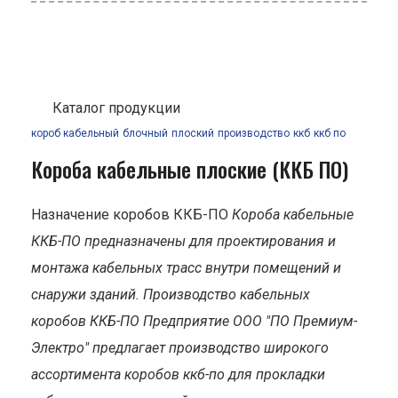
Каталог продукции
короб кабельный
блочный
плоский
производство
ккб
ккб по
Короба кабельные плоские (ККБ ПО)
Назначение коробов ККБ-ПО
Короба кабельные
ККБ-ПО предназначены для проектирования и
монтажа кабельных трасс внутри помещений и
снаружи зданий.
Производство кабельных
коробов ККБ-ПО
Предприятие ООО "ПО Премиум-
Электро" предлагает производство широкого
ассортимента коробов ккб-по для прокладки