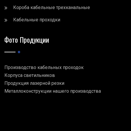
Короба кабельные трехканальные
Кабельные проходки
Фото Продукции
Производство кабельных проходок
Корпуса светильников
Продукция лазерной резки
Металлоконструкции нашего производства