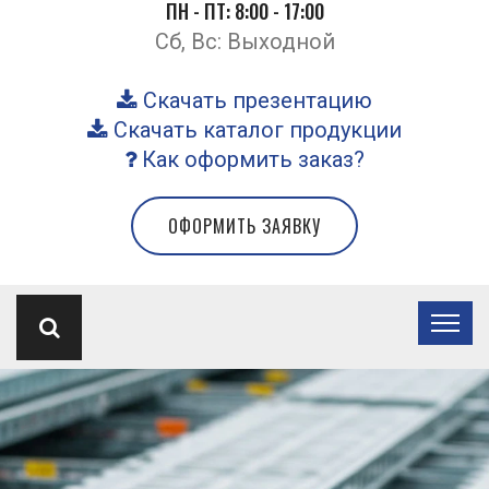
ПН - ПТ: 8:00 - 17:00
Сб, Вс: Выходной
Скачать презентацию
Скачать каталог продукции
Как оформить заказ?
ОФОРМИТЬ ЗАЯВКУ