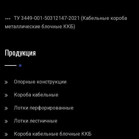
ТУ 3449-001-50312147-2021 (Кабельные короба
металлические блочные ККБ)
Продукция
Опорные конструкции
Короба кабельные
Лотки перфорированные
Лотки лестничные
Короба кабельные блочные ККБ