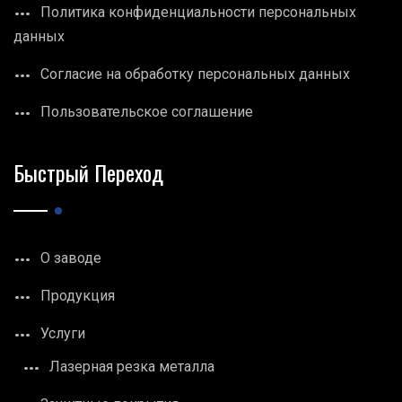
Политика конфиденциальности персональных
данных
Согласие на обработку персональных данных
Пользовательское соглашение
Быстрый Переход
О заводе
Продукция
Услуги
Лазерная резка металла