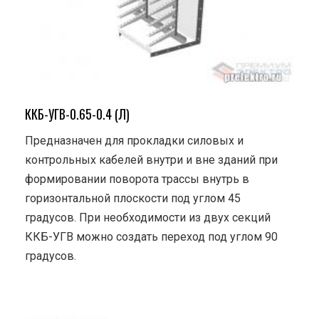
ККБ-УГВ-0.65-0.4 (Л)
Предназначен для прокладки силовых и
контрольных кабелей внутри и вне зданий при
формировании поворота трассы внутрь в
горизонтальной плоскости под углом 45
градусов. При необходимости из двух секций
ККБ-УГВ можно создать переход под углом 90
градусов.