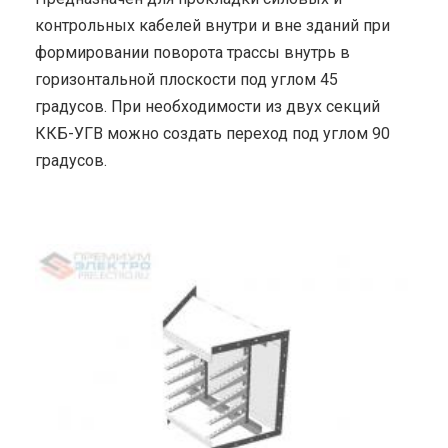
контрольных кабелей внутри и вне зданий при
формировании поворота трассы внутрь в
горизонтальной плоскости под углом 45
градусов. При необходимости из двух секций
ККБ-УГВ можно создать переход под углом 90
градусов.