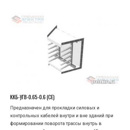
ККБ-УГВ-0.65-0.6 (СЕ)
Предназначен для прокладки силовых и
контрольных кабелей внутри и вне зданий при
формировании поворота трассы внутрь в