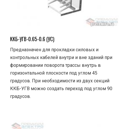
ККБ-УГВ-0.65-0.6 (УС)
Предназначен для прокладки силовых и
контрольных кабелей внутри и вне зданий при
формировании поворота трассы внутрь в
горизонтальной плоскости под углом 45
градусов. При необходимости из двух секций
ККБ-УГВ можно создать переход под углом 90
градусов.