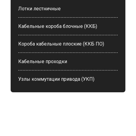
Лотки лестничные
Кабельные короба блочные (ККБ)
Короба кабельные плоские (ККБ ПО)
Кабельные проходки
Узлы коммутации привода (УКП)