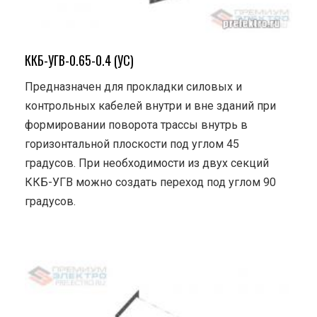
ККБ-УГВ-0.65-0.4 (УС)
Предназначен для прокладки силовых и
контрольных кабелей внутри и вне зданий при
формировании поворота трассы внутрь в
горизонтальной плоскости под углом 45
градусов. При необходимости из двух секций
ККБ-УГВ можно создать переход под углом 90
градусов.