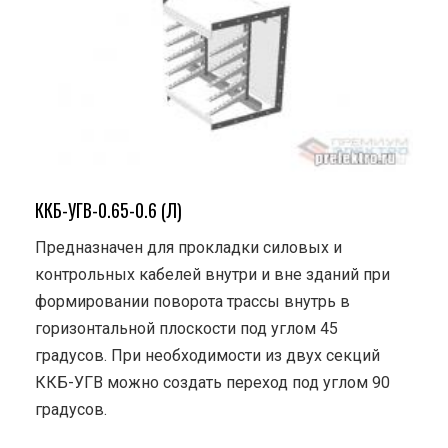
ККБ-УГВ-0.65-0.6 (Л)
Предназначен для прокладки силовых и
контрольных кабелей внутри и вне зданий при
формировании поворота трассы внутрь в
горизонтальной плоскости под углом 45
градусов. При необходимости из двух секций
ККБ-УГВ можно создать переход под углом 90
градусов.