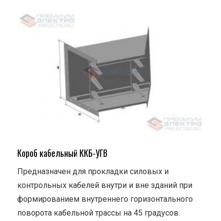
Короб кабельный ККБ-УГВ
Предназначен для прокладки силовых и
контрольных кабелей внутри и вне зданий при
формированием внутреннего горизонтального
поворота кабельной трассы на 45 градусов.