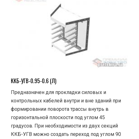
ККБ-УГВ-0.95-0.6 (Л)
Предназначен для прокладки силовых и
контрольных кабелей внутри и вне зданий при
формировании поворота трассы внутрь в
горизонтальной плоскости под углом 45
градусов. При необходимости из двух секций
ККБ-УГВ можно создать переход под углом 90