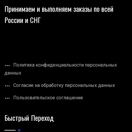
Принимаем и выполняем заказы по всей
России и СНГ
Политика конфиденциальности персональных
данных
Согласие на обработку персональных данных
Пользовательское соглашение
Быстрый Переход