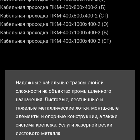
Кабельная проходка ПКМ-400х800х400-2 (Б)
Кабельная проходка ПКМ-400х800х400-2 (СТ)
Кабельная проходка ПКМ-400х1000х400-2 (Э)
Кабельная проходка ПКМ-400х1000х400-2 (Б)
Кабельная проходка ПКМ-400х1000х400-2 (СТ)
Надежные кабельные трассы любой
сложности на объектах промышленного
назначения. Листовые, лестничные и
тяжелые металлические лотки, монтажные
элементы и опорные конструкции, а также
система крепежа. Услуги лазерной резки
листового металла.