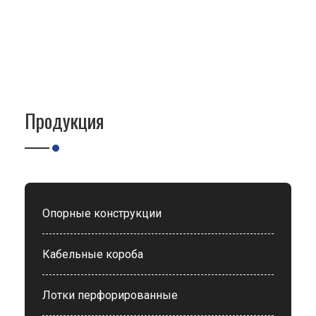
Продукция
Опорные конструкции
Кабельные короба
Лотки перфорированные