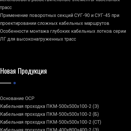
трасс
Применение поворотных секций СУГ-90 и СУГ-45 при
проектировании сложных кабельных маршрутов
Особенности монтажа глубоких кабельных лотков серии
ЛГ для высоконагруженных трасс
Новая Продукция
Основание ОСР
Кабельная проходка ПКМ-500х500х100-2 (Э)
Кабельная проходка ПКМ-500х500х100-2 (Б)
Кабельная проходка ПКМ-500х500х100-2 (СТ)
Кабельная проходка ПКМ-400х800х400-2 (Э)