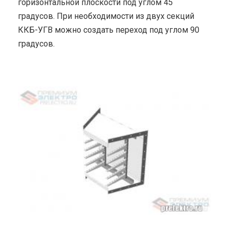
горизонтальной плоскости под углом 45
градусов. При необходимости из двух секций
ККБ-УГВ можно создать переход под углом 90
градусов.