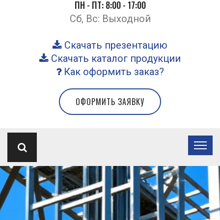
ПН - ПТ: 8:00 - 17:00
Сб, Вс: Выходной
Скачать презентацию
Скачать каталог продукции
Как оформить заказ?
ОФОРМИТЬ ЗАЯВКУ