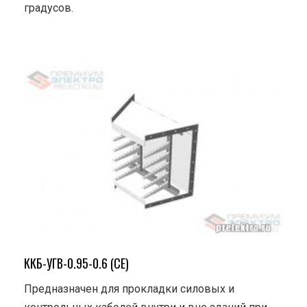
градусов.
ККБ-УГВ-0.95-0.6 (СЕ)
Предназначен для прокладки силовых и