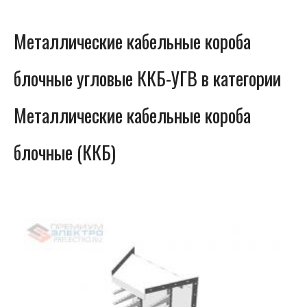
Металлические кабельные короба
блочные угловые ККБ-УГВ в категории
Металлические кабельные короба
блочные (ККБ)