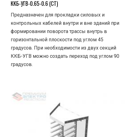
ККБ-УГВ-0.65-0.6 (СТ)
Предназначен для прокладки силовых и
контрольных кабелей внутри и вне зданий при
формировании поворота трассы внутрь в
горизонтальной плоскости под углом 45
градусов. При необходимости из двух секций
ККБ-УГВ можно создать переход под углом 90
градусов.