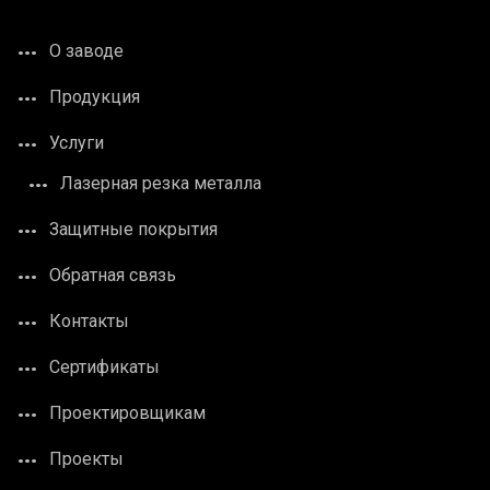
О заводе
Продукция
Услуги
Лазерная резка металла
Защитные покрытия
Обратная связь
Контакты
Сертификаты
Проектировщикам
Проекты