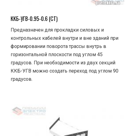
ККБ-УГВ-0.95-0.6 (СТ)
Предназначен для прокладки силовых и
контрольных кабелей внутри и вне зданий при
формировании поворота трассы внутрь в
горизонтальной плоскости под углом 45
градусов. При необходимости из двух секций
ККБ-УГВ можно создать переход под углом 90
градусов.