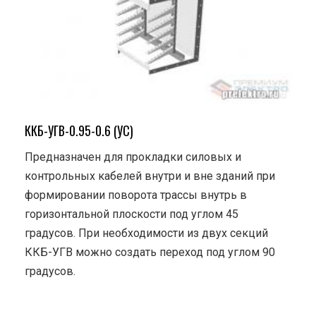
ККБ-УГВ-0.95-0.6 (УС)
Предназначен для прокладки силовых и
контрольных кабелей внутри и вне зданий при
формировании поворота трассы внутрь в
горизонтальной плоскости под углом 45
градусов. При необходимости из двух секций
ККБ-УГВ можно создать переход под углом 90
градусов.