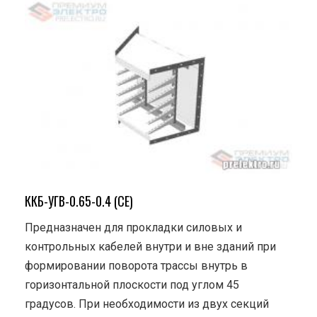
ККБ-УГВ-0.65-0.4 (СЕ)
Предназначен для прокладки силовых и
контрольных кабелей внутри и вне зданий при
формировании поворота трассы внутрь в
горизонтальной плоскости под углом 45
градусов. При необходимости из двух секций