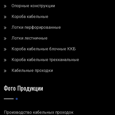
Опорные конструкции
Короба кабельные
Лотки перфорированные
Лотки лестничные
Короба кабельные блочные ККБ
Короба кабельные трехканальные
Кабельные проходки
Фото Продукции
Производство кабельных проходок