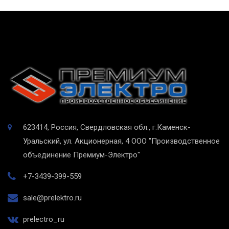
623414, Россия, Свердловская обл., г.Каменск-
Уральский, ул. Акционерная, 4
ООО "Производственное
объединение Премиум-Электро"
+7-3439-399-559
sale@prelektro.ru
prelectro_ru