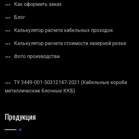
Как оформить заказ
Блог
Калькулятор расчета кабельных проходок
Калькулятор расчета стоимости лазерной резки
Фото производства
ТУ 3449-001-50312147-2021 (Кабельные короба
металлические блочные ККБ)
Продукция