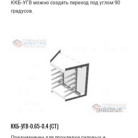
ККБ-УГВ можно создать переход под углом 90
градусов.
ККБ-УГВ-0.65-0.4 (СТ)
Предназначен для прокладки силовых и