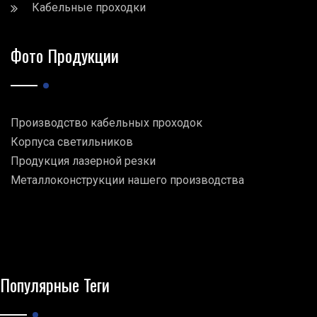
Кабельные проходки
Фото Продукции
Производство кабельных проходок
Корпуса светильников
Продукция лазерной резки
Металлоконструкции нашего производства
Популярные Теги