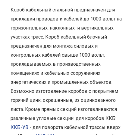
Короб кабельный стальной предназначен для
прокладки проводов и кабелей до 1000 вольт на
горизонтальных, наклонных и вертикальных
участках трасс. Короб кабельный блочный
предназначен для монтажа силовых и
контрольных кабелей свыше 1000 вольт,
прокладываемых в производственных
помещениях и кабельных сооружениях
энергетических и промышленных объектов.
Возможно изготовление коробов с покрытием
горячий цинк, окрашенные, из оцинкованного
листа. Кроме прямых секций изготавливаются
различные угловые секции: для коробов ККБ:
ККБ-УВ
- для поворота кабельной трассы вверх