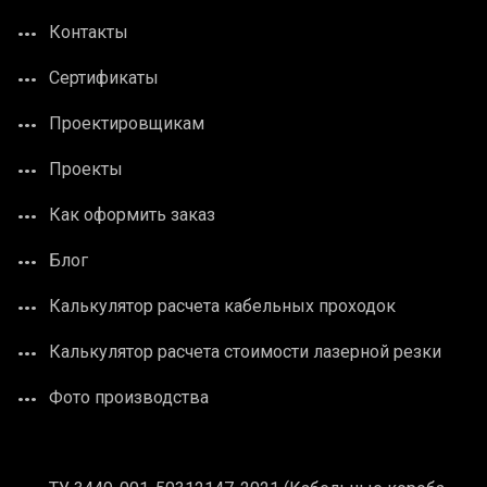
Контакты
Сертификаты
Проектировщикам
Проекты
Как оформить заказ
Блог
Калькулятор расчета кабельных проходок
Калькулятор расчета стоимости лазерной резки
Фото производства