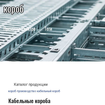
короб
Премиум-Электро
Теги
Каталог продукции
короб
производство
кабельный короб
Кабельные короба