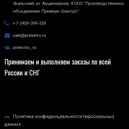
Уральский, ул. Акционерная, 4
ООО "Производственное
объединение Премиум-Электро"
+7-3439-399-559
sale@prelektro.ru
prelectro_ru
Принимаем и выполняем заказы по всей
России и СНГ
Политика конфиденциальности персональных
данных