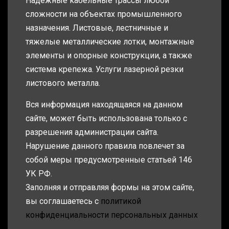
Надежные кабельные трассы любой
сложности на объектах промышленного
назначения. Листовые, лестничные и
тяжелые металлические лотки, монтажные
элементы и опорные конструкции, а также
система крепежа. Услуги лазерной резки
листового металла.
Вся информация находящаяся на данном
сайте, может быть использована только с
разрешения администрации сайта.
Нарушение данного правила повлечет за
собой меры предусмотренные статьей 146
УК РФ.
Заполняя и отправляя формы на этом сайте,
вы соглашаетесь с
политикой
конфиденциальности персональных данных