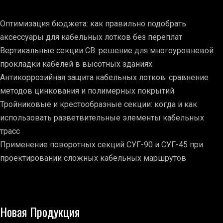
Оптимизация бюджета: как правильно подобрать
аксессуары для кабельных лотков без переплат
Вертикальные секции СВ: решение для многоуровневой
прокладки кабелей в высотных зданиях
Антикоррозийная защита кабельных лотков: сравнение
методов цинкования и полимерных покрытий
Тройниковые и крестообразные секции: когда и как
использовать разветвительные элементы кабельных
трасс
Применение поворотных секций СУГ-90 и СУГ-45 при
проектировании сложных кабельных маршрутов
Новая Продукция