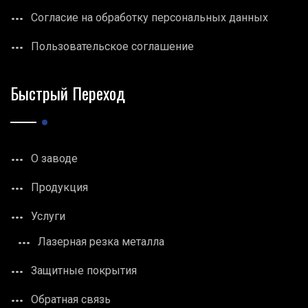
Согласие на обработку персональных данных
Пользовательское соглашение
Быстрый Переход
О заводе
Продукция
Услуги
Лазерная резка металла
Защитные покрытия
Обратная связь