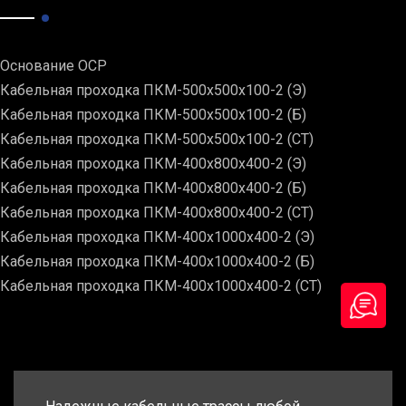
Основание ОСР
Кабельная проходка ПКМ-500х500х100-2 (Э)
Кабельная проходка ПКМ-500х500х100-2 (Б)
Кабельная проходка ПКМ-500х500х100-2 (СТ)
Кабельная проходка ПКМ-400х800х400-2 (Э)
Кабельная проходка ПКМ-400х800х400-2 (Б)
Кабельная проходка ПКМ-400х800х400-2 (СТ)
Кабельная проходка ПКМ-400х1000х400-2 (Э)
Кабельная проходка ПКМ-400х1000х400-2 (Б)
Кабельная проходка ПКМ-400х1000х400-2 (СТ)