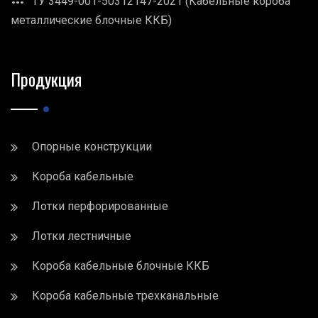
ТУ 3449-001-50312147-2021 (Кабельные короба
металлические блочные ККБ)
Продукция
Опорные конструкции
Короба кабельные
Лотки перфорированные
Лотки лестничные
Короба кабельные блочные ККБ
Короба кабельные трехканальные