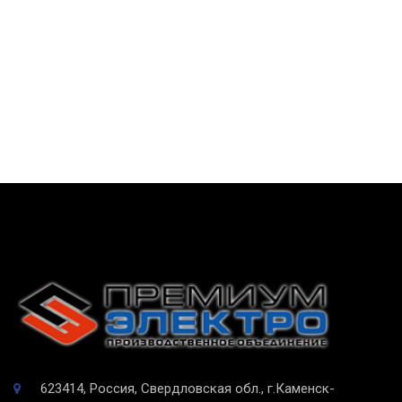
623414, Россия, Свердловская обл., г.Каменск-