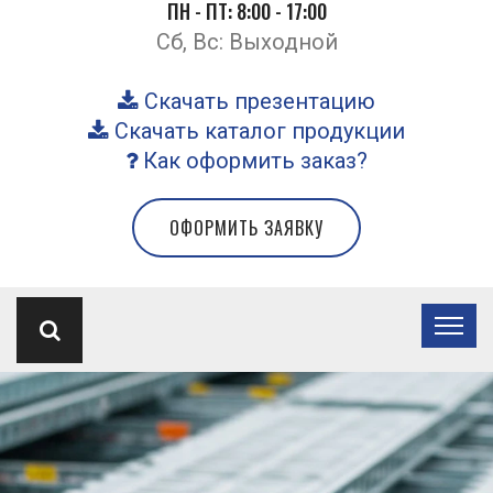
ПН - ПТ: 8:00 - 17:00
Сб, Вс: Выходной
Скачать презентацию
Скачать каталог продукции
Как оформить заказ?
ОФОРМИТЬ ЗАЯВКУ