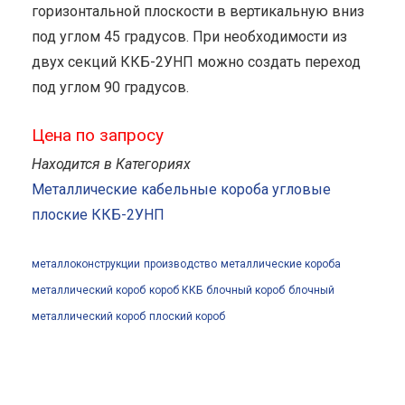
горизонтальной плоскости в вертикальную вниз
под углом 45 градусов. При необходимости из
двух секций ККБ-2УНП можно создать переход
под углом 90 градусов.
Цена по запросу
Находится в Категориях
Металлические кабельные короба угловые
плоские ККБ-2УНП
металлоконструкции
производство
металлические короба
металлический короб
короб ККБ
блочный короб
блочный
металлический короб
плоский короб