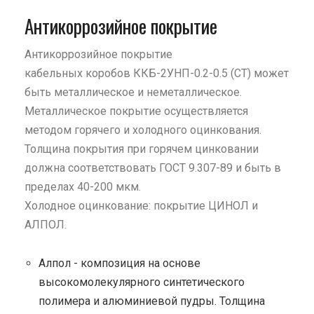
Антикоррозийное покрытие
Антикоррозийное покрытие
кабельных коробов ККБ-2УНП-0.2-0.5 (СТ) может
быть металлическое и неметаллическое.
Металлическое покрытие осуществляется
методом горячего и холодного оцинкования.
Толщина покрытия при горячем цинковании
должна соответствовать ГОСТ 9.307-89 и быть в
пределах 40-200 мкм.
Холодное оцинкование: покрытие ЦИНОЛ и
АЛПОЛ.
Алпол - композиция на основе
высокомолекулярного синтетического
полимера и алюминиевой пудры. Толщина