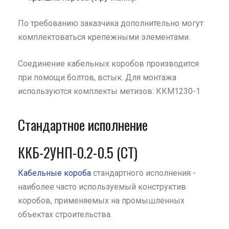
По требованию заказчика дополнительно могут
комплектоваться крепежными элементами.
Соединение кабельных коробов производится
при помощи болтов, встык. Для монтажа
используются комплекты метизов: ККМ1230-1
Стандартное исполнение
ККБ-2УНП-0.2-0.5 (СТ)
Кабельные короба
стандартного исполнения -
наиболее часто используемый конструктив
коробов, применяемых на промышленных
объектах строительства.