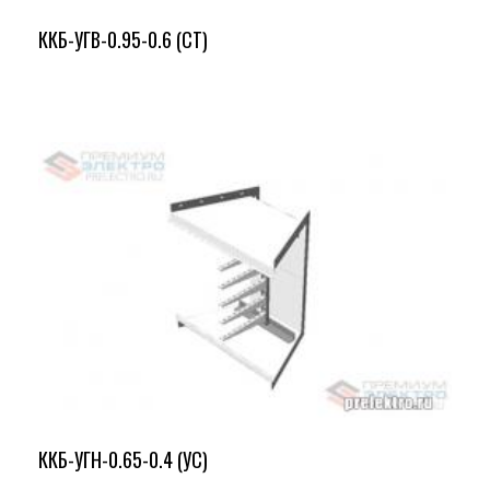
ККБ-УГВ-0.95-0.6 (СТ)
ККБ-УГН-0.65-0.4 (УС)