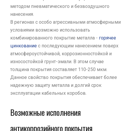
методом пневматического и безвоздушного
нанесения.
В регионах с особо агрессивными атмосферными
условиями возможно использовать
комбинированного покрытие металла -
горячее
цинкование
с последующим нанесением поверх
атмосфероустойчивой, коррозионностойкой и
износостойкой грунт-эмали. В этом случае
толщина покрытия составляет 110-250 мкм.
Данное свойство покрытия обеспечивает более
надежную защиту металла и долгий срок
эксплуатации кабельных коробов.
Возможные исполнения
антикоррозийного покрытия