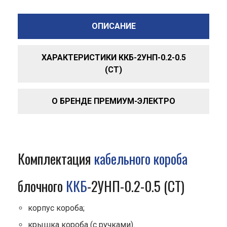
ОПИСАНИЕ
ХАРАКТЕРИСТИКИ ККБ-2УНП-0.2-0.5
(СТ)
О БРЕНДЕ ПРЕМИУМ-ЭЛЕКТРО
Комплектация
кабельного короба
блочного
ККБ
-2УНП-0.2-0.5 (СТ)
корпус короба;
крышка короба (с ручками).