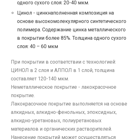
одного сухого слоя: 20-40 мкм.
Цинол - цинкнаполненная композиция на
основе высокомолекулярного синтетического
полимера. Содержание цинка металлического
в покрытии более 85%. Толщина одного сухого
слоя: 40 – 60 мкм
При покрытии в соответствии с технологией:
ЦИНОЛ в 2 слоя и АЛПОЛ в 1 слой, толщина
составляет 120-140 мкм.
Неметаллическое покрытие - лакокрасочное
покрытие.
Лакокрасочное покрытие выполняется на основе
алкидных, алкидно-фенольных, эпоксидных,
алкидно-уретановых, полиуретановых
материалов и органических растворителей.
Нанесение покрытий может осуществляться