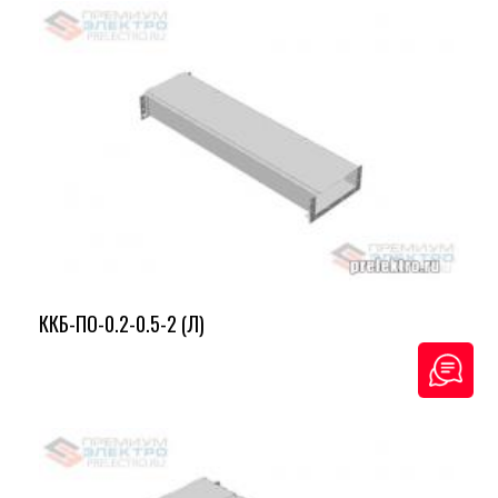
ККБ-ПО-0.2-0.5-2 (Л)