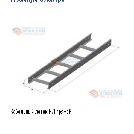
Кабельный лоток НЛ прямой