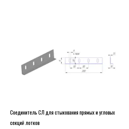
Соединитель СЛ для стыкования прямых и угловых
секций лотков