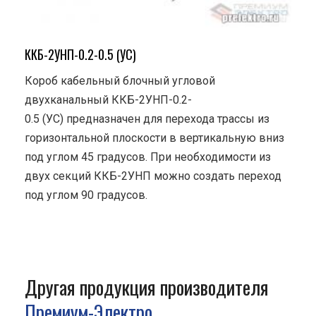
ККБ-2УНП-0.2-0.5 (УС)
Короб кабельный блочный угловой
двухканальный ККБ-2УНП-0.2-
0.5 (УС) предназначен для перехода трассы из
горизонтальной плоскости в вертикальную вниз
под углом 45 градусов. При необходимости из
двух секций ККБ-2УНП можно создать переход
под углом 90 градусов.
Другая продукция производителя
Премиум-Электро