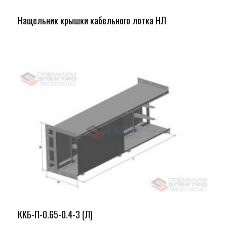
Нащельник крышки кабельного лотка НЛ
ККБ-П-0.65-0.4-3 (Л)