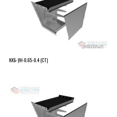
ККБ-УН-0.65-0.4 (СТ)