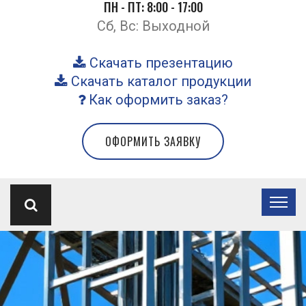
ПН - ПТ: 8:00 - 17:00
Сб, Вс: Выходной
Скачать презентацию
Скачать каталог продукции
Как оформить заказ?
ОФОРМИТЬ ЗАЯВКУ