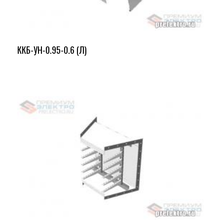
ККБ-УН-0.95-0.6 (Л)