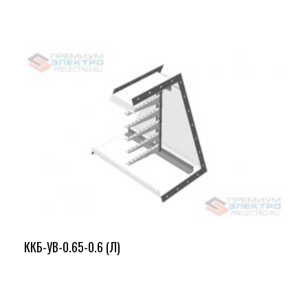
ККБ-УВ-0.65-0.6 (Л)