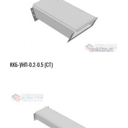
ККБ-УНП-0.2-0.5 (СТ)