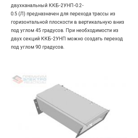
двухканальный ККБ-2УНП-0.2-
0.5 (Л) предназначен для перехода трассы из
горизонтальной плоскости в вертикальную вниз
под углом 45 градусов. При необходимости из
двух секций ККБ-2УНП можно создать переход
под углом 90 градусов.