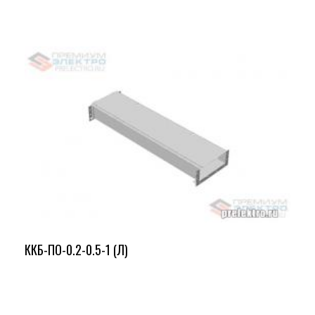
ККБ-ПО-0.2-0.5-1 (Л)