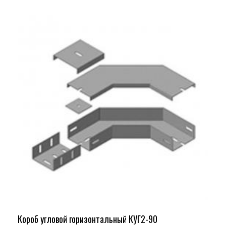
Короб угловой горизонтальный КУГ2-90