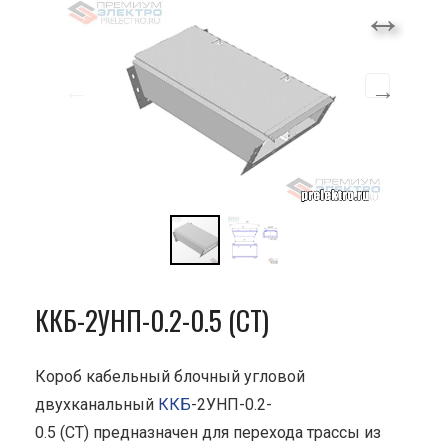
ККБ-2УНП-0.2-0.5 (СТ)
Короб кабельный блочный угловой
двухканальный
ККБ
-2УНП-0.2-
0.5 (СТ) предназначен для перехода трассы из