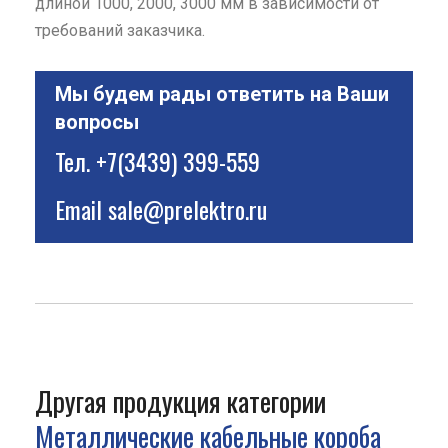
длиной 1000, 2000, 3000 мм в зависимости от
требований заказчика.
Мы будем рады ответить на Ваши
вопросы
Тел.
+7(3439) 399-559
Email
sale@prelektro.ru
Другая продукция категории
Металлические кабельные короба