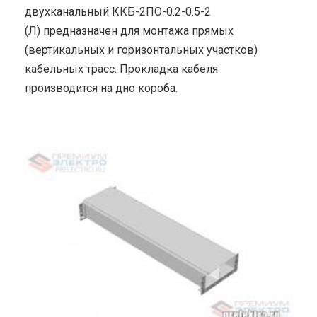
двухканальный ККБ-2ПО-0.2-0.5-2
(Л) предназначен для монтажа прямых
(вертикальных и горизонтальных участков)
кабельных трасс. Прокладка кабеля
производится на дно короба.