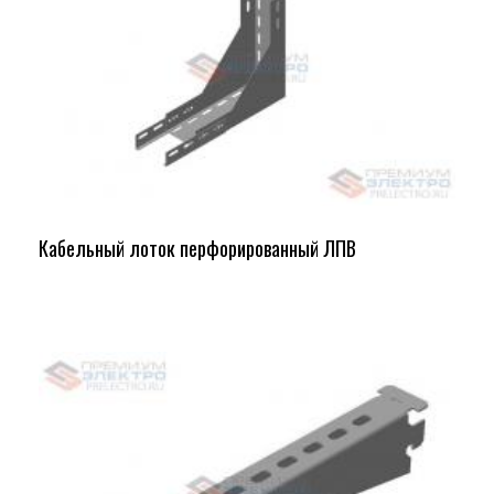
Кабельный лоток перфорированный ЛПВ