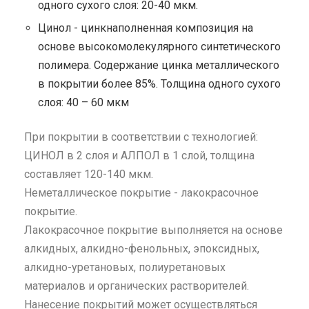
одного сухого слоя: 20-40 мкм.
Цинол - цинкнаполненная композиция на
основе высокомолекулярного синтетического
полимера. Содержание цинка металлического
в покрытии более 85%. Толщина одного сухого
слоя: 40 – 60 мкм
При покрытии в соответствии с технологией:
ЦИНОЛ в 2 слоя и АЛПОЛ в 1 слой, толщина
составляет 120-140 мкм.
Неметаллическое покрытие - лакокрасочное
покрытие.
Лакокрасочное покрытие выполняется на основе
алкидных, алкидно-фенольных, эпоксидных,
алкидно-уретановых, полиуретановых
материалов и органических растворителей.
Нанесение покрытий может осуществляться