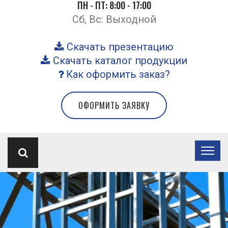
ПН - ПТ: 8:00 - 17:00
Сб, Вс: Выходной
Скачать презентацию
Скачать каталог продукции
Как оформить заказ?
ОФОРМИТЬ ЗАЯВКУ