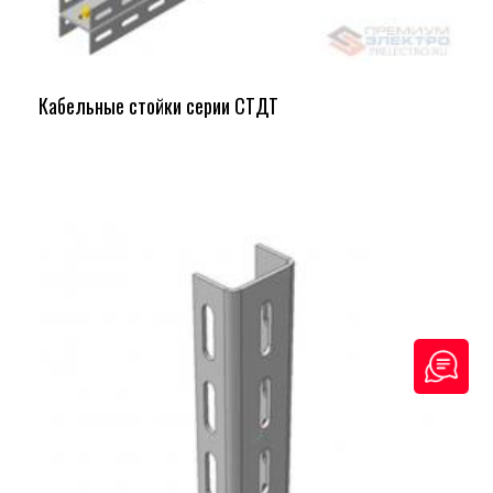
Кабельные стойки серии СТДТ