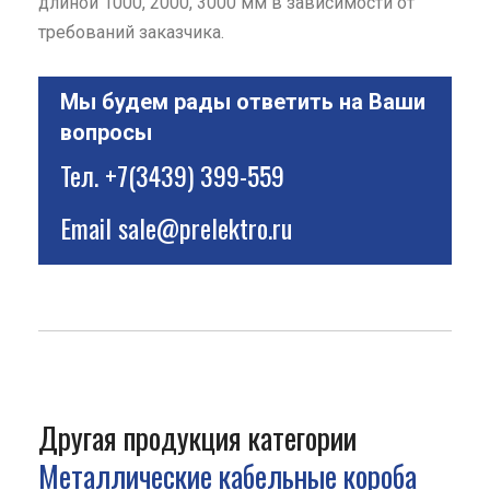
длиной 1000, 2000, 3000 мм в зависимости от
требований заказчика.
Мы будем рады ответить на Ваши
вопросы
Тел.
+7(3439) 399-559
Email
sale@prelektro.ru
Другая продукция категории
Металлические кабельные короба