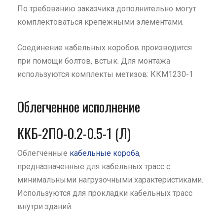
По требованию заказчика дополнительно могут
комплектоваться крепежными элементами.
Соединение кабельных коробов производится
при помощи болтов, встык. Для монтажа
используются комплекты метизов: ККМ1230-1
Облегченное исполнение
ККБ-2ПО-0.2-0.5-1 (Л)
Облегченные
кабельные короба
,
предназначенные для кабельных трасс с
минимальными нагрузочными характеристиками.
Используются для прокладки кабельных трасс
внутри зданий.