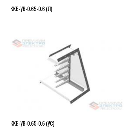
ККБ-УВ-0.65-0.6 (Л)
ККБ-УВ-0.65-0.6 (УС)