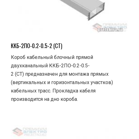
ККБ-2ПО-0.2-0.5-2 (СТ)
Короб кабельный блочный прямой
двухканальный ККБ-2ПО-0.2-0.5-
2 (СТ) предназначен для монтажа прямых
(вертикальных и горизонтальных участков)
кабельных трасс. Прокладка кабеля
производится на дно короба.