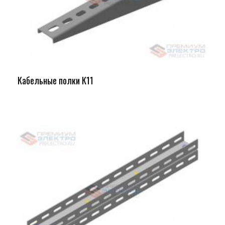
Кабельные полки К11