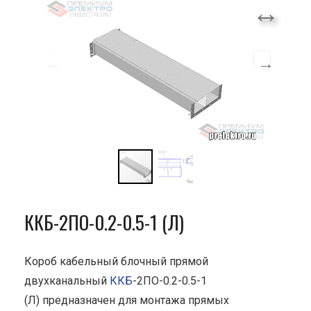
ККБ-2ПО-0.2-0.5-1 (Л)
Короб кабельный блочный прямой
двухканальный
ККБ
-2ПО-0.2-0.5-1
(Л) предназначен для монтажа прямых