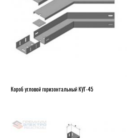
Короб угловой горизонтальный КУГ-45