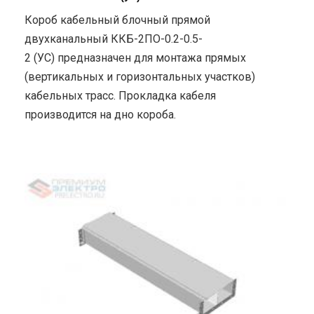
Короб кабельный блочный прямой
двухканальный ККБ-2ПО-0.2-0.5-
2 (УС) предназначен для монтажа прямых
(вертикальных и горизонтальных участков)
кабельных трасс. Прокладка кабеля
производится на дно короба.