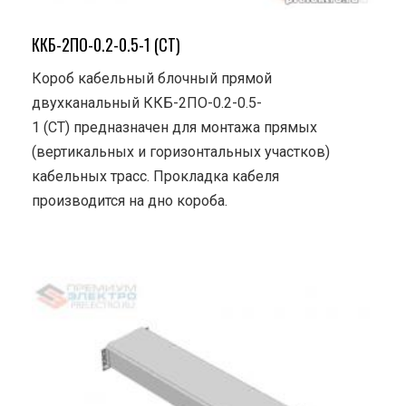
ККБ-2ПО-0.2-0.5-1 (СТ)
Короб кабельный блочный прямой
двухканальный ККБ-2ПО-0.2-0.5-
1 (СТ) предназначен для монтажа прямых
(вертикальных и горизонтальных участков)
кабельных трасс. Прокладка кабеля
производится на дно короба.