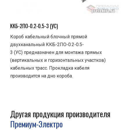
ККБ-2ПО-0.2-0.5-3 (УС)
Короб кабельный блочный прямой
двухканальный ККБ-2ПО-0.2-0.5-
3 (УС) предназначен для монтажа прямых
(вертикальных и горизонтальных участков)
кабельных трасс. Прокладка кабеля
производится на дно короба.
Другая продукция производителя
Премиум-Электро