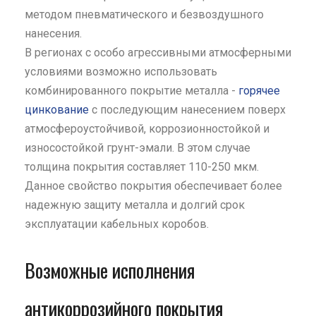
методом пневматического и безвоздушного
нанесения.
В регионах с особо агрессивными атмосферными
условиями возможно использовать
комбинированного покрытие металла -
горячее
цинкование
с последующим нанесением поверх
атмосфероустойчивой, коррозионностойкой и
износостойкой грунт-эмали. В этом случае
толщина покрытия составляет 110-250 мкм.
Данное свойство покрытия обеспечивает более
надежную защиту металла и долгий срок
эксплуатации кабельных коробов.
Возможные исполнения
антикоррозийного покрытия