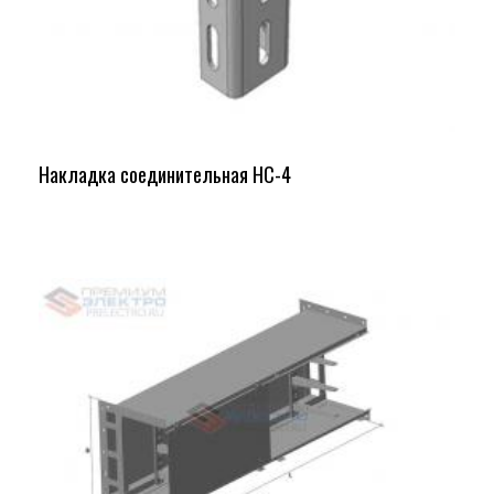
Накладка соединительная НС-4