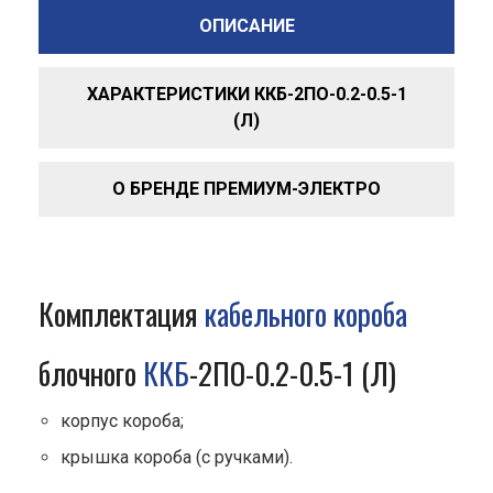
ОПИСАНИЕ
ХАРАКТЕРИСТИКИ ККБ-2ПО-0.2-0.5-1
(Л)
О БРЕНДЕ ПРЕМИУМ-ЭЛЕКТРО
Комплектация
кабельного короба
блочного
ККБ
-2ПО-0.2-0.5-1 (Л)
корпус короба;
крышка короба (с ручками).