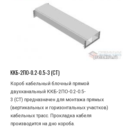
ККБ-2ПО-0.2-0.5-3 (СТ)
Короб кабельный блочный прямой
двухканальный ККБ-2ПО-0.2-0.5-
3 (СТ) предназначен для монтажа прямых
(вертикальных и горизонтальных участков)
кабельных трасс. Прокладка кабеля
производится на дно короба.