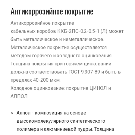
Антикоррозийное покрытие
Антикоррозийное покрытие
кабельных коробов ККБ-2ПО-0.2-0.5-1 (Л) может
быть металлическое и неметаллическое.
Металлическое покрытие осуществляется
методом горячего и холодного оцинкования.
Толщина покрытия при горячем цинковании
должна соответствовать ГОСТ 9.307-89 и быть в
пределах 40-200 мкм.
Холодное оцинкование: покрытие ЦИНОЛ и
АЛПОЛ.
Алпол - композиция на основе
высокомолекулярного синтетического
полимера и алюминиевой пудры. Толщина