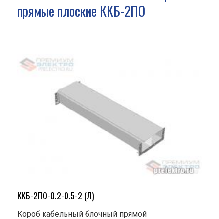
прямые плоские ККБ-2ПО
ККБ-2ПО-0.2-0.5-2 (Л)
Короб кабельный блочный прямой