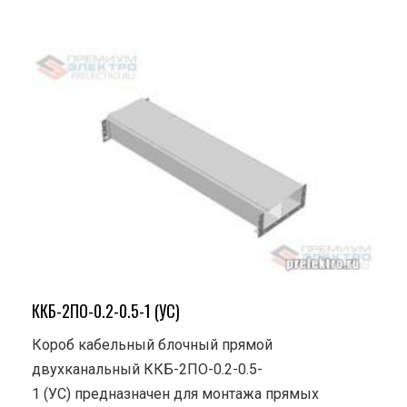
ККБ-2ПО-0.2-0.5-1 (УС)
Короб кабельный блочный прямой
двухканальный ККБ-2ПО-0.2-0.5-
1 (УС) предназначен для монтажа прямых