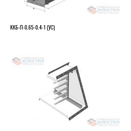
ККБ-П-0.65-0.4-1 (УС)