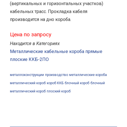
(вертикальных и горизонтальных участков)
кабельных трасс. Прокладка кабеля
производится на дно короба.
Цена по запросу
Находится в Категориях
Металлические кабельные короба прямые
плоские ККБ-2ПО
металлоконструкции
производство
металлические короба
металлический короб
короб ККБ
блочный короб
блочный
металлический короб
плоский короб