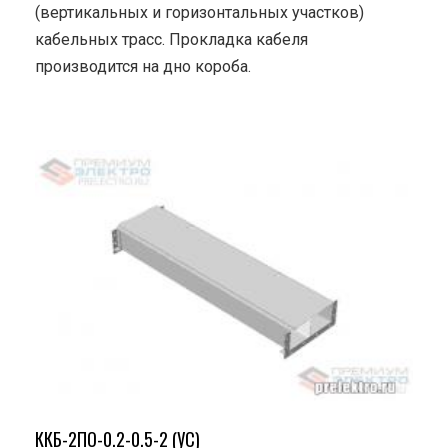
(вертикальных и горизонтальных участков)
кабельных трасс. Прокладка кабеля
производится на дно короба.
ККБ-2ПО-0.2-0.5-2 (УС)