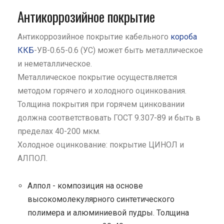
Антикоррозийное покрытие
Антикоррозийное покрытие кабельного
короба
ККБ
-УВ-0.65-0.6 (УС) может быть металлическое
и неметаллическое.
Металлическое покрытие осуществляется
методом горячего и холодного оцинкования.
Толщина покрытия при горячем цинковании
должна соответствовать ГОСТ 9.307-89 и быть в
пределах 40-200 мкм.
Холодное оцинкование: покрытие ЦИНОЛ и
АЛПОЛ.
Алпол - композиция на основе
высокомолекулярного синтетического
полимера и алюминиевой пудры. Толщина