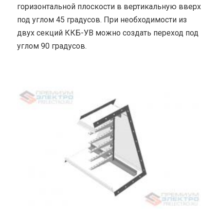
горизонтальной плоскости в вертикальную вверх
под углом 45 градусов. При необходимости из
двух секций ККБ-УВ можно создать переход под
углом 90 градусов.