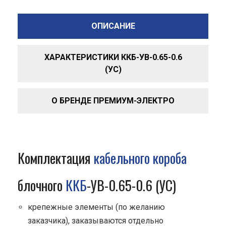
ОПИСАНИЕ
ХАРАКТЕРИСТИКИ ККБ-УВ-0.65-0.6
(УС)
О БРЕНДЕ ПРЕМИУМ-ЭЛЕКТРО
Комплектация
кабельного короба
блочного
ККБ
-УВ-0.65-0.6 (УС)
крепежные элементы (по желанию
заказчика), заказываются отдельно