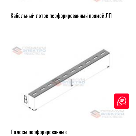
Кабельный лоток перфорированный прямой ЛП
Полосы перфорированные