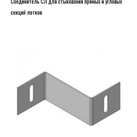
Соединитель СЛ для стыкования прямых и угловых
секций лотков