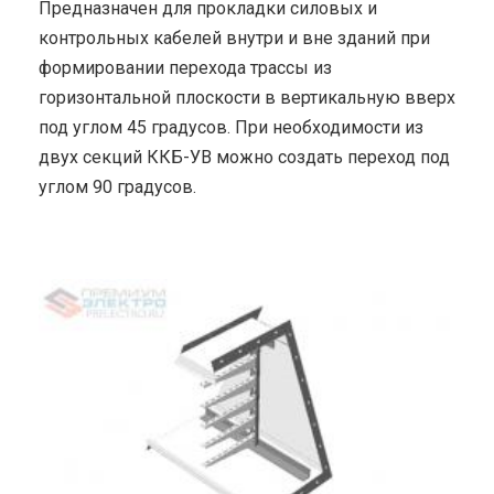
Предназначен для прокладки силовых и
контрольных кабелей внутри и вне зданий при
формировании перехода трассы из
горизонтальной плоскости в вертикальную вверх
под углом 45 градусов. При необходимости из
двух секций ККБ-УВ можно создать переход под
углом 90 градусов.