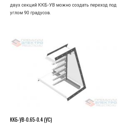
двух секций ККБ-УВ можно создать переход под
углом 90 градусов.
ККБ-УВ-0.65-0.4 (УС)