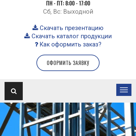
ПН - ПТ: 8:00 - 17:00
Сб, Вс: Выходной
Скачать презентацию
Скачать каталог продукции
Как оформить заказ?
ОФОРМИТЬ ЗАЯВКУ