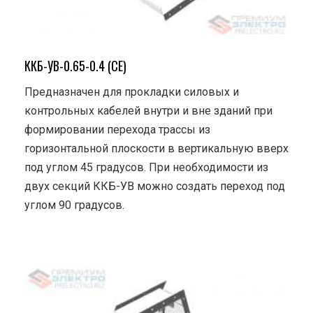
ККБ-УВ-0.65-0.4 (СЕ)
Предназначен для прокладки силовых и
контрольных кабелей внутри и вне зданий при
формировании перехода трассы из
горизонтальной плоскости в вертикальную вверх
под углом 45 градусов. При необходимости из
двух секций ККБ-УВ можно создать переход под
углом 90 градусов.