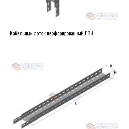
Кабельный лоток перфорированный ЛПН