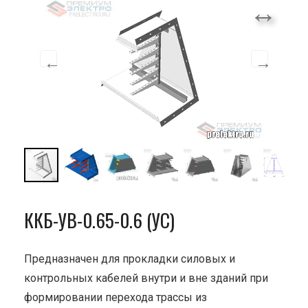
ККБ-УВ-0.65-0.6 (УС)
Предназначен для прокладки силовых и
контрольных кабелей внутри и вне зданий при
формировании перехода трассы из