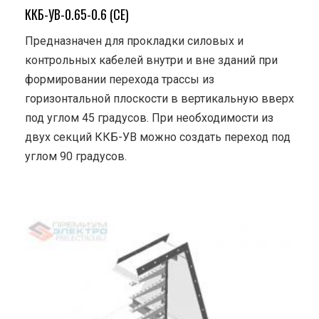
ККБ-УВ-0.65-0.6 (СЕ)
Предназначен для прокладки силовых и
контрольных кабелей внутри и вне зданий при
формировании перехода трассы из
горизонтальной плоскости в вертикальную вверх
под углом 45 градусов. При необходимости из
двух секций ККБ-УВ можно создать переход под
углом 90 градусов.