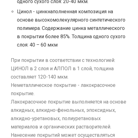
одного сухого слоя: 20-40 мкм.
Цинол - цинкнаполненная композиция на
основе высокомолекулярного синтетического
полимера. Содержание цинка металлического
в покрытии более 85%. Толщина одного сухого
слоя: 40 – 60 мкм
При покрытии в соответствии с технологией:
ЦИНОЛ в 2 слоя и АЛПОЛ в 1 слой, толщина
составляет 120-140 мкм.
Неметаллическое покрытие - лакокрасочное
покрытие.
Лакокрасочное покрытие выполняется на основе
алкидных, алкидно-фенольных, эпоксидных,
алкидно-уретановых, полиуретановых
материалов и органических растворителей.
Нанесение покрытий может осуществляться