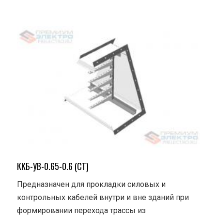
ККБ-УВ-0.65-0.6 (СТ)
Предназначен для прокладки силовых и
контрольных кабелей внутри и вне зданий при
формировании перехода трассы из