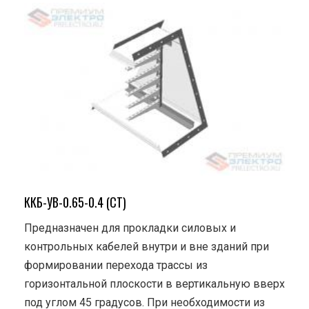
ККБ-УВ-0.65-0.4 (СТ)
Предназначен для прокладки силовых и
контрольных кабелей внутри и вне зданий при
формировании перехода трассы из
горизонтальной плоскости в вертикальную вверх
под углом 45 градусов. При необходимости из