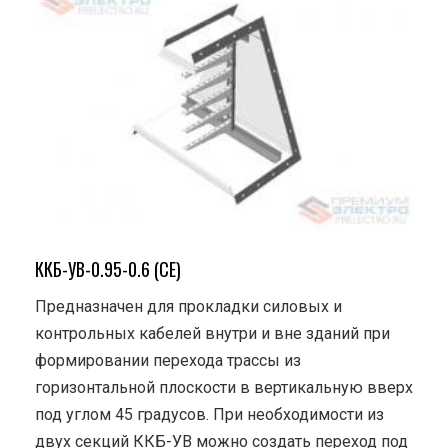
ККБ-УВ-0.95-0.6 (СЕ)
Предназначен для прокладки силовых и
контрольных кабелей внутри и вне зданий при
формировании перехода трассы из
горизонтальной плоскости в вертикальную вверх
под углом 45 градусов. При необходимости из
двух секций ККБ-УВ можно создать переход под