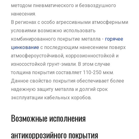
методом пневматического и безвоздушного
нанесения.
В регионах с особо агрессивными атмосферными
условиями возможно использовать
комбинированного покрытие металла -
горячее
цинкование
с последующим нанесением поверх
атмосфероустойчивой, коррозионностойкой и
износостойкой грунт-эмали. В этом случае
толщина покрытия составляет 110-250 мкм.
Данное свойство покрытия обеспечивает более
надежную защиту металла и долгий срок
эксплуатации кабельных коробов.
Возможные исполнения
антикоррозийного покрытия