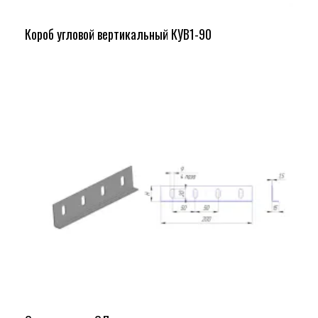
Короб угловой вертикальный КУВ1-90