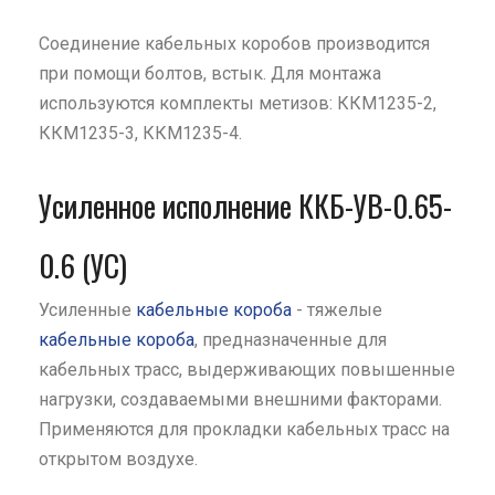
Соединение кабельных коробов производится
при помощи болтов, встык. Для монтажа
используются комплекты метизов: ККМ1235-2,
ККМ1235-3, ККМ1235-4.
Усиленное исполнение ККБ-УВ-0.65-
0.6 (УС)
Усиленные
кабельные короба
- тяжелые
кабельные короба
, предназначенные для
кабельных трасс, выдерживающих повышенные
нагрузки, создаваемыми внешними факторами.
Применяются для прокладки кабельных трасс на
открытом воздухе.