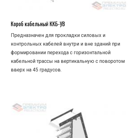
Короб кабельный ККБ-УВ
Предназначен для прокладки силовых и
контрольных кабелей внутри и вне зданий при
формировании перехода с горизонтальной
кабельной трассы на вертикальную с поворотом
вверх на 45 градусов.