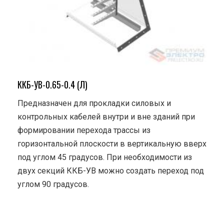
ККБ-УВ-0.65-0.4 (Л)
Предназначен для прокладки силовых и
контрольных кабелей внутри и вне зданий при
формировании перехода трассы из
горизонтальной плоскости в вертикальную вверх
под углом 45 градусов. При необходимости из
двух секций ККБ-УВ можно создать переход под
углом 90 градусов.