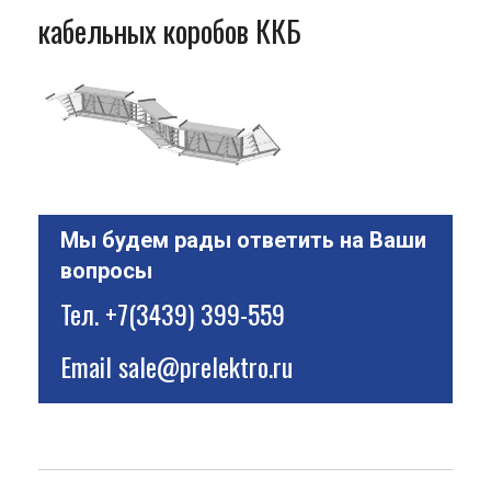
кабельных коробов ККБ
Мы будем рады ответить на Ваши
вопросы
Тел.
+7(3439) 399-559
Email
sale@prelektro.ru