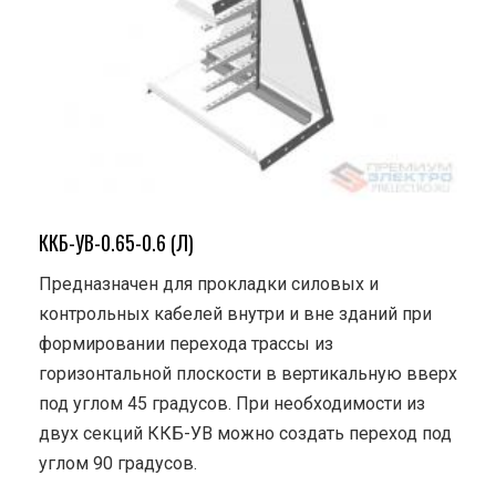
ККБ-УВ-0.65-0.6 (Л)
Предназначен для прокладки силовых и
контрольных кабелей внутри и вне зданий при
формировании перехода трассы из
горизонтальной плоскости в вертикальную вверх
под углом 45 градусов. При необходимости из
двух секций ККБ-УВ можно создать переход под
углом 90 градусов.