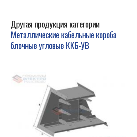
Другая продукция категории
Металлические кабельные короба
блочные угловые ККБ-УВ