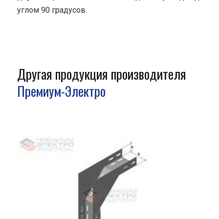
углом 90 градусов.
Другая продукция производителя
Премиум-Электро