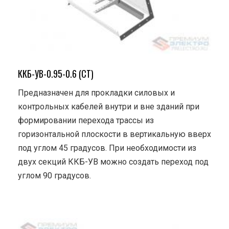
ККБ-УВ-0.95-0.6 (СТ)
Предназначен для прокладки силовых и
контрольных кабелей внутри и вне зданий при
формировании перехода трассы из
горизонтальной плоскости в вертикальную вверх
под углом 45 градусов. При необходимости из
двух секций ККБ-УВ можно создать переход под
углом 90 градусов.