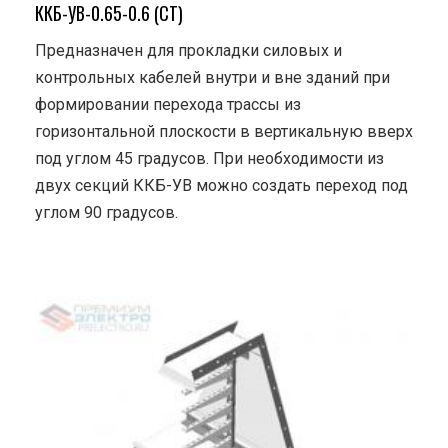
ККБ-УВ-0.65-0.6 (СТ)
Предназначен для прокладки силовых и
контрольных кабелей внутри и вне зданий при
формировании перехода трассы из
горизонтальной плоскости в вертикальную вверх
под углом 45 градусов. При необходимости из
двух секций ККБ-УВ можно создать переход под
углом 90 градусов.