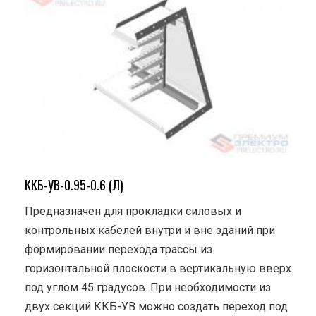
ККБ-УВ-0.95-0.6 (Л)
Предназначен для прокладки силовых и
контрольных кабелей внутри и вне зданий при
формировании перехода трассы из
горизонтальной плоскости в вертикальную вверх
под углом 45 градусов. При необходимости из
двух секций ККБ-УВ можно создать переход под