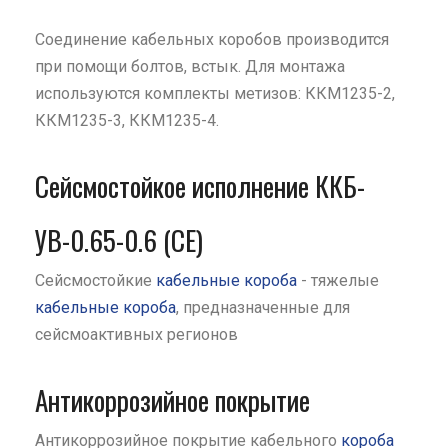
Соединение кабельных коробов производится
при помощи болтов, встык. Для монтажа
используются комплекты метизов: ККМ1235-2,
ККМ1235-3, ККМ1235-4.
Сейсмостойкое исполнение ККБ-
УВ-0.65-0.6 (СЕ)
Сейсмостойкие
кабельные короба
- тяжелые
кабельные короба
, предназначенные для
сейсмоактивных регионов
Антикоррозийное покрытие
Антикоррозийное покрытие кабельного
короба