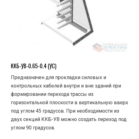
ККБ-УВ-0.65-0.4 (УС)
Предназначен для прокладки силовых и
контрольных кабелей внутри и вне зданий при
формировании перехода трассы из
горизонтальной плоскости в вертикальную вверх
под углом 45 градусов. При необходимости из
двух секций ККБ-УВ можно создать переход под
углом 90 градусов.