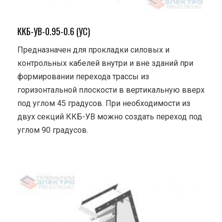
ККБ-УВ-0.95-0.6 (УС)
Предназначен для прокладки силовых и
контрольных кабелей внутри и вне зданий при
формировании перехода трассы из
горизонтальной плоскости в вертикальную вверх
под углом 45 градусов. При необходимости из
двух секций ККБ-УВ можно создать переход под
углом 90 градусов.