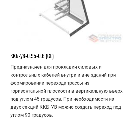
ККБ-УВ-0.95-0.6 (СЕ)
Предназначен для прокладки силовых и
контрольных кабелей внутри и вне зданий при
формировании перехода трассы из
горизонтальной плоскости в вертикальную вверх
под углом 45 градусов. При необходимости из
двух секций ККБ-УВ можно создать переход под
углом 90 градусов.