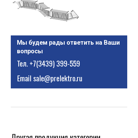
Мы будем рады ответить на Ваши
вопросы
Тел.
+7(3439) 399-559
Email
sale@prelektro.ru
Другая продукция категории