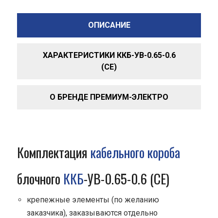
ОПИСАНИЕ
ХАРАКТЕРИСТИКИ ККБ-УВ-0.65-0.6
(СЕ)
О БРЕНДЕ ПРЕМИУМ-ЭЛЕКТРО
Комплектация
кабельного короба
блочного
ККБ
-УВ-0.65-0.6 (СЕ)
крепежные элементы (по желанию
заказчика), заказываются отдельно