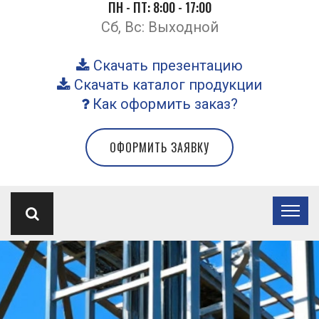
ПН - ПТ: 8:00 - 17:00
Сб, Вс: Выходной
Скачать презентацию
Скачать каталог продукции
Как оформить заказ?
ОФОРМИТЬ ЗАЯВКУ