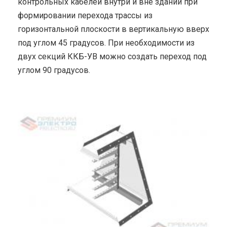
контрольных кабелей внутри и вне зданий при
формировании перехода трассы из
горизонтальной плоскости в вертикальную вверх
под углом 45 градусов. При необходимости из
двух секций ККБ-УВ можно создать переход под
углом 90 градусов.