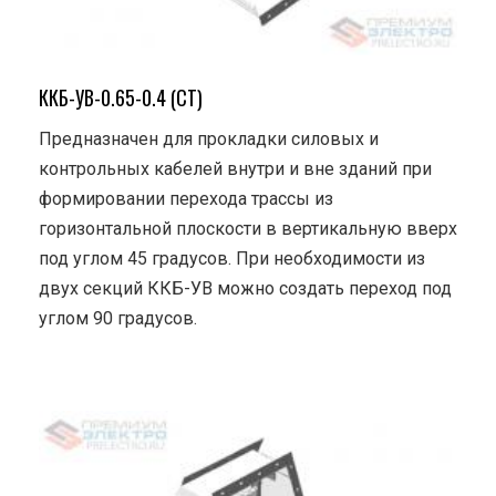
ККБ-УВ-0.65-0.4 (СТ)
Предназначен для прокладки силовых и
контрольных кабелей внутри и вне зданий при
формировании перехода трассы из
горизонтальной плоскости в вертикальную вверх
под углом 45 градусов. При необходимости из
двух секций ККБ-УВ можно создать переход под
углом 90 градусов.