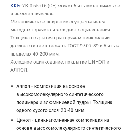
ККБ
-УВ-0.65-0.6 (СЕ) может быть металлическое
и неметаллическое.
Металлическое покрытие осуществляется
методом горячего и холодного оцинкования.
Толщина покрытия при горячем цинковании
должна соответствовать ГОСТ 9.307-89 и быть в
пределах 40-200 мкм.
Холодное оцинкование: покрытие ЦИНОЛ и
АЛПОЛ.
Алпол - композиция на основе
высокомолекулярного синтетического
полимера и алюминиевой пудры. Толщина
одного сухого слоя: 20-40 мкм.
Цинол - цинкнаполненная композиция на
основе высокомолекулярного синтетического