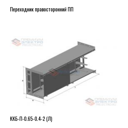
Переходник правосторонний ПП
ККБ-П-0.65-0.4-2 (Л)