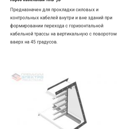
Предназначен для прокладки силовых и
контрольных кабелей внутри и вне зданий при
формировании перехода с горизонтальной
кабельной трассы на вертикальную с поворотом
вверх на 45 градусов.