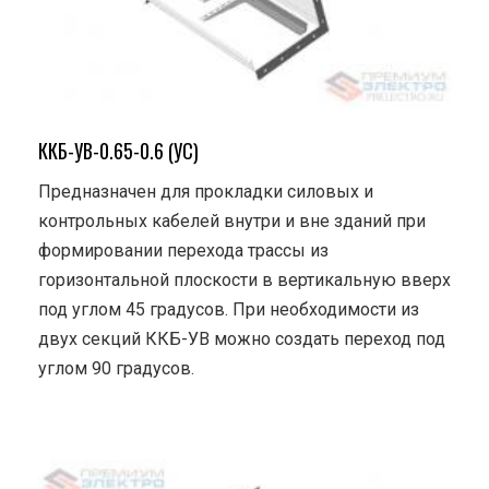
ККБ-УВ-0.65-0.6 (УС)
Предназначен для прокладки силовых и
контрольных кабелей внутри и вне зданий при
формировании перехода трассы из
горизонтальной плоскости в вертикальную вверх
под углом 45 градусов. При необходимости из
двух секций ККБ-УВ можно создать переход под
углом 90 градусов.