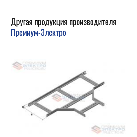
Другая продукция производителя
Премиум-Электро