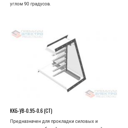
углом 90 градусов.
ККБ-УВ-0.95-0.6 (СТ)
Предназначен для прокладки силовых и