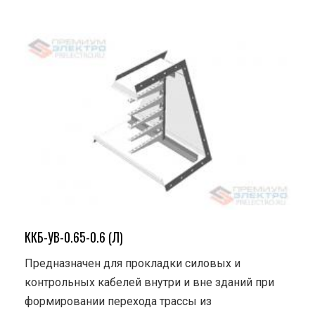
ККБ-УВ-0.65-0.6 (Л)
Предназначен для прокладки силовых и
контрольных кабелей внутри и вне зданий при
формировании перехода трассы из