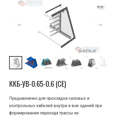
ККБ-УВ-0.65-0.6 (СЕ)
Предназначен для прокладки силовых и
контрольных кабелей внутри и вне зданий при
формировании перехода трассы из