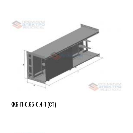
ККБ-П-0.65-0.4-1 (СТ)