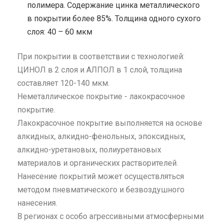
полимера. Содержание цинка металлического
в покрытии более 85%. Толщина одного сухого
слоя: 40 – 60 мкм
При покрытии в соответствии с технологией:
ЦИНОЛ в 2 слоя и АЛПОЛ в 1 слой, толщина
составляет 120-140 мкм.
Неметаллическое покрытие - лакокрасочное
покрытие.
Лакокрасочное покрытие выполняется на основе
алкидных, алкидно-фенольных, эпоксидных,
алкидно-уретановых, полиуретановых
материалов и органических растворителей.
Нанесение покрытий может осуществляться
методом пневматического и безвоздушного
нанесения.
В регионах с особо агрессивными атмосферными