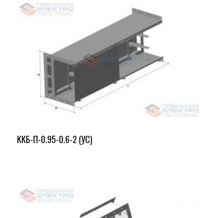
ККБ-П-0.95-0.6-2 (УС)