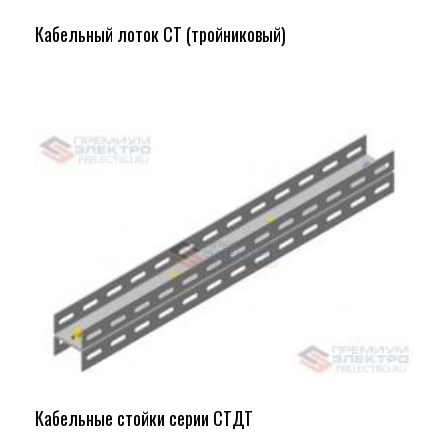
Кабельный лоток СТ (тройниковый)
Кабельные стойки серии СТДТ