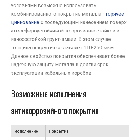
условиями возможно использовать
комбинированного покрытие металла -
горячее
цинкование
с последующим нанесением поверх
атмосфероустойчивой, коррозионностойкой и
износостойкой грунт-эмали. В этом случае
толщина покрытия составляет 110-250 мкм.
Данное свойство покрытия обеспечивает более
надежную защиту металла и долгий срок
эксплуатации кабельных коробов.
Возможные исполнения
антикоррозийного покрытия
Исполнение
Покрытие