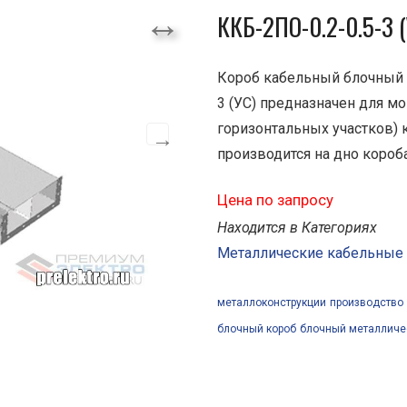
ККБ-2ПО-0.2-0.5-3 (
Короб кабельный блочный
3 (УС) предназначен для м
горизонтальных участков) 
производится на дно короба
Цена по запросу
Находится в Категориях
Металлические кабельные
металлоконструкции
производство
блочный короб
блочный металличе