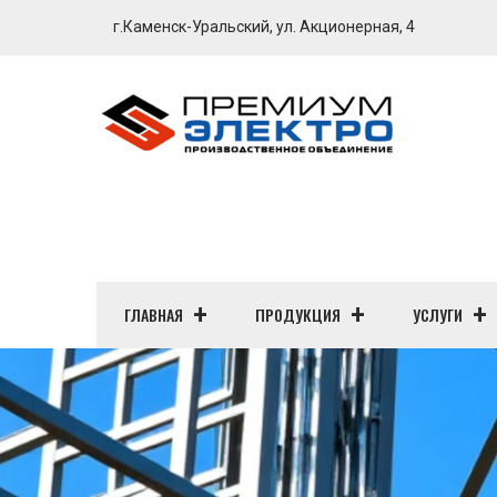
г.Каменск-Уральский, ул. Акционерная, 4
ГЛАВНАЯ
ПРОДУКЦИЯ
УСЛУГИ