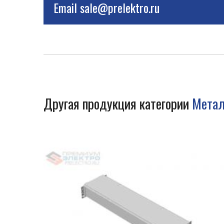
Email
sale@prelektro.ru
Другая продукция категории
Метал