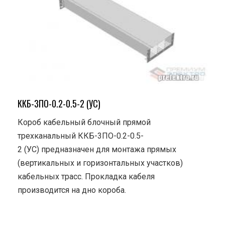
ККБ-3ПО-0.2-0.5-2 (УС)
Короб кабельный блочный прямой
трехканальный ККБ-3ПО-0.2-0.5-
2 (УС) предназначен для монтажа прямых
(вертикальных и горизонтальных участков)
кабельных трасс. Прокладка кабеля
производится на дно короба.