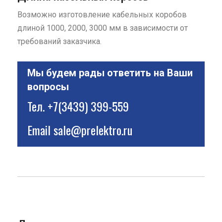
Возможно изготовление кабельных коробов
длиной 1000, 2000, 3000 мм в зависимости от
требований заказчика.
Мы будем рады ответить на Ваши
вопросы
Тел.
+7(3439) 399-559
Email
sale@prelektro.ru