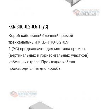
ККБ-3ПО-0.2-0.5-1 (УС)
Короб кабельный блочный прямой
трехканальный ККБ-3ПО-0.2-0.5-
1 (УС) предназначен для монтажа прямых
(вертикальных и горизонтальных участков)
кабельных трасс. Прокладка кабеля
производится на дно короба.