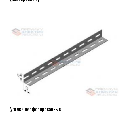
Уголки перфорированные