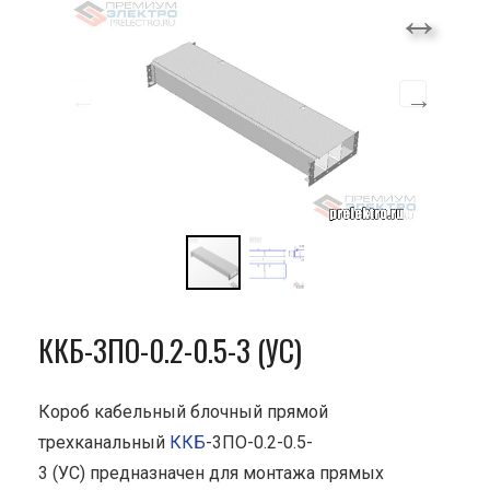
ККБ-3ПО-0.2-0.5-3 (УС)
Короб кабельный блочный прямой
трехканальный
ККБ
-3ПО-0.2-0.5-
3 (УС) предназначен для монтажа прямых