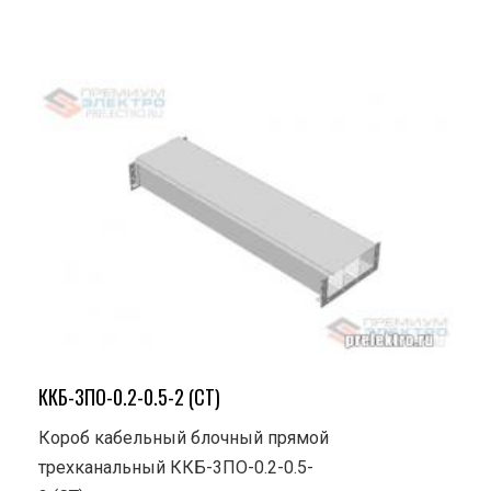
ККБ-3ПО-0.2-0.5-2 (СТ)
Короб кабельный блочный прямой
трехканальный ККБ-3ПО-0.2-0.5-