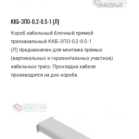
ККБ-3ПО-0.2-0.5-1 (Л)
Короб кабельный блочный прямой
трехканальный ККБ-3ПО-0.2-0.5-1
(Л) предназначен для монтажа прямых
(вертикальных и горизонтальных участков)
кабельных трасс. Прокладка кабеля
производится на дно короба.