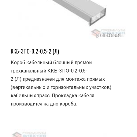
ККБ-3ПО-0.2-0.5-2 (Л)
Короб кабельный блочный прямой
трехканальный ККБ-3ПО-0.2-0.5-
2 (Л) предназначен для монтажа прямых
(вертикальных и горизонтальных участков)
кабельных трасс. Прокладка кабеля
производится на дно короба.