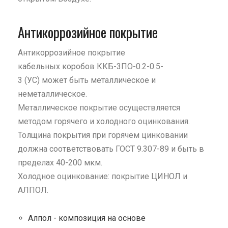
Антикоррозийное покрытие
Антикоррозийное покрытие
кабельных коробов ККБ-3ПО-0.2-0.5-
3 (УС) может быть металлическое и
неметаллическое.
Металлическое покрытие осуществляется
методом горячего и холодного оцинкования.
Толщина покрытия при горячем цинковании
должна соответствовать ГОСТ 9.307-89 и быть в
пределах 40-200 мкм.
Холодное оцинкование: покрытие ЦИНОЛ и
АЛПОЛ.
Алпол - композиция на основе