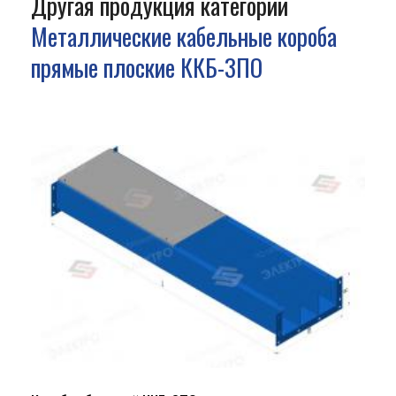
Другая продукция категории
Металлические кабельные короба
прямые плоские ККБ-3ПО