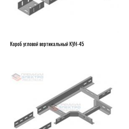
Короб угловой вертикальный КУН-45