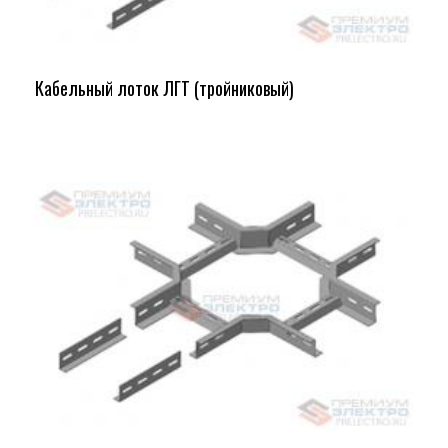
Кабельный лоток ЛГТ (тройниковый)