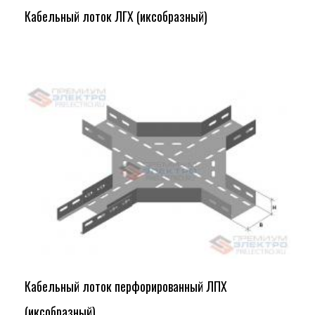
Кабельный лоток ЛГХ (иксобразный)
Кабельный лоток перфорированный ЛПХ
(иксобразный)