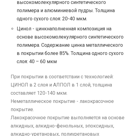
высокомолекулярного синтетического
полимера и алюминиевой пудры. Толщина
одного сухого слоя: 20-40 мкм.
Цинол - цинкнаполненная композиция на
основе высокомолекулярного синтетического
полимера. Содержание цинка металлического
в покрытии более 85%. Толщина одного сухого
слоя: 40 – 60 мкм
При покрытии в соответствии с технологией:
ЦИНОЛ в 2 слоя и АЛПОЛ в 1 слой, толщина
составляет 120-140 мкм.
Неметаллическое покрытие - лакокрасочное
покрытие.
Лакокрасочное покрытие выполняется на основе
алкидных, алкидно-фенольных, эпоксидных,
алкидно-уретановых, полиуретановых