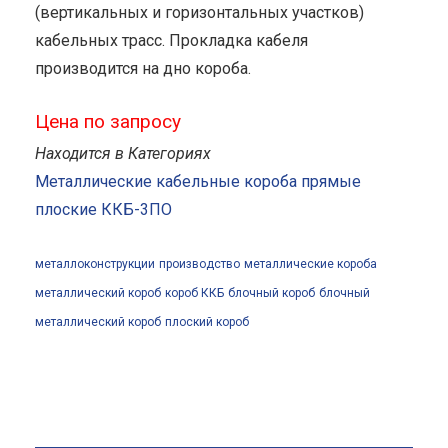
(вертикальных и горизонтальных участков)
кабельных трасс. Прокладка кабеля
производится на дно короба.
Цена по запросу
Находится в Категориях
Металлические кабельные короба прямые
плоские ККБ-3ПО
металлоконструкции
производство
металлические короба
металлический короб
короб ККБ
блочный короб
блочный
металлический короб
плоский короб