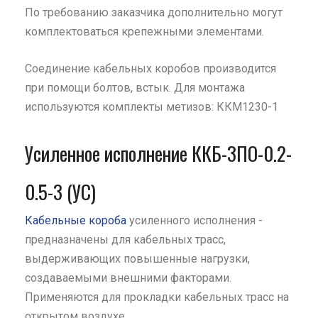
По требованию заказчика дополнительно могут
комплектоваться крепежными элементами.
Соединение кабельных коробов производится
при помощи болтов, встык. Для монтажа
используются комплекты метизов: ККМ1230-1
Усиленное исполнение ККБ-3ПО-0.2-
0.5-3 (УС)
Кабельные короба
усиленного исполнения -
предназначены для кабельных трасс,
выдерживающих повышенные нагрузки,
создаваемыми внешними факторами.
Применяются для прокладки кабельных трасс на
открытом воздухе.