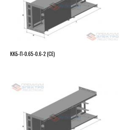
ККБ-П-0.65-0.6-2 (СЕ)