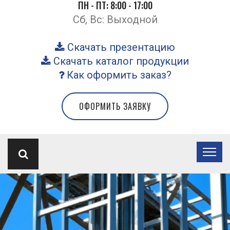
ПН - ПТ: 8:00 - 17:00
Сб, Вс: Выходной
Скачать презентацию
Скачать каталог продукции
Как оформить заказ?
ОФОРМИТЬ ЗАЯВКУ