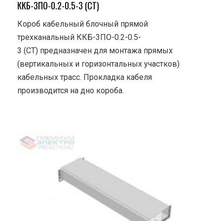
ККБ-3ПО-0.2-0.5-3 (СТ)
Короб кабельный блочный прямой
трехканальный ККБ-3ПО-0.2-0.5-
3 (СТ) предназначен для монтажа прямых
(вертикальных и горизонтальных участков)
кабельных трасс. Прокладка кабеля
производится на дно короба.