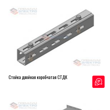
Стойка двойная коробчатая СТДК