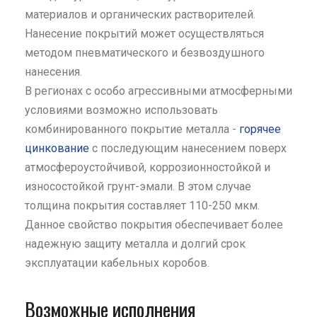
материалов и органических растворителей.
Нанесение покрытий может осуществляться
методом пневматического и безвоздушного
нанесения.
В регионах с особо агрессивными атмосферными
условиями возможно использовать
комбинированного покрытие металла -
горячее
цинкование
с последующим нанесением поверх
атмосфероустойчивой, коррозионностойкой и
износостойкой грунт-эмали. В этом случае
толщина покрытия составляет 110-250 мкм.
Данное свойство покрытия обеспечивает более
надежную защиту металла и долгий срок
эксплуатации кабельных коробов.
Возможные исполнения