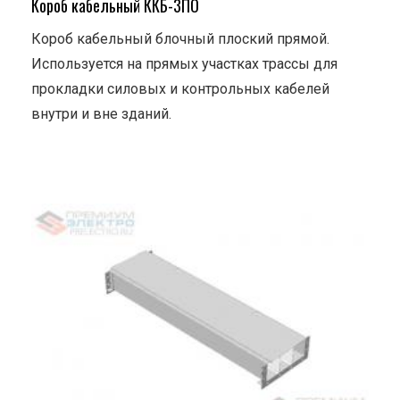
Короб кабельный ККБ-3ПО
Короб кабельный блочный плоский прямой.
Используется на прямых участках трассы для
прокладки силовых и контрольных кабелей
внутри и вне зданий.