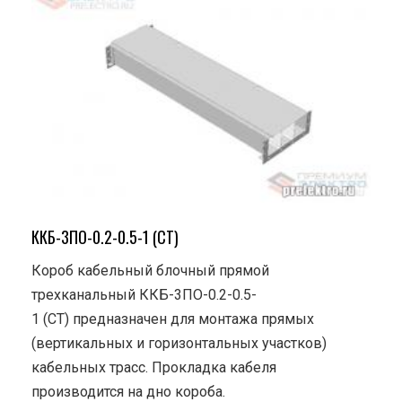
ККБ-3ПО-0.2-0.5-1 (СТ)
Короб кабельный блочный прямой
трехканальный ККБ-3ПО-0.2-0.5-
1 (СТ) предназначен для монтажа прямых
(вертикальных и горизонтальных участков)
кабельных трасс. Прокладка кабеля
производится на дно короба.