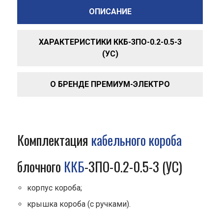
ОПИСАНИЕ
ХАРАКТЕРИСТИКИ ККБ-3ПО-0.2-0.5-3
(УС)
О БРЕНДЕ ПРЕМИУМ-ЭЛЕКТРО
Комплектация
кабельного короба
блочного
ККБ
-3ПО-0.2-0.5-3 (УС)
корпус короба;
крышка короба (с ручками).