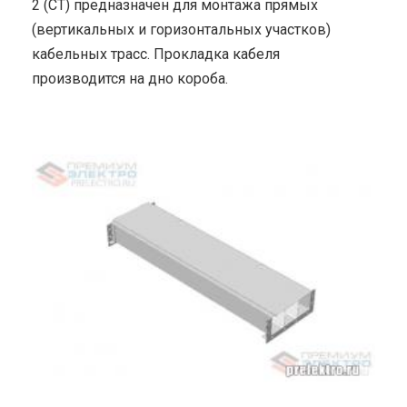
2 (СТ) предназначен для монтажа прямых
(вертикальных и горизонтальных участков)
кабельных трасс. Прокладка кабеля
производится на дно короба.