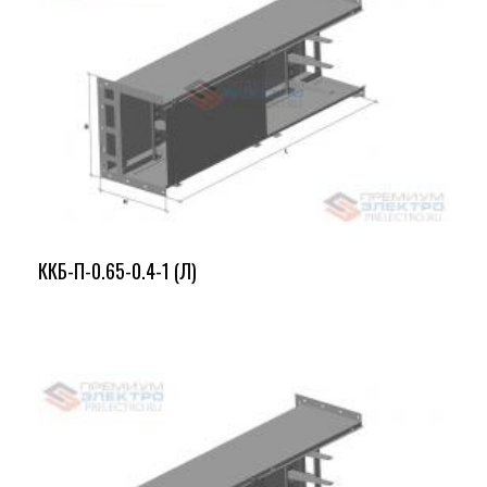
ККБ-П-0.65-0.4-1 (Л)