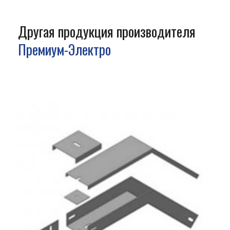
Другая продукция производителя
Премиум-Электро