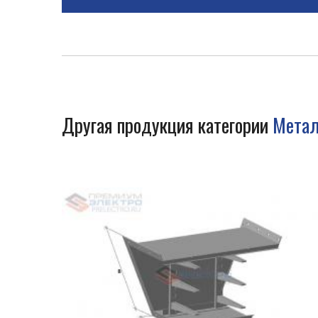
Другая продукция категории
Метал