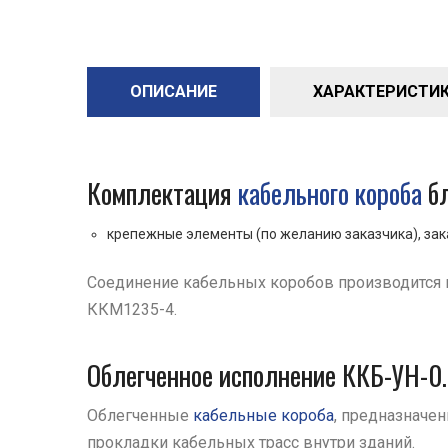
ОПИСАНИЕ
ХАРАКТЕРИСТИКИ 
Комплектация
кабельного короба
бл
крепежные элементы (по желанию заказчика), за
Соединение кабельных коробов производится 
ККМ1235-4.
Облегченное исполнение ККБ-УН-0.
Облегченные
кабельные короба
, предназначе
прокладки кабельных трасс внутри зданий.