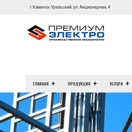
г.Каменск-Уральский, ул. Акционерная, 4
ГЛАВНАЯ
ПРОДУКЦИЯ
УСЛУГИ