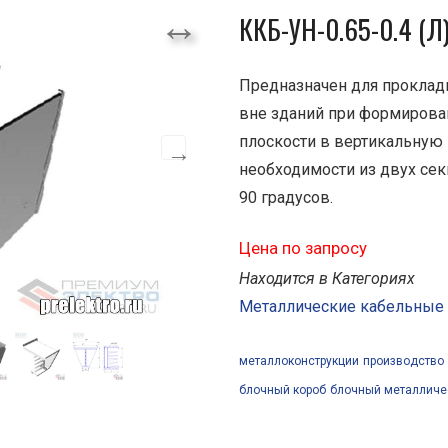
ККБ-УН-0.65-0.4 (Л
Предназначен для проклад
вне зданий при формирова
плоскости в вертикальную 
необходимости из двух се
90 градусов.
Цена по запросу
Находится в Категориях
Металлические кабельные
металлоконструкции
производство
блочный короб
блочный металличе