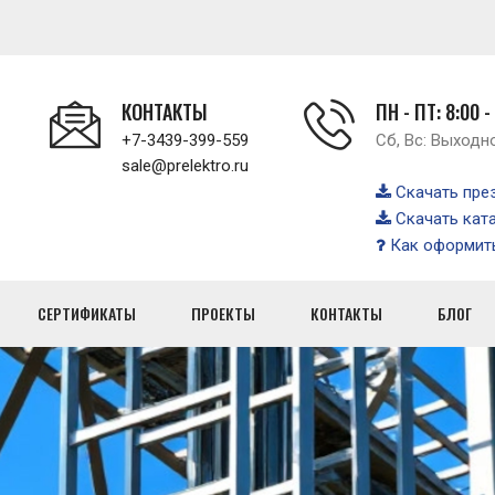
КОНТАКТЫ
ПН - ПТ: 8:00 -
+7-3439-399-559
Сб, Вс: Выходн
sale@prelektro.ru
Скачать пре
Скачать кат
Как оформить
СЕРТИФИКАТЫ
ПРОЕКТЫ
КОНТАКТЫ
БЛОГ