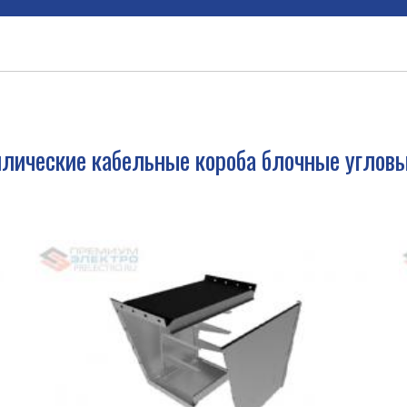
лические кабельные короба блочные углов