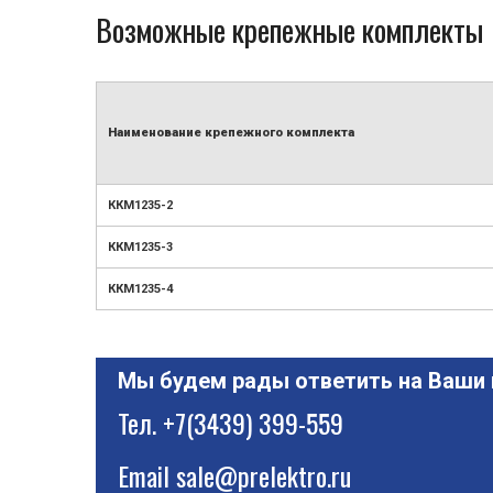
Возможные крепежные комплекты
Наименование крепежного комплекта
ККМ1235-2
ККМ1235-3
ККМ1235-4
Мы будем рады ответить на Ваши
Тел.
+7(3439) 399-559
Email
sale@prelektro.ru