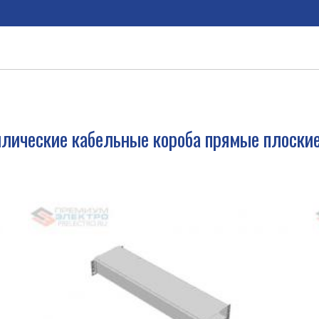
лические кабельные короба прямые плоски