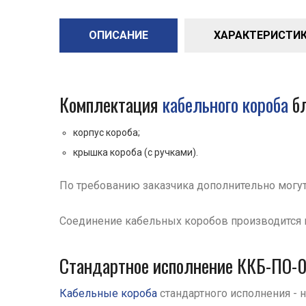
ОПИСАНИЕ
ХАРАКТЕРИСТИКИ 
Комплектация
кабельного короба
бл
корпус короба;
крышка короба (с ручками).
По требованию заказчика дополнительно могу
Соединение кабельных коробов производится 
Стандартное исполнение ККБ-ПО-0.
Кабельные короба
стандартного исполнения -