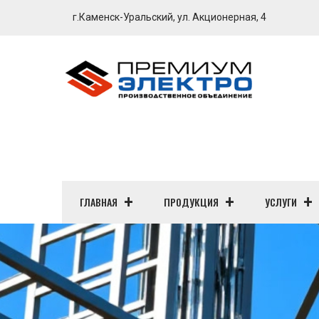
г.Каменск-Уральский, ул. Акционерная, 4
ГЛАВНАЯ
ПРОДУКЦИЯ
УСЛУГИ