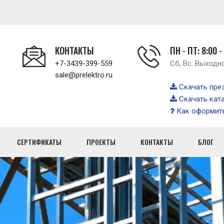
КОНТАКТЫ
ПН - ПТ: 8:00 -
+7-3439-399-559
Сб, Вс: Выходн
sale@prelektro.ru
Скачать пре
Скачать кат
Как оформить
СЕРТИФИКАТЫ
ПРОЕКТЫ
КОНТАКТЫ
БЛОГ