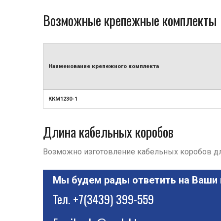
Возможные крепежные комплекты
Наименование крепежного комплекта
ККМ1230-1
Длина кабельных коробов
Возможно изготовление кабельных коробов дли
Мы будем рады ответить на Ваши
Тел.
+7(3439) 399-559