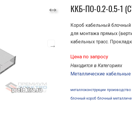
ККБ-ПО-0.2-0.5-1 (С
Короб кабельный блочный
для монтажа прямых (верти
кабельных трасс. Прокладк
Цена по запросу
Находится в Категориях
Металлические кабельные
металлоконструкции
производство
блочный короб
блочный металличе