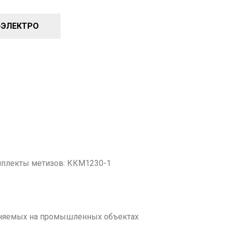
-ЭЛЕКТРО
мплекты метизов: ККМ1230-1
меняемых на промышленных объектах