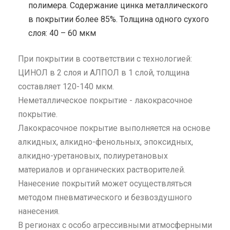
полимера. Содержание цинка металлического
в покрытии более 85%. Толщина одного сухого
слоя: 40 – 60 мкм
При покрытии в соответствии с технологией:
ЦИНОЛ в 2 слоя и АЛПОЛ в 1 слой, толщина
составляет 120-140 мкм.
Неметаллическое покрытие - лакокрасочное
покрытие.
Лакокрасочное покрытие выполняется на основе
алкидных, алкидно-фенольных, эпоксидных,
алкидно-уретановых, полиуретановых
материалов и органических растворителей.
Нанесение покрытий может осуществляться
методом пневматического и безвоздушного
нанесения.
В регионах с особо агрессивными атмосферными