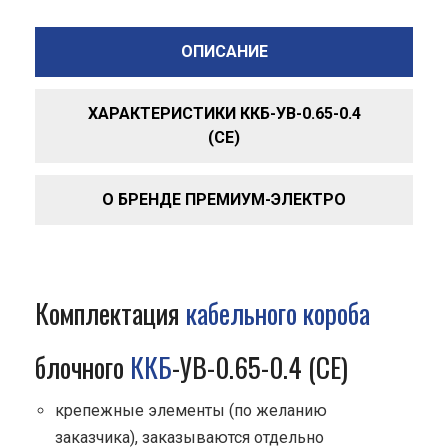
ОПИСАНИЕ
ХАРАКТЕРИСТИКИ ККБ-УВ-0.65-0.4
(СЕ)
О БРЕНДЕ ПРЕМИУМ-ЭЛЕКТРО
Комплектация
кабельного короба
блочного
ККБ
-УВ-0.65-0.4 (СЕ)
крепежные элементы (по желанию
заказчика), заказываются отдельно