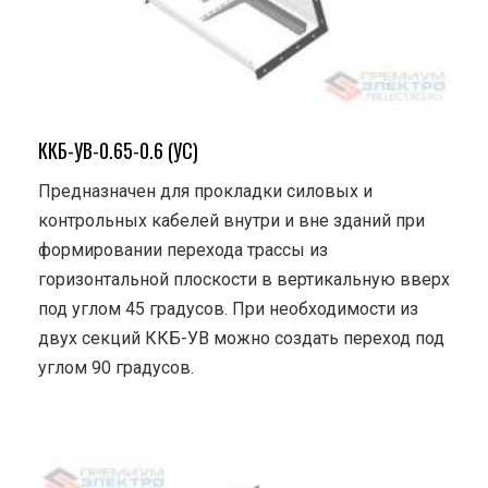
ККБ-УВ-0.65-0.6 (УС)
Предназначен для прокладки силовых и
контрольных кабелей внутри и вне зданий при
формировании перехода трассы из
горизонтальной плоскости в вертикальную вверх
под углом 45 градусов. При необходимости из
двух секций ККБ-УВ можно создать переход под
углом 90 градусов.