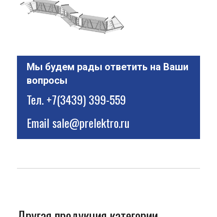
Мы будем рады ответить на Ваши
вопросы
Тел.
+7(3439) 399-559
Email
sale@prelektro.ru
Другая продукция категории