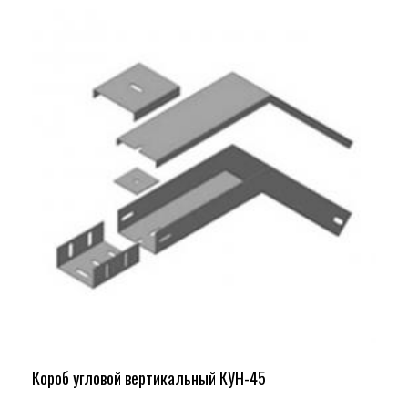
Короб угловой вертикальный КУН-45