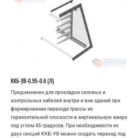
ККБ-УВ-0.95-0.6 (Л)
Предназначен для прокладки силовых и
контрольных кабелей внутри и вне зданий при
формировании перехода трассы из
горизонтальной плоскости в вертикальную вверх
под углом 45 градусов. При необходимости из
двух секций ККБ-УВ можно создать переход под