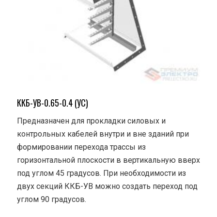
ККБ-УВ-0.65-0.4 (УС)
Предназначен для прокладки силовых и
контрольных кабелей внутри и вне зданий при
формировании перехода трассы из
горизонтальной плоскости в вертикальную вверх
под углом 45 градусов. При необходимости из
двух секций ККБ-УВ можно создать переход под
углом 90 градусов.