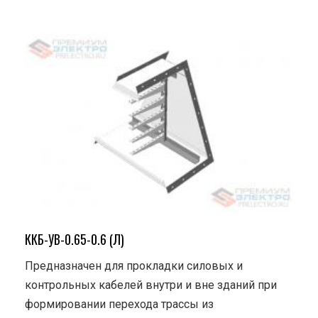
ККБ-УВ-0.65-0.6 (Л)
Предназначен для прокладки силовых и
контрольных кабелей внутри и вне зданий при
формировании перехода трассы из