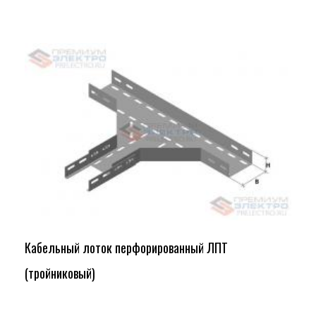
Кабельный лоток перфорированный ЛПТ
(тройниковый)