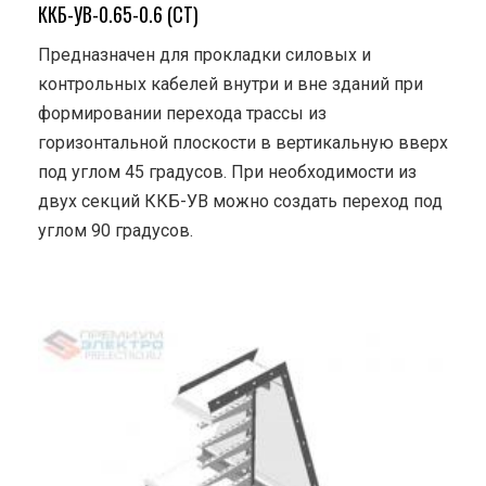
ККБ-УВ-0.65-0.6 (СТ)
Предназначен для прокладки силовых и
контрольных кабелей внутри и вне зданий при
формировании перехода трассы из
горизонтальной плоскости в вертикальную вверх
под углом 45 градусов. При необходимости из
двух секций ККБ-УВ можно создать переход под
углом 90 градусов.