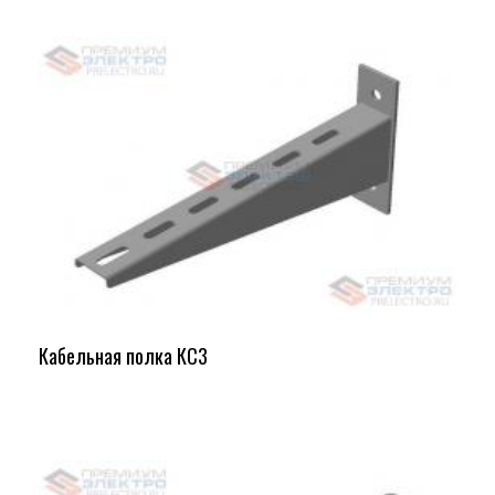
Кабельная полка КС3