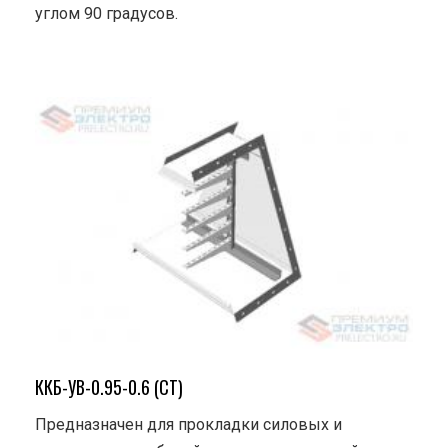
углом 90 градусов.
ККБ-УВ-0.95-0.6 (СТ)
Предназначен для прокладки силовых и