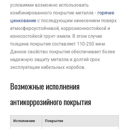
условиями возможно использовать
комбинированного покрытие металла -
горячее
цинкование
с последующим нанесением поверх
атмосфероустойчивой, коррозионностойкой и
износостойкой грунт-эмали. В этом случае
толщина покрытия составляет 110-250 мкм.
Данное свойство покрытия обеспечивает более
надежную защиту металла и долгий срок
эксплуатации кабельных коробов.
Возможные исполнения
антикоррозийного покрытия
Исполнение
Покрытие