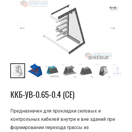
ККБ-УВ-0.65-0.4 (СЕ)
Предназначен для прокладки силовых и
контрольных кабелей внутри и вне зданий при
формировании перехода трассы из