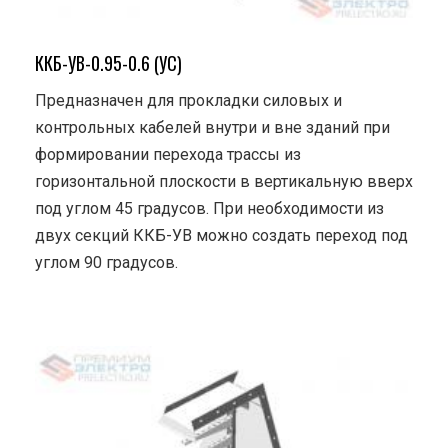
ККБ-УВ-0.95-0.6 (УС)
Предназначен для прокладки силовых и
контрольных кабелей внутри и вне зданий при
формировании перехода трассы из
горизонтальной плоскости в вертикальную вверх
под углом 45 градусов. При необходимости из
двух секций ККБ-УВ можно создать переход под
углом 90 градусов.