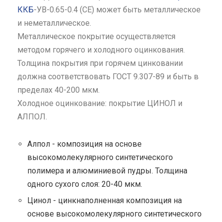
ККБ
-УВ-0.65-0.4 (СЕ) может быть металлическое
и неметаллическое.
Металлическое покрытие осуществляется
методом горячего и холодного оцинкования.
Толщина покрытия при горячем цинковании
должна соответствовать ГОСТ 9.307-89 и быть в
пределах 40-200 мкм.
Холодное оцинкование: покрытие ЦИНОЛ и
АЛПОЛ.
Алпол - композиция на основе
высокомолекулярного синтетического
полимера и алюминиевой пудры. Толщина
одного сухого слоя: 20-40 мкм.
Цинол - цинкнаполненная композиция на
основе высокомолекулярного синтетического