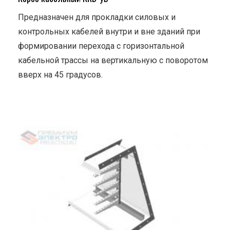
Предназначен для прокладки силовых и
контрольных кабелей внутри и вне зданий при
формировании перехода с горизонтальной
кабельной трассы на вертикальную с поворотом
вверх на 45 градусов.