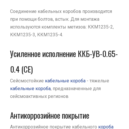
Соединение кабельных коробов производится
при помощи болтов, встык. Для монтажа
используются комплекты метизов: ККМ1235-2,
ККМ1235-3, ККМ1235-4.
Усиленное исполнение ККБ-УВ-0.65-
0.4 (СЕ)
Сейсмостойкие
кабельные короба
- тяжелые
кабельные короба
, предназначенные для
сейсмоактивных регионов
Антикоррозийное покрытие
Антикоррозийное покрытие кабельного
короба