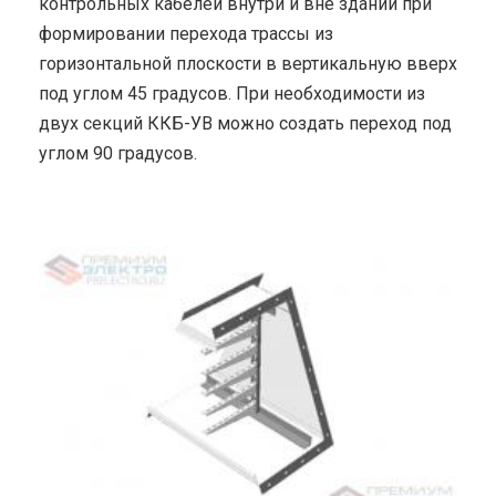
контрольных кабелей внутри и вне зданий при
формировании перехода трассы из
горизонтальной плоскости в вертикальную вверх
под углом 45 градусов. При необходимости из
двух секций ККБ-УВ можно создать переход под
углом 90 градусов.