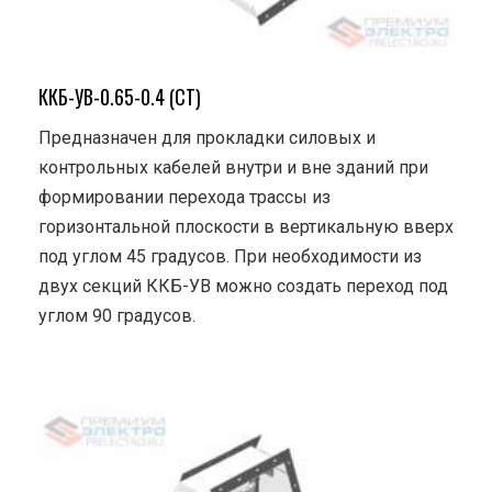
ККБ-УВ-0.65-0.4 (СТ)
Предназначен для прокладки силовых и
контрольных кабелей внутри и вне зданий при
формировании перехода трассы из
горизонтальной плоскости в вертикальную вверх
под углом 45 градусов. При необходимости из
двух секций ККБ-УВ можно создать переход под
углом 90 градусов.