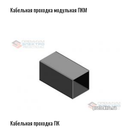
Кабельная проходка модульная ПКМ
Кабельная проходка ПК