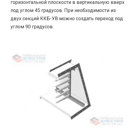
горизонтальной плоскости в вертикальную вверх
под углом 45 градусов. При необходимости из
двух секций ККБ-УВ можно создать переход под
углом 90 градусов.