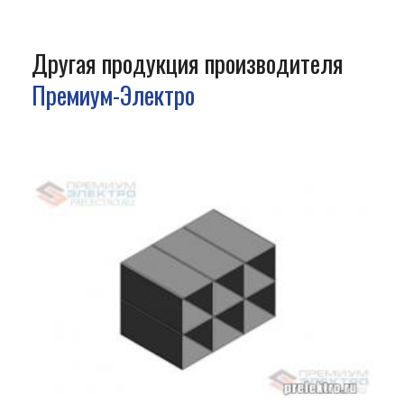
Другая продукция производителя
Премиум-Электро