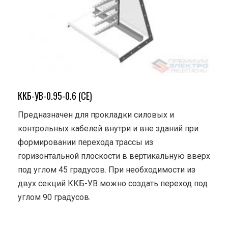
ККБ-УВ-0.95-0.6 (СЕ)
Предназначен для прокладки силовых и
контрольных кабелей внутри и вне зданий при
формировании перехода трассы из
горизонтальной плоскости в вертикальную вверх
под углом 45 градусов. При необходимости из
двух секций ККБ-УВ можно создать переход под
углом 90 градусов.