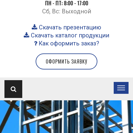
ПН - ПТ: 8:00 - 17:00
Сб, Вс: Выходной
Скачать презентацию
Скачать каталог продукции
Как оформить заказ?
ОФОРМИТЬ ЗАЯВКУ