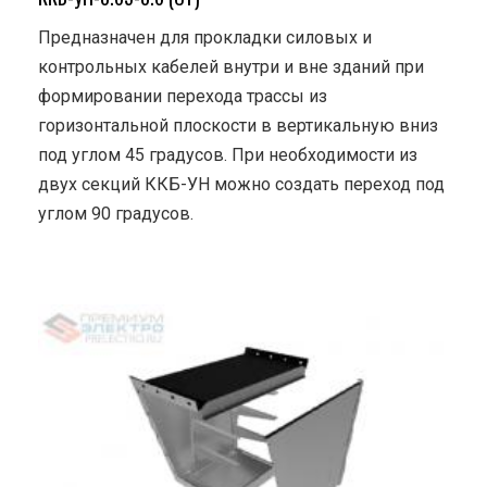
Предназначен для прокладки силовых и
контрольных кабелей внутри и вне зданий при
формировании перехода трассы из
горизонтальной плоскости в вертикальную вниз
под углом 45 градусов. При необходимости из
двух секций ККБ-УН можно создать переход под
углом 90 градусов.