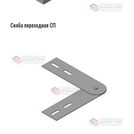
Скоба переходная СП