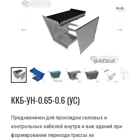
ККБ-УН-0.65-0.6 (УС)
Предназначен для прокладки силовых и
контрольных кабелей внутри и вне зданий при
формировании перехода трассы из