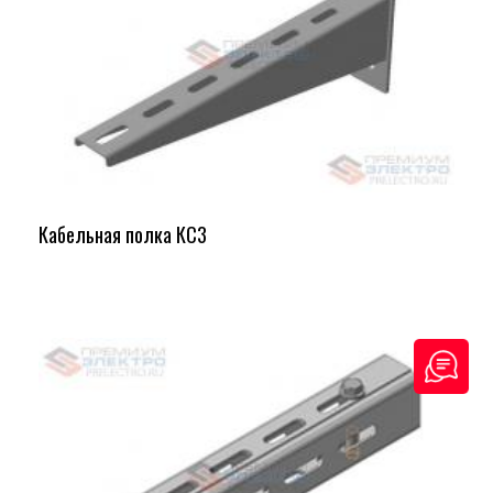
Кабельная полка КС3