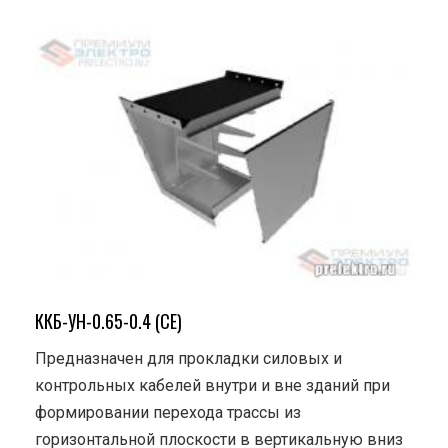
ККБ-УН-0.65-0.4 (СЕ)
Предназначен для прокладки силовых и
контрольных кабелей внутри и вне зданий при
формировании перехода трассы из
горизонтальной плоскости в вертикальную вниз