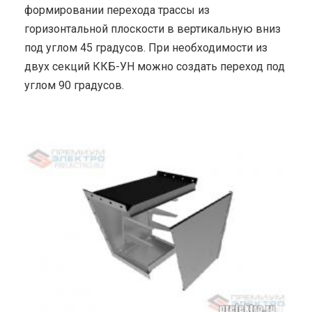
формировании перехода трассы из
горизонтальной плоскости в вертикальную вниз
под углом 45 градусов. При необходимости из
двух секций ККБ-УН можно создать переход под
углом 90 градусов.