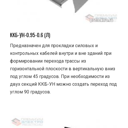
ККБ-УН-0.95-0.6 (Л)
Предназначен для прокладки силовых и
контрольных кабелей внутри и вне зданий при
формировании перехода трассы из
горизонтальной плоскости в вертикальную вниз
под углом 45 градусов. При необходимости из
двух секций ККБ-УН можно создать переход под
углом 90 градусов.