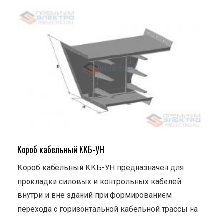
Короб кабельный ККБ-УН
Короб кабельный ККБ-УН предназначен для
прокладки силовых и контрольных кабелей
внутри и вне зданий при формированием
перехода с горизонтальной кабельной трассы на