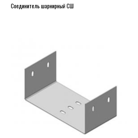
Соединитель шарнирный СШ