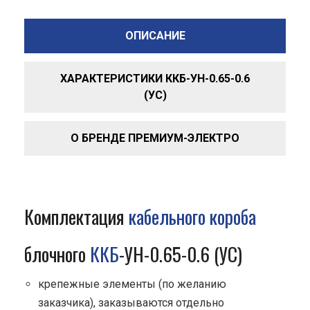
ОПИСАНИЕ
ХАРАКТЕРИСТИКИ ККБ-УН-0.65-0.6
(УС)
О БРЕНДЕ ПРЕМИУМ-ЭЛЕКТРО
Комплектация
кабельного короба
блочного
ККБ
-УН-0.65-0.6 (УС)
крепежные элементы (по желанию
заказчика), заказываются отдельно