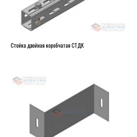
Стойка двойная коробчатая СТДК