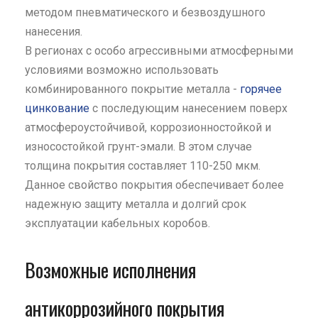
методом пневматического и безвоздушного
нанесения.
В регионах с особо агрессивными атмосферными
условиями возможно использовать
комбинированного покрытие металла -
горячее
цинкование
с последующим нанесением поверх
атмосфероустойчивой, коррозионностойкой и
износостойкой грунт-эмали. В этом случае
толщина покрытия составляет 110-250 мкм.
Данное свойство покрытия обеспечивает более
надежную защиту металла и долгий срок
эксплуатации кабельных коробов.
Возможные исполнения
антикоррозийного покрытия