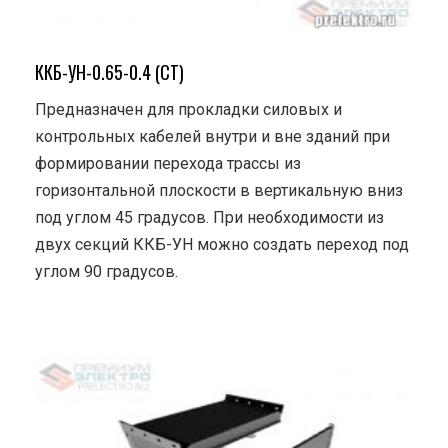
ККБ-УН-0.65-0.4 (СТ)
Предназначен для прокладки силовых и
контрольных кабелей внутри и вне зданий при
формировании перехода трассы из
горизонтальной плоскости в вертикальную вниз
под углом 45 градусов. При необходимости из
двух секций ККБ-УН можно создать переход под
углом 90 градусов.