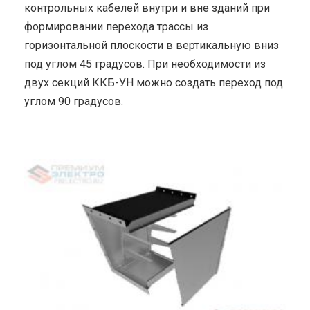
контрольных кабелей внутри и вне зданий при
формировании перехода трассы из
горизонтальной плоскости в вертикальную вниз
под углом 45 градусов. При необходимости из
двух секций ККБ-УН можно создать переход под
углом 90 градусов.