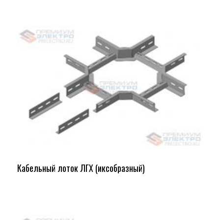
Кабельный лоток ЛГХ (иксобразный)