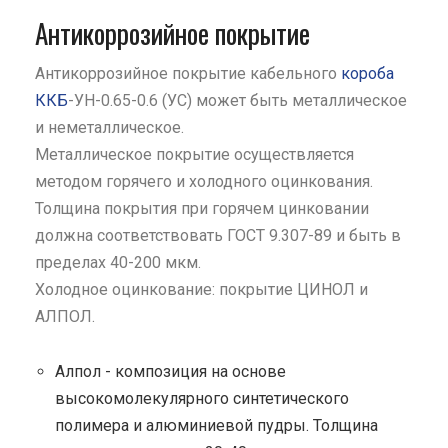
Антикоррозийное покрытие
Антикоррозийное покрытие кабельного
короба
ККБ
-УН-0.65-0.6 (УС) может быть металлическое
и неметаллическое.
Металлическое покрытие осуществляется
методом горячего и холодного оцинкования.
Толщина покрытия при горячем цинковании
должна соответствовать ГОСТ 9.307-89 и быть в
пределах 40-200 мкм.
Холодное оцинкование: покрытие ЦИНОЛ и
АЛПОЛ.
Алпол - композиция на основе
высокомолекулярного синтетического
полимера и алюминиевой пудры. Толщина