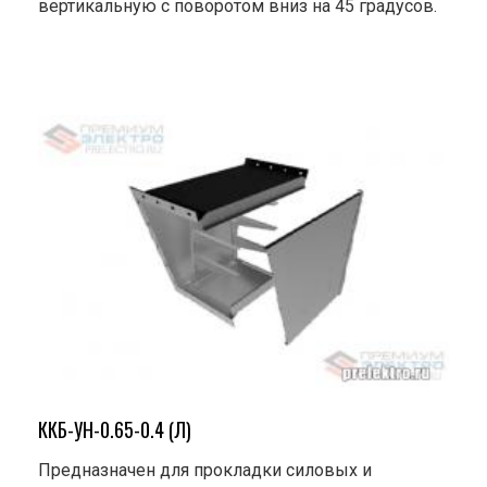
вертикальную с поворотом вниз на 45 градусов.
ККБ-УН-0.65-0.4 (Л)
Предназначен для прокладки силовых и