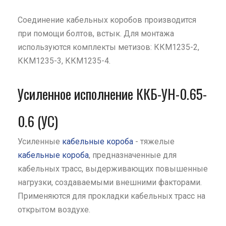
Соединение кабельных коробов производится
при помощи болтов, встык. Для монтажа
используются комплекты метизов: ККМ1235-2,
ККМ1235-3, ККМ1235-4.
Усиленное исполнение ККБ-УН-0.65-
0.6 (УС)
Усиленные
кабельные короба
- тяжелые
кабельные короба
, предназначенные для
кабельных трасс, выдерживающих повышенные
нагрузки, создаваемыми внешними факторами.
Применяются для прокладки кабельных трасс на
открытом воздухе.