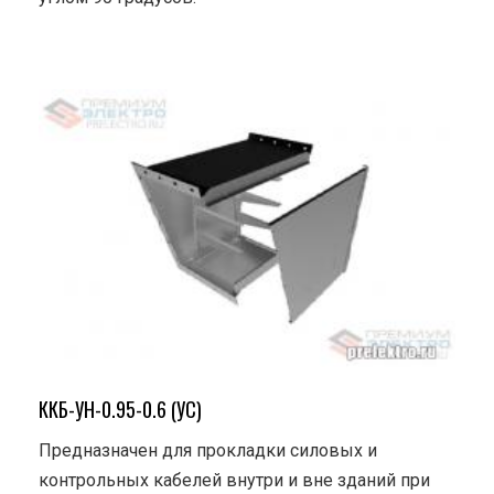
ККБ-УН-0.95-0.6 (УС)
Предназначен для прокладки силовых и
контрольных кабелей внутри и вне зданий при