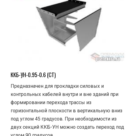
ККБ-УН-0.95-0.6 (СТ)
Предназначен для прокладки силовых и
контрольных кабелей внутри и вне зданий при
формировании перехода трассы из
горизонтальной плоскости в вертикальную вниз
под углом 45 градусов. При необходимости из
двух секций ККБ-УН можно создать переход под
углом 90 градусов.