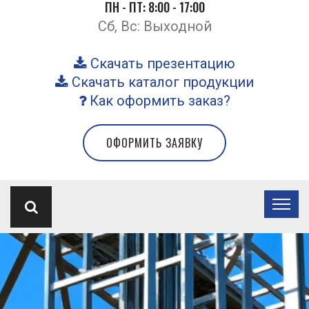
ПН - ПТ: 8:00 - 17:00
Сб, Вс: Выходной
Скачать презентацию
Скачать каталог продукции
Как оформить заказ?
ОФОРМИТЬ ЗАЯВКУ