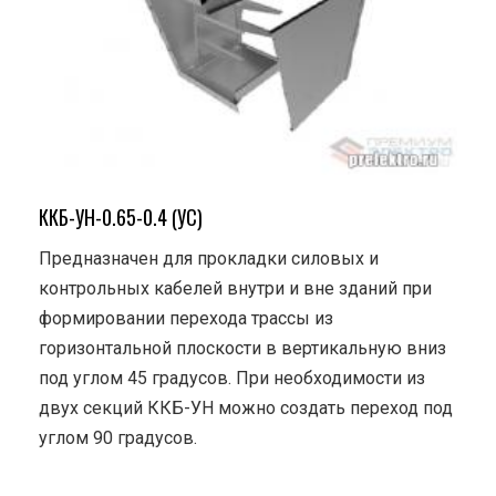
ККБ-УН-0.65-0.4 (УС)
Предназначен для прокладки силовых и
контрольных кабелей внутри и вне зданий при
формировании перехода трассы из
горизонтальной плоскости в вертикальную вниз
под углом 45 градусов. При необходимости из
двух секций ККБ-УН можно создать переход под
углом 90 градусов.