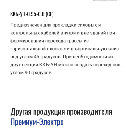
ККБ-УН-0.95-0.6 (СЕ)
Предназначен для прокладки силовых и
контрольных кабелей внутри и вне зданий при
формировании перехода трассы из
горизонтальной плоскости в вертикальную вниз
под углом 45 градусов. При необходимости из
двух секций ККБ-УН можно создать переход под
углом 90 градусов.
Другая продукция производителя
Премиум-Электро