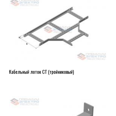
Кабельный лоток СТ (тройниковый)