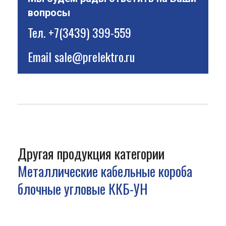
вопросы
Тел.
+7(3439) 399-559
Email
sale@prelektro.ru
Другая продукция категории
Металлические кабельные короба
блочные угловые ККБ-УН