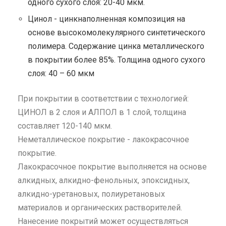
одного сухого слоя: 20-40 мкм.
Цинол - цинкнаполненная композиция на
основе высокомолекулярного синтетического
полимера. Содержание цинка металлического
в покрытии более 85%. Толщина одного сухого
слоя: 40 – 60 мкм
При покрытии в соответствии с технологией:
ЦИНОЛ в 2 слоя и АЛПОЛ в 1 слой, толщина
составляет 120-140 мкм.
Неметаллическое покрытие - лакокрасочное
покрытие.
Лакокрасочное покрытие выполняется на основе
алкидных, алкидно-фенольных, эпоксидных,
алкидно-уретановых, полиуретановых
материалов и органических растворителей.
Нанесение покрытий может осуществляться