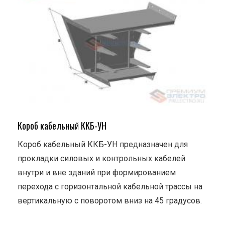
Короб кабельный ККБ-УН
Короб кабельный ККБ-УН предназначен для
прокладки силовых и контрольных кабелей
внутри и вне зданий при формированием
перехода с горизонтальной кабельной трассы на
вертикальную с поворотом вниз на 45 градусов.