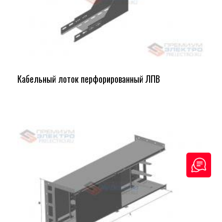
Кабельный лоток перфорированный ЛПВ