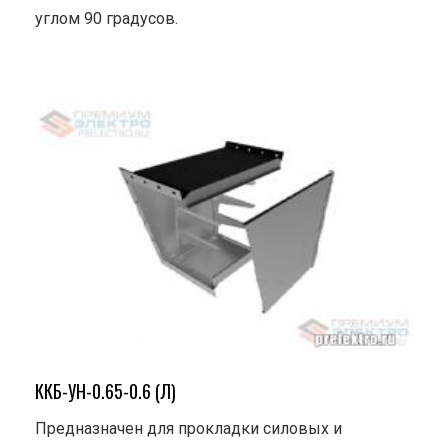
углом 90 градусов.
ККБ-УН-0.65-0.6 (Л)
Предназначен для прокладки силовых и