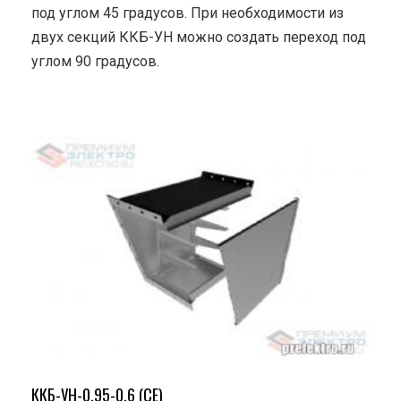
под углом 45 градусов. При необходимости из
двух секций ККБ-УН можно создать переход под
углом 90 градусов.
ККБ-УН-0.95-0.6 (СЕ)