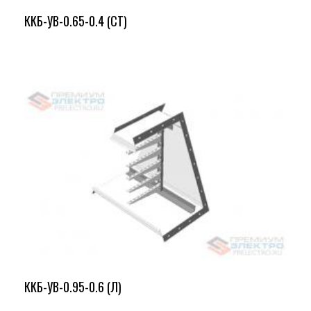
ККБ-УВ-0.65-0.4 (СТ)
ККБ-УВ-0.95-0.6 (Л)