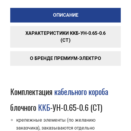
ОПИСАНИЕ
ХАРАКТЕРИСТИКИ ККБ-УН-0.65-0.6
(СТ)
О БРЕНДЕ ПРЕМИУМ-ЭЛЕКТРО
Комплектация
кабельного короба
блочного
ККБ
-УН-0.65-0.6 (СТ)
крепежные элементы (по желанию
заказчика), заказываются отдельно