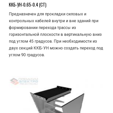
ККБ-УН-0.65-0.4 (СТ)
Предназначен для прокладки силовых и
контрольных кабелей внутри и вне зданий при
формировании перехода трассы из
горизонтальной плоскости в вертикальную вниз
под углом 45 градусов. При необходимости из
двух секций ККБ-УН можно создать переход под
углом 90 градусов.