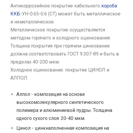
Антикоррозийное покрытие кабельного
короба
ККБ
-УН-0.65-0.6 (СТ) может быть металлическое
и неметаллическое.
Металлическое покрытие осуществляется
методом горячего и холодного оцинкования.
Толщина покрытия при горячем цинковании
должна соответствовать ГОСТ 9.307-89 и быть в
пределах 40-200 мкм.
Холодное оцинкование: покрытие ЦИНОЛ и
АЛПОЛ.
Алпол - композиция на основе
высокомолекулярного синтетического
полимера и алюминиевой пудры. Толщина
одного сухого слоя: 20-40 мкм.
Цинол - цинкнаполненная композиция на