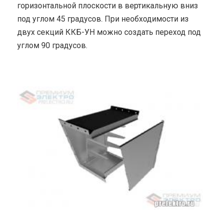
горизонтальной плоскости в вертикальную вниз
под углом 45 градусов. При необходимости из
двух секций ККБ-УН можно создать переход под
углом 90 градусов.