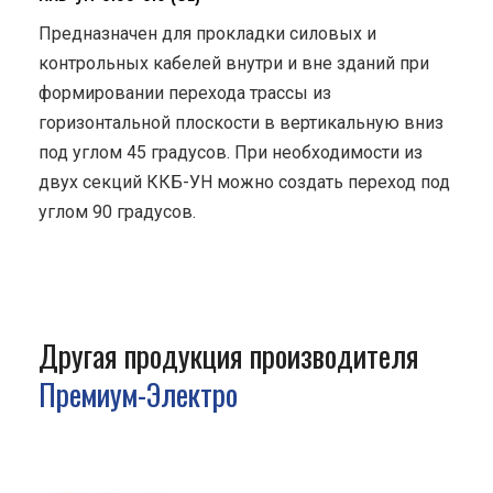
Предназначен для прокладки силовых и
контрольных кабелей внутри и вне зданий при
формировании перехода трассы из
горизонтальной плоскости в вертикальную вниз
под углом 45 градусов. При необходимости из
двух секций ККБ-УН можно создать переход под
углом 90 градусов.
Другая продукция производителя
Премиум-Электро