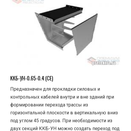
ККБ-УН-0.65-0.4 (СЕ)
Предназначен для прокладки силовых и
контрольных кабелей внутри и вне зданий при
формировании перехода трассы из
горизонтальной плоскости в вертикальную вниз
под углом 45 градусов. При необходимости из
двух секций ККБ-УН можно создать переход под