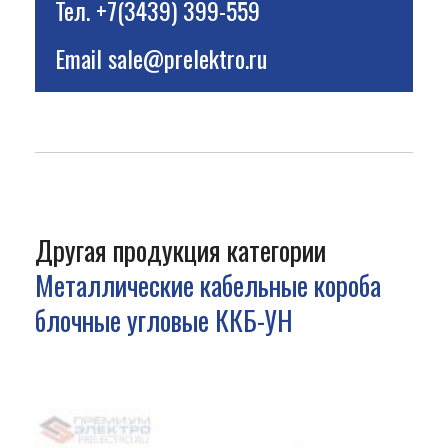
Тел.
+7(3439) 399-559
Email
sale@prelektro.ru
Другая продукция категории
Металлические кабельные короба
блочные угловые ККБ-УН