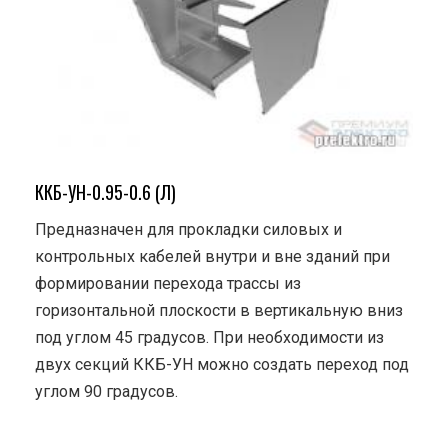
ККБ-УН-0.95-0.6 (Л)
Предназначен для прокладки силовых и
контрольных кабелей внутри и вне зданий при
формировании перехода трассы из
горизонтальной плоскости в вертикальную вниз
под углом 45 градусов. При необходимости из
двух секций ККБ-УН можно создать переход под
углом 90 градусов.