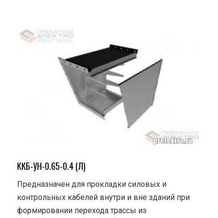
ККБ-УН-0.65-0.4 (Л)
Предназначен для прокладки силовых и
контрольных кабелей внутри и вне зданий при
формировании перехода трассы из