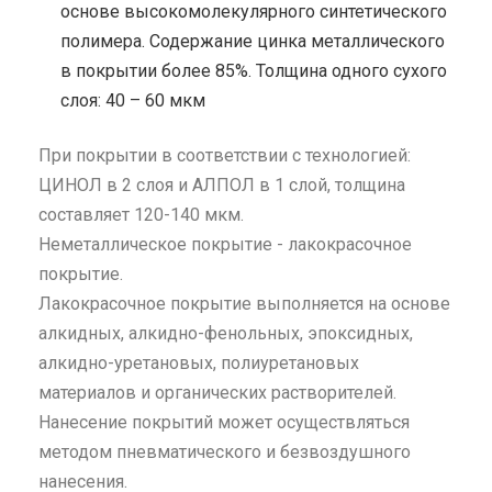
основе высокомолекулярного синтетического
полимера. Содержание цинка металлического
в покрытии более 85%. Толщина одного сухого
слоя: 40 – 60 мкм
При покрытии в соответствии с технологией:
ЦИНОЛ в 2 слоя и АЛПОЛ в 1 слой, толщина
составляет 120-140 мкм.
Неметаллическое покрытие - лакокрасочное
покрытие.
Лакокрасочное покрытие выполняется на основе
алкидных, алкидно-фенольных, эпоксидных,
алкидно-уретановых, полиуретановых
материалов и органических растворителей.
Нанесение покрытий может осуществляться
методом пневматического и безвоздушного
нанесения.