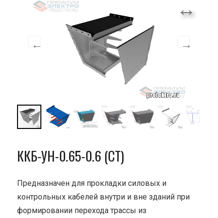
ККБ-УН-0.65-0.6 (СТ)
Предназначен для прокладки силовых и
контрольных кабелей внутри и вне зданий при
формировании перехода трассы из