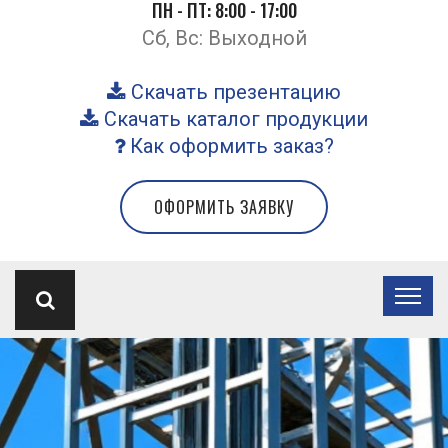
ПН - ПТ: 8:00 - 17:00
Сб, Вс: Выходной
Скачать презентацию
Скачать каталог продукции
Как оформить заказ?
ОФОРМИТЬ ЗАЯВКУ