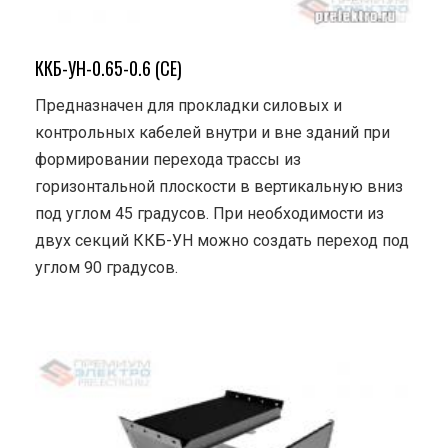
ККБ-УН-0.65-0.6 (СЕ)
Предназначен для прокладки силовых и
контрольных кабелей внутри и вне зданий при
формировании перехода трассы из
горизонтальной плоскости в вертикальную вниз
под углом 45 градусов. При необходимости из
двух секций ККБ-УН можно создать переход под
углом 90 градусов.