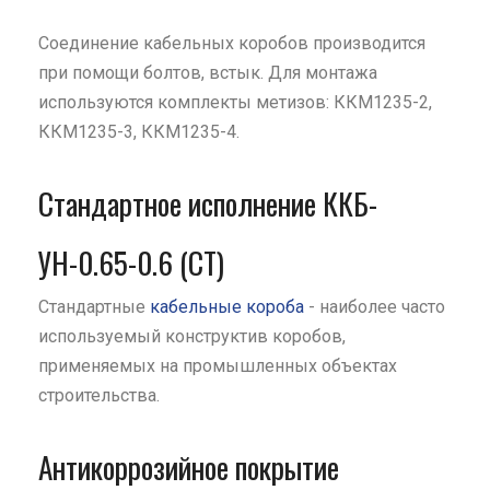
Соединение кабельных коробов производится
при помощи болтов, встык. Для монтажа
используются комплекты метизов: ККМ1235-2,
ККМ1235-3, ККМ1235-4.
Стандартное исполнение ККБ-
УН-0.65-0.6 (СТ)
Стандартные
кабельные короба
- наиболее часто
используемый конструктив коробов,
применяемых на промышленных объектах
строительства.
Антикоррозийное покрытие