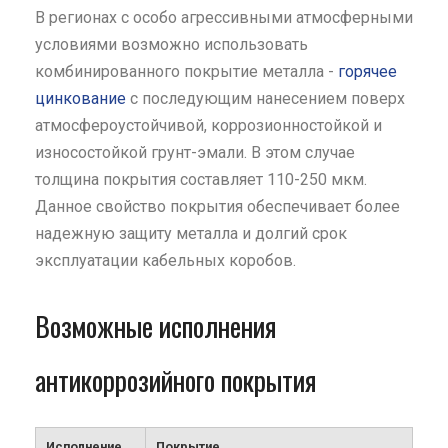
В регионах с особо агрессивными атмосферными
условиями возможно использовать
комбинированного покрытие металла -
горячее
цинкование
с последующим нанесением поверх
атмосфероустойчивой, коррозионностойкой и
износостойкой грунт-эмали. В этом случае
толщина покрытия составляет 110-250 мкм.
Данное свойство покрытия обеспечивает более
надежную защиту металла и долгий срок
эксплуатации кабельных коробов.
Возможные исполнения
антикоррозийного покрытия
Исполнение
Покрытие