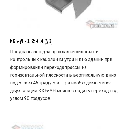
ККБ-УН-0.65-0.4 (УС)
Предназначен для прокладки силовых и
контрольных кабелей внутри и вне зданий при
формировании перехода трассы из
горизонтальной плоскости в вертикальную вниз
под углом 45 градусов. При необходимости из
двух секций ККБ-УН можно создать переход под
углом 90 градусов.