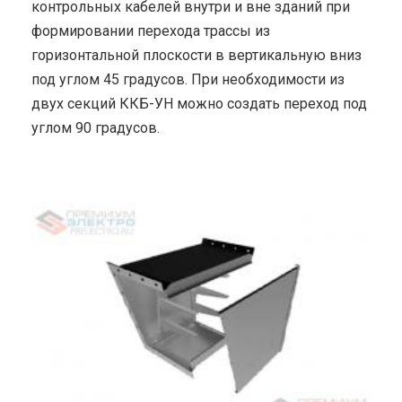
контрольных кабелей внутри и вне зданий при
формировании перехода трассы из
горизонтальной плоскости в вертикальную вниз
под углом 45 градусов. При необходимости из
двух секций ККБ-УН можно создать переход под
углом 90 градусов.