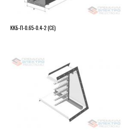
ККБ-П-0.65-0.4-2 (СЕ)