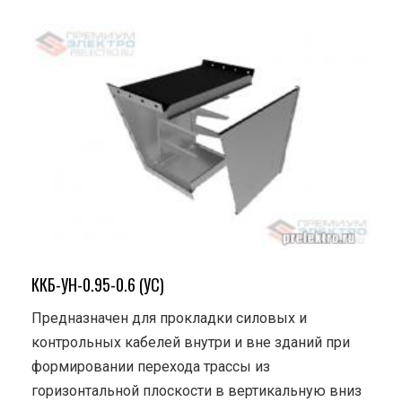
ККБ-УН-0.95-0.6 (УС)
Предназначен для прокладки силовых и
контрольных кабелей внутри и вне зданий при
формировании перехода трассы из
горизонтальной плоскости в вертикальную вниз