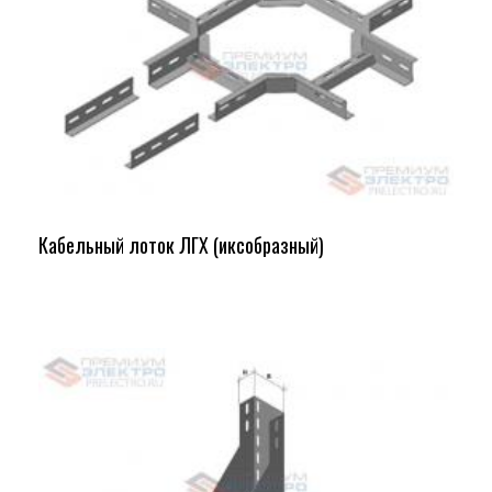
Кабельный лоток ЛГХ (иксобразный)