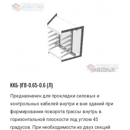
ККБ-УГВ-0.65-0.6 (Л)
Предназначен для прокладки силовых и
контрольных кабелей внутри и вне зданий при
формировании поворота трассы внутрь в
горизонтальной плоскости под углом 45
градусов. При необходимости из двух секций