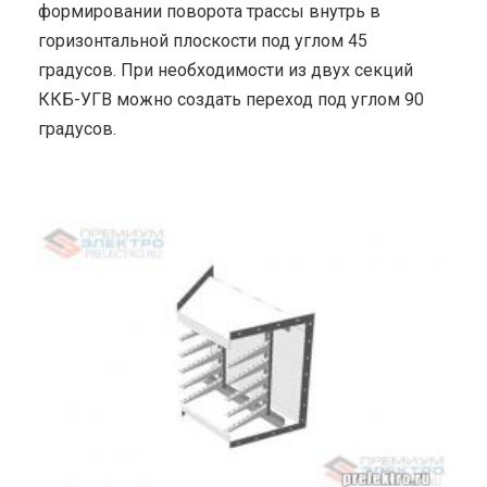
формировании поворота трассы внутрь в
горизонтальной плоскости под углом 45
градусов. При необходимости из двух секций
ККБ-УГВ можно создать переход под углом 90
градусов.