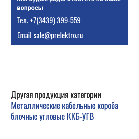
вопросы
Тел.
+7(3439) 399-559
Email
sale@prelektro.ru
Другая продукция категории
Металлические кабельные короба
блочные угловые ККБ-УГВ