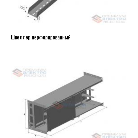
Швеллер перфорированный