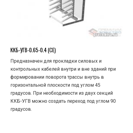
ККБ-УГВ-0.65-0.4 (СЕ)
Предназначен для прокладки силовых и
контрольных кабелей внутри и вне зданий при
формировании поворота трассы внутрь в
горизонтальной плоскости под углом 45
градусов. При необходимости из двух секций
ККБ-УГВ можно создать переход под углом 90
градусов.