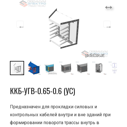
ККБ-УГВ-0.65-0.6 (УС)
Предназначен для прокладки силовых и
контрольных кабелей внутри и вне зданий при
формировании поворота трассы внутрь в