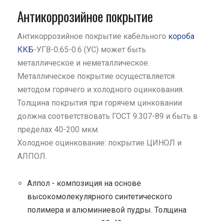
Антикоррозийное покрытие
Антикоррозийное покрытие кабельного
короба
ККБ
-УГВ-0.65-0.6 (УС) может быть
металлическое и неметаллическое.
Металлическое покрытие осуществляется
методом горячего и холодного оцинкования.
Толщина покрытия при горячем цинковании
должна соответствовать ГОСТ 9.307-89 и быть в
пределах 40-200 мкм.
Холодное оцинкование: покрытие ЦИНОЛ и
АЛПОЛ.
Алпол - композиция на основе
высокомолекулярного синтетического
полимера и алюминиевой пудры. Толщина