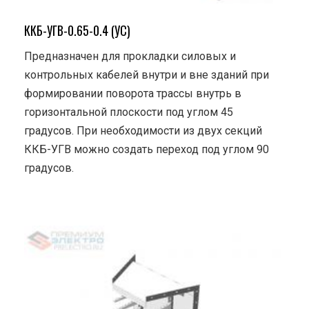
ККБ-УГВ-0.65-0.4 (УС)
Предназначен для прокладки силовых и
контрольных кабелей внутри и вне зданий при
формировании поворота трассы внутрь в
горизонтальной плоскости под углом 45
градусов. При необходимости из двух секций
ККБ-УГВ можно создать переход под углом 90
градусов.