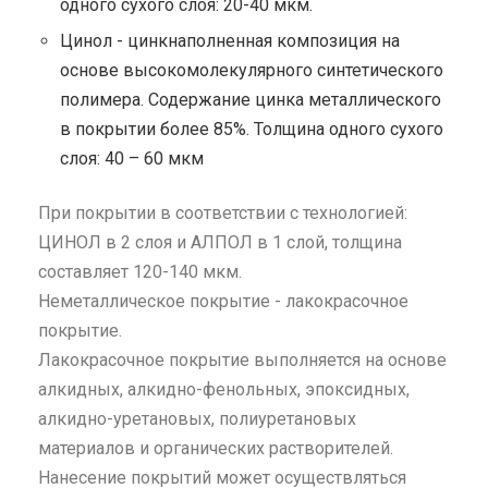
одного сухого слоя: 20-40 мкм.
Цинол - цинкнаполненная композиция на
основе высокомолекулярного синтетического
полимера. Содержание цинка металлического
в покрытии более 85%. Толщина одного сухого
слоя: 40 – 60 мкм
При покрытии в соответствии с технологией:
ЦИНОЛ в 2 слоя и АЛПОЛ в 1 слой, толщина
составляет 120-140 мкм.
Неметаллическое покрытие - лакокрасочное
покрытие.
Лакокрасочное покрытие выполняется на основе
алкидных, алкидно-фенольных, эпоксидных,
алкидно-уретановых, полиуретановых
материалов и органических растворителей.
Нанесение покрытий может осуществляться