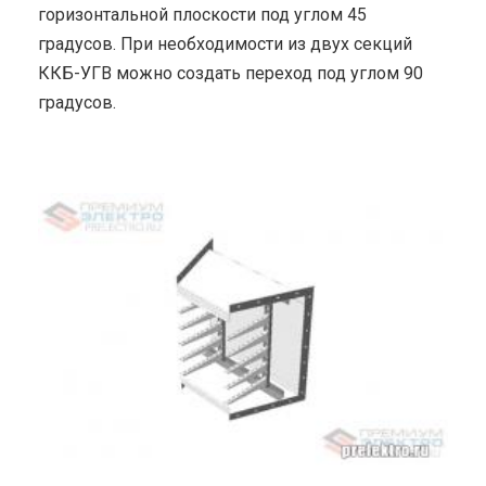
горизонтальной плоскости под углом 45
градусов. При необходимости из двух секций
ККБ-УГВ можно создать переход под углом 90
градусов.