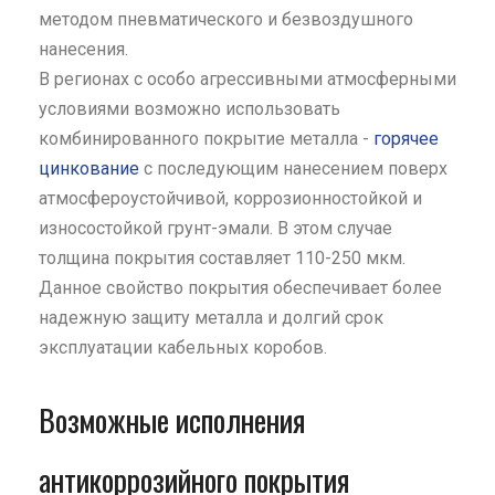
методом пневматического и безвоздушного
нанесения.
В регионах с особо агрессивными атмосферными
условиями возможно использовать
комбинированного покрытие металла -
горячее
цинкование
с последующим нанесением поверх
атмосфероустойчивой, коррозионностойкой и
износостойкой грунт-эмали. В этом случае
толщина покрытия составляет 110-250 мкм.
Данное свойство покрытия обеспечивает более
надежную защиту металла и долгий срок
эксплуатации кабельных коробов.
Возможные исполнения
антикоррозийного покрытия