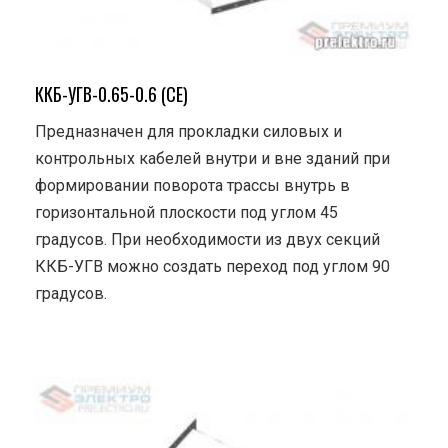
ККБ-УГВ-0.65-0.6 (СЕ)
Предназначен для прокладки силовых и
контрольных кабелей внутри и вне зданий при
формировании поворота трассы внутрь в
горизонтальной плоскости под углом 45
градусов. При необходимости из двух секций
ККБ-УГВ можно создать переход под углом 90
градусов.