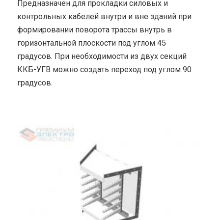
Предназначен для прокладки силовых и
контрольных кабелей внутри и вне зданий при
формировании поворота трассы внутрь в
горизонтальной плоскости под углом 45
градусов. При необходимости из двух секций
ККБ-УГВ можно создать переход под углом 90
градусов.