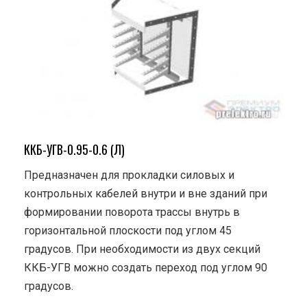
ККБ-УГВ-0.95-0.6 (Л)
Предназначен для прокладки силовых и
контрольных кабелей внутри и вне зданий при
формировании поворота трассы внутрь в
горизонтальной плоскости под углом 45
градусов. При необходимости из двух секций
ККБ-УГВ можно создать переход под углом 90
градусов.