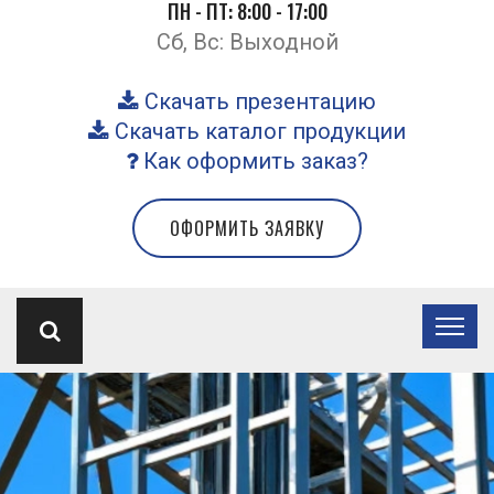
ПН - ПТ: 8:00 - 17:00
Сб, Вс: Выходной
Скачать презентацию
Скачать каталог продукции
Как оформить заказ?
ОФОРМИТЬ ЗАЯВКУ