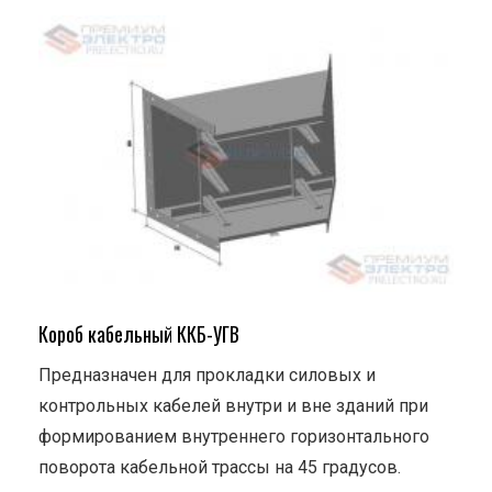
Короб кабельный ККБ-УГВ
Предназначен для прокладки силовых и
контрольных кабелей внутри и вне зданий при
формированием внутреннего горизонтального
поворота кабельной трассы на 45 градусов.