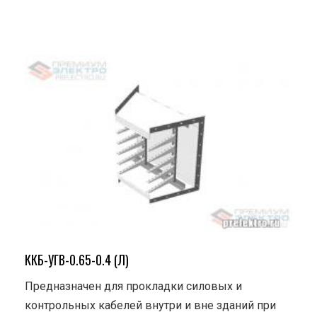
ККБ-УГВ-0.65-0.4 (Л)
Предназначен для прокладки силовых и
контрольных кабелей внутри и вне зданий при