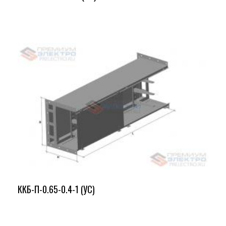
ККБ-П-0.65-0.4-1 (УС)