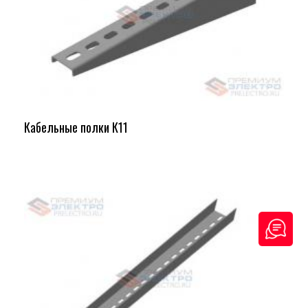
Кабельные полки К11