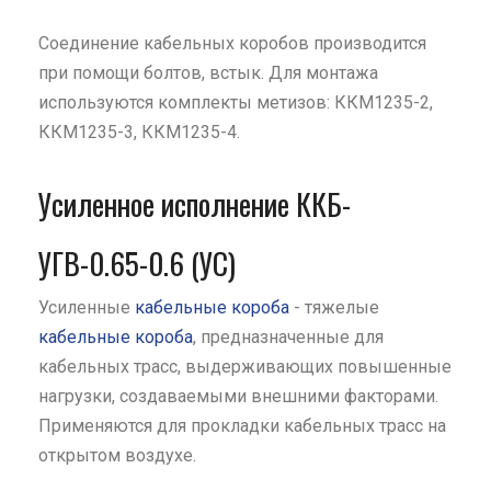
Соединение кабельных коробов производится
при помощи болтов, встык. Для монтажа
используются комплекты метизов: ККМ1235-2,
ККМ1235-3, ККМ1235-4.
Усиленное исполнение ККБ-
УГВ-0.65-0.6 (УС)
Усиленные
кабельные короба
- тяжелые
кабельные короба
, предназначенные для
кабельных трасс, выдерживающих повышенные
нагрузки, создаваемыми внешними факторами.
Применяются для прокладки кабельных трасс на
открытом воздухе.