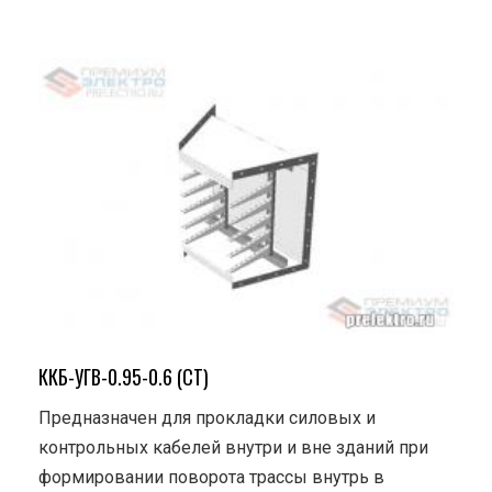
ККБ-УГВ-0.95-0.6 (СТ)
Предназначен для прокладки силовых и
контрольных кабелей внутри и вне зданий при
формировании поворота трассы внутрь в