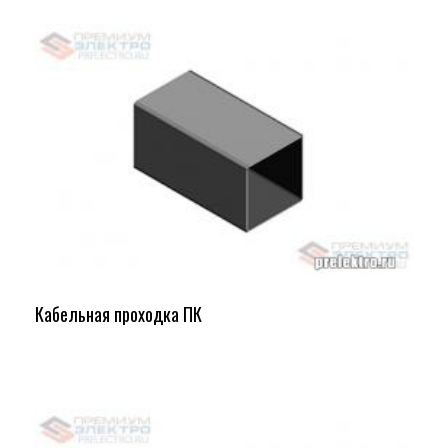
Кабельная проходка ПК