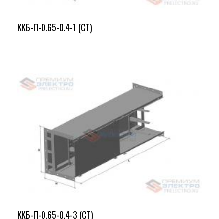
ККБ-П-0.65-0.4-1 (СТ)
ККБ-П-0.65-0.4-3 (СТ)