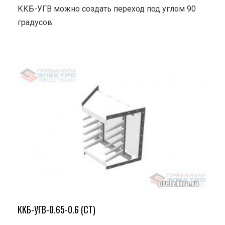
ККБ-УГВ можно создать переход под углом 90
градусов.
ККБ-УГВ-0.65-0.6 (СТ)