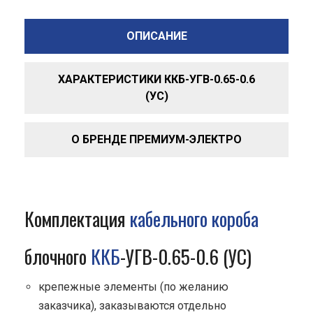
ОПИСАНИЕ
ХАРАКТЕРИСТИКИ ККБ-УГВ-0.65-0.6
(УС)
О БРЕНДЕ ПРЕМИУМ-ЭЛЕКТРО
Комплектация
кабельного короба
блочного
ККБ
-УГВ-0.65-0.6 (УС)
крепежные элементы (по желанию
заказчика), заказываются отдельно