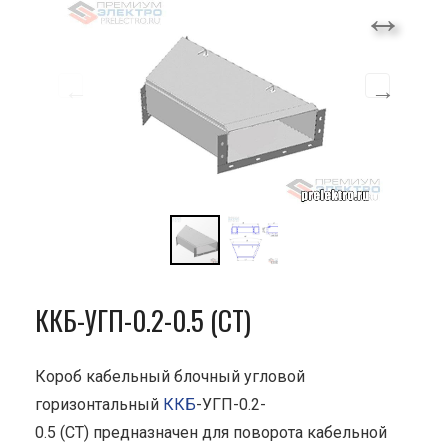
ККБ-УГП-0.2-0.5 (СТ)
Короб кабельный блочный угловой
горизонтальный
ККБ
-УГП-0.2-
0.5 (СТ) предназначен для поворота кабельной