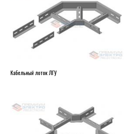
Кабельный лоток ЛГУ