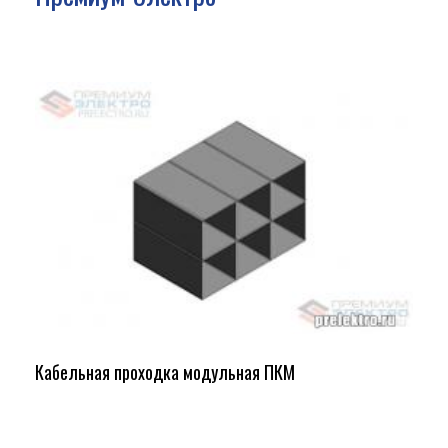
Кабельная проходка модульная ПКМ