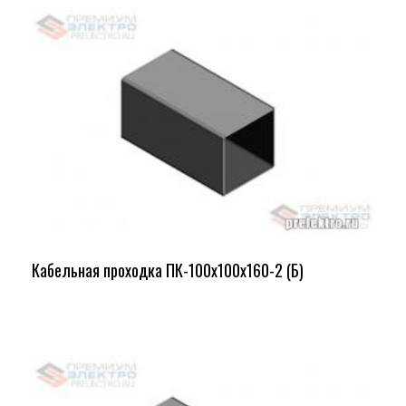
Кабельная проходка ПК-100х100х160-2 (Б)