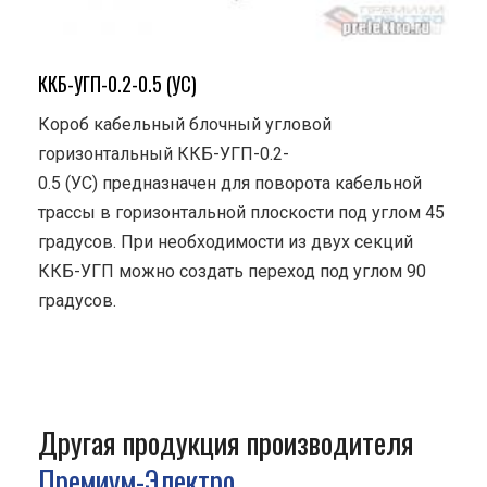
ККБ-УГП-0.2-0.5 (УС)
Короб кабельный блочный угловой
горизонтальный ККБ-УГП-0.2-
0.5 (УС) предназначен для поворота кабельной
трассы в горизонтальной плоскости под углом 45
градусов. При необходимости из двух секций
ККБ-УГП можно создать переход под углом 90
градусов.
Другая продукция производителя
Премиум-Электро