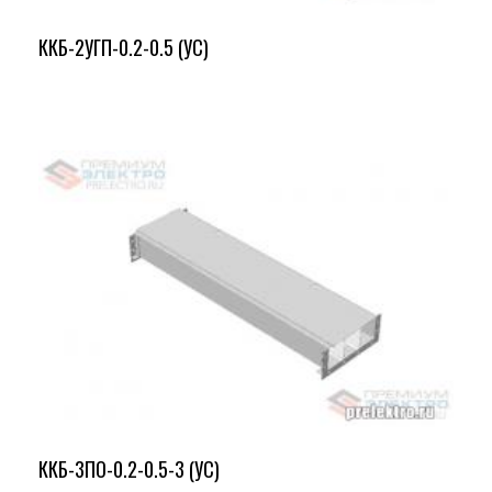
ККБ-2УГП-0.2-0.5 (УС)
ККБ-3ПО-0.2-0.5-3 (УС)