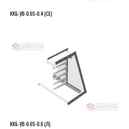
ККБ-УВ-0.65-0.4 (СЕ)
ККБ-УВ-0.65-0.6 (Л)