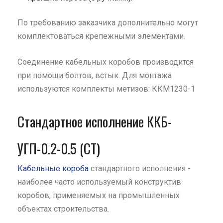
По требованию заказчика дополнительно могут
комплектоваться крепежными элементами.
Соединение кабельных коробов производится
при помощи болтов, встык. Для монтажа
используются комплекты метизов: ККМ1230-1
Стандартное исполнение ККБ-
УГП-0.2-0.5 (СТ)
Кабельные короба
стандартного исполнения -
наиболее часто используемый конструктив
коробов, применяемых на промышленных
объектах строительства.