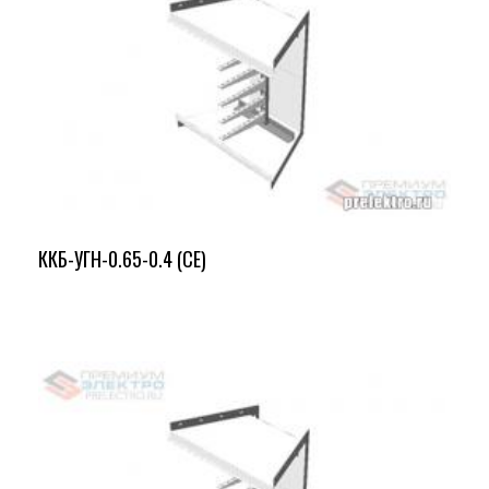
ККБ-УГН-0.65-0.4 (СЕ)