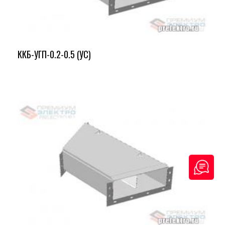
ККБ-УГП-0.2-0.5 (УС)