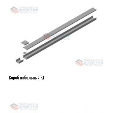
Короб кабельный КП