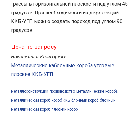
трассы в горизонтальной плоскости под углом 45
градусов. При необходимости из двух секций
ККБ-УГП можно создать переход под углом 90
градусов.
Цена по запросу
Находится в Категориях
Металлические кабельные короба угловые
плоские ККБ-УГП
металлоконструкции
производство
металлические короба
металлический короб
короб ККБ
блочный короб
блочный
металлический короб
плоский короб