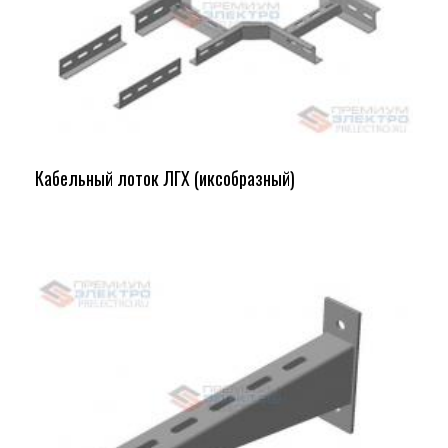
Кабельный лоток ЛГХ (иксобразный)