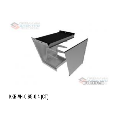
ККБ-УН-0.65-0.4 (СТ)