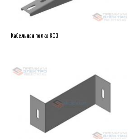
Кабельная полка КС3