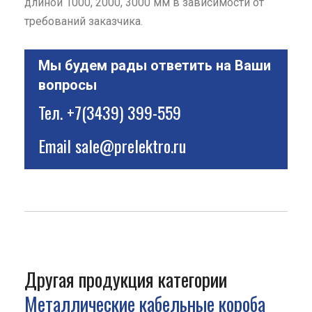
длиной 1000, 2000, 3000 мм в зависимости от
требований заказчика.
Мы будем рады ответить на Ваши
вопросы
Тел.
+7(3439) 399-559
Email
sale@prelektro.ru
Другая продукция категории
Металлические кабельные короба