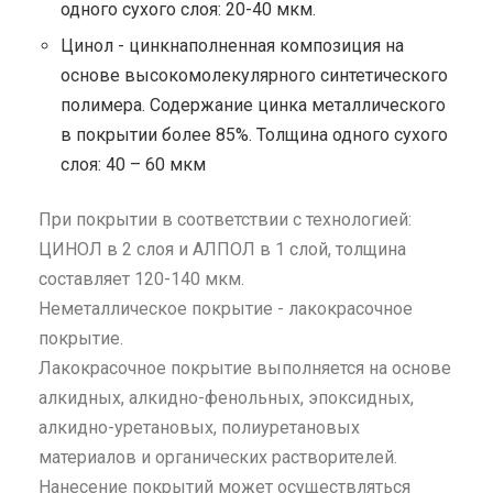
одного сухого слоя: 20-40 мкм.
Цинол - цинкнаполненная композиция на
основе высокомолекулярного синтетического
полимера. Содержание цинка металлического
в покрытии более 85%. Толщина одного сухого
слоя: 40 – 60 мкм
При покрытии в соответствии с технологией:
ЦИНОЛ в 2 слоя и АЛПОЛ в 1 слой, толщина
составляет 120-140 мкм.
Неметаллическое покрытие - лакокрасочное
покрытие.
Лакокрасочное покрытие выполняется на основе
алкидных, алкидно-фенольных, эпоксидных,
алкидно-уретановых, полиуретановых
материалов и органических растворителей.
Нанесение покрытий может осуществляться