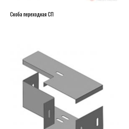
Скоба переходная СП