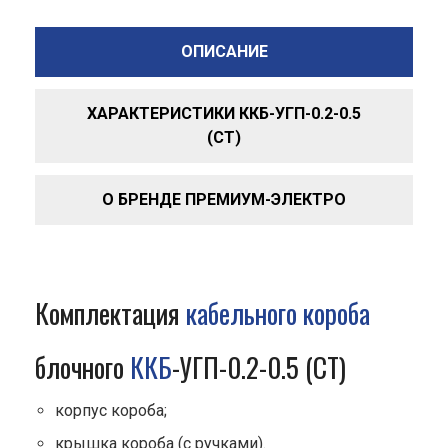
ОПИСАНИЕ
ХАРАКТЕРИСТИКИ ККБ-УГП-0.2-0.5
(СТ)
О БРЕНДЕ ПРЕМИУМ-ЭЛЕКТРО
Комплектация
кабельного короба
блочного
ККБ
-УГП-0.2-0.5 (СТ)
корпус короба;
крышка короба (с ручками).