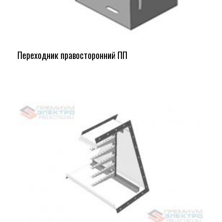
Переходник правосторонний ПП