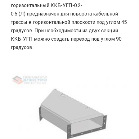
горизонтальный ККБ-УГП-0.2-
0.5 (Л) предназначен для поворота кабельной
трассы в горизонтальной плоскости под углом 45
градусов. При необходимости из двух секций
ККБ-УГП можно создать переход под углом 90
градусов.