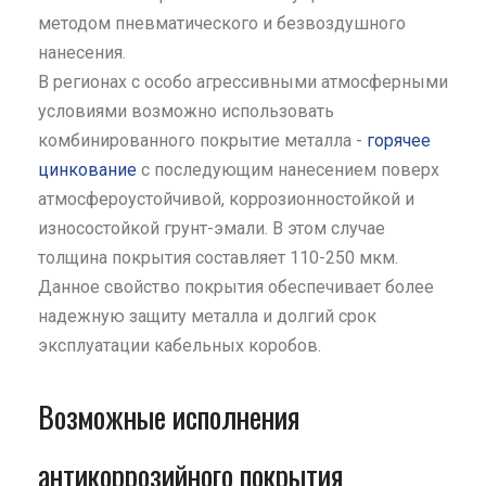
методом пневматического и безвоздушного
нанесения.
В регионах с особо агрессивными атмосферными
условиями возможно использовать
комбинированного покрытие металла -
горячее
цинкование
с последующим нанесением поверх
атмосфероустойчивой, коррозионностойкой и
износостойкой грунт-эмали. В этом случае
толщина покрытия составляет 110-250 мкм.
Данное свойство покрытия обеспечивает более
надежную защиту металла и долгий срок
эксплуатации кабельных коробов.
Возможные исполнения
антикоррозийного покрытия