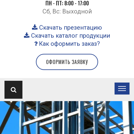
ПН - ПТ: 8:00 - 17:00
Сб, Вс: Выходной
Скачать презентацию
Скачать каталог продукции
Как оформить заказ?
ОФОРМИТЬ ЗАЯВКУ