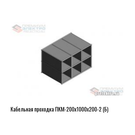
Кабельная проходка ПКМ-200х1000х200-2 (Б)