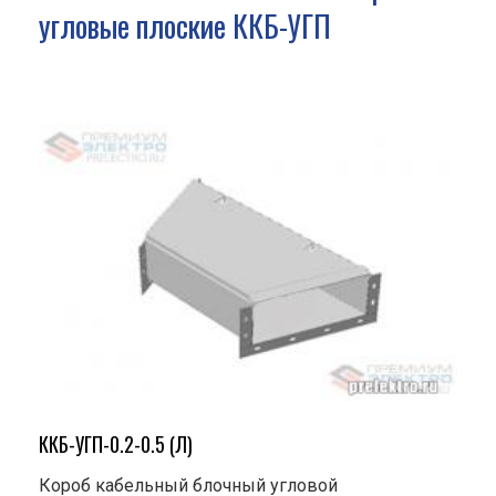
угловые плоские ККБ-УГП
ККБ-УГП-0.2-0.5 (Л)
Короб кабельный блочный угловой