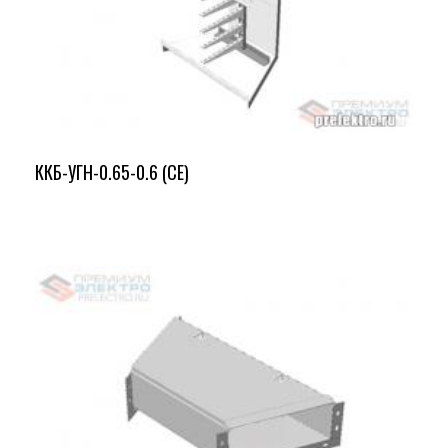
ККБ-УГН-0.65-0.6 (СЕ)