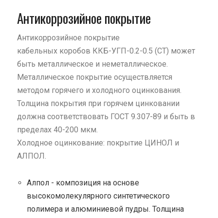
Антикоррозийное покрытие
Антикоррозийное покрытие
кабельных коробов ККБ-УГП-0.2-0.5 (СТ) может
быть металлическое и неметаллическое.
Металлическое покрытие осуществляется
методом горячего и холодного оцинкования.
Толщина покрытия при горячем цинковании
должна соответствовать ГОСТ 9.307-89 и быть в
пределах 40-200 мкм.
Холодное оцинкование: покрытие ЦИНОЛ и
АЛПОЛ.
Алпол - композиция на основе
высокомолекулярного синтетического
полимера и алюминиевой пудры. Толщина