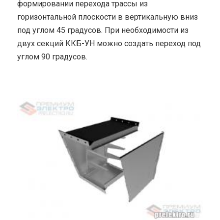
формировании перехода трассы из
горизонтальной плоскости в вертикальную вниз
под углом 45 градусов. При необходимости из
двух секций ККБ-УН можно создать переход под
углом 90 градусов.