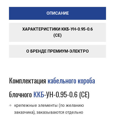
ОПИСАНИЕ
ХАРАКТЕРИСТИКИ ККБ-УН-0.95-0.6
(СЕ)
О БРЕНДЕ ПРЕМИУМ-ЭЛЕКТРО
Комплектация
кабельного короба
блочного
ККБ
-УН-0.95-0.6 (СЕ)
крепежные элементы (по желанию
заказчика), заказываются отдельно