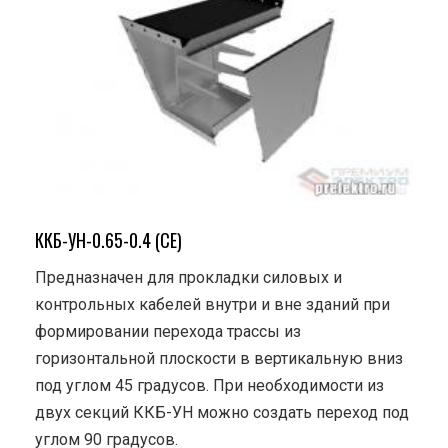
ККБ-УН-0.65-0.4 (СЕ)
Предназначен для прокладки силовых и
контрольных кабелей внутри и вне зданий при
формировании перехода трассы из
горизонтальной плоскости в вертикальную вниз
под углом 45 градусов. При необходимости из
двух секций ККБ-УН можно создать переход под
углом 90 градусов.