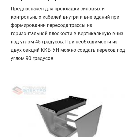
Предназначен для прокладки силовых и
контрольных кабелей внутри и вне зданий при
формировании перехода трассы из
горизонтальной плоскости в вертикальную вниз
под углом 45 градусов. При необходимости из
двух секций ККБ-УН можно создать переход под
углом 90 градусов.