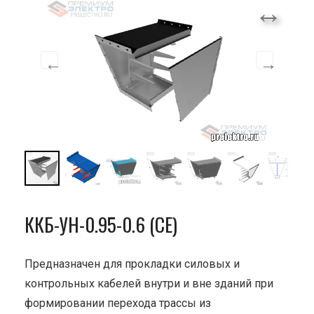
ККБ-УН-0.95-0.6 (СЕ)
Предназначен для прокладки силовых и
контрольных кабелей внутри и вне зданий при
формировании перехода трассы из