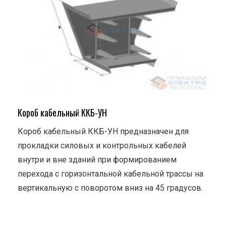
Короб кабельный ККБ-УН
Короб кабельный ККБ-УН предназначен для
прокладки силовых и контрольных кабелей
внутри и вне зданий при формированием
перехода с горизонтальной кабельной трассы на
вертикальную с поворотом вниз на 45 градусов.