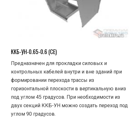
ККБ-УН-0.65-0.6 (СЕ)
Предназначен для прокладки силовых и
контрольных кабелей внутри и вне зданий при
формировании перехода трассы из
горизонтальной плоскости в вертикальную вниз
под углом 45 градусов. При необходимости из
двух секций ККБ-УН можно создать переход под
углом 90 градусов.