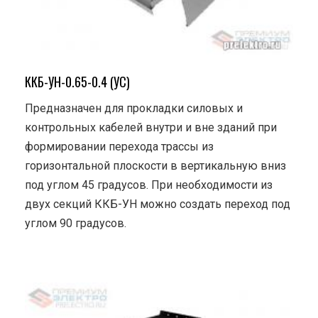
ККБ-УН-0.65-0.4 (УС)
Предназначен для прокладки силовых и
контрольных кабелей внутри и вне зданий при
формировании перехода трассы из
горизонтальной плоскости в вертикальную вниз
под углом 45 градусов. При необходимости из
двух секций ККБ-УН можно создать переход под
углом 90 градусов.