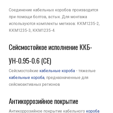
Соединение кабельных коробов производится
при помощи болтов, встык. Для монтажа
используются комплекты метизов: ККМ1235-2,
ККМ1235-3, ККМ1235-4.
Сейсмостойкое исполнение ККБ-
УН-0.95-0.6 (СЕ)
Сейсмостойкие
кабельные короба
- тяжелые
кабельные короба
, предназначенные для
сейсмоактивных регионов
Антикоррозийное покрытие
Антикоррозийное покрытие кабельного
короба