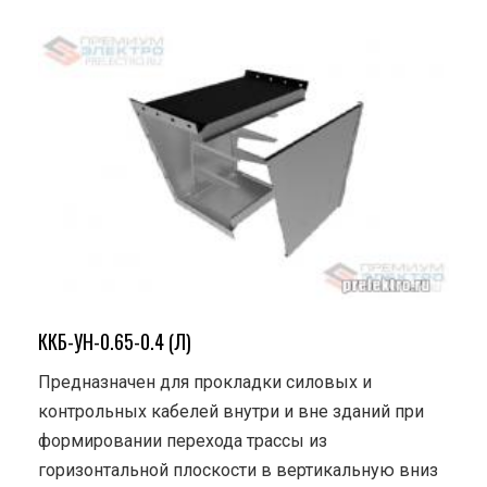
ККБ-УН-0.65-0.4 (Л)
Предназначен для прокладки силовых и
контрольных кабелей внутри и вне зданий при
формировании перехода трассы из
горизонтальной плоскости в вертикальную вниз