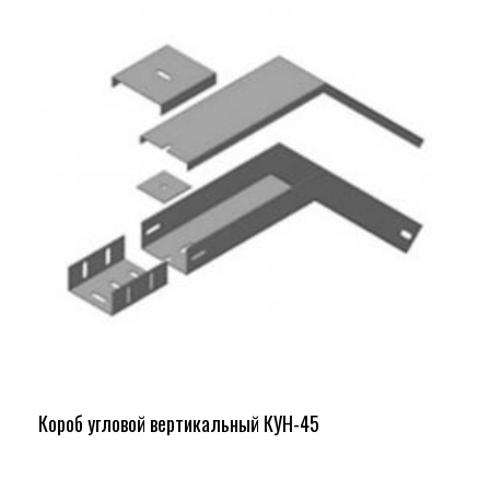
Короб угловой вертикальный КУН-45