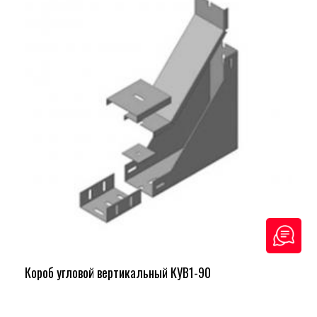
Короб угловой вертикальный КУВ1-90