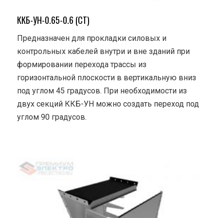
ККБ-УН-0.65-0.6 (СТ)
Предназначен для прокладки силовых и
контрольных кабелей внутри и вне зданий при
формировании перехода трассы из
горизонтальной плоскости в вертикальную вниз
под углом 45 градусов. При необходимости из
двух секций ККБ-УН можно создать переход под
углом 90 градусов.