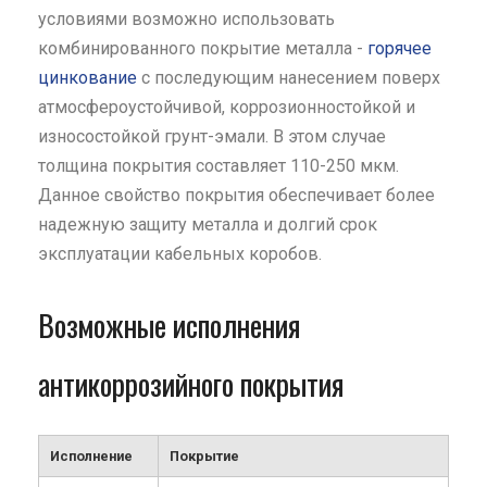
условиями возможно использовать
комбинированного покрытие металла -
горячее
цинкование
с последующим нанесением поверх
атмосфероустойчивой, коррозионностойкой и
износостойкой грунт-эмали. В этом случае
толщина покрытия составляет 110-250 мкм.
Данное свойство покрытия обеспечивает более
надежную защиту металла и долгий срок
эксплуатации кабельных коробов.
Возможные исполнения
антикоррозийного покрытия
Исполнение
Покрытие