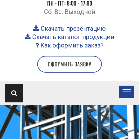
ПН - ПТ: 8:00 - 17:00
Сб, Вс: Выходной
Скачать презентацию
Скачать каталог продукции
Как оформить заказ?
ОФОРМИТЬ ЗАЯВКУ