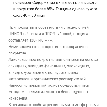
полимера. Содержание цинка металлического
в покрытии более 85%. Толщина одного сухого
слоя: 40 – 60 мкм
При покрытии в соответствии с технологией:
ЦИНОЛ в 2 слоя и АЛПОЛ в 1 слой, толщина
составляет 120-140 мкм.
Неметаллическое покрытие - лакокрасочное
покрытие.
Лакокрасочное покрытие выполняется на основе
алкидных, алкидно-фенольных, эпоксидных,
алкидно-уретановых, полиуретановых
материалов и органических растворителей.
Нанесение покрытий может осуществляться
методом пневматического и безвоздушного
нанесения.
В регионах с особо агрессивными атмосферными