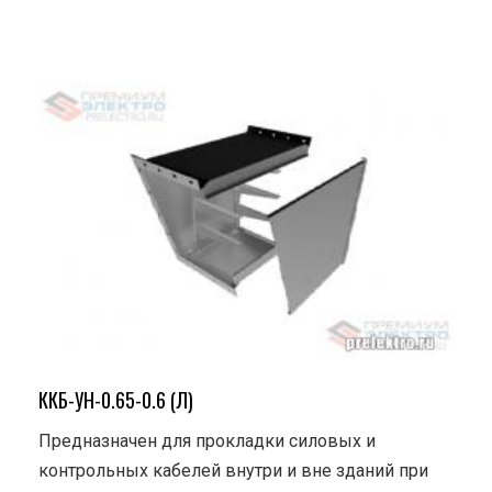
ККБ-УН-0.65-0.6 (Л)
Предназначен для прокладки силовых и
контрольных кабелей внутри и вне зданий при