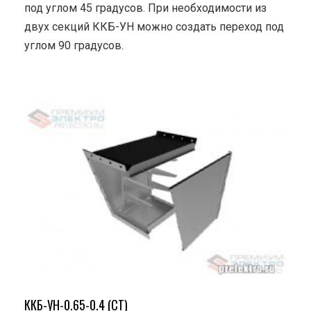
под углом 45 градусов. При необходимости из
двух секций ККБ-УН можно создать переход под
углом 90 градусов.
ККБ-УН-0.65-0.4 (СТ)