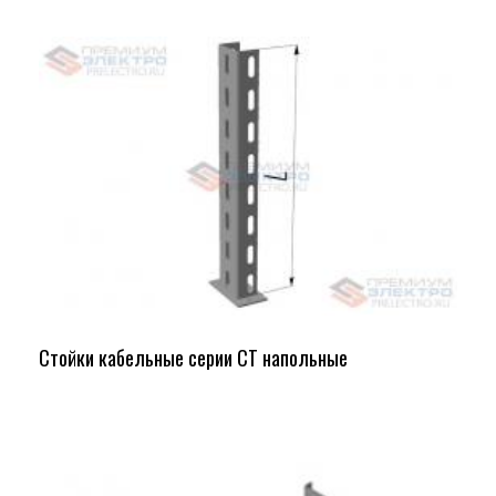
Стойки кабельные серии СТ напольные