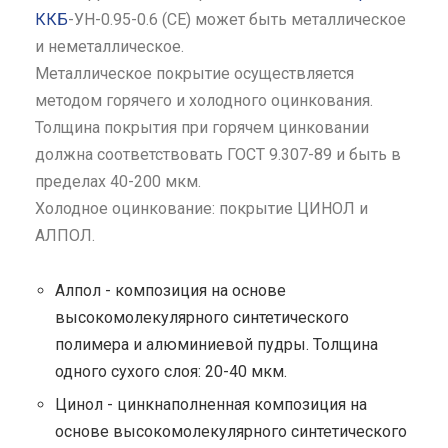
ККБ
-УН-0.95-0.6 (СЕ) может быть металлическое
и неметаллическое.
Металлическое покрытие осуществляется
методом горячего и холодного оцинкования.
Толщина покрытия при горячем цинковании
должна соответствовать ГОСТ 9.307-89 и быть в
пределах 40-200 мкм.
Холодное оцинкование: покрытие ЦИНОЛ и
АЛПОЛ.
Алпол - композиция на основе
высокомолекулярного синтетического
полимера и алюминиевой пудры. Толщина
одного сухого слоя: 20-40 мкм.
Цинол - цинкнаполненная композиция на
основе высокомолекулярного синтетического