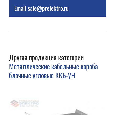
Email
sale@prelektro.ru
Другая продукция категории
Металлические кабельные короба
блочные угловые ККБ-УН