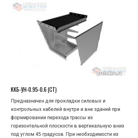
ККБ-УН-0.95-0.6 (СТ)
Предназначен для прокладки силовых и
контрольных кабелей внутри и вне зданий при
формировании перехода трассы из
горизонтальной плоскости в вертикальную вниз
под углом 45 градусов. При необходимости из