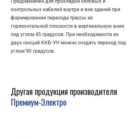
Предназначен для прокладки силовых и
контрольных кабелей внутри и вне зданий при
формировании перехода трассы из
горизонтальной плоскости в вертикальную вниз
под углом 45 градусов. При необходимости из
двух секций ККБ-УН можно создать переход под
углом 90 градусов.
Другая продукция производителя
Премиум-Электро