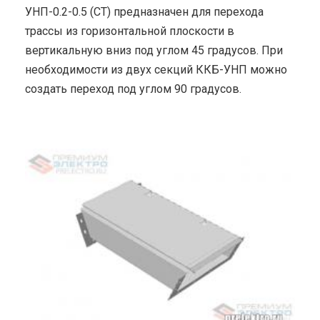
УНП-0.2-0.5 (СТ) предназначен для перехода
трассы из горизонтальной плоскости в
вертикальную вниз под углом 45 градусов. При
необходимости из двух секций ККБ-УНП можно
создать переход под углом 90 градусов.