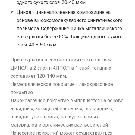
одного сухого слоя: 20-40 мкм.
Цинол - цинкнаполненная композиция на
основе высокомолекулярного синтетического
полимера. Содержание цинка металлического
в покрытии более 85%. Толщина одного сухого
слоя: 40 – 60 мкм
При покрытии в соответствии с технологией:
ЦИНОЛ в 2 слоя и АЛПОЛ в 1 слой, толщина
составляет 120-140 мкм.
Неметаллическое покрытие - лакокрасочное
покрытие.
Лакокрасочное покрытие выполняется на основе
алкидных, алкидно-фенольных, эпоксидных,
алкидно-уретановых, полиуретановых
материалов и органических растворителей.
Нанесение покрытий может осуществляться