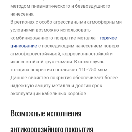
методом пневматического и безвоздушного
нанесения.
В регионах с особо агрессивными атмосферными
условиями возможно использовать
комбинированного покрытие металла -
горячее
цинкование
с последующим нанесением поверх
атмосфероустойчивой, коррозионностойкой и
износостойкой грунт-эмали. В этом случае
толщина покрытия составляет 110-250 мкм.
Данное свойство покрытия обеспечивает более
надежную защиту металла и долгий срок
эксплуатации кабельных коробов.
Возможные исполнения
антикоррозийного покрытия