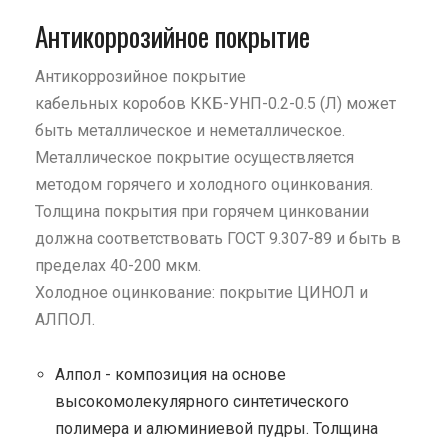
Антикоррозийное покрытие
Антикоррозийное покрытие
кабельных коробов ККБ-УНП-0.2-0.5 (Л) может
быть металлическое и неметаллическое.
Металлическое покрытие осуществляется
методом горячего и холодного оцинкования.
Толщина покрытия при горячем цинковании
должна соответствовать ГОСТ 9.307-89 и быть в
пределах 40-200 мкм.
Холодное оцинкование: покрытие ЦИНОЛ и
АЛПОЛ.
Алпол - композиция на основе
высокомолекулярного синтетического
полимера и алюминиевой пудры. Толщина