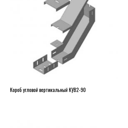
Короб угловой вертикальный КУВ2-90