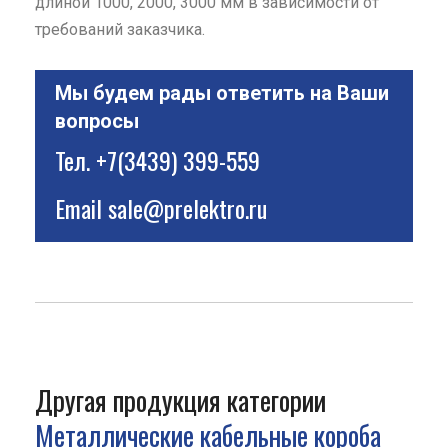
длиной 1000, 2000, 3000 мм в зависимости от
требований заказчика.
Мы будем рады ответить на Ваши
вопросы
Тел.
+7(3439) 399-559
Email
sale@prelektro.ru
Другая продукция категории
Металлические кабельные короба