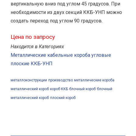
вертикальную вниз под углом 45 градусов. При
необходимости из двух секций ККБ-УНП можно
создать переход под углом 90 градусов.
Цена по запросу
Находится в Категориях
Металлические кабельные короба угловые
плоские ККБ-УНП
металлоконструкции
производство
металлические короба
металлический короб
короб ККБ
блочный короб
блочный
металлический короб
плоский короб