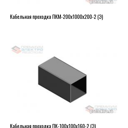
Кабельная проходка ПКМ-200х1000х200-2 (Э)
Кабельная проходка ПК-100х100х160-2 (Э)