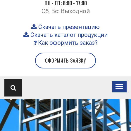
ПН - ПТ: 8:00 - 17:00
Сб, Вс: Выходной
Скачать презентацию
Скачать каталог продукции
Как оформить заказ?
ОФОРМИТЬ ЗАЯВКУ