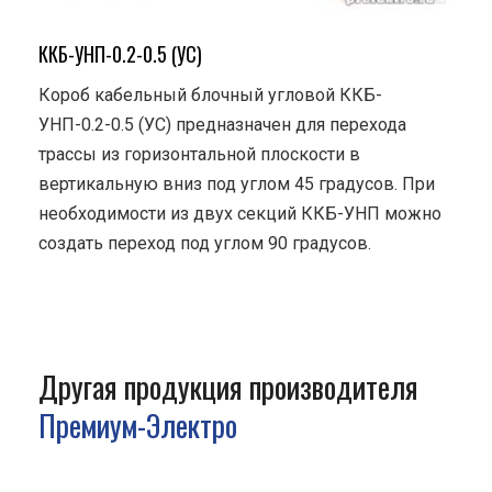
ККБ-УНП-0.2-0.5 (УС)
Короб кабельный блочный угловой ККБ-
УНП-0.2-0.5 (УС) предназначен для перехода
трассы из горизонтальной плоскости в
вертикальную вниз под углом 45 градусов. При
необходимости из двух секций ККБ-УНП можно
создать переход под углом 90 градусов.
Другая продукция производителя
Премиум-Электро