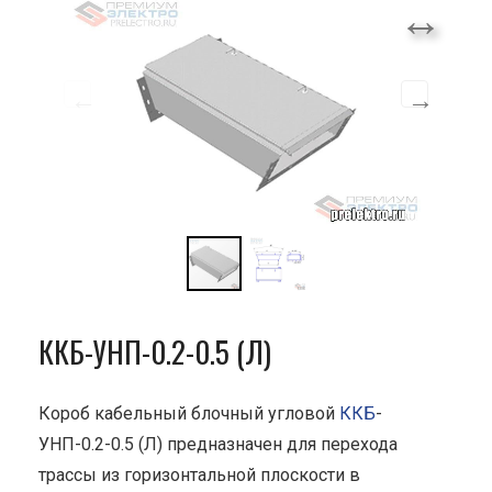
ККБ-УНП-0.2-0.5 (Л)
Короб кабельный блочный угловой
ККБ
-
УНП-0.2-0.5 (Л) предназначен для перехода
трассы из горизонтальной плоскости в