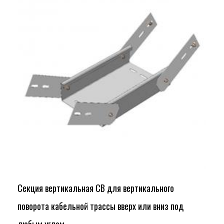
Секция вертикальная СВ для вертикального
поворота кабельной трассы вверх или вниз под