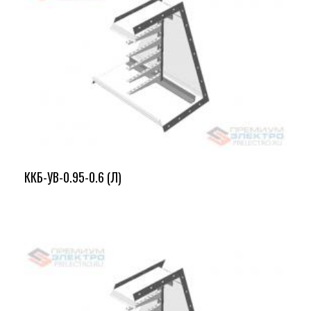
ККБ-УВ-0.95-0.6 (Л)