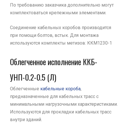
По требованию заказчика дополнительно могут
комплектоваться крепежными элементами.
Соединение кабельных коробов производится
при помощи болтов, встык. Для монтажа
используются комплекты метизов: ККМ1230-1
Облегченное исполнение ККБ-
УНП-0.2-0.5 (Л)
Облегченные
кабельные короба
,
предназначенные для кабельных трасс с
минимальными нагрузочными характеристиками.
Используются для прокладки кабельных трасс
внутри зданий.