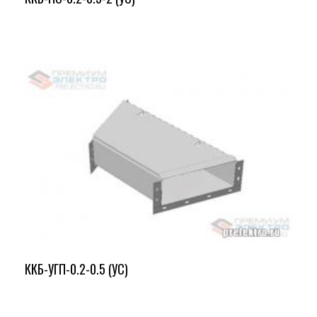
ККБ-УГП-0.2-0.5 (УС)