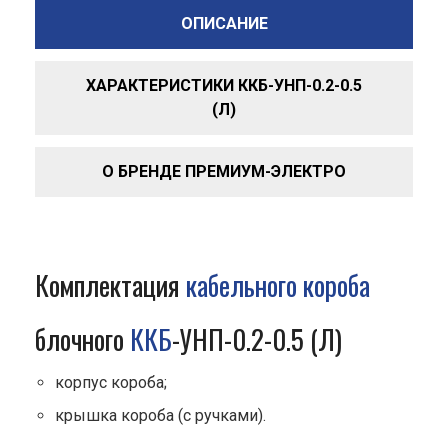
ОПИСАНИЕ
ХАРАКТЕРИСТИКИ ККБ-УНП-0.2-0.5
(Л)
О БРЕНДЕ ПРЕМИУМ-ЭЛЕКТРО
Комплектация
кабельного короба
блочного
ККБ
-УНП-0.2-0.5 (Л)
корпус короба;
крышка короба (с ручками).