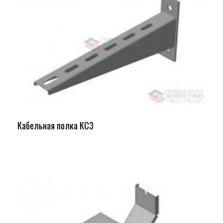
Кабельная полка КС3