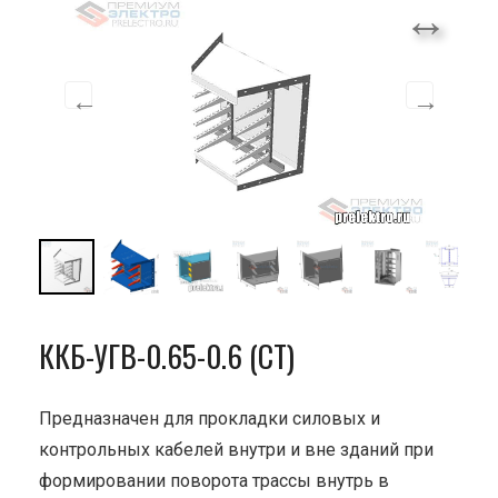
ККБ-УГВ-0.65-0.6 (СТ)
Предназначен для прокладки силовых и
контрольных кабелей внутри и вне зданий при
формировании поворота трассы внутрь в