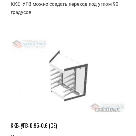
ККБ-УГВ можно создать переход под углом 90
градусов.
ККБ-УГВ-0.95-0.6 (СЕ)