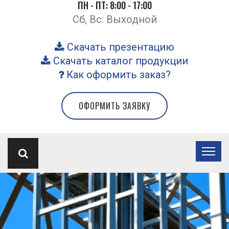
ПН - ПТ: 8:00 - 17:00
Сб, Вс: Выходной
Скачать презентацию
Скачать каталог продукции
Как оформить заказ?
ОФОРМИТЬ ЗАЯВКУ