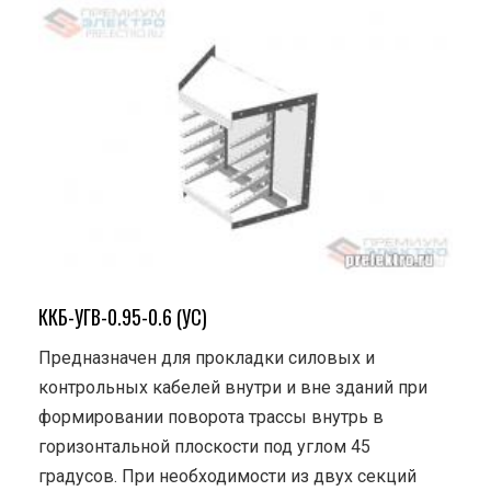
ККБ-УГВ-0.95-0.6 (УС)
Предназначен для прокладки силовых и
контрольных кабелей внутри и вне зданий при
формировании поворота трассы внутрь в
горизонтальной плоскости под углом 45
градусов. При необходимости из двух секций