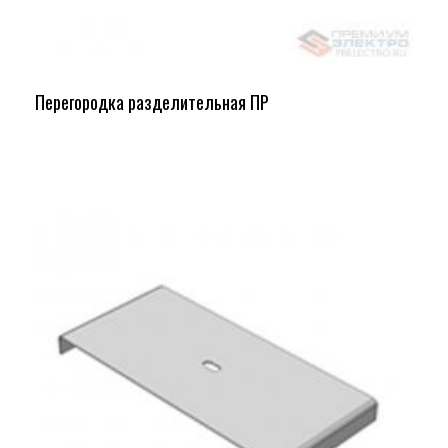
Перегородка разделительная ПР