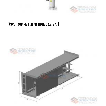
Узел коммутации привода УКП