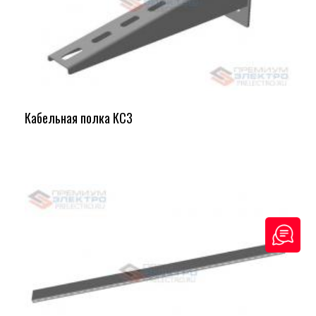
Кабельная полка КС3