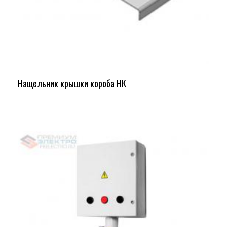
Нащельник крышки короба НК