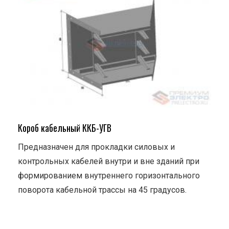
Короб кабельный ККБ-УГВ
Предназначен для прокладки силовых и
контрольных кабелей внутри и вне зданий при
формированием внутреннего горизонтального
поворота кабельной трассы на 45 градусов.