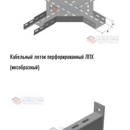
Кабельный лоток перфорированный ЛПХ
(иксобразный)