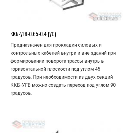
ККБ-УГВ-0.65-0.4 (УС)
Предназначен для прокладки силовых и
контрольных кабелей внутри и вне зданий при
формировании поворота трассы внутрь в
горизонтальной плоскости под углом 45
градусов. При необходимости из двух секций
ККБ-УГВ можно создать переход под углом 90
градусов.