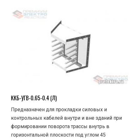
ККБ-УГВ-0.65-0.4 (Л)
Предназначен для прокладки силовых и
контрольных кабелей внутри и вне зданий при
формировании поворота трассы внутрь в
горизонтальной плоскости под углом 45