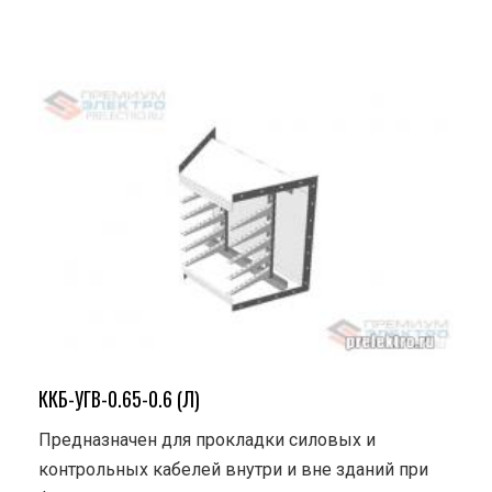
ККБ-УГВ-0.65-0.6 (Л)
Предназначен для прокладки силовых и
контрольных кабелей внутри и вне зданий при