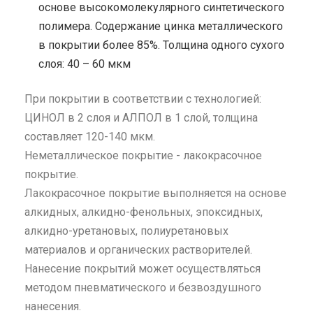
основе высокомолекулярного синтетического
полимера. Содержание цинка металлического
в покрытии более 85%. Толщина одного сухого
слоя: 40 – 60 мкм
При покрытии в соответствии с технологией:
ЦИНОЛ в 2 слоя и АЛПОЛ в 1 слой, толщина
составляет 120-140 мкм.
Неметаллическое покрытие - лакокрасочное
покрытие.
Лакокрасочное покрытие выполняется на основе
алкидных, алкидно-фенольных, эпоксидных,
алкидно-уретановых, полиуретановых
материалов и органических растворителей.
Нанесение покрытий может осуществляться
методом пневматического и безвоздушного
нанесения.