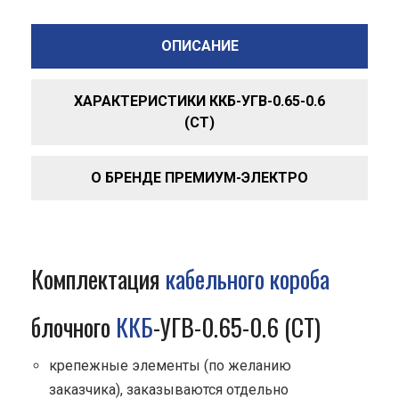
ОПИСАНИЕ
ХАРАКТЕРИСТИКИ ККБ-УГВ-0.65-0.6
(СТ)
О БРЕНДЕ ПРЕМИУМ-ЭЛЕКТРО
Комплектация
кабельного короба
блочного
ККБ
-УГВ-0.65-0.6 (СТ)
крепежные элементы (по желанию
заказчика), заказываются отдельно