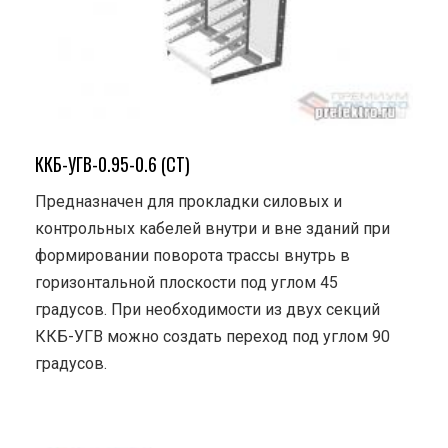
ККБ-УГВ-0.95-0.6 (СТ)
Предназначен для прокладки силовых и
контрольных кабелей внутри и вне зданий при
формировании поворота трассы внутрь в
горизонтальной плоскости под углом 45
градусов. При необходимости из двух секций
ККБ-УГВ можно создать переход под углом 90
градусов.