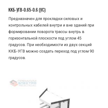
ККБ-УГВ-0.65-0.6 (УС)
Предназначен для прокладки силовых и
контрольных кабелей внутри и вне зданий при
формировании поворота трассы внутрь в
горизонтальной плоскости под углом 45
градусов. При необходимости из двух секций
ККБ-УГВ можно создать переход под углом 90
градусов.