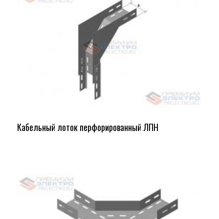
Кабельный лоток перфорированный ЛПН