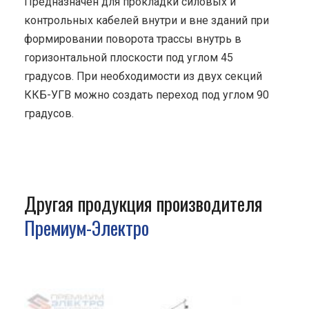
Предназначен для прокладки силовых и
контрольных кабелей внутри и вне зданий при
формировании поворота трассы внутрь в
горизонтальной плоскости под углом 45
градусов. При необходимости из двух секций
ККБ-УГВ можно создать переход под углом 90
градусов.
Другая продукция производителя
Премиум-Электро