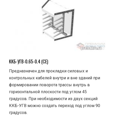
ККБ-УГВ-0.65-0.4 (СЕ)
Предназначен для прокладки силовых и
контрольных кабелей внутри и вне зданий при
формировании поворота трассы внутрь в
горизонтальной плоскости под углом 45
градусов. При необходимости из двух секций
ККБ-УГВ можно создать переход под углом 90
градусов.