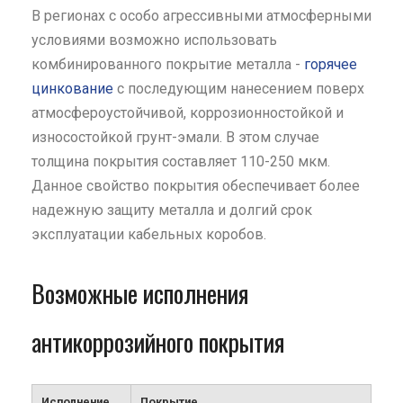
В регионах с особо агрессивными атмосферными
условиями возможно использовать
комбинированного покрытие металла -
горячее
цинкование
с последующим нанесением поверх
атмосфероустойчивой, коррозионностойкой и
износостойкой грунт-эмали. В этом случае
толщина покрытия составляет 110-250 мкм.
Данное свойство покрытия обеспечивает более
надежную защиту металла и долгий срок
эксплуатации кабельных коробов.
Возможные исполнения
антикоррозийного покрытия
Исполнение
Покрытие