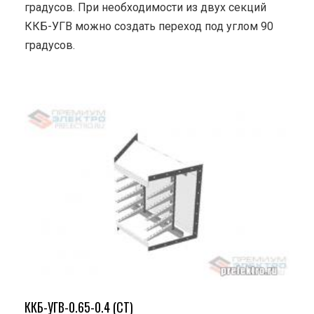
градусов. При необходимости из двух секций
ККБ-УГВ можно создать переход под углом 90
градусов.
ККБ-УГВ-0.65-0.4 (СТ)