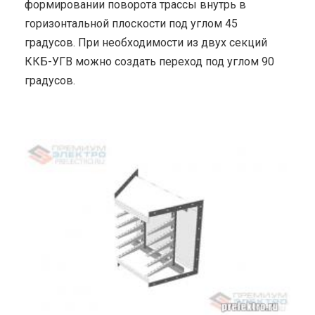
формировании поворота трассы внутрь в
горизонтальной плоскости под углом 45
градусов. При необходимости из двух секций
ККБ-УГВ можно создать переход под углом 90
градусов.