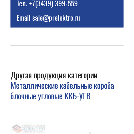
Тел.
+7(3439) 399-559
Email
sale@prelektro.ru
Другая продукция категории
Металлические кабельные короба
блочные угловые ККБ-УГВ