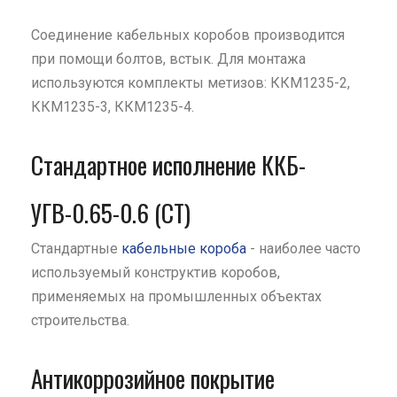
Соединение кабельных коробов производится
при помощи болтов, встык. Для монтажа
используются комплекты метизов: ККМ1235-2,
ККМ1235-3, ККМ1235-4.
Стандартное исполнение ККБ-
УГВ-0.65-0.6 (СТ)
Стандартные
кабельные короба
- наиболее часто
используемый конструктив коробов,
применяемых на промышленных объектах
строительства.
Антикоррозийное покрытие