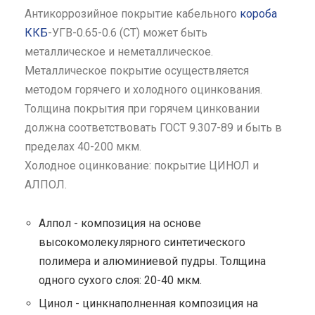
Антикоррозийное покрытие кабельного
короба
ККБ
-УГВ-0.65-0.6 (СТ) может быть
металлическое и неметаллическое.
Металлическое покрытие осуществляется
методом горячего и холодного оцинкования.
Толщина покрытия при горячем цинковании
должна соответствовать ГОСТ 9.307-89 и быть в
пределах 40-200 мкм.
Холодное оцинкование: покрытие ЦИНОЛ и
АЛПОЛ.
Алпол - композиция на основе
высокомолекулярного синтетического
полимера и алюминиевой пудры. Толщина
одного сухого слоя: 20-40 мкм.
Цинол - цинкнаполненная композиция на