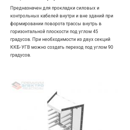
Предназначен для прокладки силовых и
контрольных кабелей внутри и вне зданий при
формировании поворота трассы внутрь в
горизонтальной плоскости под углом 45
градусов. При необходимости из двух секций
ККБ-УГВ можно создать переход под углом 90
градусов.