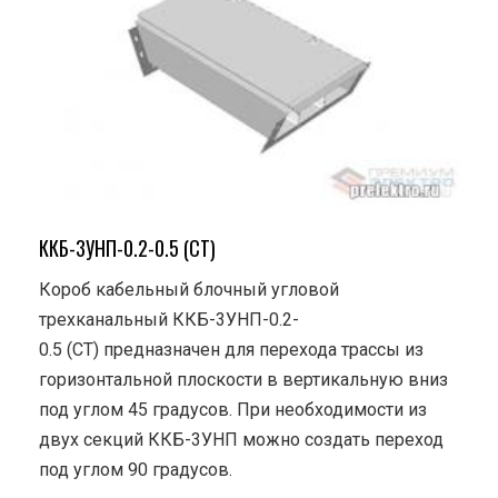
ККБ-3УНП-0.2-0.5 (СТ)
Короб кабельный блочный угловой
трехканальный ККБ-3УНП-0.2-
0.5 (СТ) предназначен для перехода трассы из
горизонтальной плоскости в вертикальную вниз
под углом 45 градусов. При необходимости из
двух секций ККБ-3УНП можно создать переход
под углом 90 градусов.