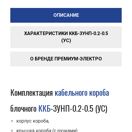
ОПИСАНИЕ
ХАРАКТЕРИСТИКИ ККБ-3УНП-0.2-0.5
(УС)
О БРЕНДЕ ПРЕМИУМ-ЭЛЕКТРО
Комплектация
кабельного короба
блочного
ККБ
-3УНП-0.2-0.5 (УС)
корпус короба;
крышка короба (с ручками).