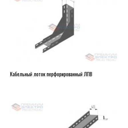
Кабельный лоток перфорированный ЛПВ