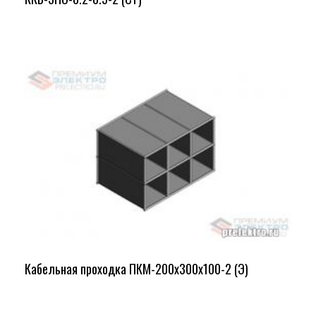
Кабельная проходка ПКМ-200х300х100-2 (Э)