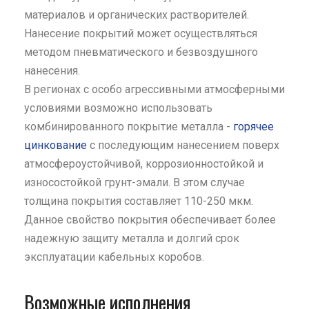
материалов и органических растворителей.
Нанесение покрытий может осуществляться
методом пневматического и безвоздушного
нанесения.
В регионах с особо агрессивными атмосферными
условиями возможно использовать
комбинированного покрытие металла -
горячее
цинкование
с последующим нанесением поверх
атмосфероустойчивой, коррозионностойкой и
износостойкой грунт-эмали. В этом случае
толщина покрытия составляет 110-250 мкм.
Данное свойство покрытия обеспечивает более
надежную защиту металла и долгий срок
эксплуатации кабельных коробов.
Возможные исполнения