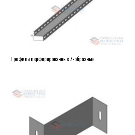
Профили перфорированные Z-образные