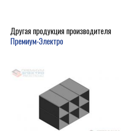
Другая продукция производителя
Премиум-Электро