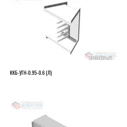
ККБ-УГН-0.95-0.6 (Л)