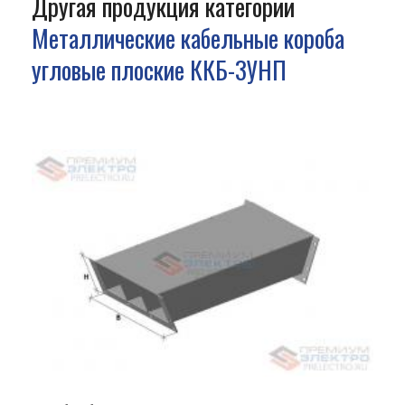
Другая продукция категории
Металлические кабельные короба
угловые плоские ККБ-3УНП