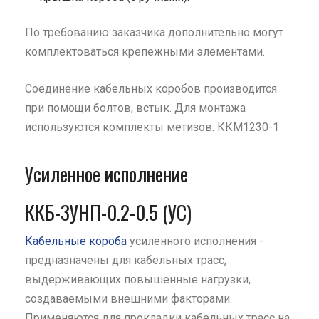
По требованию заказчика дополнительно могут
комплектоваться крепежными элементами.
Соединение кабельных коробов производится
при помощи болтов, встык. Для монтажа
используются комплекты метизов: ККМ1230-1
Усиленное исполнение
ККБ-3УНП-0.2-0.5 (УС)
Кабельные короба
усиленного исполнения -
предназначены для кабельных трасс,
выдерживающих повышенные нагрузки,
создаваемыми внешними факторами.
Применяются для прокладки кабельных трасс на