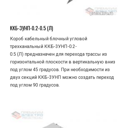
ККБ-3УНП-0.2-0.5 (Л)
Короб кабельный блочный угловой
трехканальный ККБ-3УНП-0.2-
0.5 (Л) предназначен для перехода трассы из
горизонтальной плоскости в вертикальную вниз
под углом 45 градусов. При необходимости из
двух секций ККБ-3УНП можно создать переход
под углом 90 градусов.