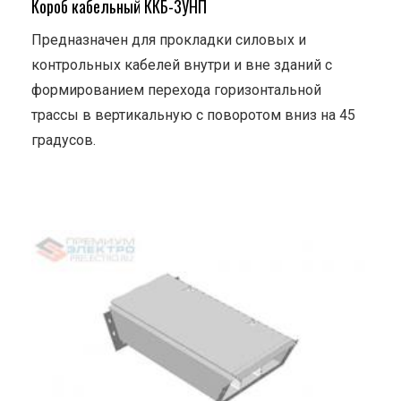
Короб кабельный ККБ-3УНП
Предназначен для прокладки силовых и
контрольных кабелей внутри и вне зданий с
формированием перехода горизонтальной
трассы в вертикальную с поворотом вниз на 45
градусов.