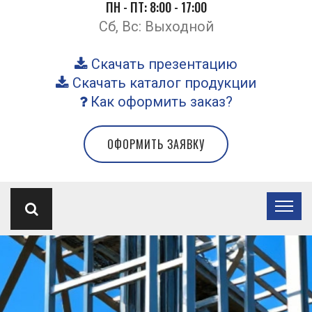
ПН - ПТ: 8:00 - 17:00
Сб, Вс: Выходной
Скачать презентацию
Скачать каталог продукции
Как оформить заказ?
ОФОРМИТЬ ЗАЯВКУ