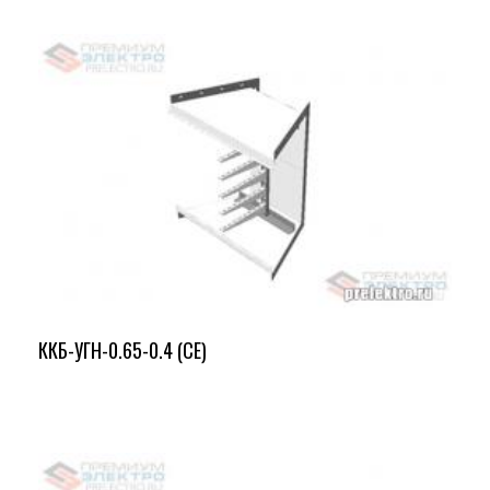
ККБ-УГН-0.65-0.4 (СЕ)