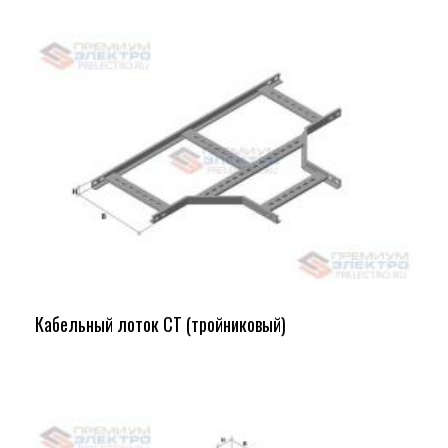
Кабельный лоток СТ (тройниковый)