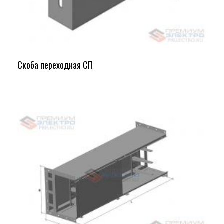
Скоба переходная СП