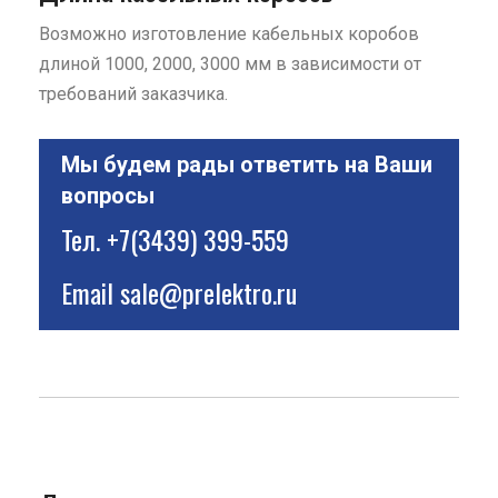
Возможно изготовление кабельных коробов
длиной 1000, 2000, 3000 мм в зависимости от
требований заказчика.
Мы будем рады ответить на Ваши
вопросы
Тел.
+7(3439) 399-559
Email
sale@prelektro.ru