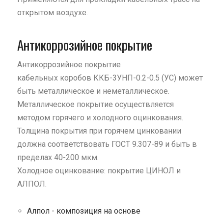
открытом воздухе.
Антикоррозийное покрытие
Антикоррозийное покрытие
кабельных коробов ККБ-3УНП-0.2-0.5 (УС) может
быть металлическое и неметаллическое.
Металлическое покрытие осуществляется
методом горячего и холодного оцинкования.
Толщина покрытия при горячем цинковании
должна соответствовать ГОСТ 9.307-89 и быть в
пределах 40-200 мкм.
Холодное оцинкование: покрытие ЦИНОЛ и
АЛПОЛ.
Алпол - композиция на основе