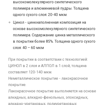
высокомолекулярного синтетического
полимера и алюминиевой пудры. Толщина
одного сухого слоя: 20-40 мкм.
Цинол - цинкнаполненная композиция на
основе высокомолекулярного синтетического
полимера. Содержание цинка металлического
в покрытии более 85%. Толщина одного сухого
слоя: 40 – 60 мкм
При покрытии в соответствии с технологией:
ЦИНОЛ в 2 слоя и АЛПОЛ в 1 слой, толщина
составляет 120-140 мкм.
Неметаллическое покрытие - лакокрасочное
покрытие.
Лакокрасочное покрытие выполняется на основе
алкидных, алкидно-фенольных, эпоксидных,
алкидно-уретановых, полиуретановых