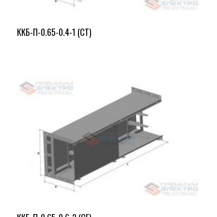
ККБ-П-0.65-0.4-1 (СТ)