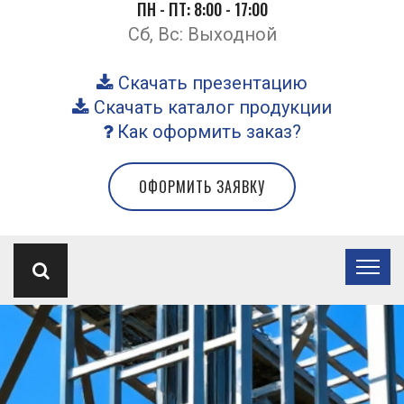
ПН - ПТ: 8:00 - 17:00
Сб, Вс: Выходной
Скачать презентацию
Скачать каталог продукции
Как оформить заказ?
ОФОРМИТЬ ЗАЯВКУ