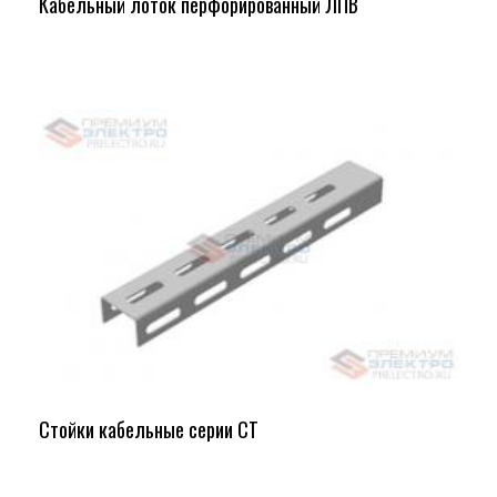
Кабельный лоток перфорированный ЛПВ
Стойки кабельные серии СТ