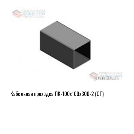
Кабельная проходка ПК-100х100х300-2 (СТ)