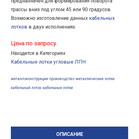
предназначен для формирования поворота
трассы вниз под углом 45 или 90 градусов.
Возможно изготовление данных
кабельных
лотков
в двух исполнениях.
Цена по запросу
Находится в Категориях
Кабельные лотки угловые ЛПН
металлоконструкции
производство
металлические лотки
кабельный лоток
кабельные лотки
ОПИСАНИЕ