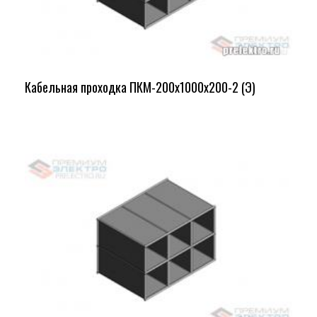
Кабельная проходка ПКМ-200х1000х200-2 (Э)