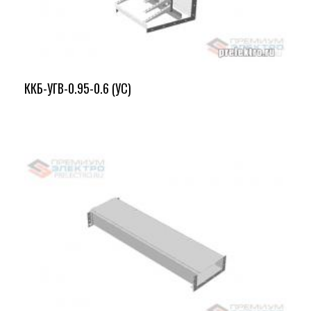
ККБ-УГВ-0.95-0.6 (УС)