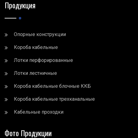
Продукция
Опорные конструкции
Короба кабельные
Лотки перфорированные
Лотки лестничные
Короба кабельные блочные ККБ
Короба кабельные трехканальные
Кабельные проходки
Фото Продукции