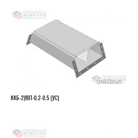
ККБ-2УВП-0.2-0.5 (УС)