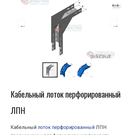
Кабельный лоток перфорированный
ЛПН
Кабельный
лоток перфорированный
ЛПН