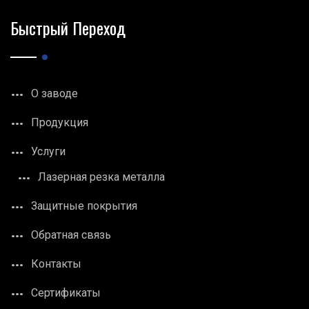
Быстрый Переход
О заводе
Продукция
Услуги
Лазерная резка металла
Защитные покрытия
Обратная связь
Контакты
Сертификаты