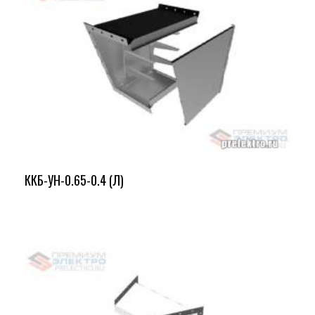
ККБ-УН-0.65-0.4 (Л)