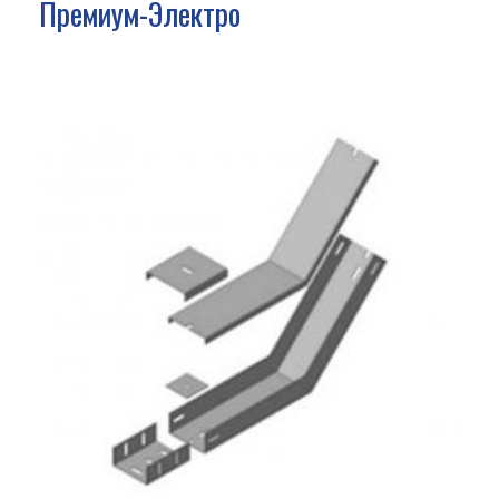
Премиум-Электро