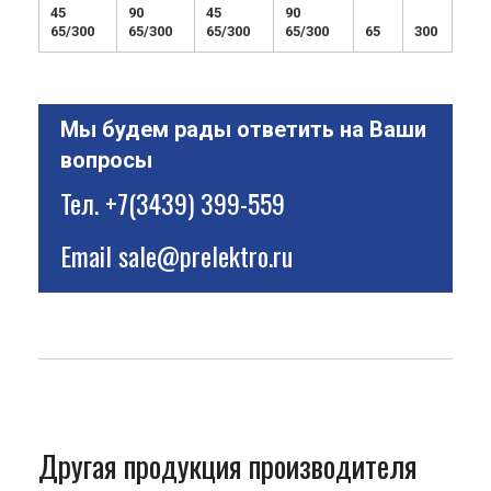
45
90
45
90
65/300
65/300
65/300
65/300
65
300
Мы будем рады ответить на Ваши
вопросы
Тел.
+7(3439) 399-559
Email
sale@prelektro.ru
Другая продукция производителя