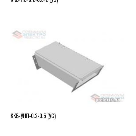
ККБ-УНП-0.2-0.5 (УС)