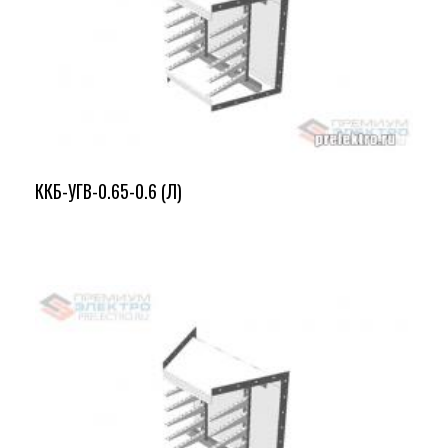
ККБ-УГВ-0.65-0.6 (Л)