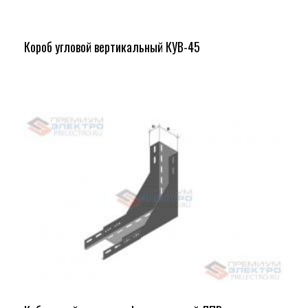
Короб угловой вертикальный КУВ-45