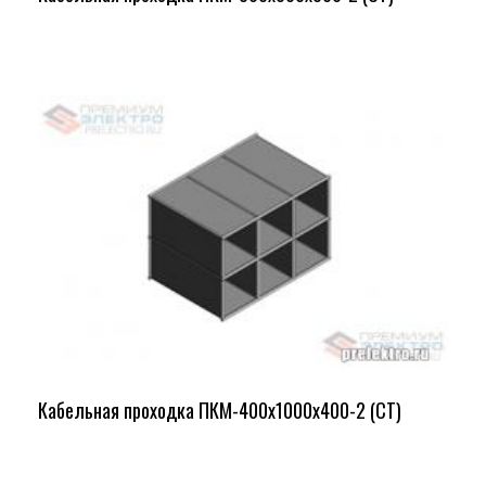
Кабельная проходка ПКМ-400х1000х400-2 (СТ)