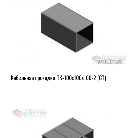
Кабельная проходка ПК-100х100х100-2 (СТ)