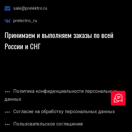
sale@prelektro.ru
prelectro_ru
Принимаем и выполняем заказы по всей
России и СНГ
Политика конфиденциальности персональных
данных
Согласие на обработку персональных данных
Пользовательское соглашение