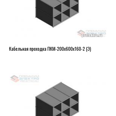
Кабельная проходка ПКМ-200х600х160-2 (Э)