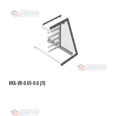
ККБ-УВ-0.65-0.6 (Л)