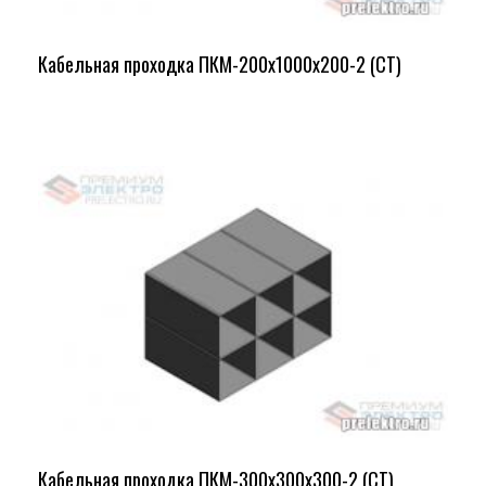
Кабельная проходка ПКМ-200х1000х200-2 (СТ)
Кабельная проходка ПКМ-300х300х300-2 (СТ)