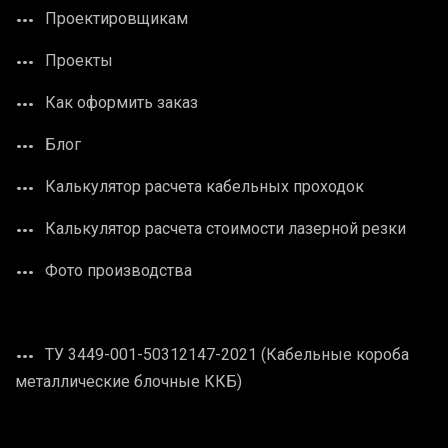
Проектировщикам
Проекты
Как оформить заказ
Блог
Калькулятор расчета кабельных проходок
Калькулятор расчета стоимости лазерной резки
Фото производства
ТУ 3449-001-50312147-2021 (Кабельные короба
металлические блочные ККБ)