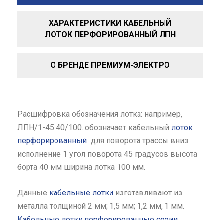
ХАРАКТЕРИСТИКИ КАБЕЛЬНЫЙ
ЛОТОК ПЕРФОРИРОВАННЫЙ ЛПН
О БРЕНДЕ ПРЕМИУМ-ЭЛЕКТРО
Расшифровка обозначения лотка: например,
ЛПН/1-45 40/100, обозначает кабельный
лоток
перфорированный
для поворота трассы вниз
исполнение 1 угол поворота 45 градусов высота
борта 40 мм ширина лотка 100 мм.
Данные
кабельные лотки
изготавливают из
металла толщиной 2 мм; 1,5 мм; 1,2 мм, 1 мм.
Кабельные лотки перфорированные серии