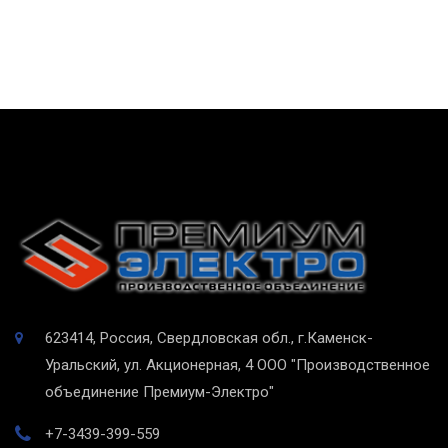
623414, Россия, Свердловская обл., г.Каменск-
Уральский, ул. Акционерная, 4
ООО "Производственное
объединение Премиум-Электро"
+7-3439-399-559