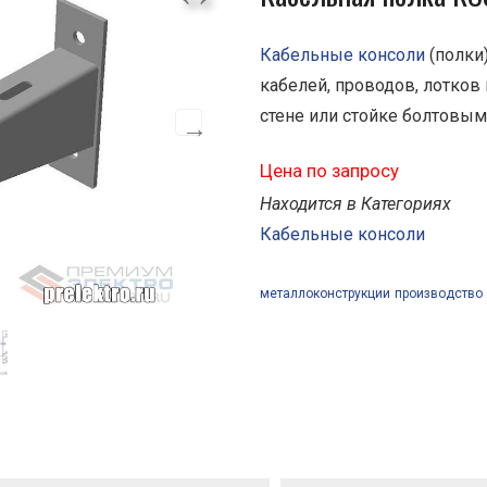
Кабельные консоли
(полки
кабелей, проводов, лотков
стене или стойке болтовы
Цена по запросу
Находится в Категориях
Кабельные консоли
металлоконструкции
производство