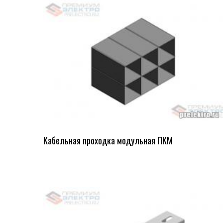
Кабельная проходка модульная ПКМ