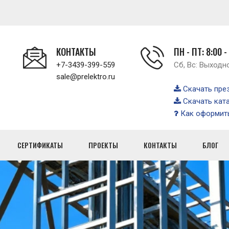
КОНТАКТЫ
ПН - ПТ: 8:00 -
+7-3439-399-559
Сб, Вс: Выходн
sale@prelektro.ru
Скачать пре
Скачать кат
Как оформить
СЕРТИФИКАТЫ
ПРОЕКТЫ
КОНТАКТЫ
БЛОГ