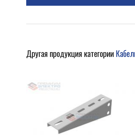
Другая продукция категории
Кабел