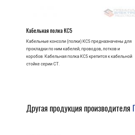
Кабельная полка КС5
Кабельные консоли (полки) КС5 предназначены для
прокладки по ним кабелей, проводов, лотков и
коробов. Кабельная полка КС5 крепится к кабельной
стойке серии СТ.
Другая продукция производителя