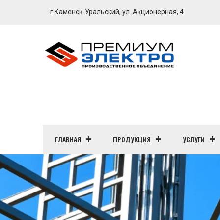
г.Каменск-Уральский, ул. Акционерная, 4
ГЛАВНАЯ
ПРОДУКЦИЯ
УСЛУГИ