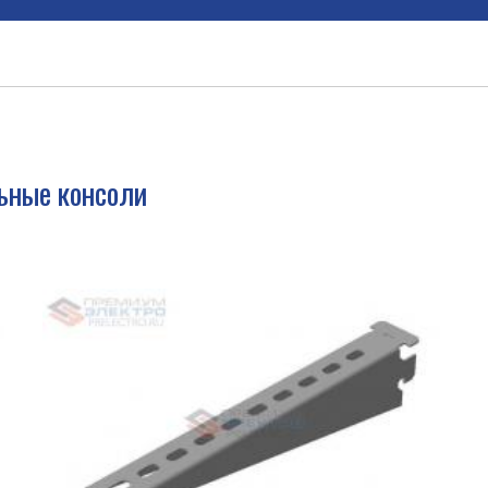
ьные консоли