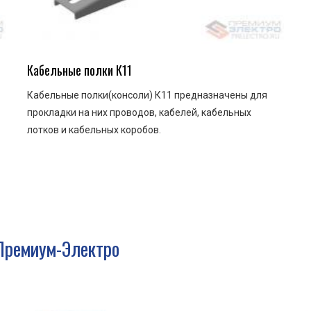
Кабельные полки К11
Кабельные полки(консоли) К11 предназначены для
прокладки на них проводов, кабелей, кабельных
лотков и кабельных коробов.
Премиум-Электро