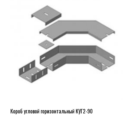
Короб угловой горизонтальный КУГ2-90