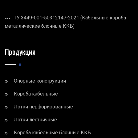
ТУ 3449-001-50312147-2021 (Кабельные короба
металлические блочные ККБ)
Продукция
Опорные конструкции
Короба кабельные
Лотки перфорированные
Лотки лестничные
Короба кабельные блочные ККБ