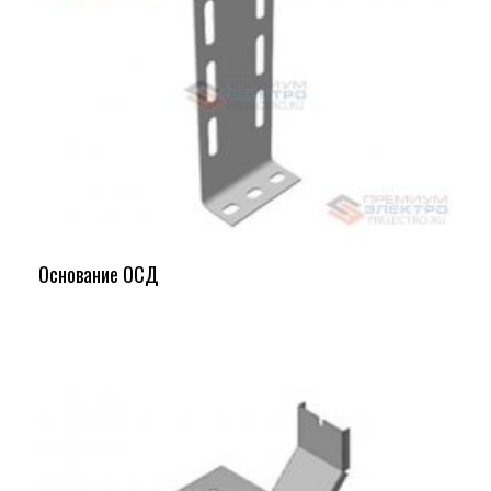
Основание ОСД