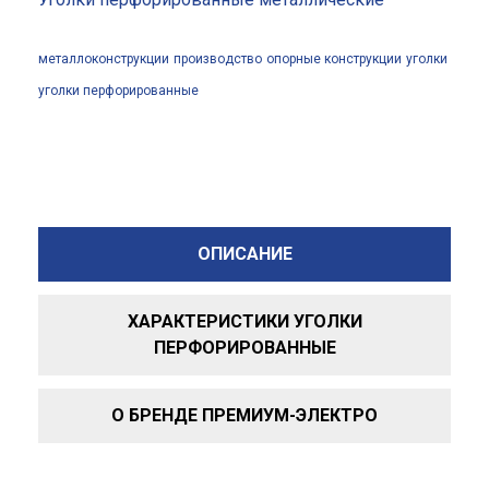
металлоконструкции
производство
опорные конструкции
уголки
уголки перфорированные
ОПИСАНИЕ
ХАРАКТЕРИСТИКИ УГОЛКИ
ПЕРФОРИРОВАННЫЕ
О БРЕНДЕ ПРЕМИУМ-ЭЛЕКТРО