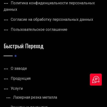
Политика конфиденциальности персональных
данных
Согласие на обработку персональных данных
Пользовательское соглашение
Быстрый Переход
О заводе
Продукция
Услуги
Лазерная резка металла