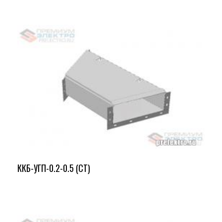
ККБ-УГП-0.2-0.5 (СТ)