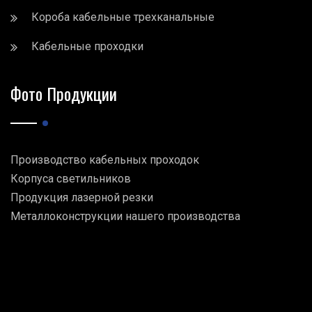
Короба кабельные трехканальные
Кабельные проходки
Фото Продукции
Производство кабельных проходок
Корпуса светильников
Продукция лазерной резки
Металлоконструкции нашего производства