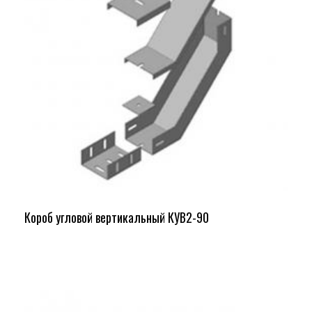
Короб угловой вертикальный КУВ2-90