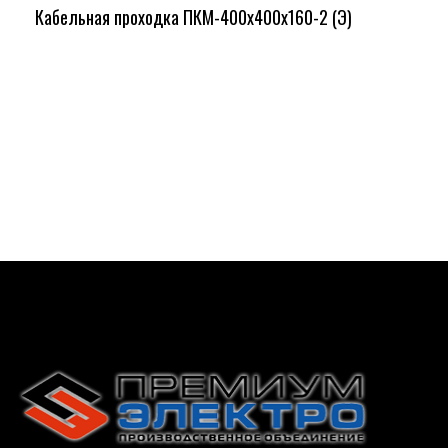
Кабельная проходка ПКМ-400х400х160-2 (Э)