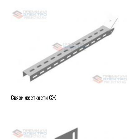
Связи жесткости СЖ