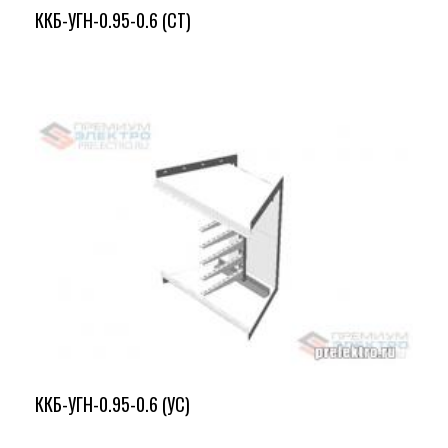
ККБ-УГН-0.95-0.6 (СТ)
ККБ-УГН-0.95-0.6 (УС)