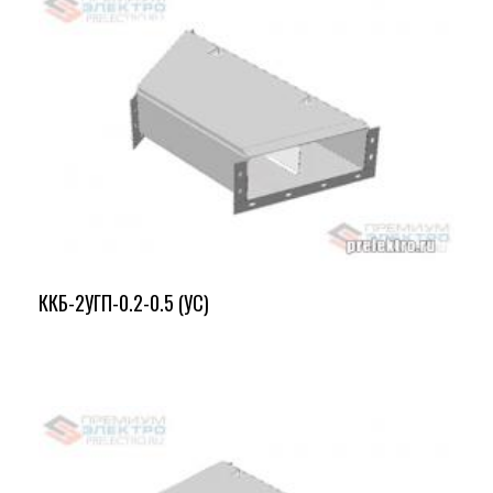
ККБ-2УГП-0.2-0.5 (УС)