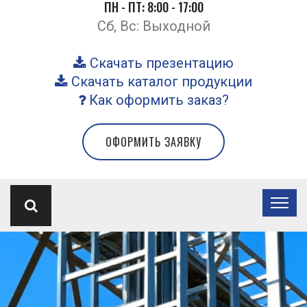
ПН - ПТ: 8:00 - 17:00
Сб, Вс: Выходной
Скачать презентацию
Скачать каталог продукции
Как оформить заказ?
ОФОРМИТЬ ЗАЯВКУ