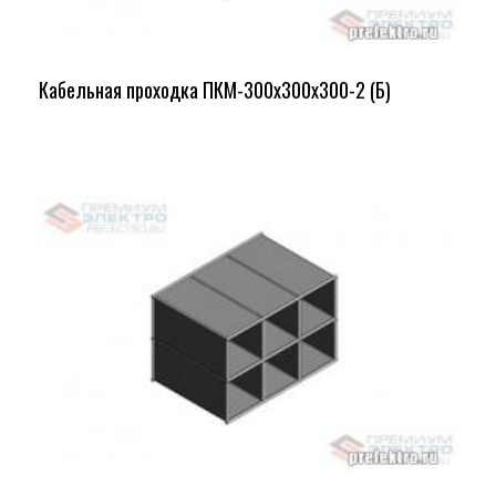
Кабельная проходка ПКМ-300х300х300-2 (Б)