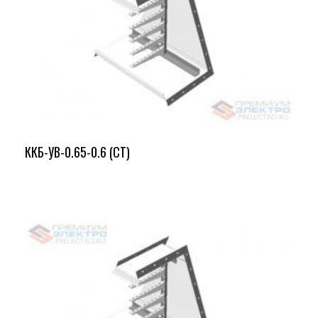
ККБ-УВ-0.65-0.6 (СТ)