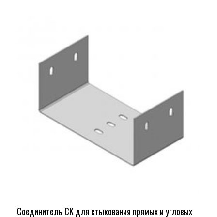
Соединитель СК для стыкования прямых и угловых