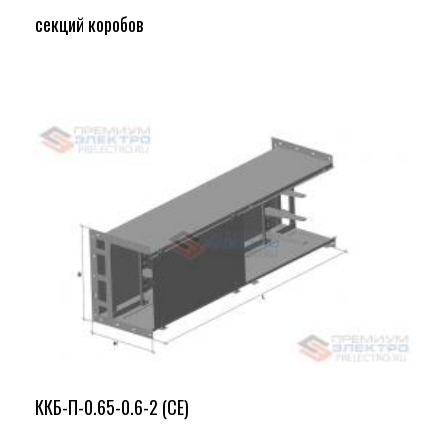
секций коробов
ККБ-П-0.65-0.6-2 (СЕ)