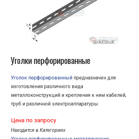
Уголки перфорированные
Уголок перфорированный
предназначен для
изготовления различного вида
металлоконструкций и крепления к ним кабелей,
труб и различной электроаппаратуры.
Цена по запросу
Находится в Категориях
Уголки перфорированные металлические