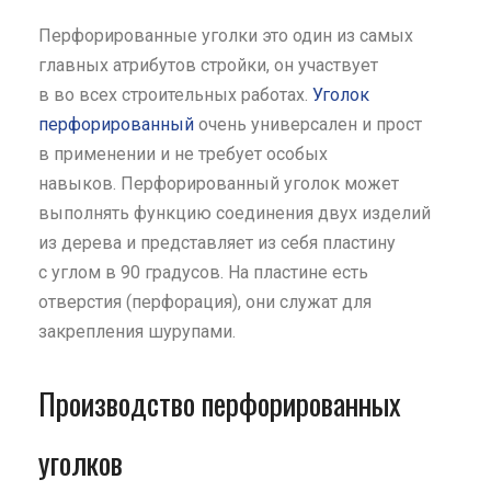
Перфорированные уголки это один из самых
главных атрибутов стройки, он участвует
в во всех строительных работах.
Уголок
перфорированный
очень универсален и прост
в применении и не требует особых
навыков.
Перфорированный уголок может
выполнять функцию соединения двух изделий
из дерева и представляет из себя
пластину
с углом в 90 градусов. На пластине есть
отверстия (перфорация), они служат для
закрепления шурупами.
Производство перфорированных
уголков