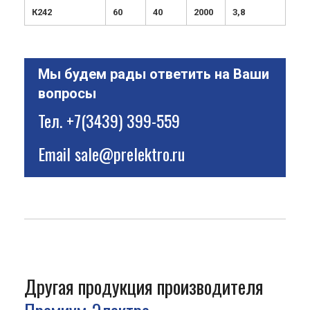
К242
60
40
2000
3,8
Мы будем рады ответить на Ваши
вопросы
Тел.
+7(3439) 399-559
Email
sale@prelektro.ru
Другая продукция производителя