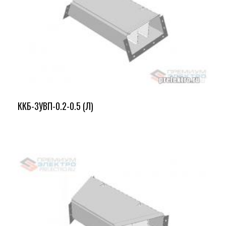
ККБ-3УВП-0.2-0.5 (Л)