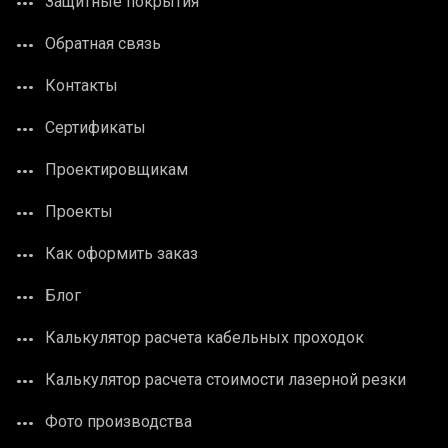
Защитные покрытия
Обратная связь
Контакты
Сертификаты
Проектировщикам
Проекты
Как оформить заказ
Блог
Калькулятор расчета кабельных проходок
Калькулятор расчета стоимости лазерной резки
Фото производства