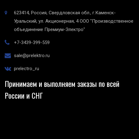
623414, Россия, Свердловская обл., г.Каменск-
Уральский, ул. Акционерная, 4
ООО "Производственное
объединение Премиум-Электро"
+7-3439-399-559
sale@prelektro.ru
prelectro_ru
Принимаем и выполняем заказы по всей
России и СНГ