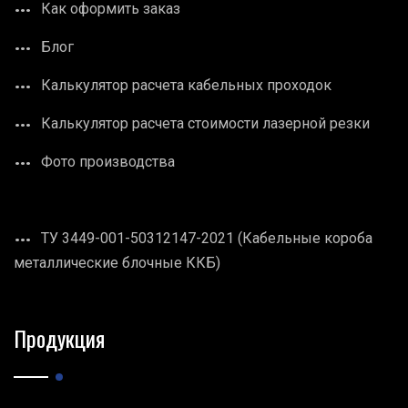
Как оформить заказ
Блог
Калькулятор расчета кабельных проходок
Калькулятор расчета стоимости лазерной резки
Фото производства
ТУ 3449-001-50312147-2021 (Кабельные короба
металлические блочные ККБ)
Продукция