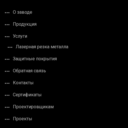
О заводе
Продукция
Услуги
Лазерная резка металла
Защитные покрытия
Обратная связь
Контакты
Сертификаты
Проектировщикам
Проекты