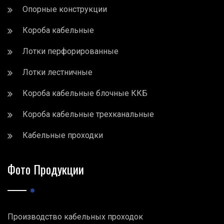
Опорные конструкции
Короба кабельные
Лотки перфорированные
Лотки лестничные
Короба кабельные блочные ККБ
Короба кабельные трехканальные
Кабельные проходки
Фото Продукции
Производство кабельных проходок