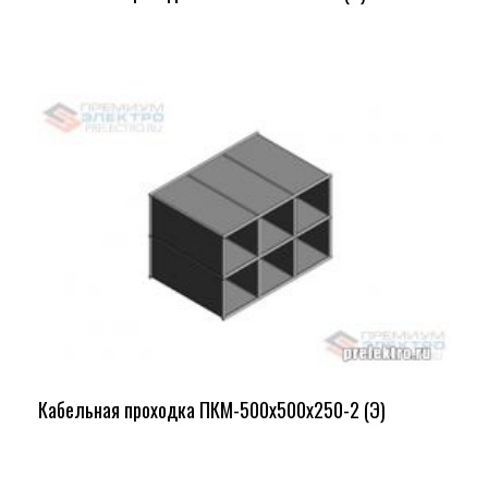
Кабельная проходка ПКМ-500х500х250-2 (Э)