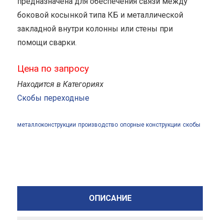
предназначена для обеспечения связи между
боковой косынкой типа КБ и металлической
закладной внутри колонны или стены при
помощи сварки.
Цена по запросу
Находится в Категориях
Скобы переходные
металлоконструкции
производство
опорные конструкции
скобы
ОПИСАНИЕ