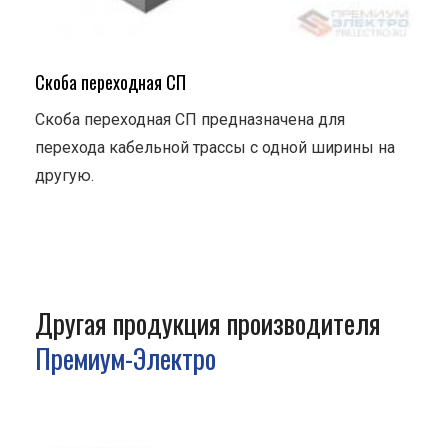
Скоба переходная СП
Скоба переходная СП предназначена для
перехода кабельной трассы с одной ширины на
другую.
Другая продукция производителя
Премиум-Электро