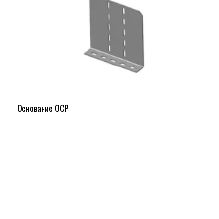
Основание ОСР