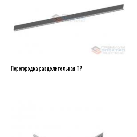
Перегородка разделительная ПР