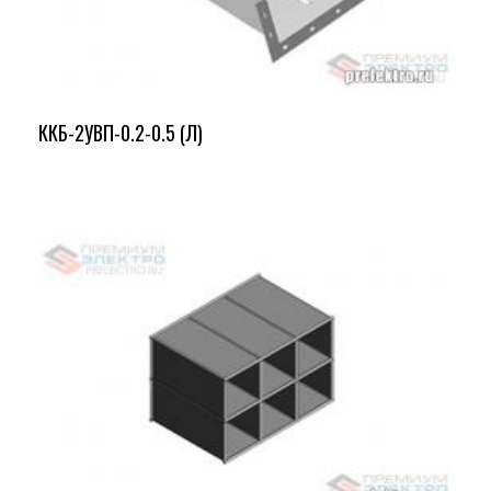
ККБ-2УВП-0.2-0.5 (Л)