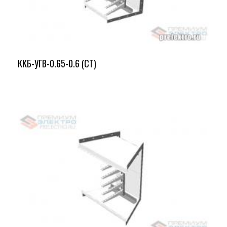
ККБ-УГВ-0.65-0.6 (СТ)