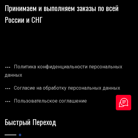
Принимаем и выполняем заказы по всей
России и СНГ
Политика конфиденциальности персональных
данных
Согласие на обработку персональных данных
Пользовательское соглашение
Быстрый Переход