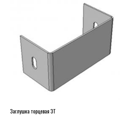
Заглушка торцевая ЗТ