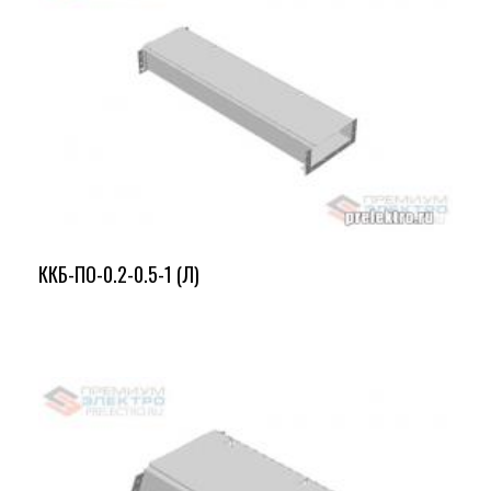
ККБ-ПО-0.2-0.5-1 (Л)