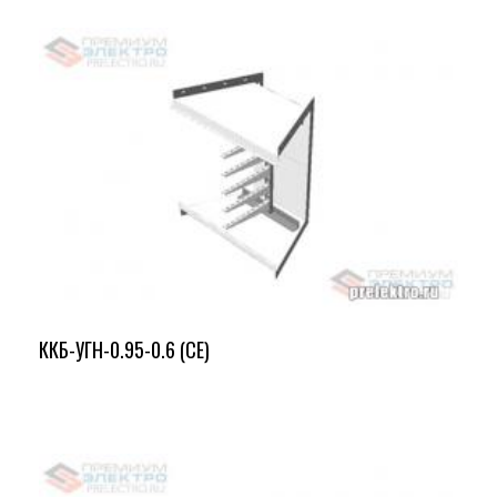
ККБ-УГН-0.95-0.6 (СЕ)