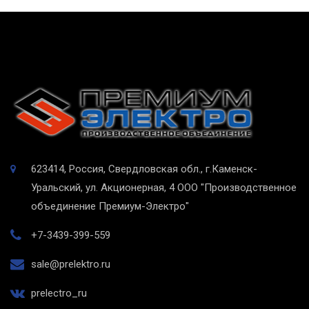
623414, Россия, Свердловская обл., г.Каменск-
Уральский, ул. Акционерная, 4
ООО "Производственное
объединение Премиум-Электро"
+7-3439-399-559
sale@prelektro.ru
prelectro_ru