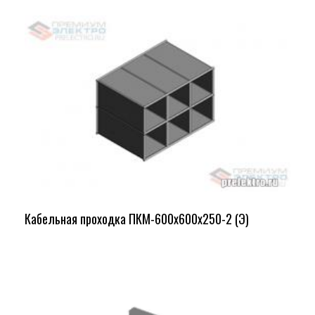
Кабельная проходка ПКМ-600х600х250-2 (Э)