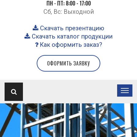
ПН - ПТ: 8:00 - 17:00
Сб, Вс: Выходной
Скачать презентацию
Скачать каталог продукции
Как оформить заказ?
ОФОРМИТЬ ЗАЯВКУ