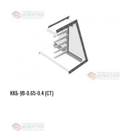
ККБ-УВ-0.65-0.4 (СТ)