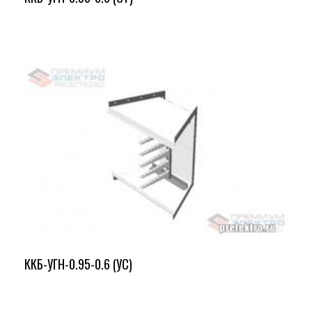
ККБ-УГН-0.95-0.6 (УС)