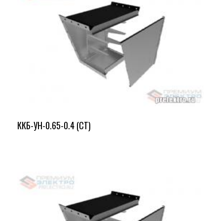
ККБ-УН-0.65-0.4 (СТ)