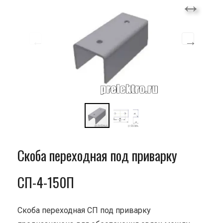
Скоба переходная под приварку
СП-4-150П
Скоба переходная СП под приварку