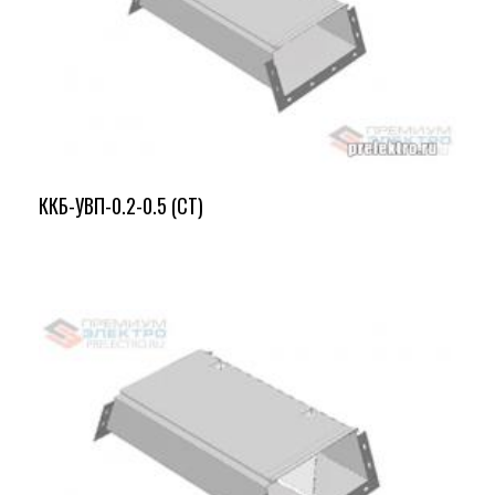
ККБ-УВП-0.2-0.5 (СТ)