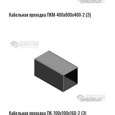
Кабельная проходка ПКМ-400х800х400-2 (Э)
Кабельная проходка ПК-100х100х160-2 (Э)