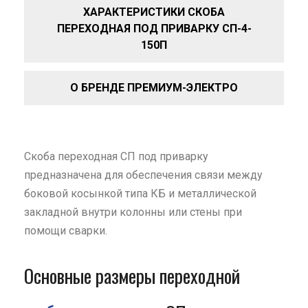
ХАРАКТЕРИСТИКИ СКОБА
ПЕРЕХОДНАЯ ПОД ПРИВАРКУ СП-4-
150П
О БРЕНДЕ ПРЕМИУМ-ЭЛЕКТРО
Скоба переходная СП под приварку
предназначена для обеспечения связи между
боковой косынкой типа КБ и металлической
закладной внутри колонны или стены при
помощи сварки.
Основные размеры переходной