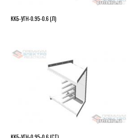
ККБ-УГН-0.95-0.6 (Л)
ККБ-УГН-0.95-0.6 (СТ)