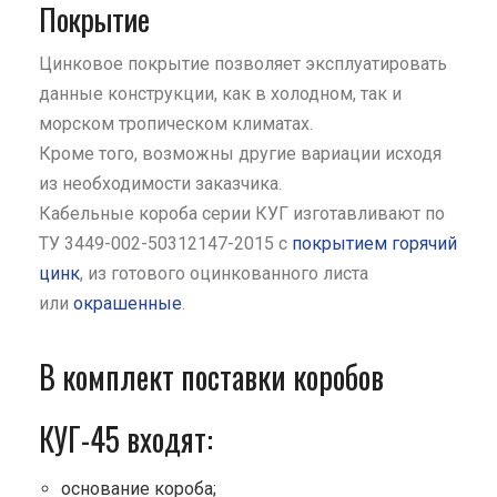
Покрытие
Цинковое покрытие позволяет эксплуатировать
данные конструкции, как в холодном, так и
морском тропическом климатах.
Кроме того, возможны другие вариации исходя
из необходимости заказчика.
Кабельные короба серии КУГ изготавливают по
ТУ 3449-002-50312147-2015 с
покрытием горячий
цинк
, из готового оцинкованного листа
или
окрашенные
.
В комплект поставки коробов
КУГ-45 входят:
основание короба;