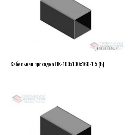
Кабельная проходка ПК-100х100х160-1.5 (Б)