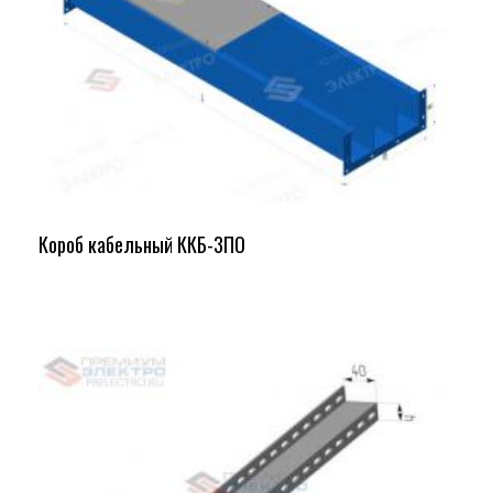
Короб кабельный ККБ-3ПО