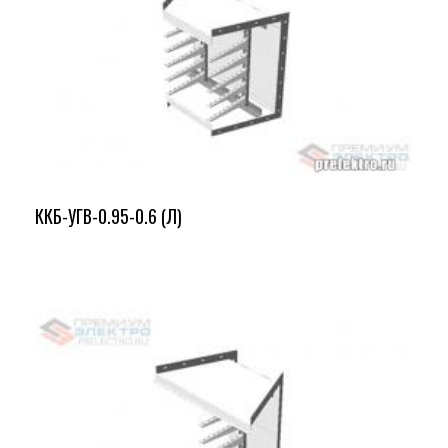
ККБ-УГВ-0.95-0.6 (Л)