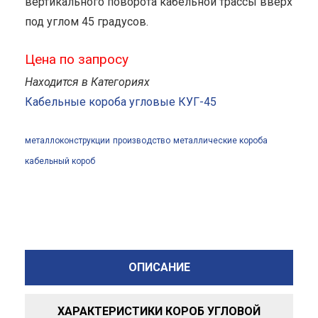
вертикального поворота кабельной трассы вверх
под углом 45 градусов.
Цена по запросу
Находится в Категориях
Кабельные короба угловые КУГ-45
металлоконструкции
производство
металлические короба
кабельный короб
ОПИСАНИЕ
ХАРАКТЕРИСТИКИ КОРОБ УГЛОВОЙ