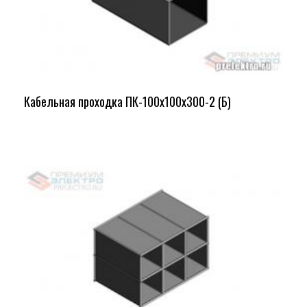
Кабельная проходка ПК-100х100х300-2 (Б)