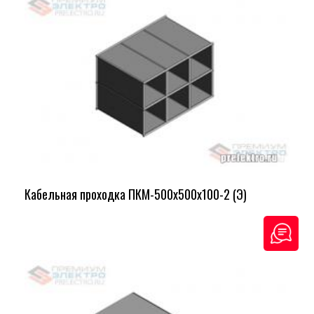
Кабельная проходка ПКМ-500х500х100-2 (Э)