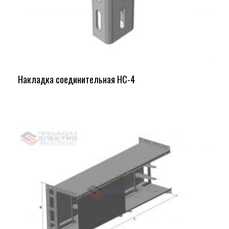
Накладка соединительная НС-4