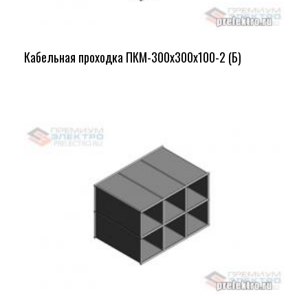
Кабельная проходка ПКМ-300х300х100-2 (Б)