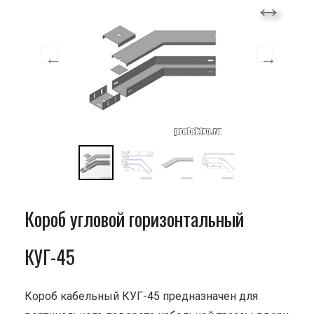
Короб угловой горизонтальный
КУГ-45
Короб кабельный КУГ-45 предназначен для