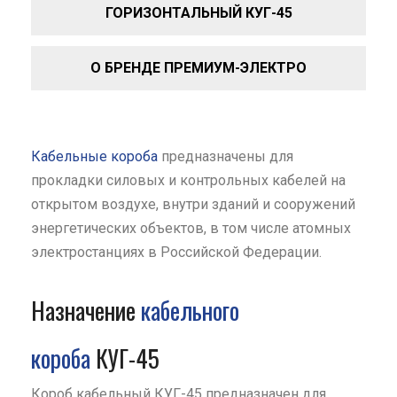
ГОРИЗОНТАЛЬНЫЙ КУГ-45
О БРЕНДЕ ПРЕМИУМ-ЭЛЕКТРО
Кабельные короба
предназначены для
прокладки силовых и контрольных кабелей на
открытом воздухе, внутри зданий и сооружений
энергетических объектов, в том числе атомных
электростанциях в Российской Федерации.
Назначение
кабельного
короба
КУГ-45
Короб кабельный КУГ-45 предназначен для