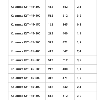
Крышка КУГ-45-400
412
542
2,4
Крышка КУГ-45-500
512
612
3,2
Крышка КУГ-45-150
162
365
0,8
Крышка КУГ-45-200
212
400
1,1
Крышка КУГ-45-300
312
471
1,7
Крышка КУГ-45-400
412
542
2,4
Крышка КУГ-45-500
512
612
3,2
Крышка КУГ-45-200
212
400
1,1
Крышка КУГ-45-300
312
471
1,7
Крышка КУГ-45-400
412
542
2,4
Крышка КУГ-45-500
512
612
3,2