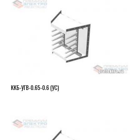
ККБ-УГВ-0.65-0.6 (УС)