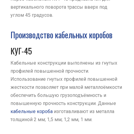
вертикального поворота трассы вверх под
углом 45 градусов.
Производство кабельных коробов
КУГ-45
Кабельные конструкции выполнены из гнутых
профилей повышенной прочности.
Использование гнутых профилей повышенной
жесткости позволяет при малой металлоёмкости
обеспечить большую грузоподъёмность и
повышенную прочность конструкции. Данные
кабельные короба
изготавливают из металла
толщиной 2 мм; 1,5 мм; 1,2 мм, 1 мм.