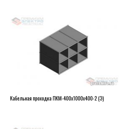
Кабельная проходка ПКМ-400х1000х400-2 (Э)