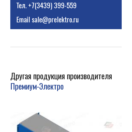
Тел.
+7(3439) 399-559
Email
sale@prelektro.ru
Другая продукция производителя
Премиум-Электро