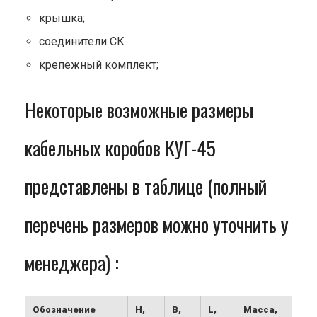
крышка;
соединители СК
крепежный комплект;
Некоторые возможные размеры
кабельных коробов КУГ-45
представлены в таблице (полный
перечень размеров можно уточнить у
менеджера) :
Обозначение
H,
B,
L,
Масса,