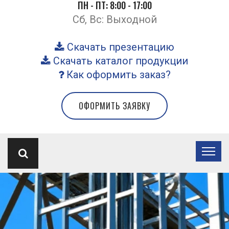
ПН - ПТ: 8:00 - 17:00
Сб, Вс: Выходной
Скачать презентацию
Скачать каталог продукции
Как оформить заказ?
ОФОРМИТЬ ЗАЯВКУ