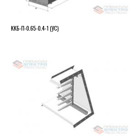
ККБ-П-0.65-0.4-1 (УС)