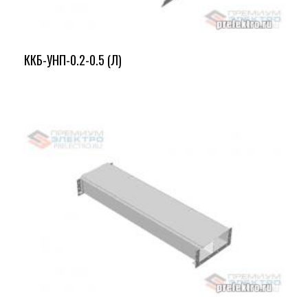
ККБ-УНП-0.2-0.5 (Л)