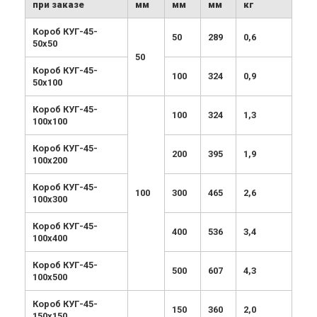
при заказе
мм
мм
мм
кг
Короб КУГ-45-
50
289
0,6
50х50
50
Короб КУГ-45-
100
324
0,9
50х100
Короб КУГ-45-
100
324
1,3
100х100
Короб КУГ-45-
200
395
1,9
100х200
Короб КУГ-45-
100
300
465
2,6
100х300
Короб КУГ-45-
400
536
3,4
100х400
Короб КУГ-45-
500
607
4,3
100х500
Короб КУГ-45-
150
360
2,0
150х150