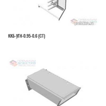
ККБ-УГН-0.95-0.6 (СТ)