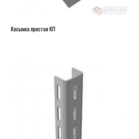
Косынка простая КП