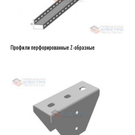
Профили перфорированные Z-образные