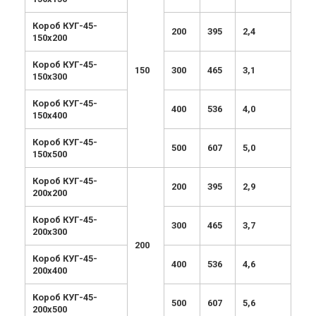
Короб КУГ-45-
200
395
2,4
150х200
Короб КУГ-45-
150
300
465
3,1
150х300
Короб КУГ-45-
400
536
4,0
150х400
Короб КУГ-45-
500
607
5,0
150х500
Короб КУГ-45-
200
395
2,9
200х200
Короб КУГ-45-
300
465
3,7
200х300
200
Короб КУГ-45-
400
536
4,6
200х400
Короб КУГ-45-
500
607
5,6
200х500