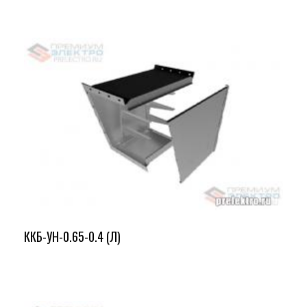
ККБ-УН-0.65-0.4 (Л)